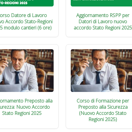
orso Datore di Lavoro
Aggiornamento RSPP per
vo Accordo Stato-Regioni
Datori di Lavoro nuovo
5 modulo cantieri (6 ore)
accordo Stato Regioni 2025
iornamento Preposto alla
Corso di Formazione per
curezza: Nuovo Accordo
Preposto alla Sicurezza
Stato Regioni 2025
(Nuovo Accordo Stato
Regioni 2025)