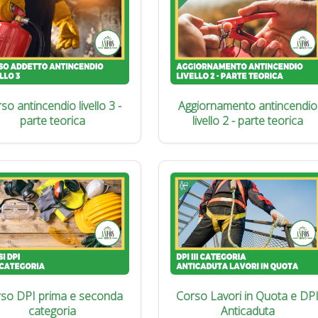
so antincendio livello 3 -
Aggiornamento antincendio
parte teorica
livello 2 - parte teorica
so DPI prima e seconda
Corso Lavori in Quota e DP
categoria
Anticaduta