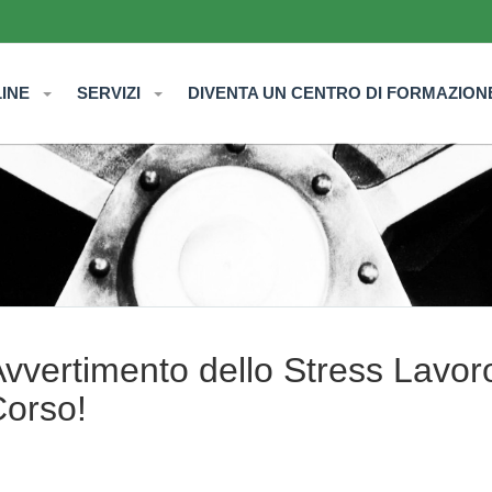
LINE
SERVIZI
DIVENTA UN CENTRO DI FORMAZION
 Avvertimento dello Stress Lavor
Corso!