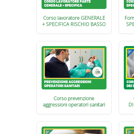
Corso lavoratore GENERALE
Form
+ SPECIFICA RISCHIO BASSO
SP
Corso prevenzione
aggressioni operatori sanitari
DI