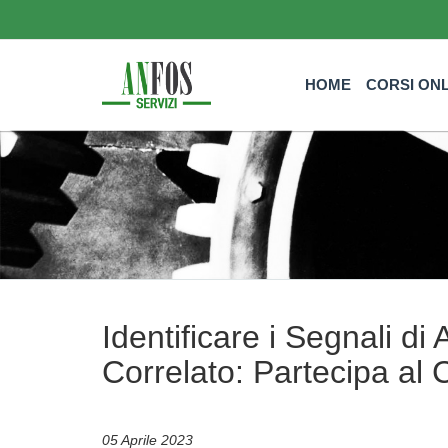
HOME
CORSI ON
Identificare i Segnali di
Correlato: Partecipa al 
05 Aprile 2023