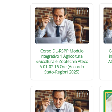
Corso DL-RSPP Modulo
C
integrativo 1 Agricoltura,
i
Silvicoltura e Zootecnia Ateco
A
A 01-02 16 Ore (Accordo
Stato-Regioni 2025)