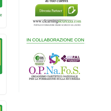
e
IN COLLABORAZIONE CON