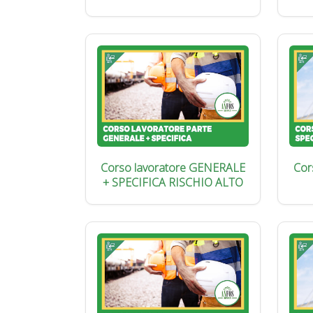
Corso lavoratore GENERALE
Cor
+ SPECIFICA RISCHIO ALTO