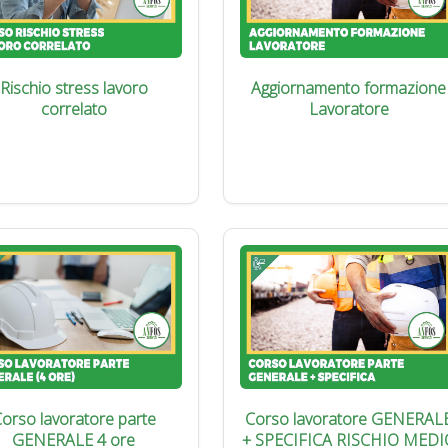
Rischio stress lavoro
Aggiornamento formazione
correlato
Lavoratore
orso lavoratore parte
Corso lavoratore GENERAL
GENERALE 4 ore
+ SPECIFICA RISCHIO MEDI