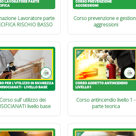
azione Lavoratore parte
Corso prevenzione e gestion
ECIFICA RISCHIO BASSO
aggressioni
Corso sull' utilizzo dei
Corso antincendio livello 1 -
ISOCIANATI livello base
parte teorica