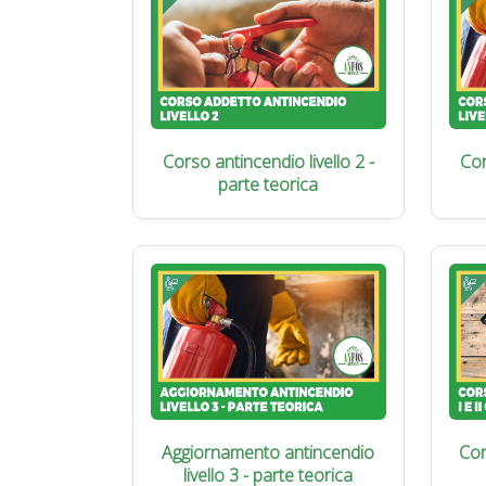
Corso antincendio livello 2 -
Cor
parte teorica
Aggiornamento antincendio
Cor
livello 3 - parte teorica