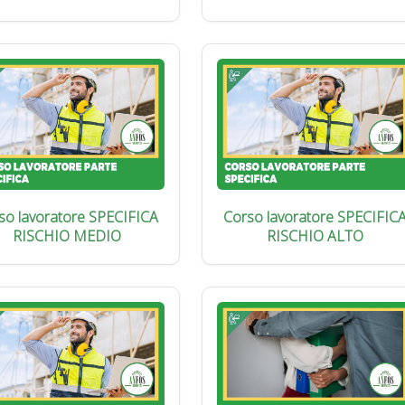
so lavoratore SPECIFICA
Corso lavoratore SPECIFIC
RISCHIO MEDIO
RISCHIO ALTO