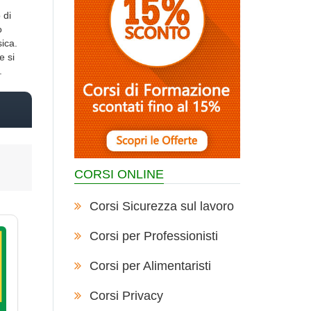
 di
o
ica.
e si
.
CORSI ONLINE
Corsi Sicurezza sul lavoro
Corsi per Professionisti
Corsi per Alimentaristi
Corsi Privacy