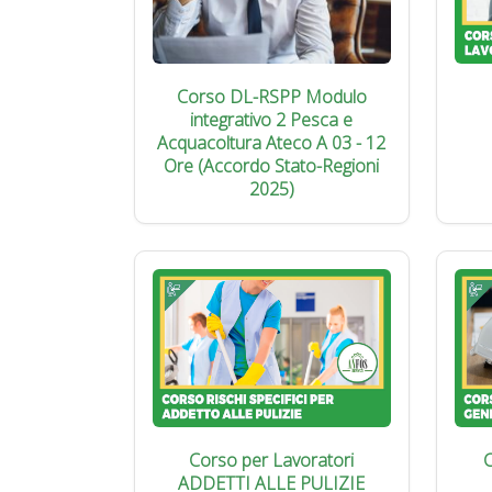
Corso DL-RSPP Modulo
integrativo 2 Pesca e
Acquacoltura Ateco A 03 - 12
Ore (Accordo Stato-Regioni
2025)
Corso per Lavoratori
C
ADDETTI ALLE PULIZIE