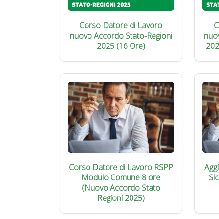
Corso Datore di Lavoro
C
nuovo Accordo Stato-Regioni
nuo
2025 (16 Ore)
202
Corso Datore di Lavoro RSPP
Agg
Modulo Comune 8 ore
Si
(Nuovo Accordo Stato
Regioni 2025)