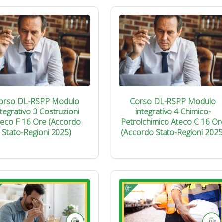
orso DL-RSPP Modulo
Corso DL-RSPP Modulo
ntegrativo 3 Costruzioni
integrativo 4 Chimico-
teco F 16 Ore (Accordo
Petrolchimico Ateco C 16 Or
Stato-Regioni 2025)
(Accordo Stato-Regioni 2025