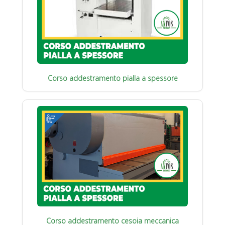
Corso addestramento pialla a spessore
Corso addestramento cesoia meccanica