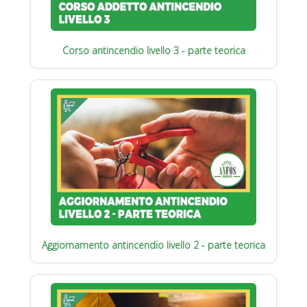
Corso antincendio livello 3 - parte teorica
Aggiornamento antincendio livello 2 - parte teorica