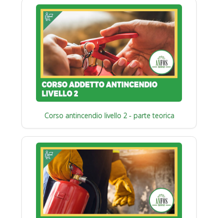
Corso antincendio livello 2 - parte teorica