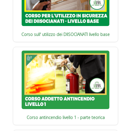
Corso sull' utilizzo dei DIISOCIANATI livello base
Corso antincendio livello 1 - parte teorica