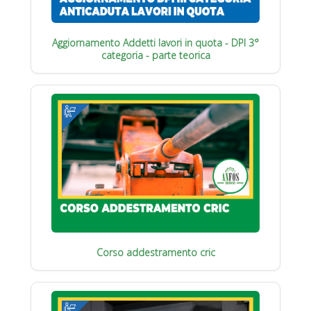
Aggiornamento Addetti lavori in quota - DPI 3°
categoria - parte teorica
Corso addestramento cric