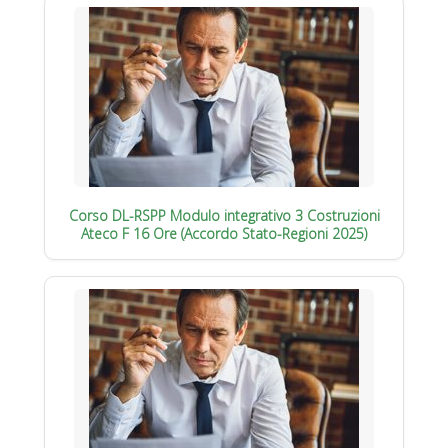
Corso DL-RSPP Modulo integrativo 3 Costruzioni
Ateco F 16 Ore (Accordo Stato-Regioni 2025)