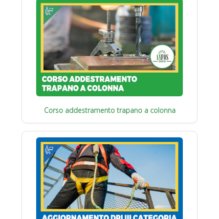
Corso addestramento trapano a colonna