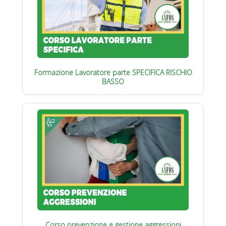
Formazione Lavoratore parte SPECIFICA RISCHIO
BASSO
Corso prevenzione e gestione aggressioni