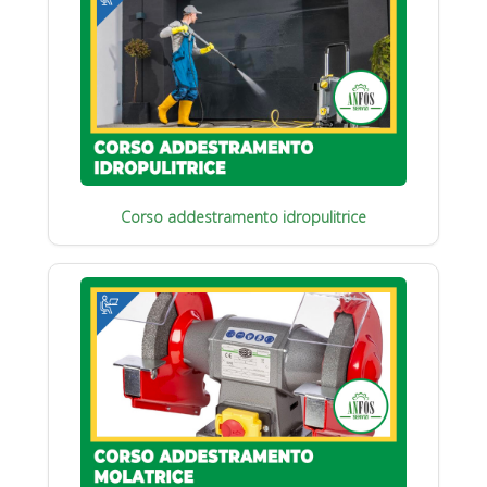
Corso addestramento idropulitrice