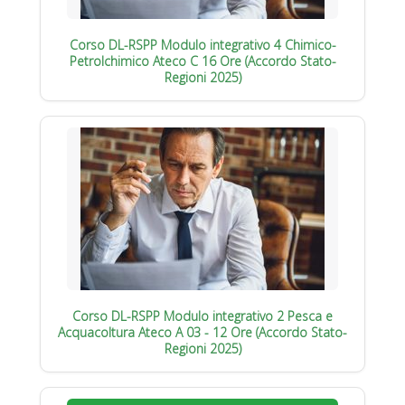
Corso DL-RSPP Modulo integrativo 4 Chimico-
Petrolchimico Ateco C 16 Ore (Accordo Stato-
Regioni 2025)
Corso DL-RSPP Modulo integrativo 2 Pesca e
Acquacoltura Ateco A 03 - 12 Ore (Accordo Stato-
Regioni 2025)