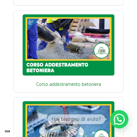
Corso addestramento betoniera