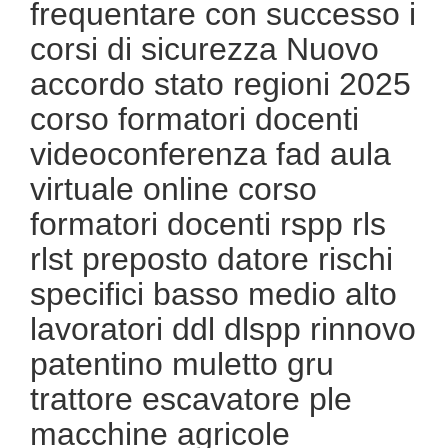
frequentare con successo i
corsi di sicurezza Nuovo
accordo stato regioni 2025
corso formatori docenti
videoconferenza fad aula
virtuale online corso
formatori docenti rspp rls
rlst preposto datore rischi
specifici basso medio alto
lavoratori ddl dlspp rinnovo
patentino muletto gru
trattore escavatore ple
macchine agricole