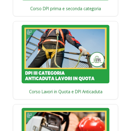
Corso DPI prima e seconda categoria
Corso Lavori in Quota e DPI Anticaduta