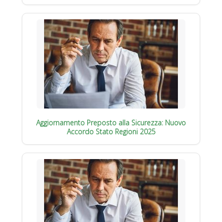
Aggiornamento Preposto alla Sicurezza: Nuovo
Accordo Stato Regioni 2025