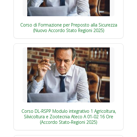
Corso di Formazione per Preposto alla Sicurezza
(Nuovo Accordo Stato Regioni 2025)
Corso DL-RSPP Modulo integrativo 1 Agricoltura,
Silvicoltura e Zootecnia Ateco A 01-02 16 Ore
(Accordo Stato-Regioni 2025)