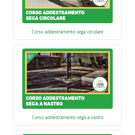
Corso addestramento sega circolare
Corso addestramento sega a nastro