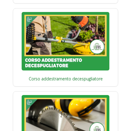
Corso addestramento decespugliatore