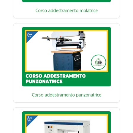
Corso addestramento molatrice
Corso addestramento punzonatrice