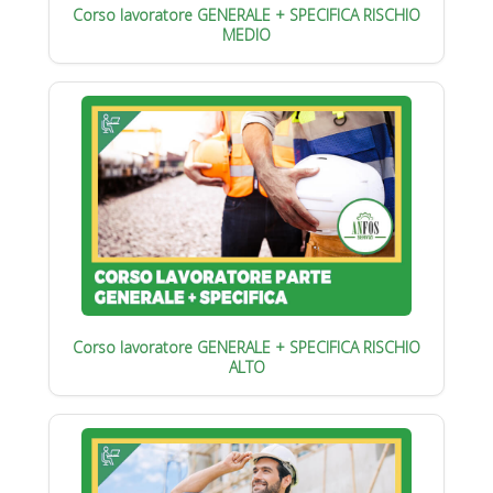
Corso lavoratore GENERALE + SPECIFICA RISCHIO
MEDIO
Corso lavoratore GENERALE + SPECIFICA RISCHIO
ALTO