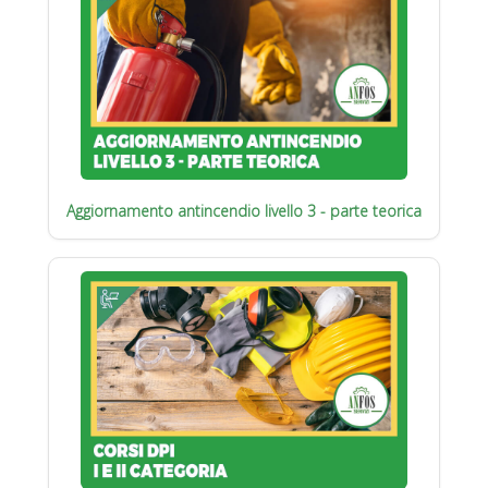
Aggiornamento antincendio livello 3 - parte teorica