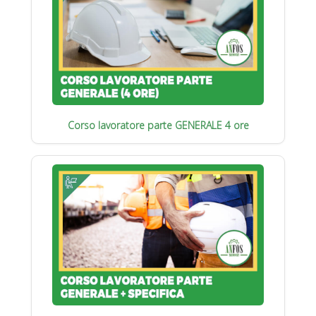
Corso lavoratore parte GENERALE 4 ore