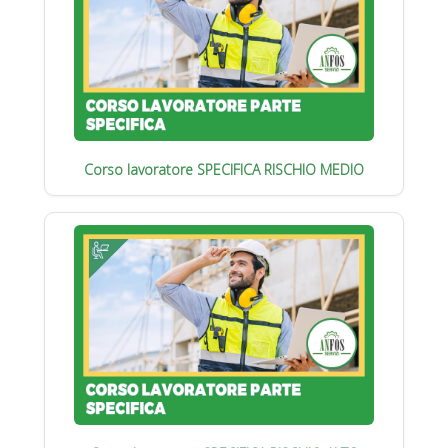
Corso lavoratore SPECIFICA RISCHIO MEDIO