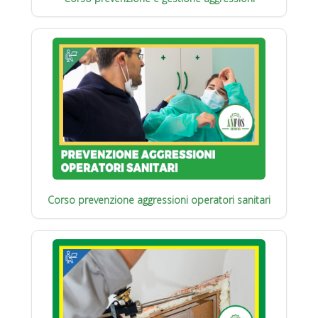
Corso prevenzione aggressioni operatori sanitari