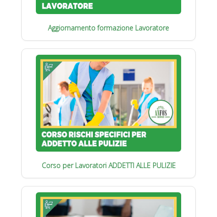
Aggiornamento formazione Lavoratore
Corso per Lavoratori ADDETTI ALLE PULIZIE