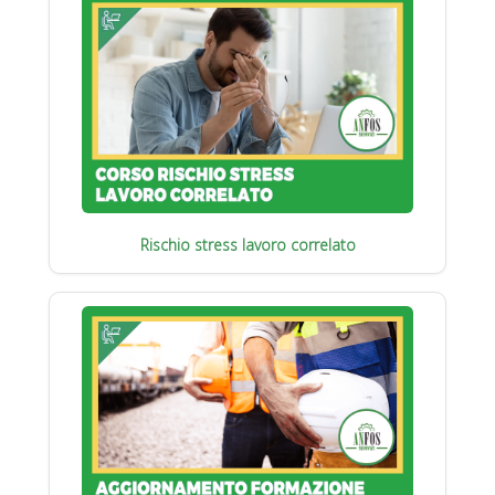
Rischio stress lavoro correlato