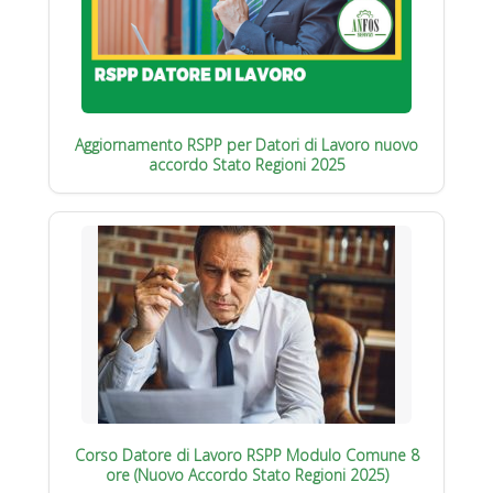
Aggiornamento RSPP per Datori di Lavoro nuovo
accordo Stato Regioni 2025
Corso Datore di Lavoro RSPP Modulo Comune 8
ore (Nuovo Accordo Stato Regioni 2025)