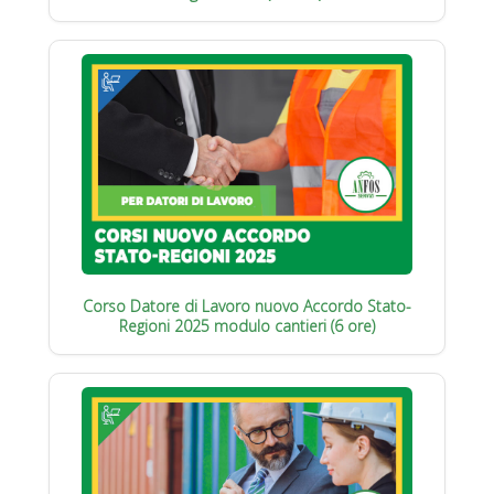
Corso Datore di Lavoro nuovo Accordo Stato-
Regioni 2025 modulo cantieri (6 ore)