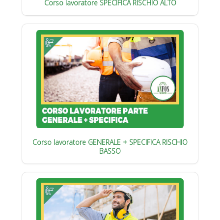
Corso lavoratore SPECIFICA RISCHIO ALTO
Corso lavoratore GENERALE + SPECIFICA RISCHIO
BASSO