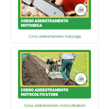
Corso addestramento motosega
Corso addestramento motocoltivatore