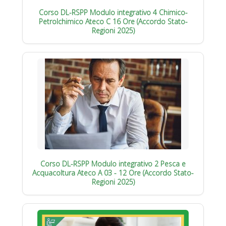
Corso DL-RSPP Modulo integrativo 4 Chimico-
Petrolchimico Ateco C 16 Ore (Accordo Stato-
Regioni 2025)
Corso DL-RSPP Modulo integrativo 2 Pesca e
Acquacoltura Ateco A 03 - 12 Ore (Accordo Stato-
Regioni 2025)