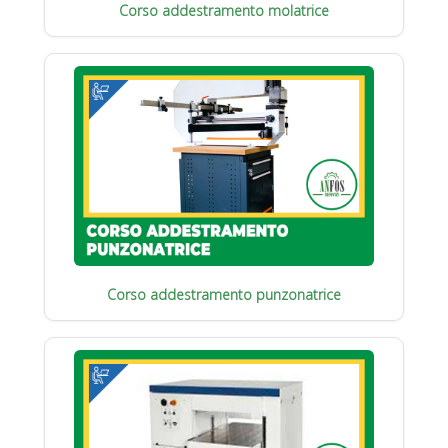
Corso addestramento molatrice
Corso addestramento punzonatrice