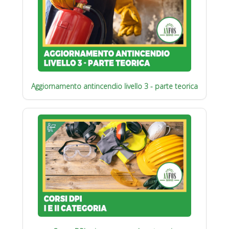
Aggiornamento antincendio livello 3 - parte teorica