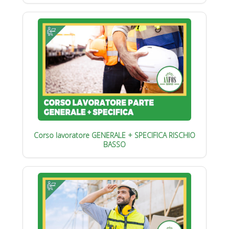
Corso lavoratore GENERALE + SPECIFICA RISCHIO
BASSO