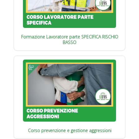
Formazione Lavoratore parte SPECIFICA RISCHIO
BASSO
Corso prevenzione e gestione aggressioni