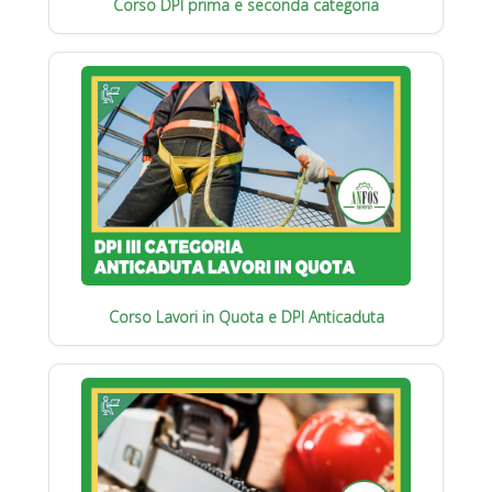
Corso DPI prima e seconda categoria
Corso Lavori in Quota e DPI Anticaduta