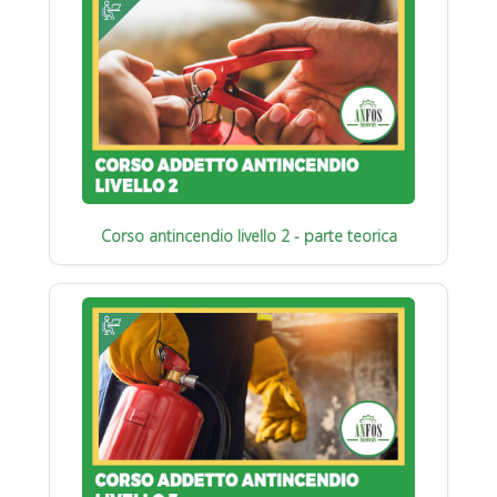
Corso antincendio livello 2 - parte teorica