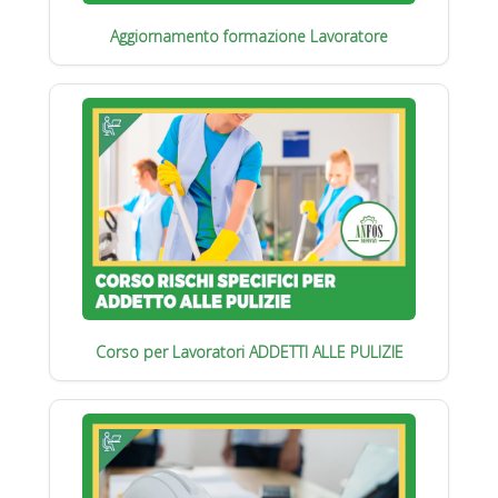
Aggiornamento formazione Lavoratore
Corso per Lavoratori ADDETTI ALLE PULIZIE