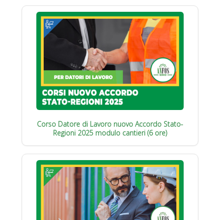
Corso Datore di Lavoro nuovo Accordo Stato-
Regioni 2025 modulo cantieri (6 ore)