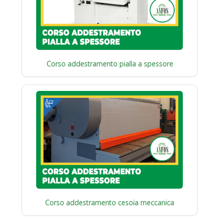
Corso addestramento pialla a spessore
Corso addestramento cesoia meccanica