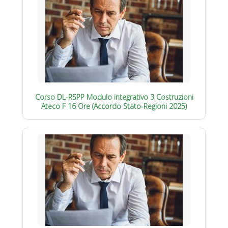
Corso DL-RSPP Modulo integrativo 3 Costruzioni
Ateco F 16 Ore (Accordo Stato-Regioni 2025)