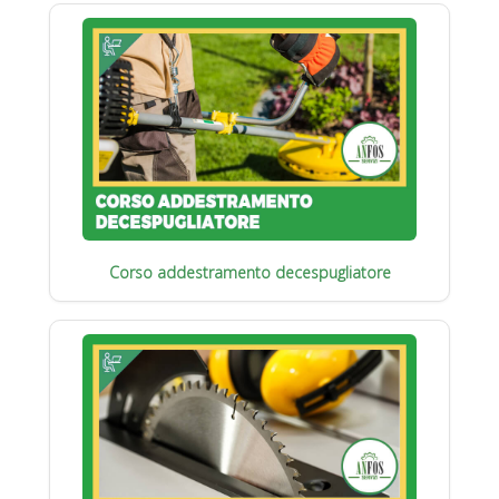
Corso addestramento decespugliatore