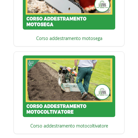
Corso addestramento motosega
Corso addestramento motocoltivatore