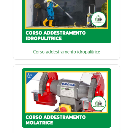
Corso addestramento idropulitrice