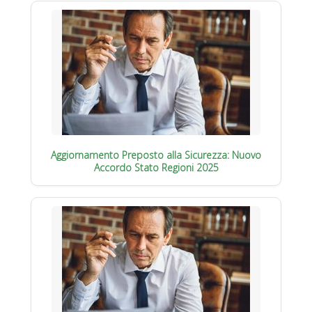
Aggiornamento Preposto alla Sicurezza: Nuovo
Accordo Stato Regioni 2025