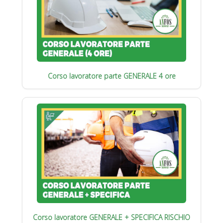
Corso lavoratore parte GENERALE 4 ore
Corso lavoratore GENERALE + SPECIFICA RISCHIO