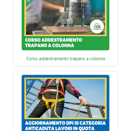
Corso addestramento trapano a colonna