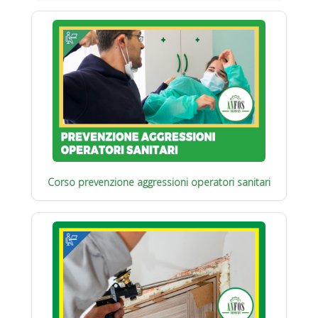
Corso prevenzione aggressioni operatori sanitari