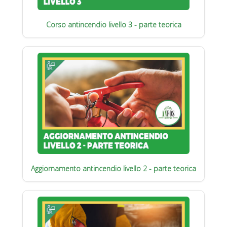
Corso antincendio livello 3 - parte teorica
Aggiornamento antincendio livello 2 - parte teorica