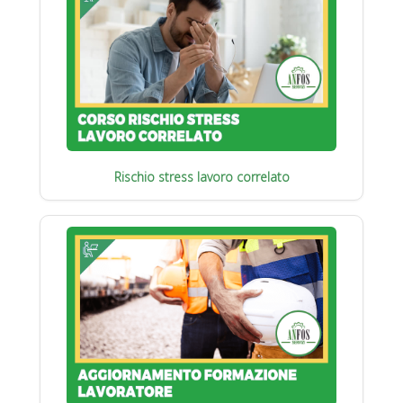
Rischio stress lavoro correlato