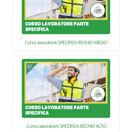
Corso lavoratore SPECIFICA RISCHIO MEDIO
Corso lavoratore SPECIFICA RISCHIO ALTO