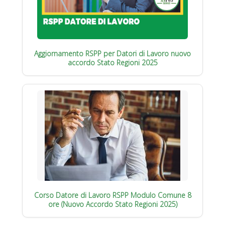
Aggiornamento RSPP per Datori di Lavoro nuovo
accordo Stato Regioni 2025
Corso Datore di Lavoro RSPP Modulo Comune 8
ore (Nuovo Accordo Stato Regioni 2025)