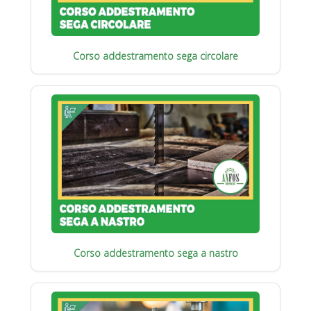
Corso addestramento sega circolare
Corso addestramento sega a nastro