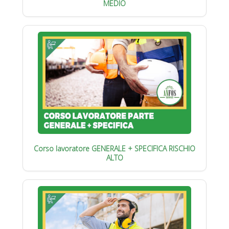
MEDIO
Corso lavoratore GENERALE + SPECIFICA RISCHIO
ALTO