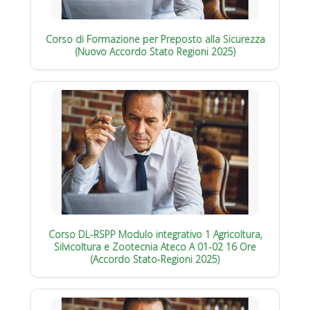
Corso di Formazione per Preposto alla Sicurezza
(Nuovo Accordo Stato Regioni 2025)
Corso DL-RSPP Modulo integrativo 1 Agricoltura,
Silvicoltura e Zootecnia Ateco A 01-02 16 Ore
(Accordo Stato-Regioni 2025)