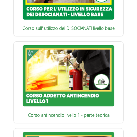
Corso sull' utilizzo dei DIISOCIANATI livello base
Corso antincendio livello 1 - parte teorica