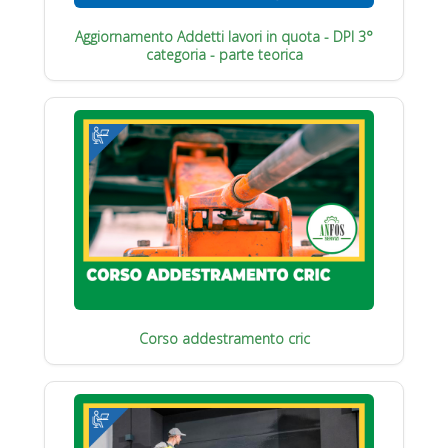
Aggiornamento Addetti lavori in quota - DPI 3°
categoria - parte teorica
Corso addestramento cric