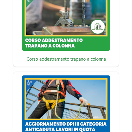
Corso addestramento trapano a colonna