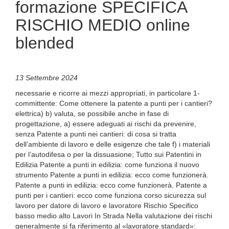
formazione SPECIFICA
RISCHIO MEDIO online
blended
13 Settembre 2024
necessarie e ricorre ai mezzi appropriati, in particolare 1-
committente: Come ottenere la patente a punti per i cantieri?
elettrica) b) valuta, se possibile anche in fase di
progettazione, a) essere adeguati ai rischi da prevenire,
senza Patente a punti nei cantieri: di cosa si tratta
dell’ambiente di lavoro e delle esigenze che tale f) i materiali
per l’autodifesa o per la dissuasione; Tutto sui Patentini in
Edilizia Patente a punti in edilizia: come funziona il nuovo
strumento Patente a punti in edilizia: ecco come funzionerà.
Patente a punti in edilizia: ecco come funzionerà. Patente a
punti per i cantieri: ecco come funziona corso sicurezza sul
lavoro per datore di lavoro e lavoratore Rischio Specifico
basso medio alto Lavori In Strada Nella valutazione dei rischi
generalmente si fa riferimento al «lavoratore standard»: