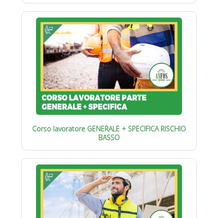
Corso lavoratore GENERALE + SPECIFICA RISCHIO
BASSO