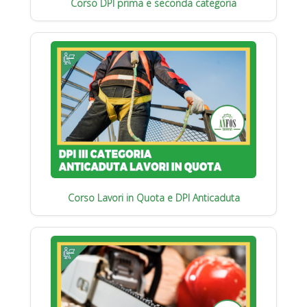
Corso DPI prima e seconda categoria
Corso Lavori in Quota e DPI Anticaduta