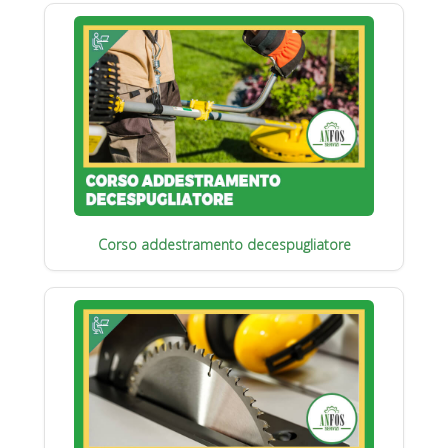
Corso addestramento decespugliatore