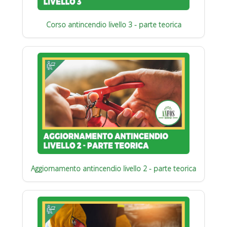
Corso antincendio livello 3 - parte teorica
Aggiornamento antincendio livello 2 - parte teorica