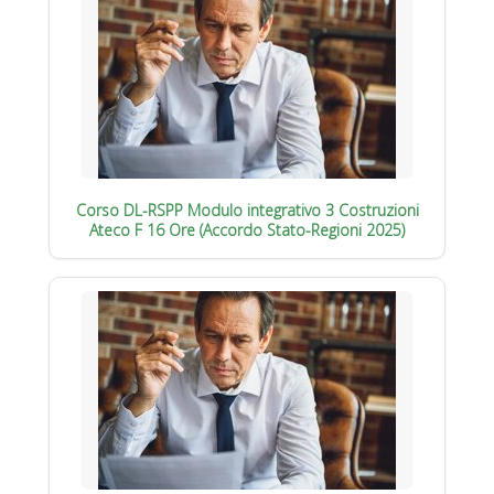
Corso DL-RSPP Modulo integrativo 3 Costruzioni
Ateco F 16 Ore (Accordo Stato-Regioni 2025)