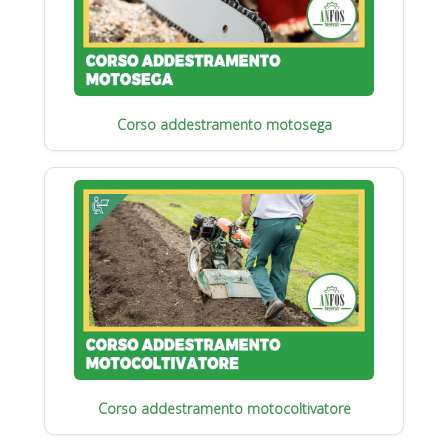
Corso addestramento motosega
Corso addestramento motocoltivatore