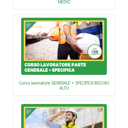
MEDIO
Corso lavoratore GENERALE + SPECIFICA RISCHIO
ALTO