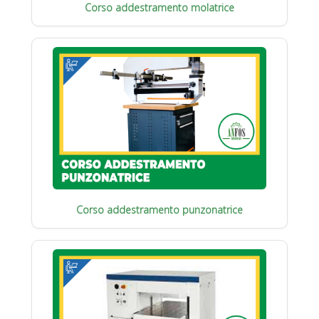
Corso addestramento molatrice
Corso addestramento punzonatrice