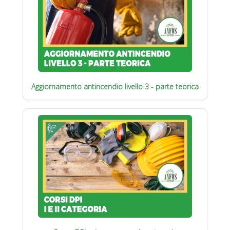
Aggiornamento antincendio livello 3 - parte teorica