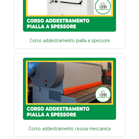
Corso addestramento pialla a spessore
Corso addestramento cesoia meccanica