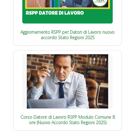
Aggiornamento RSPP per Datori di Lavoro nuovo
accordo Stato Regioni 2025
Corso Datore di Lavoro RSPP Modulo Comune 8
ore (Nuovo Accordo Stato Regioni 2025)