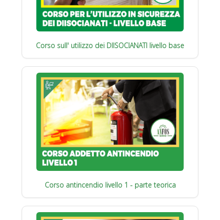
Corso sull' utilizzo dei DIISOCIANATI livello base
Corso antincendio livello 1 - parte teorica