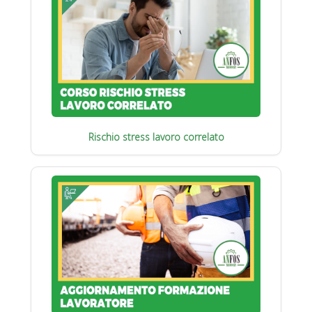
Rischio stress lavoro correlato