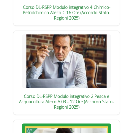
Corso DL-RSPP Modulo integrativo 4 Chimico-
Petrolchimico Ateco C 16 Ore (Accordo Stato-
Regioni 2025)
Corso DL-RSPP Modulo integrativo 2 Pesca e
Acquacoltura Ateco A 03 - 12 Ore (Accordo Stato-
Regioni 2025)