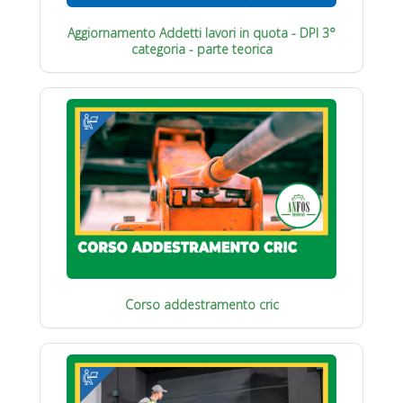
Aggiornamento Addetti lavori in quota - DPI 3°
categoria - parte teorica
Corso addestramento cric