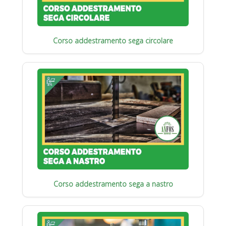
Corso addestramento sega circolare
Corso addestramento sega a nastro