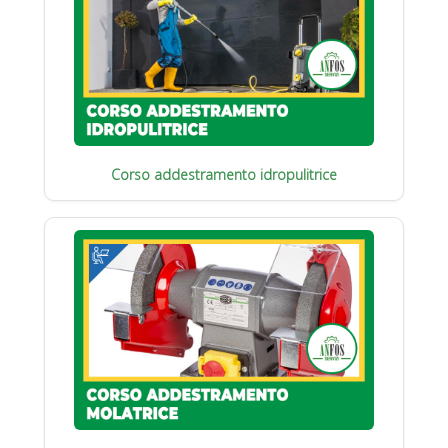
Corso addestramento idropulitrice