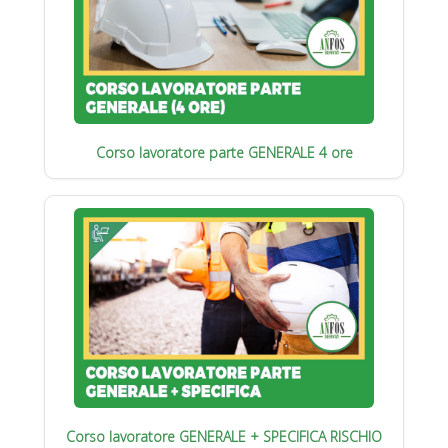
Corso lavoratore parte GENERALE 4 ore
Corso lavoratore GENERALE + SPECIFICA RISCHIO