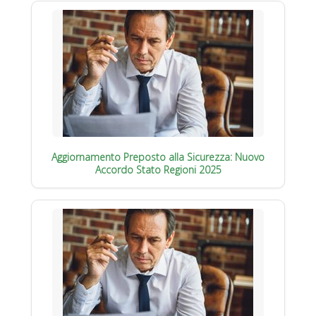
Aggiornamento Preposto alla Sicurezza: Nuovo
Accordo Stato Regioni 2025