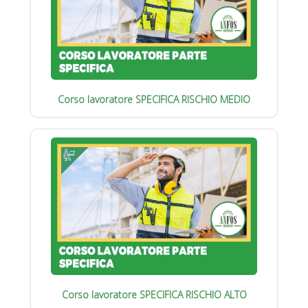
Corso lavoratore SPECIFICA RISCHIO MEDIO
Corso lavoratore SPECIFICA RISCHIO ALTO