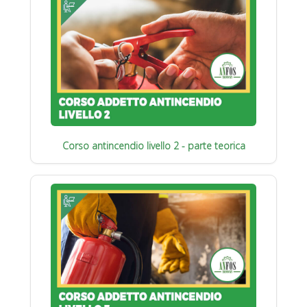
Corso antincendio livello 2 - parte teorica