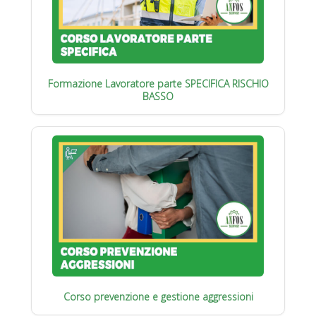
Formazione Lavoratore parte SPECIFICA RISCHIO
BASSO
Corso prevenzione e gestione aggressioni