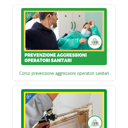
Corso prevenzione aggressioni operatori sanitari