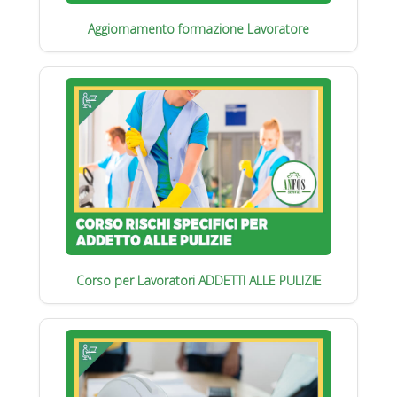
Aggiornamento formazione Lavoratore
Corso per Lavoratori ADDETTI ALLE PULIZIE