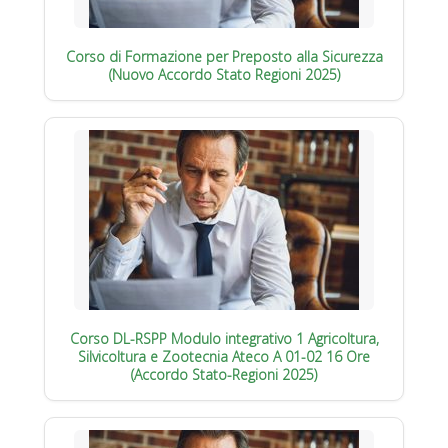
Corso di Formazione per Preposto alla Sicurezza
(Nuovo Accordo Stato Regioni 2025)
Corso DL-RSPP Modulo integrativo 1 Agricoltura,
Silvicoltura e Zootecnia Ateco A 01-02 16 Ore
(Accordo Stato-Regioni 2025)