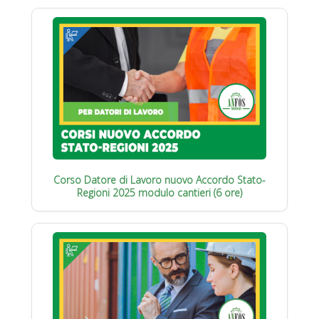
Corso Datore di Lavoro nuovo Accordo Stato-
Regioni 2025 modulo cantieri (6 ore)