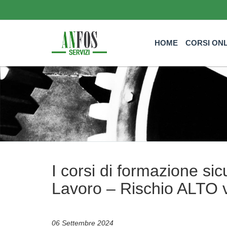
HOME
CORSI ON
I corsi di formazione si
Lavoro – Rischio ALTO v
06 Settembre 2024