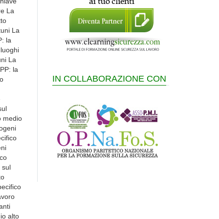
IN COLLABORAZIONE CON