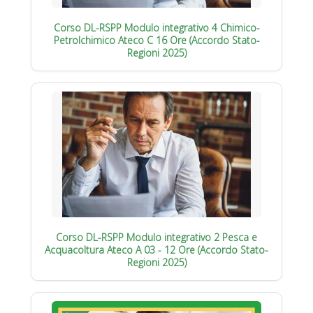
Corso DL-RSPP Modulo integrativo 4 Chimico-
Petrolchimico Ateco C 16 Ore (Accordo Stato-
Regioni 2025)
Corso DL-RSPP Modulo integrativo 2 Pesca e
Acquacoltura Ateco A 03 - 12 Ore (Accordo Stato-
Regioni 2025)