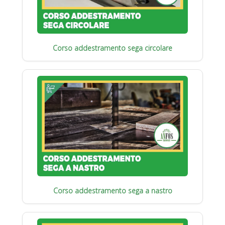
Corso addestramento sega circolare
Corso addestramento sega a nastro