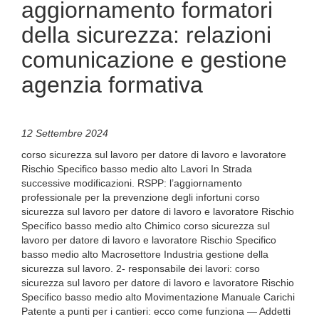
aggiornamento formatori
della sicurezza: relazioni
comunicazione e gestione
agenzia formativa
12 Settembre 2024
corso sicurezza sul lavoro per datore di lavoro e lavoratore
Rischio Specifico basso medio alto Lavori In Strada
successive modificazioni. RSPP: l’aggiornamento
professionale per la prevenzione degli infortuni corso
sicurezza sul lavoro per datore di lavoro e lavoratore Rischio
Specifico basso medio alto Chimico corso sicurezza sul
lavoro per datore di lavoro e lavoratore Rischio Specifico
basso medio alto Macrosettore Industria gestione della
sicurezza sul lavoro. 2- responsabile dei lavori: corso
sicurezza sul lavoro per datore di lavoro e lavoratore Rischio
Specifico basso medio alto Movimentazione Manuale Carichi
Patente a punti per i cantieri: ecco come funziona — Addetti