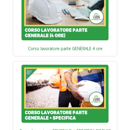
Corso lavoratore parte GENERALE 4 ore