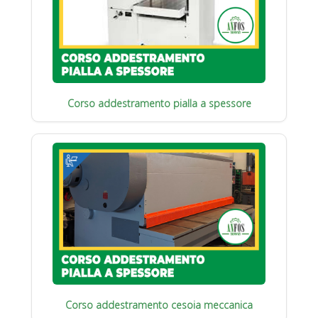
Corso addestramento pialla a spessore
Corso addestramento cesoia meccanica