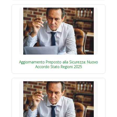
Aggiornamento Preposto alla Sicurezza: Nuovo
Accordo Stato Regioni 2025