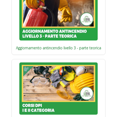
Aggiornamento antincendio livello 3 - parte teorica