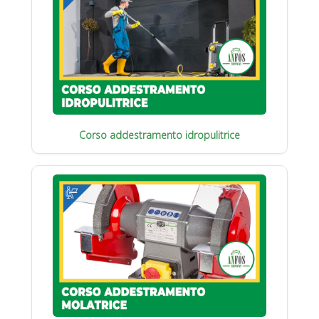
Corso addestramento idropulitrice