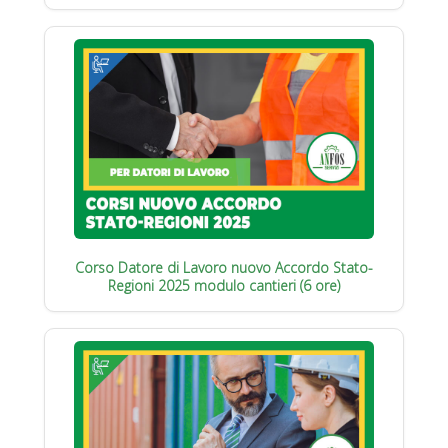
Corso Datore di Lavoro nuovo Accordo Stato-
Regioni 2025 modulo cantieri (6 ore)