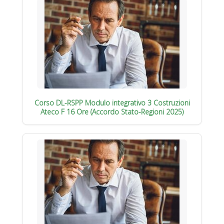
Corso DL-RSPP Modulo integrativo 3 Costruzioni
Ateco F 16 Ore (Accordo Stato-Regioni 2025)