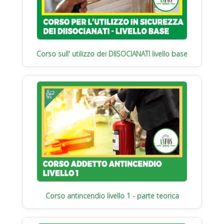
Corso sull' utilizzo dei DIISOCIANATI livello base
Corso antincendio livello 1 - parte teorica