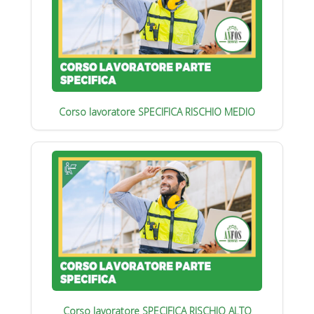
Corso lavoratore SPECIFICA RISCHIO MEDIO
Corso lavoratore SPECIFICA RISCHIO ALTO