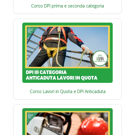
Corso DPI prima e seconda categoria
Corso Lavori in Quota e DPI Anticaduta