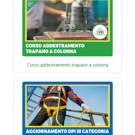
Corso addestramento trapano a colonna