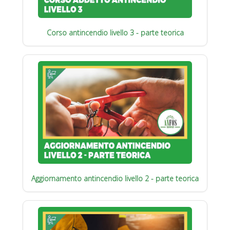
Corso antincendio livello 3 - parte teorica
Aggiornamento antincendio livello 2 - parte teorica