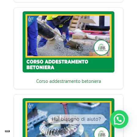
Corso addestramento betoniera