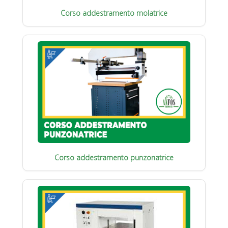
Corso addestramento molatrice
Corso addestramento punzonatrice