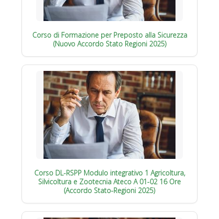
Corso di Formazione per Preposto alla Sicurezza
(Nuovo Accordo Stato Regioni 2025)
Corso DL-RSPP Modulo integrativo 1 Agricoltura,
Silvicoltura e Zootecnia Ateco A 01-02 16 Ore
(Accordo Stato-Regioni 2025)