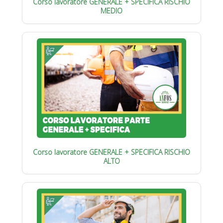
Corso lavoratore GENERALE + SPECIFICA RISCHIO
MEDIO
Corso lavoratore GENERALE + SPECIFICA RISCHIO
ALTO