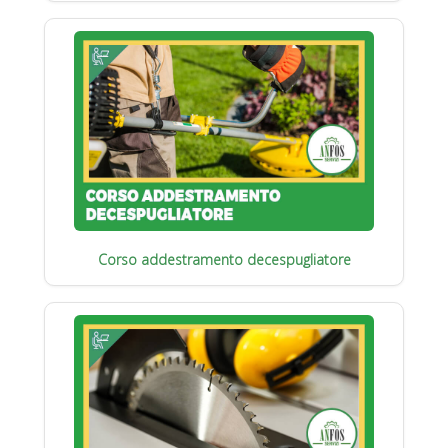
Corso addestramento decespugliatore