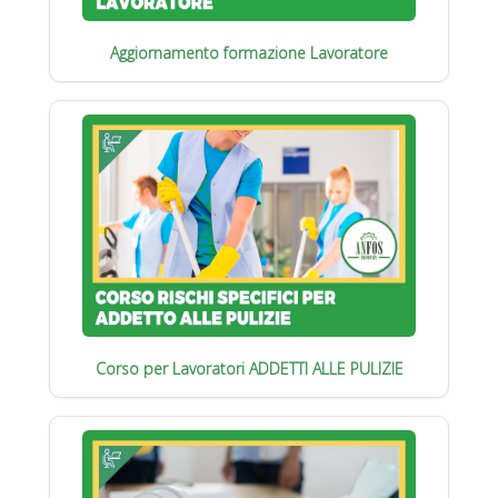
Aggiornamento formazione Lavoratore
Corso per Lavoratori ADDETTI ALLE PULIZIE