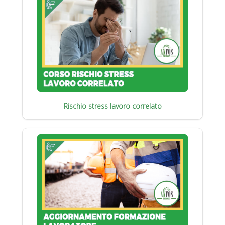
Rischio stress lavoro correlato