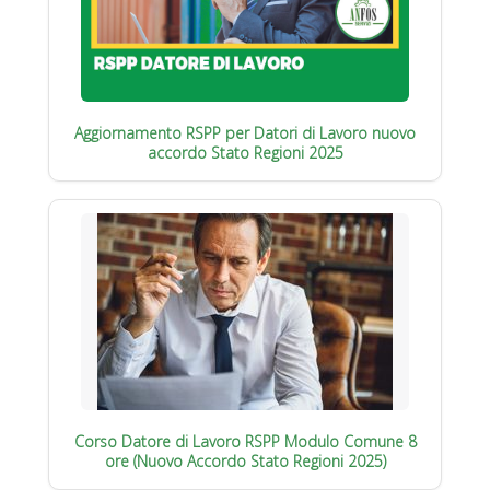
Aggiornamento RSPP per Datori di Lavoro nuovo
accordo Stato Regioni 2025
Corso Datore di Lavoro RSPP Modulo Comune 8
ore (Nuovo Accordo Stato Regioni 2025)