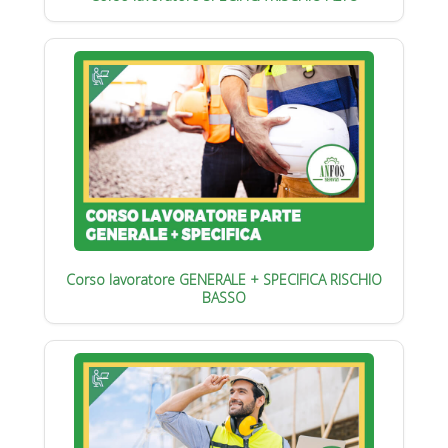
Corso lavoratore GENERALE + SPECIFICA RISCHIO
BASSO