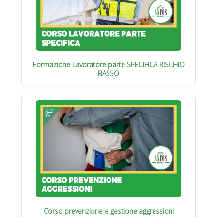
Formazione Lavoratore parte SPECIFICA RISCHIO
BASSO
Corso prevenzione e gestione aggressioni