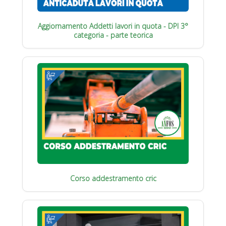
Aggiornamento Addetti lavori in quota - DPI 3°
categoria - parte teorica
Corso addestramento cric