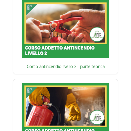
Corso antincendio livello 2 - parte teorica