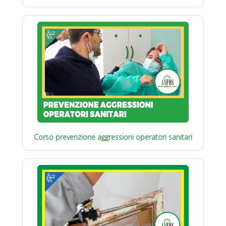
Corso prevenzione aggressioni operatori sanitari