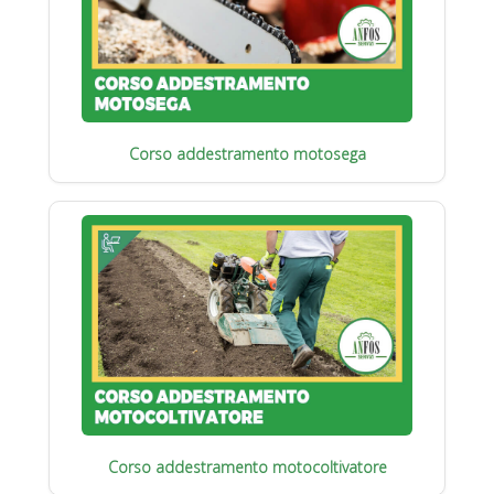
Corso addestramento motosega
Corso addestramento motocoltivatore