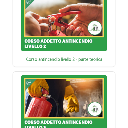
Corso antincendio livello 2 - parte teorica