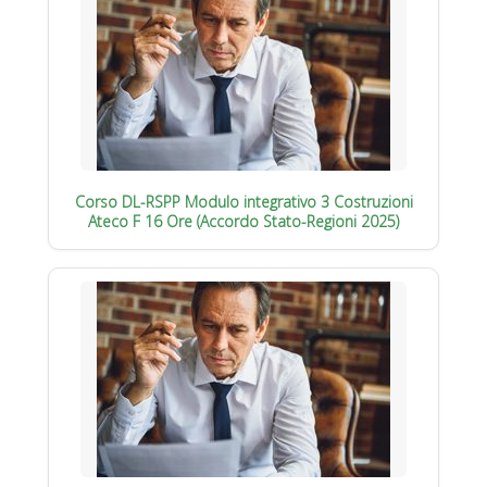
Corso DL-RSPP Modulo integrativo 3 Costruzioni
Ateco F 16 Ore (Accordo Stato-Regioni 2025)