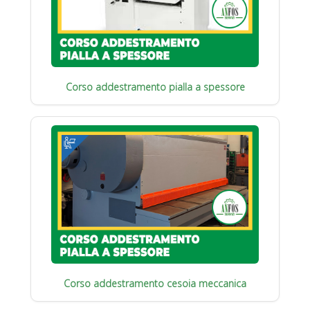
Corso addestramento pialla a spessore
Corso addestramento cesoia meccanica