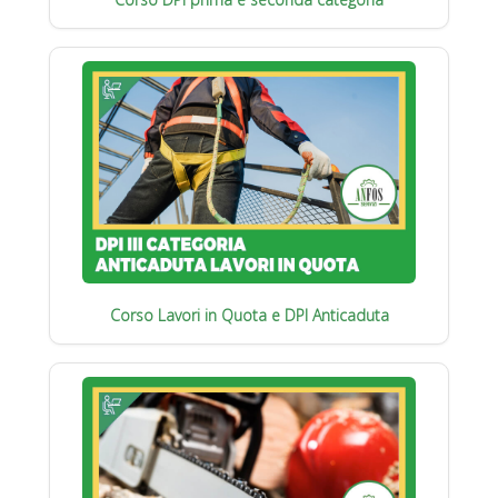
Corso Lavori in Quota e DPI Anticaduta