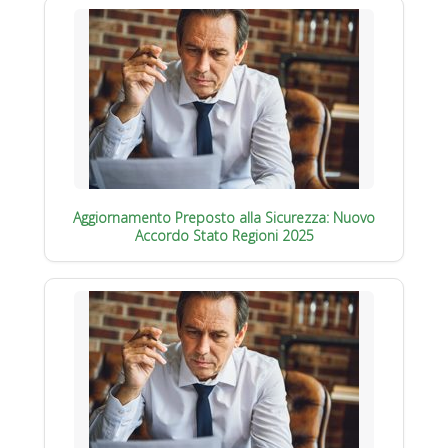
Aggiornamento Preposto alla Sicurezza: Nuovo
Accordo Stato Regioni 2025