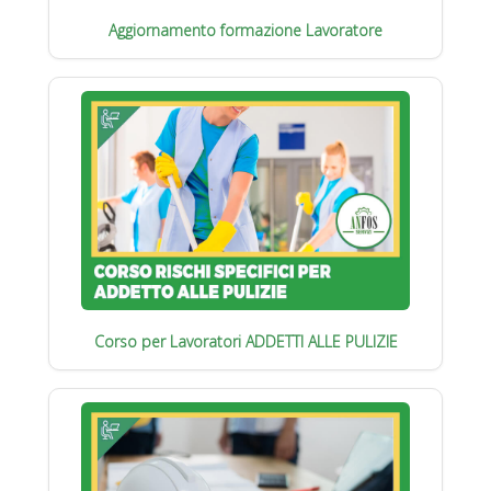
Aggiornamento formazione Lavoratore
Corso per Lavoratori ADDETTI ALLE PULIZIE