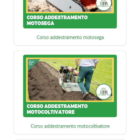
Corso addestramento motosega
Corso addestramento motocoltivatore