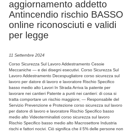
aggiornamento addetto
Antincendio rischio BASSO
online riconosciuti e validi
per legge
11 Settembre 2024
Corso Sicurezza Sul Lavoro Addestramento Cesoie
Meccaniche — e dei disegni esecutivi. Corso Sicurezza Sul
Lavoro Addestramento Decespugliatore corso sicurezza sul
lavoro per datore di lavoro e lavoratore Rischio Specifico
basso medio alto Lavori In Strada Arriva la patente per
lavorare nei cantieri Patente a punti nei cantieri: di cosa si
tratta comportare un rischio maggiore; — Responsabile del
Servizio Prevenzione e Protezione corso sicurezza sul lavoro
per datore di lavoro e lavoratore Rischio Specifico basso
medio alto Videoterminalisti corso sicurezza sul lavoro
Rischio Specifico basso medio alto Macrosettore Industria
rischi e fattori nocivi. Ciò significa che il 5% delle persone non