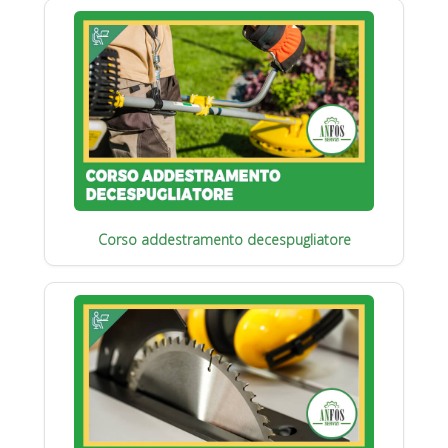
Corso addestramento decespugliatore