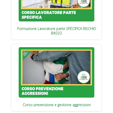
Formazione Lavoratore parte SPECIFICA RISCHIO
BASSO
Corso prevenzione e gestione aggressioni