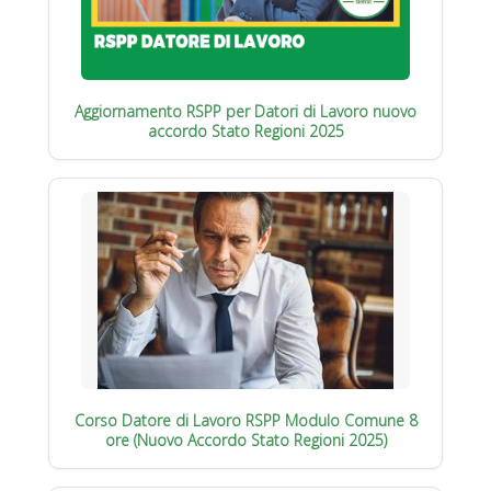
Aggiornamento RSPP per Datori di Lavoro nuovo
accordo Stato Regioni 2025
Corso Datore di Lavoro RSPP Modulo Comune 8
ore (Nuovo Accordo Stato Regioni 2025)