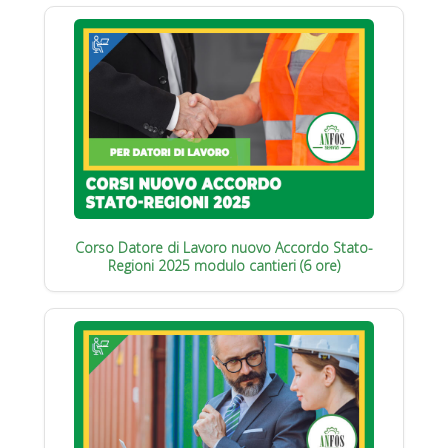
Corso Datore di Lavoro nuovo Accordo Stato-
Regioni 2025 modulo cantieri (6 ore)