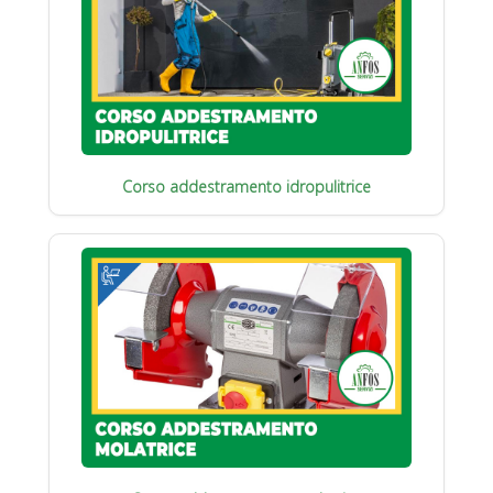
Corso addestramento idropulitrice