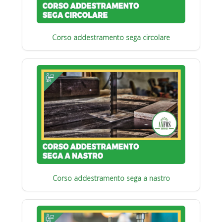
Corso addestramento sega circolare
Corso addestramento sega a nastro