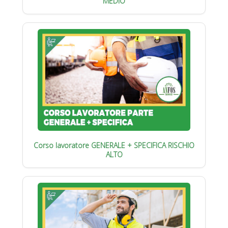
MEDIO
Corso lavoratore GENERALE + SPECIFICA RISCHIO
ALTO