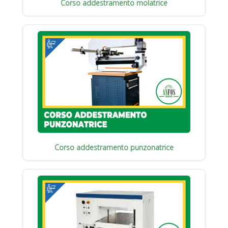
Corso addestramento molatrice
Corso addestramento punzonatrice