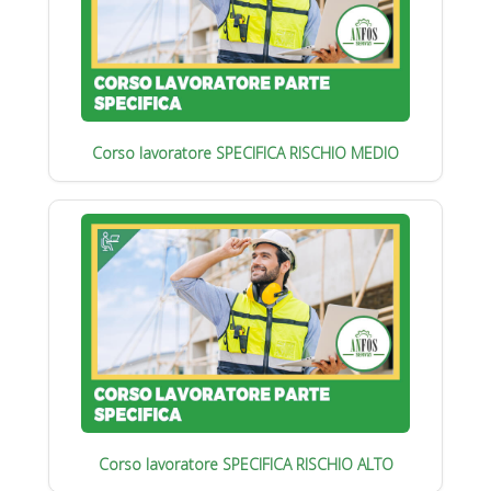
Corso lavoratore SPECIFICA RISCHIO MEDIO
Corso lavoratore SPECIFICA RISCHIO ALTO