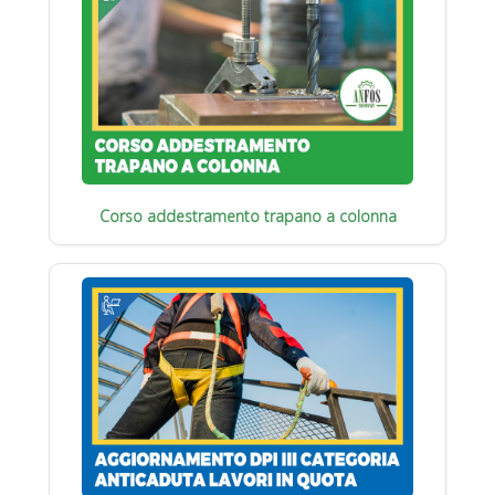
Corso addestramento trapano a colonna