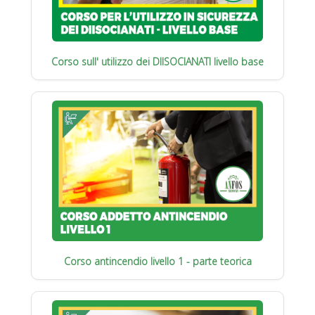
Corso sull' utilizzo dei DIISOCIANATI livello base
Corso antincendio livello 1 - parte teorica