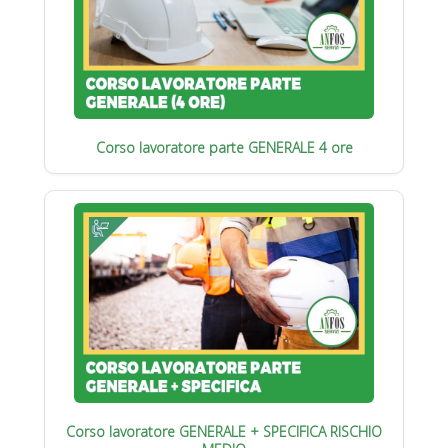
Corso lavoratore parte GENERALE 4 ore
Corso lavoratore GENERALE + SPECIFICA RISCHIO