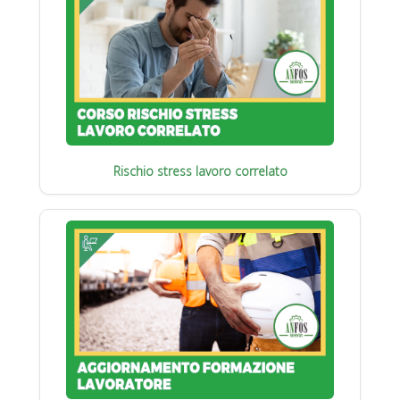
Rischio stress lavoro correlato