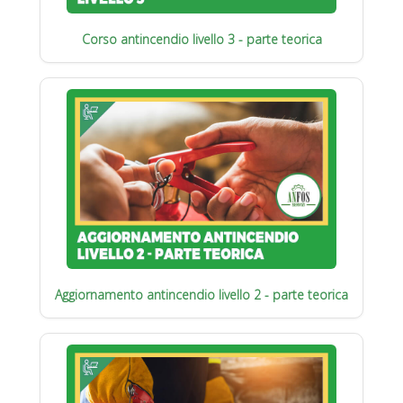
Corso antincendio livello 3 - parte teorica
Aggiornamento antincendio livello 2 - parte teorica