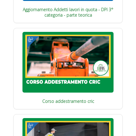
Aggiornamento Addetti lavori in quota - DPI 3°
categoria - parte teorica
Corso addestramento cric