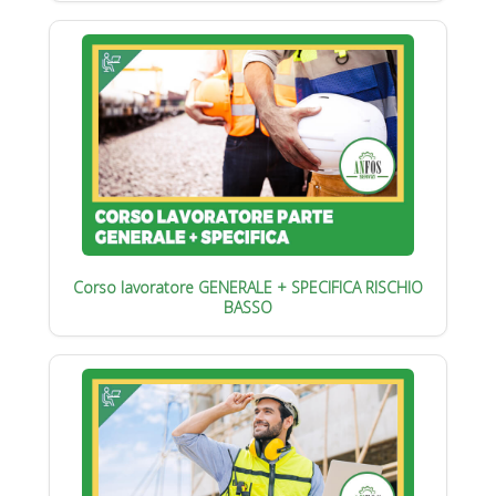
Corso lavoratore GENERALE + SPECIFICA RISCHIO
BASSO