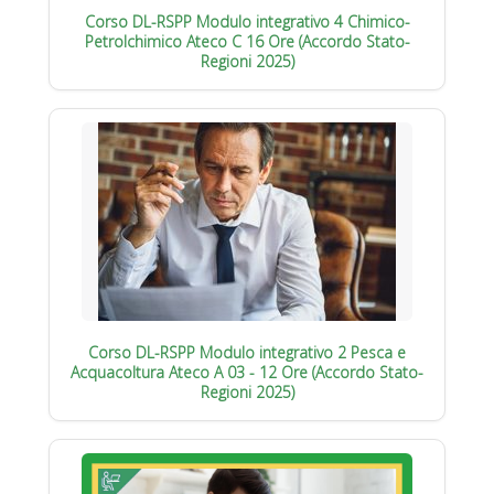
Corso DL-RSPP Modulo integrativo 4 Chimico-
Petrolchimico Ateco C 16 Ore (Accordo Stato-
Regioni 2025)
Corso DL-RSPP Modulo integrativo 2 Pesca e
Acquacoltura Ateco A 03 - 12 Ore (Accordo Stato-
Regioni 2025)