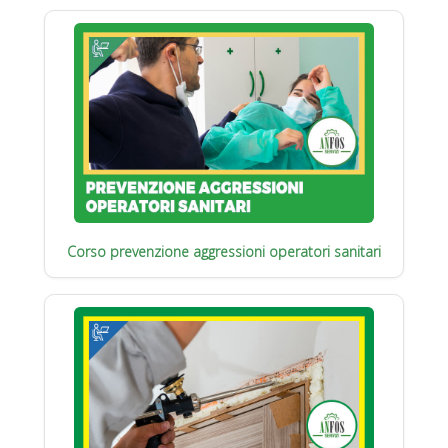
Corso prevenzione aggressioni operatori sanitari