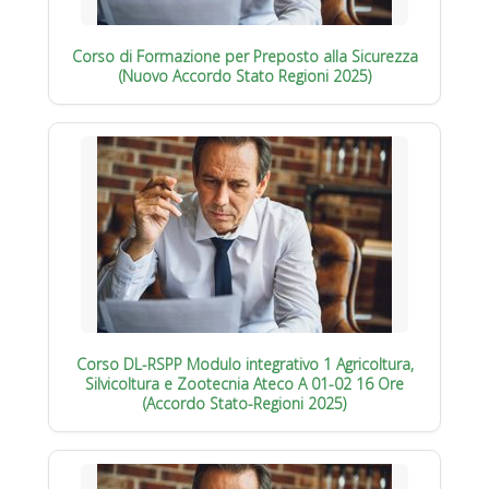
Corso di Formazione per Preposto alla Sicurezza
(Nuovo Accordo Stato Regioni 2025)
Corso DL-RSPP Modulo integrativo 1 Agricoltura,
Silvicoltura e Zootecnia Ateco A 01-02 16 Ore
(Accordo Stato-Regioni 2025)