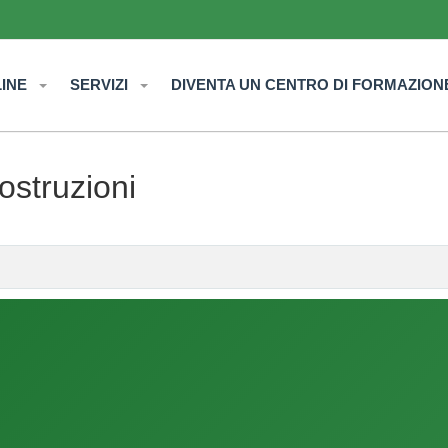
LINE
SERVIZI
DIVENTA UN CENTRO DI FORMAZION
struzioni