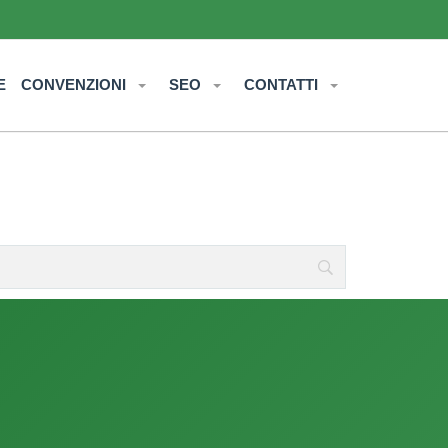
E
CONVENZIONI
SEO
CONTATTI