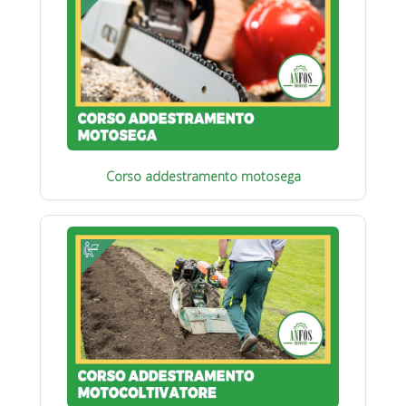
Corso addestramento motosega