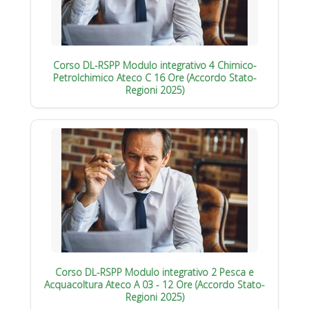
Corso DL-RSPP Modulo integrativo 4 Chimico-
Petrolchimico Ateco C 16 Ore (Accordo Stato-
Regioni 2025)
Corso DL-RSPP Modulo integrativo 2 Pesca e
Acquacoltura Ateco A 03 - 12 Ore (Accordo Stato-
Regioni 2025)