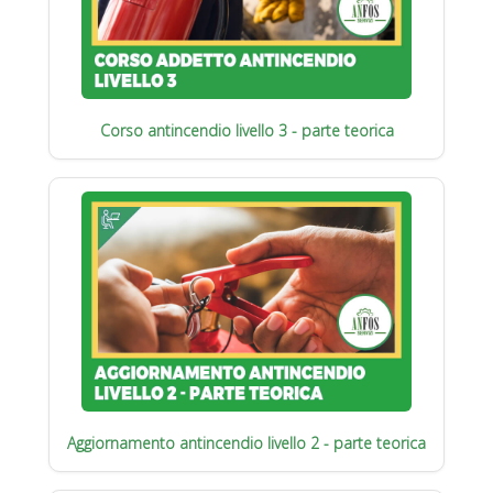
Corso antincendio livello 3 - parte teorica
Aggiornamento antincendio livello 2 - parte teorica