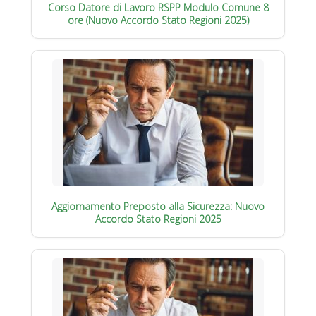
Corso Datore di Lavoro RSPP Modulo Comune 8
ore (Nuovo Accordo Stato Regioni 2025)
Aggiornamento Preposto alla Sicurezza: Nuovo
Accordo Stato Regioni 2025