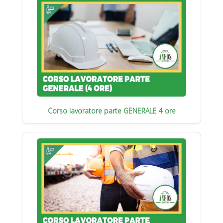
Corso lavoratore parte GENERALE 4 ore