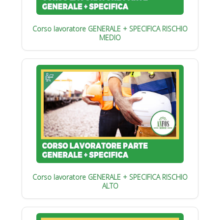
Corso lavoratore GENERALE + SPECIFICA RISCHIO
MEDIO
Corso lavoratore GENERALE + SPECIFICA RISCHIO
ALTO