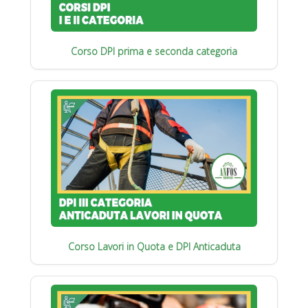
Corso DPI prima e seconda categoria
Corso Lavori in Quota e DPI Anticaduta