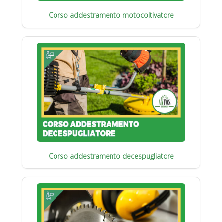
Corso addestramento motocoltivatore
Corso addestramento decespugliatore