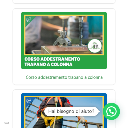
Corso addestramento trapano a colonna
Hai bisogno di aiuto?