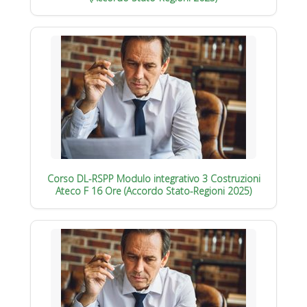
Corso DL-RSPP Modulo integrativo 3 Costruzioni
Ateco F 16 Ore (Accordo Stato-Regioni 2025)