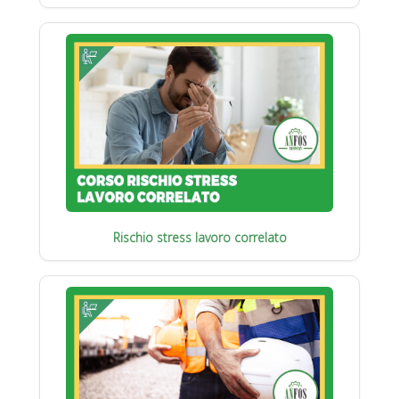
Rischio stress lavoro correlato