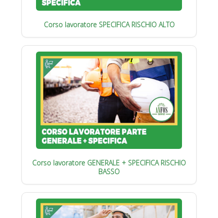
Corso lavoratore SPECIFICA RISCHIO ALTO
Corso lavoratore GENERALE + SPECIFICA RISCHIO
BASSO