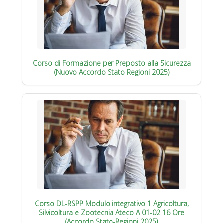
Corso di Formazione per Preposto alla Sicurezza
(Nuovo Accordo Stato Regioni 2025)
Corso DL-RSPP Modulo integrativo 1 Agricoltura,
Silvicoltura e Zootecnia Ateco A 01-02 16 Ore
(Accordo Stato-Regioni 2025)