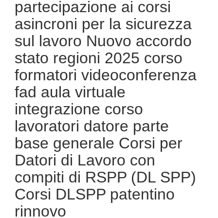
partecipazione ai corsi
asincroni per la sicurezza
sul lavoro Nuovo accordo
stato regioni 2025 corso
formatori videoconferenza
fad aula virtuale
integrazione corso
lavoratori datore parte
base generale Corsi per
Datori di Lavoro con
compiti di RSPP (DL SPP)
Corsi DLSPP patentino
rinnovo