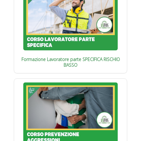
Formazione Lavoratore parte SPECIFICA RISCHIO
BASSO