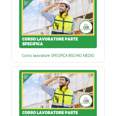
Corso lavoratore SPECIFICA RISCHIO MEDIO