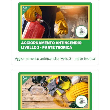
Aggiornamento antincendio livello 3 - parte teorica