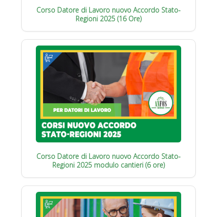
Corso Datore di Lavoro nuovo Accordo Stato-
Regioni 2025 (16 Ore)
Corso Datore di Lavoro nuovo Accordo Stato-
Regioni 2025 modulo cantieri (6 ore)