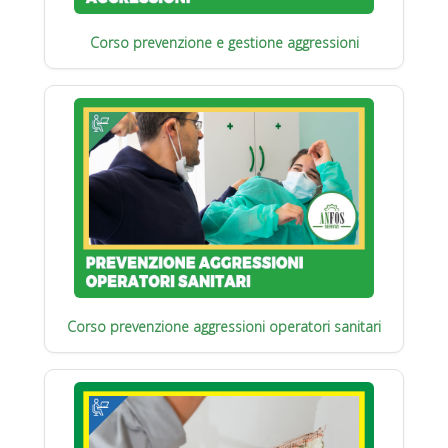
Corso prevenzione e gestione aggressioni
Corso prevenzione aggressioni operatori sanitari