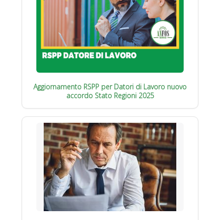
Aggiornamento RSPP per Datori di Lavoro nuovo
accordo Stato Regioni 2025