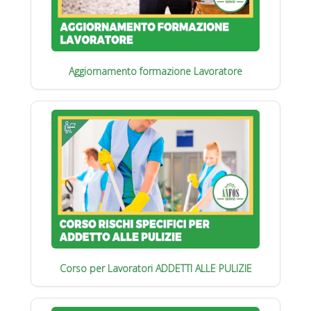
Aggiornamento formazione Lavoratore
Corso per Lavoratori ADDETTI ALLE PULIZIE