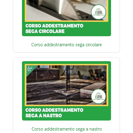
Corso addestramento sega circolare
Corso addestramento sega a nastro