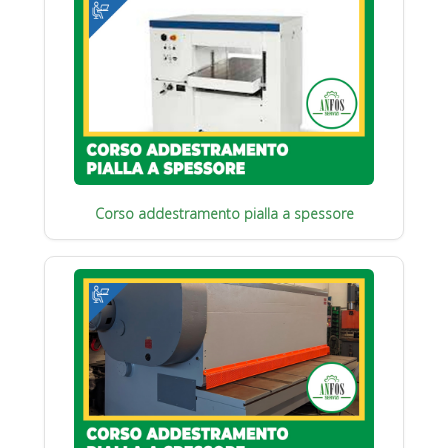
Corso addestramento pialla a spessore