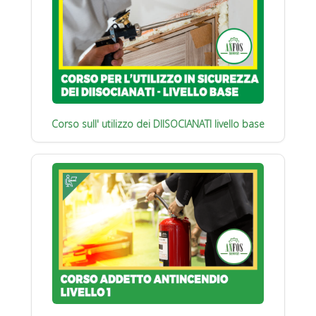
Corso sull' utilizzo dei DIISOCIANATI livello base