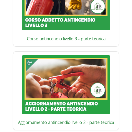
Corso antincendio livello 3 - parte teorica
Aggiornamento antincendio livello 2 - parte teorica