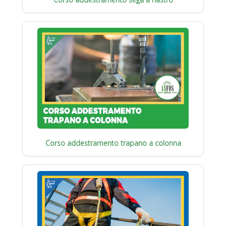
Corso addestramento trapano a colonna