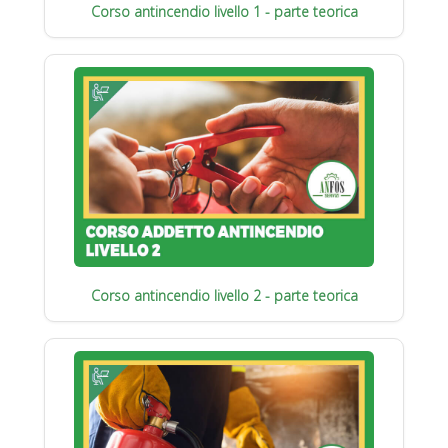
Corso antincendio livello 1 - parte teorica
Corso antincendio livello 2 - parte teorica