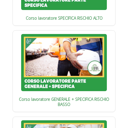
Corso lavoratore SPECIFICA RISCHIO ALTO
Corso lavoratore GENERALE + SPECIFICA RISCHIO
BASSO