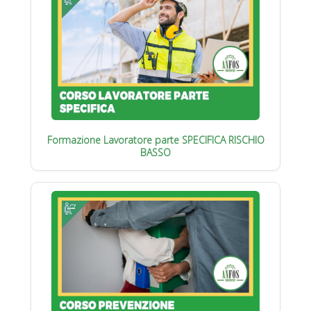
Formazione Lavoratore parte SPECIFICA RISCHIO
BASSO