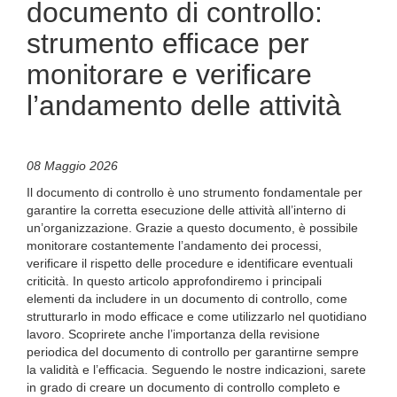
documento di controllo:
strumento efficace per
monitorare e verificare
l’andamento delle attività
08 Maggio 2026
Il documento di controllo è uno strumento fondamentale per
garantire la corretta esecuzione delle attività all’interno di
un’organizzazione. Grazie a questo documento, è possibile
monitorare costantemente l’andamento dei processi,
verificare il rispetto delle procedure e identificare eventuali
criticità. In questo articolo approfondiremo i principali
elementi da includere in un documento di controllo, come
strutturarlo in modo efficace e come utilizzarlo nel quotidiano
lavoro. Scoprirete anche l’importanza della revisione
periodica del documento di controllo per garantirne sempre
la validità e l’efficacia. Seguendo le nostre indicazioni, sarete
in grado di creare un documento di controllo completo e