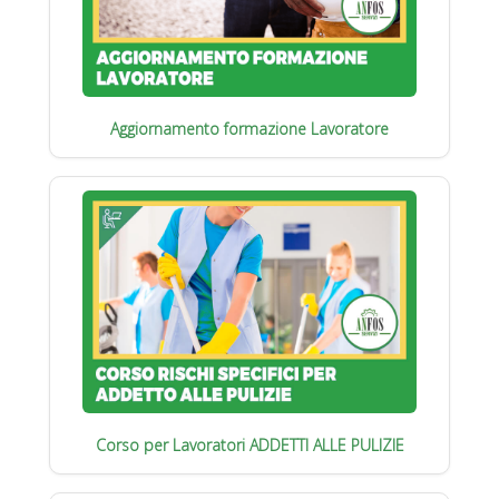
Aggiornamento formazione Lavoratore
Corso per Lavoratori ADDETTI ALLE PULIZIE