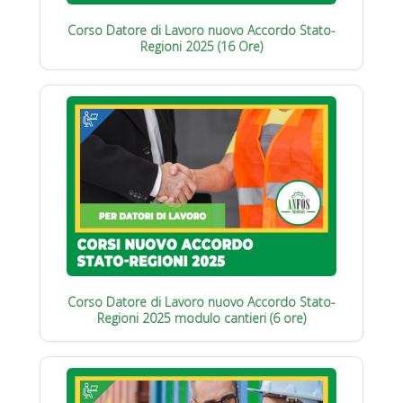
Corso Datore di Lavoro nuovo Accordo Stato-
Regioni 2025 (16 Ore)
Corso Datore di Lavoro nuovo Accordo Stato-
Regioni 2025 modulo cantieri (6 ore)