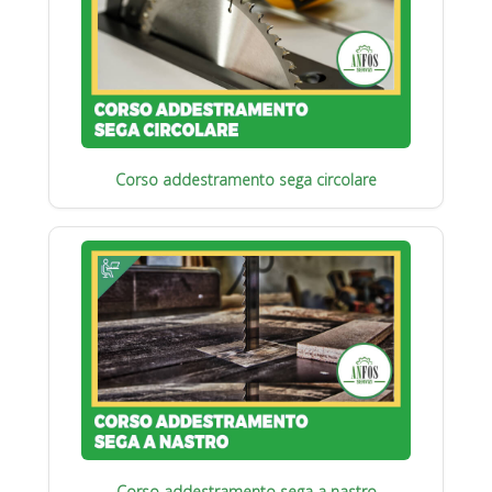
Corso addestramento sega circolare
Corso addestramento sega a nastro