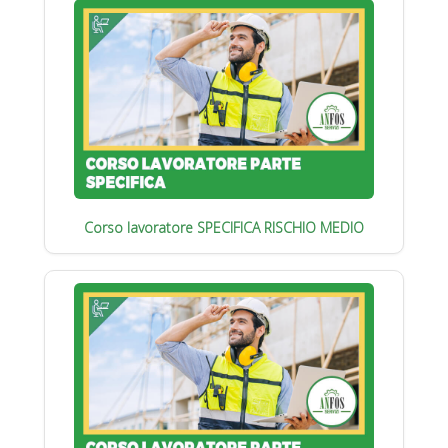
Corso lavoratore SPECIFICA RISCHIO MEDIO