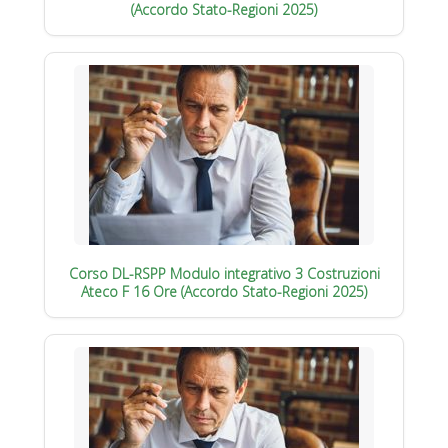
(Accordo Stato-Regioni 2025)
Corso DL-RSPP Modulo integrativo 3 Costruzioni
Ateco F 16 Ore (Accordo Stato-Regioni 2025)