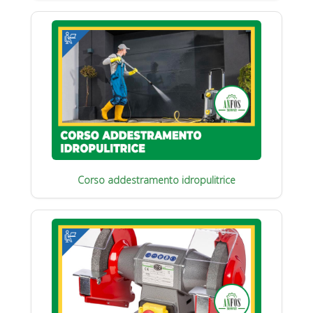
Corso addestramento idropulitrice