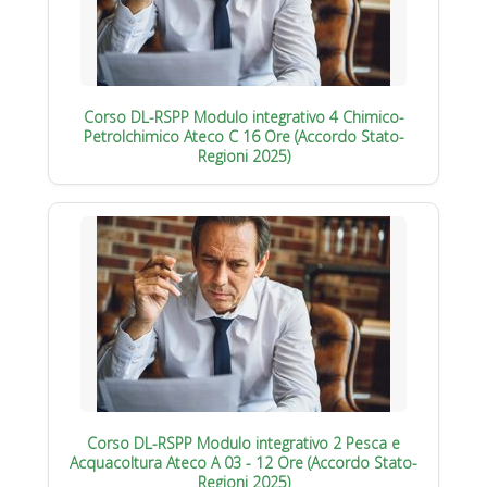
Corso DL-RSPP Modulo integrativo 4 Chimico-
Petrolchimico Ateco C 16 Ore (Accordo Stato-
Regioni 2025)
Corso DL-RSPP Modulo integrativo 2 Pesca e
Acquacoltura Ateco A 03 - 12 Ore (Accordo Stato-
Regioni 2025)