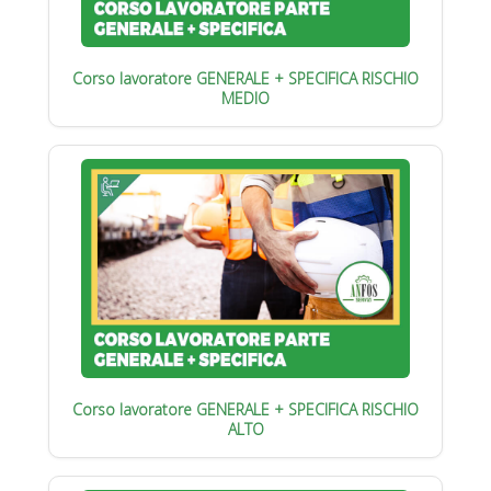
Corso lavoratore GENERALE + SPECIFICA RISCHIO
MEDIO
Corso lavoratore GENERALE + SPECIFICA RISCHIO
ALTO