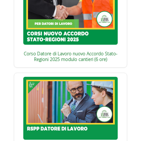
Corso Datore di Lavoro nuovo Accordo Stato-
Regioni 2025 modulo cantieri (6 ore)