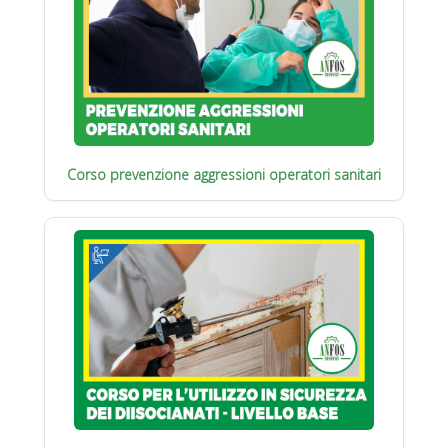
Corso prevenzione aggressioni operatori sanitari