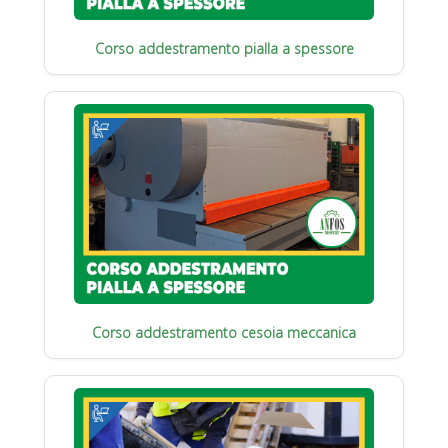
Corso addestramento pialla a spessore
Corso addestramento cesoia meccanica