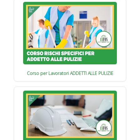
Corso per Lavoratori ADDETTI ALLE PULIZIE