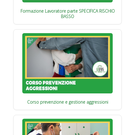
Formazione Lavoratore parte SPECIFICA RISCHIO
BASSO
Corso prevenzione e gestione aggressioni