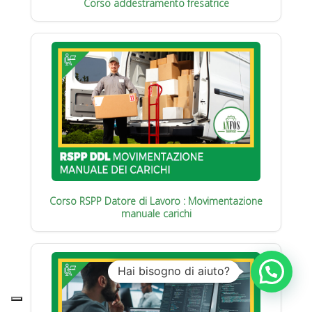
Corso addestramento fresatrice
Corso RSPP Datore di Lavoro : Movimentazione
manuale carichi
Hai bisogno di aiuto?