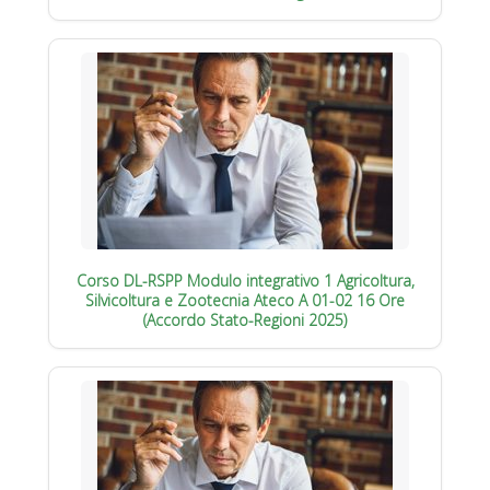
Corso DL-RSPP Modulo integrativo 1 Agricoltura,
Silvicoltura e Zootecnia Ateco A 01-02 16 Ore
(Accordo Stato-Regioni 2025)