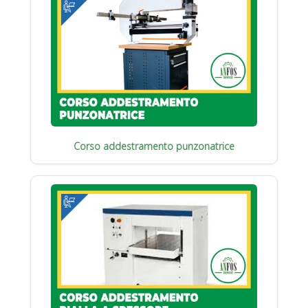
Corso addestramento punzonatrice