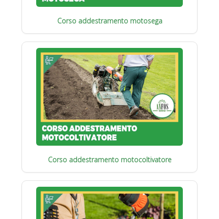
Corso addestramento motosega
Corso addestramento motocoltivatore