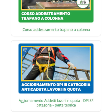
Corso addestramento trapano a colonna
Aggiornamento Addetti lavori in quota - DPI 3°
categoria - parte teorica