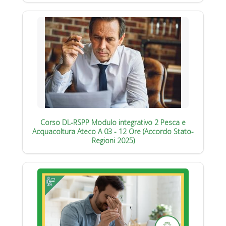
Corso DL-RSPP Modulo integrativo 2 Pesca e
Acquacoltura Ateco A 03 - 12 Ore (Accordo Stato-
Regioni 2025)