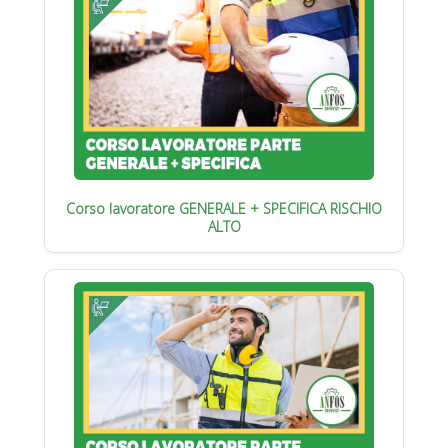
Corso lavoratore GENERALE + SPECIFICA RISCHIO
ALTO