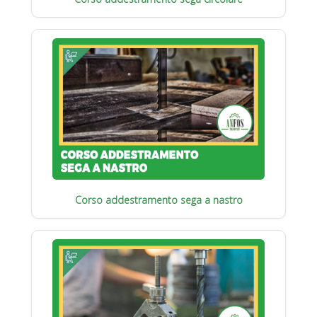
Corso addestramento sega a nastro