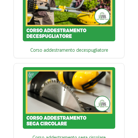
Corso addestramento decespugliatore
Corso addestramento sega circolare