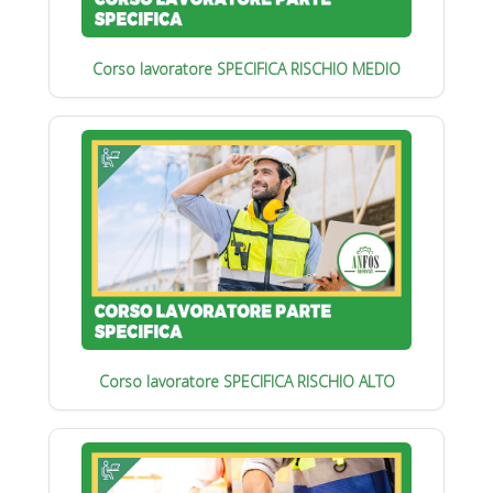
Corso lavoratore SPECIFICA RISCHIO MEDIO
Corso lavoratore SPECIFICA RISCHIO ALTO