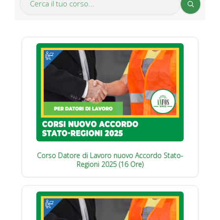
Corso Datore di Lavoro nuovo Accordo Stato-
Regioni 2025 (16 Ore)