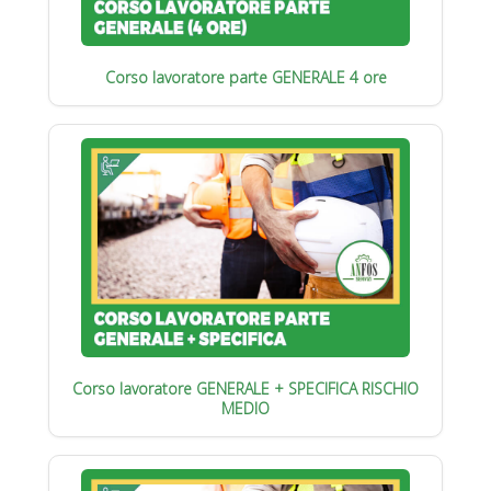
Corso lavoratore parte GENERALE 4 ore
Corso lavoratore GENERALE + SPECIFICA RISCHIO
MEDIO