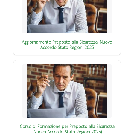
Aggiornamento Preposto alla Sicurezza: Nuovo
Accordo Stato Regioni 2025
Corso di Formazione per Preposto alla Sicurezza
(Nuovo Accordo Stato Regioni 2025)