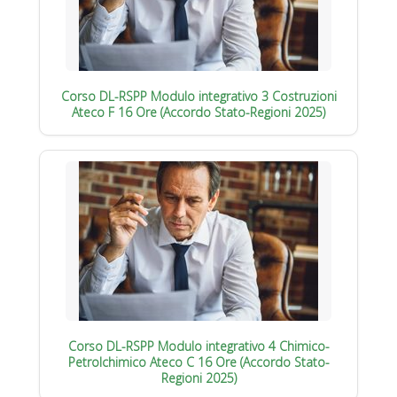
Corso DL-RSPP Modulo integrativo 3 Costruzioni
Ateco F 16 Ore (Accordo Stato-Regioni 2025)
Corso DL-RSPP Modulo integrativo 4 Chimico-
Petrolchimico Ateco C 16 Ore (Accordo Stato-
Regioni 2025)