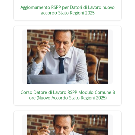
Aggiornamento RSPP per Datori di Lavoro nuovo
accordo Stato Regioni 2025
Corso Datore di Lavoro RSPP Modulo Comune 8
ore (Nuovo Accordo Stato Regioni 2025)