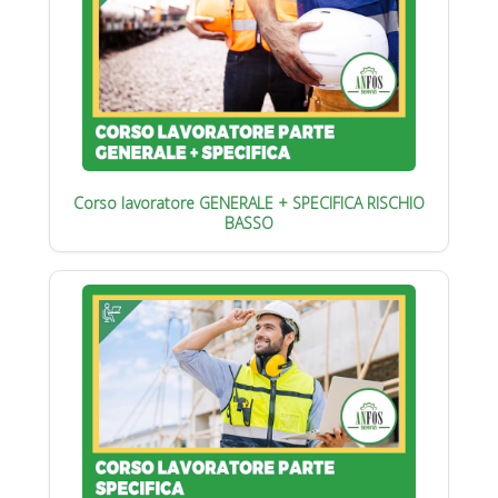
Corso lavoratore GENERALE + SPECIFICA RISCHIO
BASSO