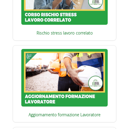
Rischio stress lavoro correlato
Aggiornamento formazione Lavoratore