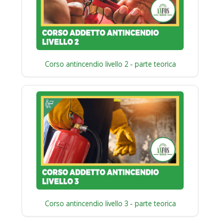
Corso antincendio livello 2 - parte teorica
Corso antincendio livello 3 - parte teorica