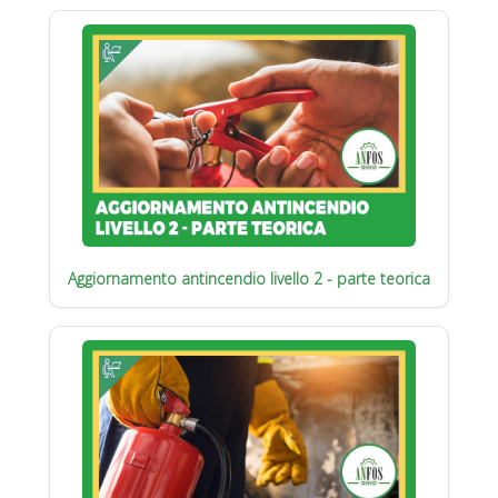
Aggiornamento antincendio livello 2 - parte teorica