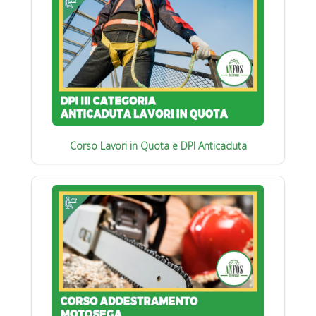
Corso Lavori in Quota e DPI Anticaduta