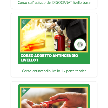
Corso sull' utilizzo dei DIISOCIANATI livello base
Corso antincendio livello 1 - parte teorica