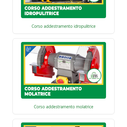
Corso addestramento idropulitrice
Corso addestramento molatrice