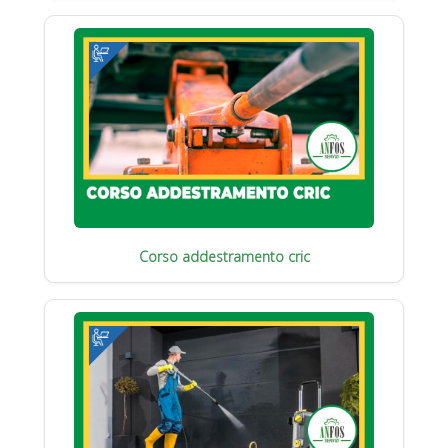
Corso addestramento cric