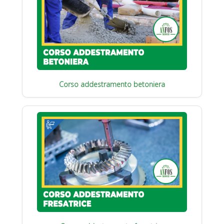
Corso addestramento betoniera