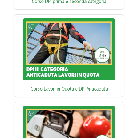
Corso DPI prima e seconda categoria
Corso Lavori in Quota e DPI Anticaduta