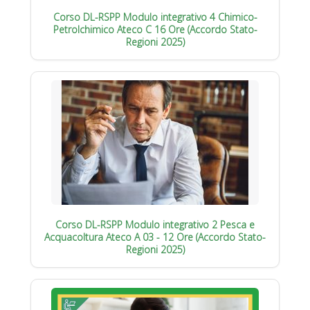
Corso DL-RSPP Modulo integrativo 4 Chimico-
Petrolchimico Ateco C 16 Ore (Accordo Stato-
Regioni 2025)
Corso DL-RSPP Modulo integrativo 2 Pesca e
Acquacoltura Ateco A 03 - 12 Ore (Accordo Stato-
Regioni 2025)