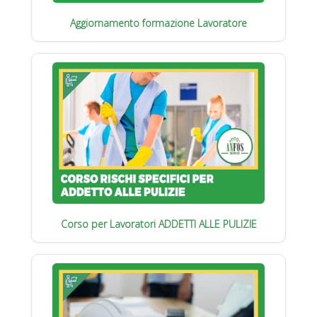
Aggiornamento formazione Lavoratore
Corso per Lavoratori ADDETTI ALLE PULIZIE