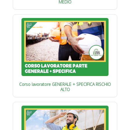
MEDIO
Corso lavoratore GENERALE + SPECIFICA RISCHIO
ALTO