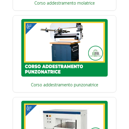
Corso addestramento molatrice
Corso addestramento punzonatrice