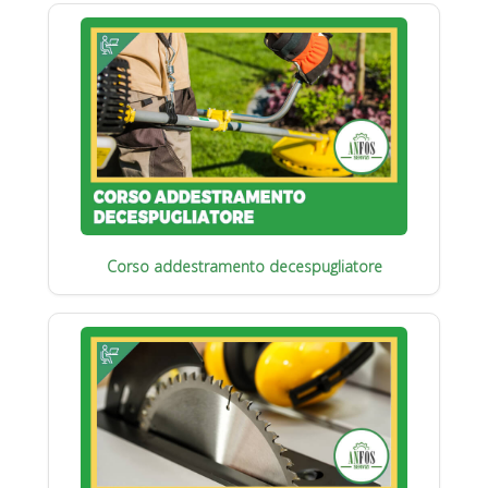
Corso addestramento decespugliatore