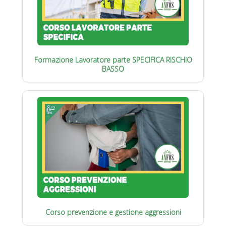
Formazione Lavoratore parte SPECIFICA RISCHIO
BASSO
Corso prevenzione e gestione aggressioni