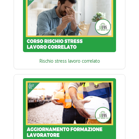
Rischio stress lavoro correlato