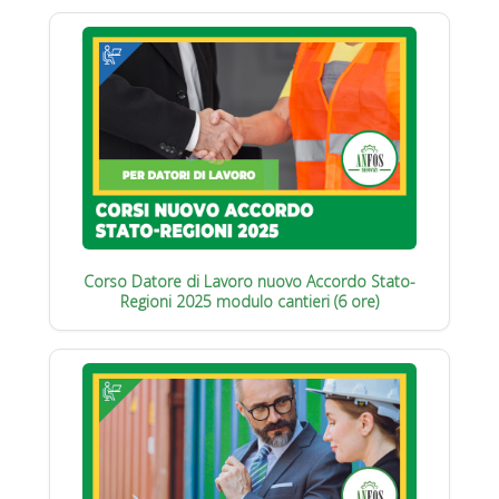
Corso Datore di Lavoro nuovo Accordo Stato-
Regioni 2025 modulo cantieri (6 ore)