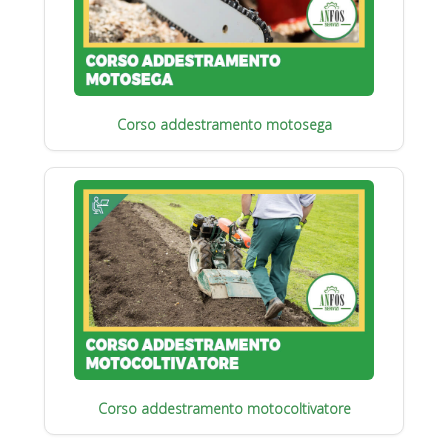
Corso addestramento motosega
Corso addestramento motocoltivatore