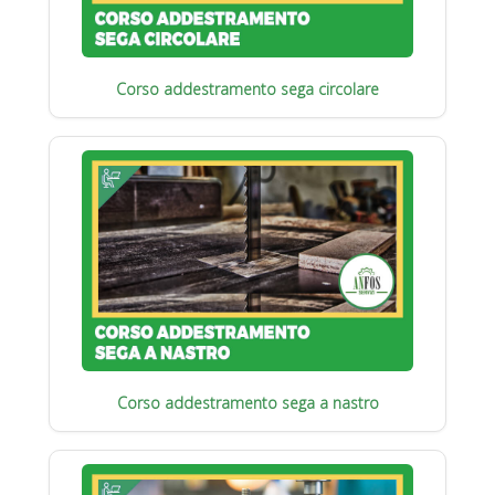
Corso addestramento sega circolare
Corso addestramento sega a nastro