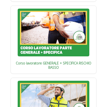
Corso lavoratore GENERALE + SPECIFICA RISCHIO
BASSO