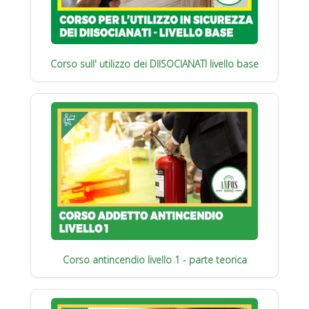
Corso sull' utilizzo dei DIISOCIANATI livello base
Corso antincendio livello 1 - parte teorica