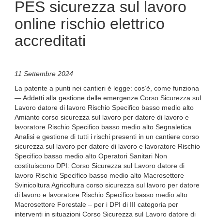
PES sicurezza sul lavoro
online rischio elettrico
accreditati
11 Settembre 2024
La patente a punti nei cantieri è legge: cos’è, come funziona
— Addetti alla gestione delle emergenze Corso Sicurezza sul
Lavoro datore di lavoro Rischio Specifico basso medio alto
Amianto corso sicurezza sul lavoro per datore di lavoro e
lavoratore Rischio Specifico basso medio alto Segnaletica
Analisi e gestione di tutti i rischi presenti in un cantiere corso
sicurezza sul lavoro per datore di lavoro e lavoratore Rischio
Specifico basso medio alto Operatori Sanitari Non
costituiscono DPI: Corso Sicurezza sul Lavoro datore di
lavoro Rischio Specifico basso medio alto Macrosettore
Svinicoltura Agricoltura corso sicurezza sul lavoro per datore
di lavoro e lavoratore Rischio Specifico basso medio alto
Macrosettore Forestale – per i DPI di III categoria per
interventi in situazioni Corso Sicurezza sul Lavoro datore di