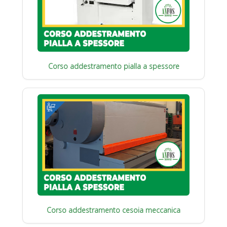
Corso addestramento pialla a spessore
Corso addestramento cesoia meccanica