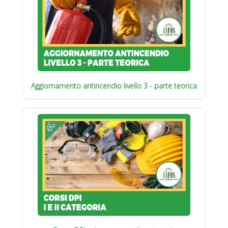
Aggiornamento antincendio livello 3 - parte teorica