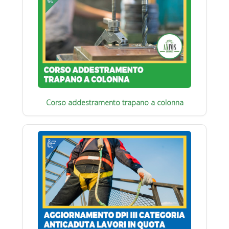
Corso addestramento trapano a colonna