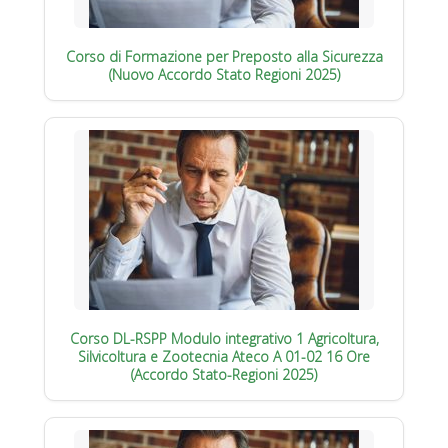
Corso di Formazione per Preposto alla Sicurezza
(Nuovo Accordo Stato Regioni 2025)
Corso DL-RSPP Modulo integrativo 1 Agricoltura,
Silvicoltura e Zootecnia Ateco A 01-02 16 Ore
(Accordo Stato-Regioni 2025)