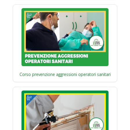
Corso prevenzione aggressioni operatori sanitari