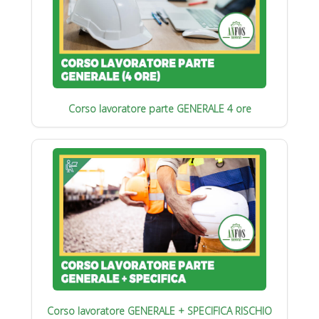
Corso lavoratore parte GENERALE 4 ore
Corso lavoratore GENERALE + SPECIFICA RISCHIO