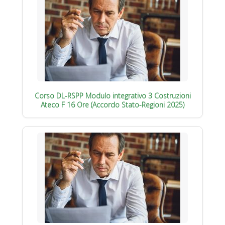
Corso DL-RSPP Modulo integrativo 3 Costruzioni
Ateco F 16 Ore (Accordo Stato-Regioni 2025)