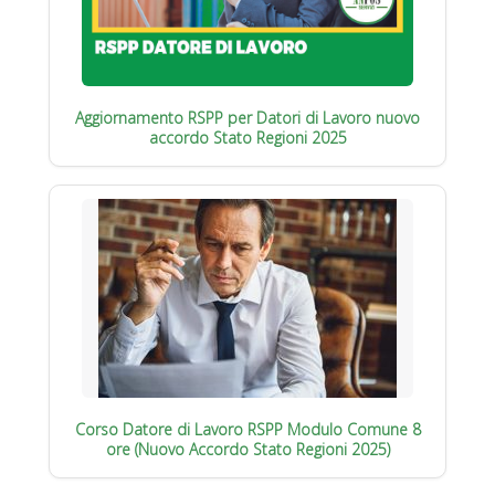
Aggiornamento RSPP per Datori di Lavoro nuovo
accordo Stato Regioni 2025
Corso Datore di Lavoro RSPP Modulo Comune 8
ore (Nuovo Accordo Stato Regioni 2025)