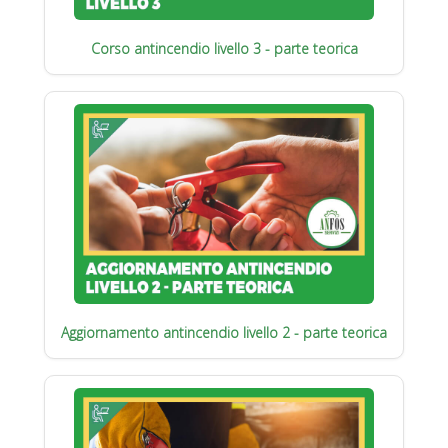
Corso antincendio livello 3 - parte teorica
Aggiornamento antincendio livello 2 - parte teorica