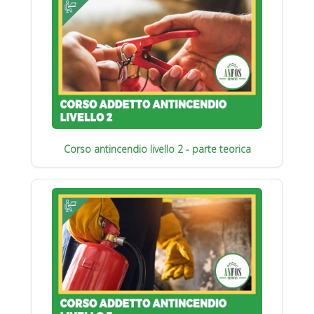
Corso antincendio livello 2 - parte teorica