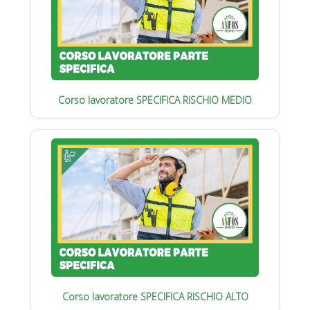
Corso lavoratore SPECIFICA RISCHIO MEDIO
Corso lavoratore SPECIFICA RISCHIO ALTO