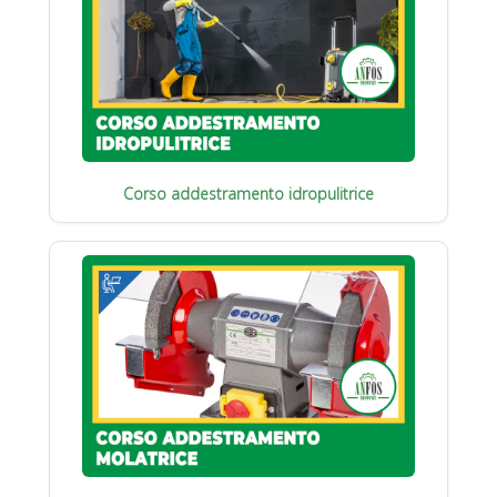
Corso addestramento idropulitrice