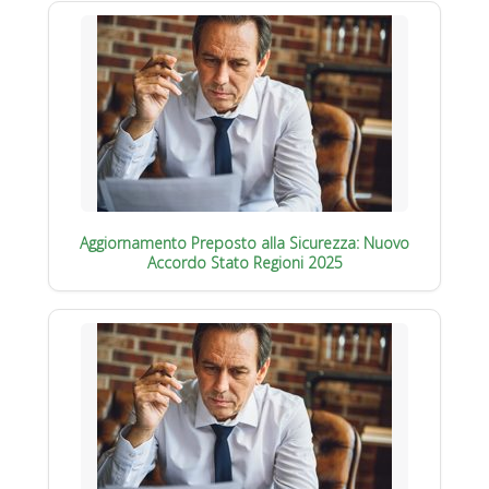
Aggiornamento Preposto alla Sicurezza: Nuovo
Accordo Stato Regioni 2025