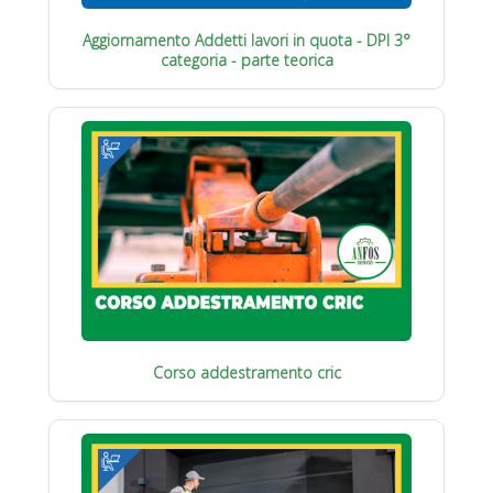
Aggiornamento Addetti lavori in quota - DPI 3°
categoria - parte teorica
Corso addestramento cric