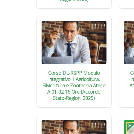
Corso DL-RSPP Modulo
C
integrativo 1 Agricoltura,
i
Silvicoltura e Zootecnia Ateco
A
A 01-02 16 Ore (Accordo
Stato-Regioni 2025)