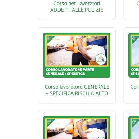
Corso per Lavoratori
C
ADDETTI ALLE PULIZIE
Corso lavoratore GENERALE
Cor
+ SPECIFICA RISCHIO ALTO