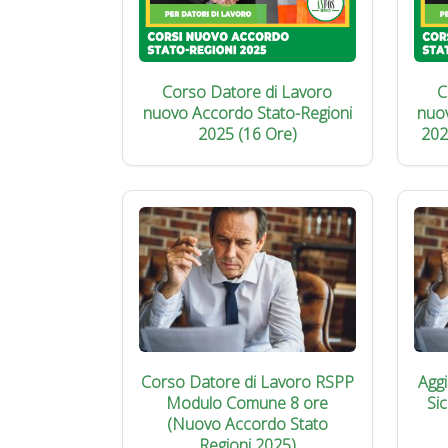
Corso Datore di Lavoro
C
nuovo Accordo Stato-Regioni
nuo
2025 (16 Ore)
202
Corso Datore di Lavoro RSPP
Agg
Modulo Comune 8 ore
Si
(Nuovo Accordo Stato
Regioni 2025)