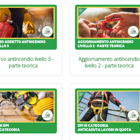
so antincendio livello 3 -
Aggiornamento antincendio
parte teorica
livello 2 - parte teorica