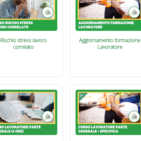
Rischio stress lavoro
Aggiornamento formazione
correlato
Lavoratore