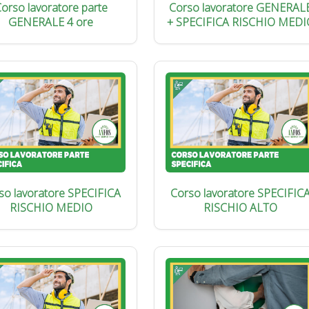
orso lavoratore parte
Corso lavoratore GENERAL
GENERALE 4 ore
+ SPECIFICA RISCHIO MEDI
so lavoratore SPECIFICA
Corso lavoratore SPECIFIC
RISCHIO MEDIO
RISCHIO ALTO