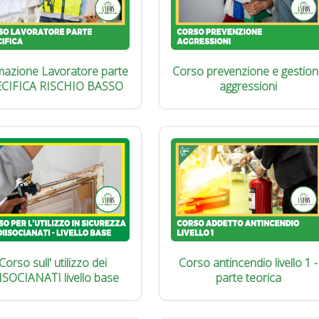
azione Lavoratore parte
Corso prevenzione e gestion
ECIFICA RISCHIO BASSO
aggressioni
Corso sull' utilizzo dei
Corso antincendio livello 1 -
ISOCIANATI livello base
parte teorica