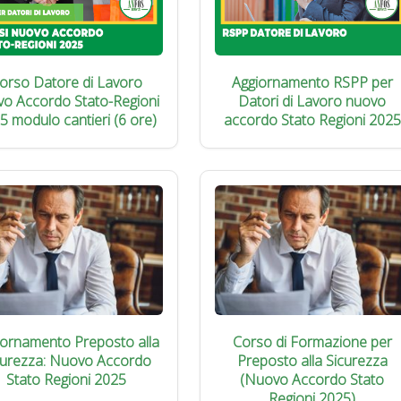
orso Datore di Lavoro
Aggiornamento RSPP per
vo Accordo Stato-Regioni
Datori di Lavoro nuovo
5 modulo cantieri (6 ore)
accordo Stato Regioni 2025
iornamento Preposto alla
Corso di Formazione per
curezza: Nuovo Accordo
Preposto alla Sicurezza
Stato Regioni 2025
(Nuovo Accordo Stato
Regioni 2025)