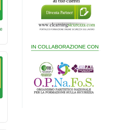
e
IN COLLABORAZIONE CON