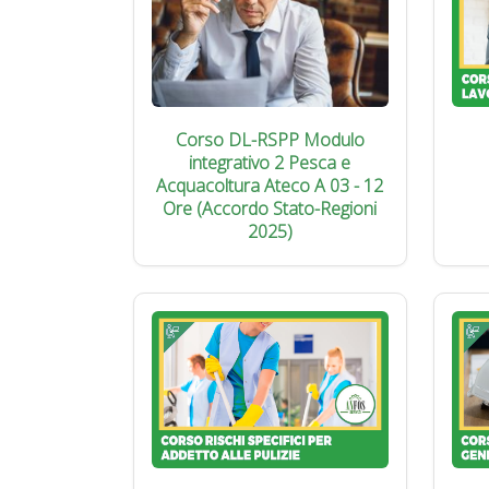
Corso DL-RSPP Modulo
integrativo 2 Pesca e
Acquacoltura Ateco A 03 - 12
Ore (Accordo Stato-Regioni
2025)