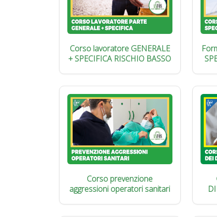
Corso lavoratore GENERALE
Form
+ SPECIFICA RISCHIO BASSO
SP
Corso prevenzione
aggressioni operatori sanitari
DI