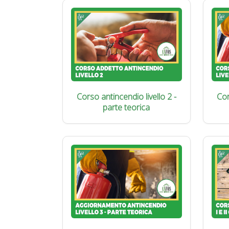
Corso antincendio livello 2 -
Cor
parte teorica