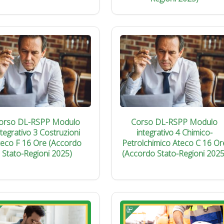
orso DL-RSPP Modulo
Corso DL-RSPP Modulo
ntegrativo 3 Costruzioni
integrativo 4 Chimico-
teco F 16 Ore (Accordo
Petrolchimico Ateco C 16 Or
Stato-Regioni 2025)
(Accordo Stato-Regioni 2025