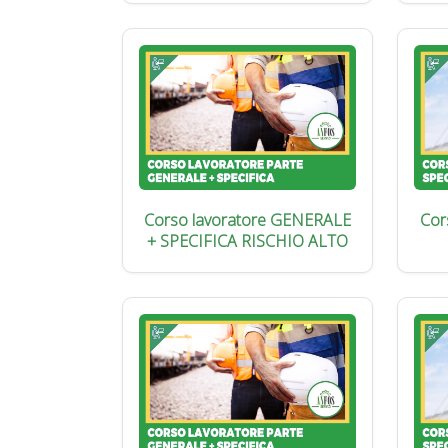
Corso lavoratore GENERALE
Cor
+ SPECIFICA RISCHIO ALTO