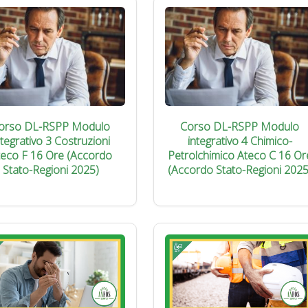
orso DL-RSPP Modulo
Corso DL-RSPP Modulo
ntegrativo 3 Costruzioni
integrativo 4 Chimico-
teco F 16 Ore (Accordo
Petrolchimico Ateco C 16 Or
Stato-Regioni 2025)
(Accordo Stato-Regioni 2025