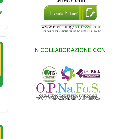
e
IN COLLABORAZIONE CON