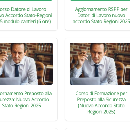
orso Datore di Lavoro
Aggiornamento RSPP per
vo Accordo Stato-Regioni
Datori di Lavoro nuovo
5 modulo cantieri (6 ore)
accordo Stato Regioni 2025
iornamento Preposto alla
Corso di Formazione per
curezza: Nuovo Accordo
Preposto alla Sicurezza
Stato Regioni 2025
(Nuovo Accordo Stato
Regioni 2025)