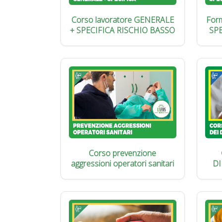
Corso lavoratore GENERALE
Form
+ SPECIFICA RISCHIO BASSO
SP
Corso prevenzione
aggressioni operatori sanitari
DI