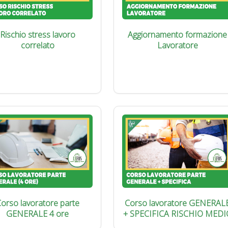
Rischio stress lavoro
Aggiornamento formazione
correlato
Lavoratore
orso lavoratore parte
Corso lavoratore GENERAL
GENERALE 4 ore
+ SPECIFICA RISCHIO MEDI