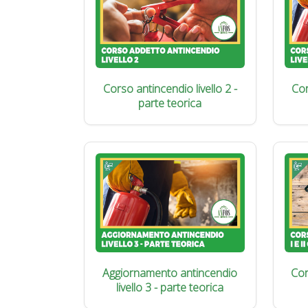
Corso antincendio livello 2 -
Cor
parte teorica
Aggiornamento antincendio
Cor
livello 3 - parte teorica