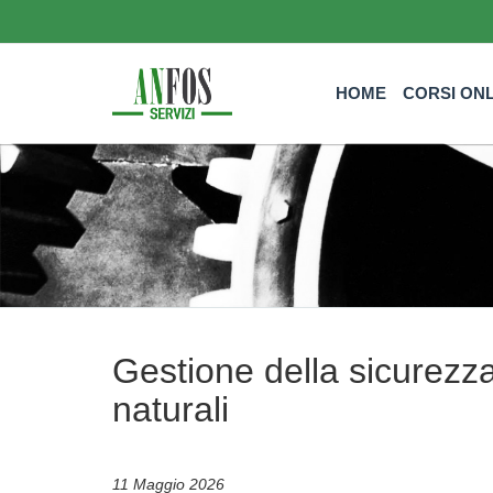
HOME
CORSI ON
Gestione della sicurezza
naturali
11 Maggio 2026