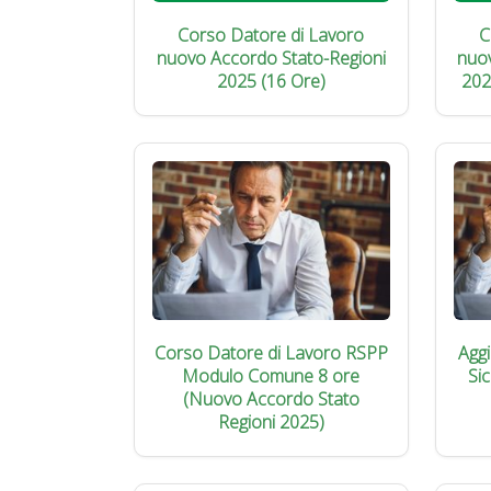
Corso Datore di Lavoro
C
nuovo Accordo Stato-Regioni
nuo
2025 (16 Ore)
202
Corso Datore di Lavoro RSPP
Agg
Modulo Comune 8 ore
Si
(Nuovo Accordo Stato
Regioni 2025)