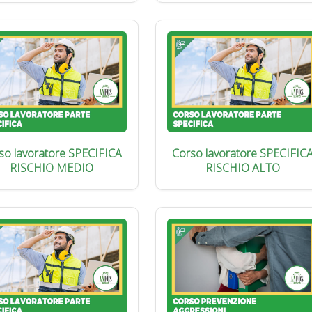
so lavoratore SPECIFICA
Corso lavoratore SPECIFIC
RISCHIO MEDIO
RISCHIO ALTO