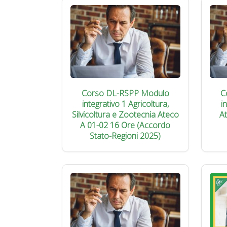
Corso DL-RSPP Modulo
C
integrativo 1 Agricoltura,
i
Silvicoltura e Zootecnia Ateco
A
A 01-02 16 Ore (Accordo
Stato-Regioni 2025)