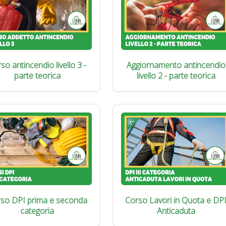
so antincendio livello 3 -
Aggiornamento antincendio
parte teorica
livello 2 - parte teorica
so DPI prima e seconda
Corso Lavori in Quota e DP
categoria
Anticaduta