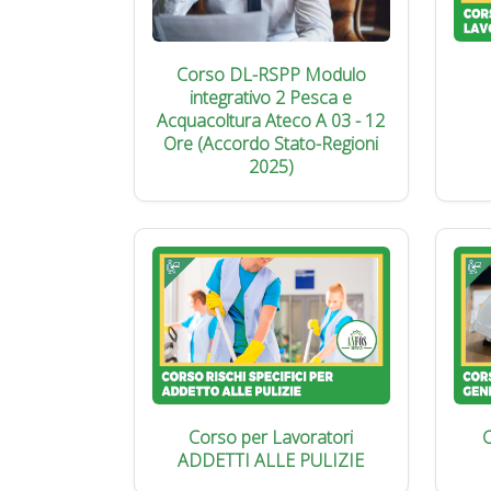
Corso DL-RSPP Modulo
integrativo 2 Pesca e
Acquacoltura Ateco A 03 - 12
Ore (Accordo Stato-Regioni
2025)
Corso per Lavoratori
C
ADDETTI ALLE PULIZIE