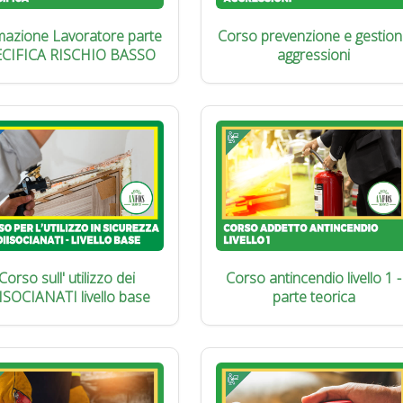
azione Lavoratore parte
Corso prevenzione e gestion
ECIFICA RISCHIO BASSO
aggressioni
Corso sull' utilizzo dei
Corso antincendio livello 1 -
ISOCIANATI livello base
parte teorica