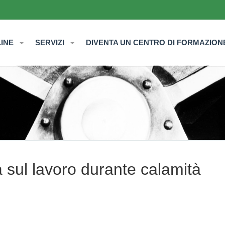
LINE
SERVIZI
DIVENTA UN CENTRO DI FORMAZION
 sul lavoro durante calamità