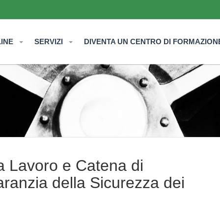
LINE
SERVIZI
DIVENTA UN CENTRO DI FORMAZION
a Lavoro e Catena di
anzia della Sicurezza dei