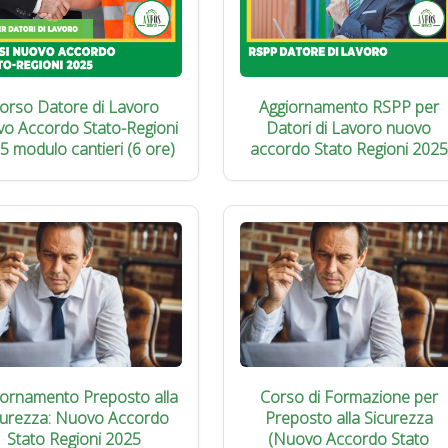
orso Datore di Lavoro
Aggiornamento RSPP per
vo Accordo Stato-Regioni
Datori di Lavoro nuovo
5 modulo cantieri (6 ore)
accordo Stato Regioni 2025
iornamento Preposto alla
Corso di Formazione per
curezza: Nuovo Accordo
Preposto alla Sicurezza
Stato Regioni 2025
(Nuovo Accordo Stato