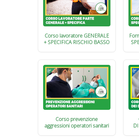
Corso lavoratore GENERALE
Form
+ SPECIFICA RISCHIO BASSO
SP
Corso prevenzione
aggressioni operatori sanitari
DI