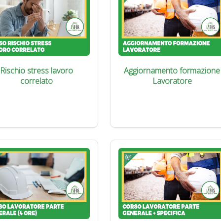
Rischio stress lavoro
Aggiornamento formazione
correlato
Lavoratore