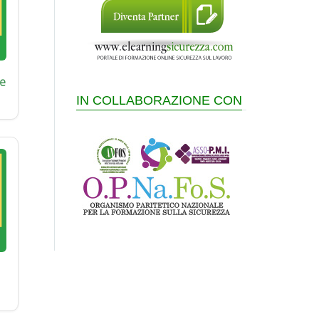
e
IN COLLABORAZIONE CON