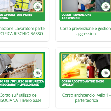
azione Lavoratore parte
Corso prevenzione e gestion
ECIFICA RISCHIO BASSO
aggressioni
Corso sull' utilizzo dei
Corso antincendio livello 1 -
ISOCIANATI livello base
parte teorica