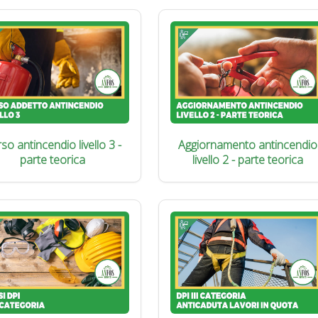
so antincendio livello 3 -
Aggiornamento antincendio
parte teorica
livello 2 - parte teorica