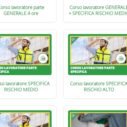
orso lavoratore parte
Corso lavoratore GENERAL
GENERALE 4 ore
+ SPECIFICA RISCHIO MEDI
so lavoratore SPECIFICA
Corso lavoratore SPECIFIC
RISCHIO MEDIO
RISCHIO ALTO