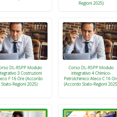
Regioni 2025)
orso DL-RSPP Modulo
Corso DL-RSPP Modulo
ntegrativo 3 Costruzioni
integrativo 4 Chimico-
teco F 16 Ore (Accordo
Petrolchimico Ateco C 16 Or
Stato-Regioni 2025)
(Accordo Stato-Regioni 2025