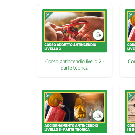
Corso antincendio livello 2 -
Cor
parte teorica