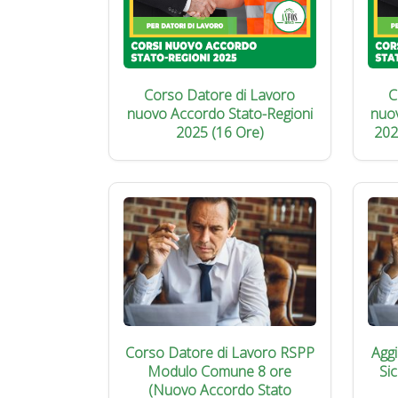
Corso Datore di Lavoro
C
nuovo Accordo Stato-Regioni
nuo
2025 (16 Ore)
202
Corso Datore di Lavoro RSPP
Agg
Modulo Comune 8 ore
Si
(Nuovo Accordo Stato