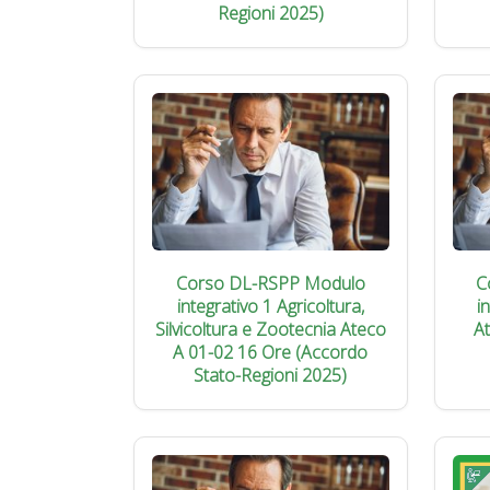
Regioni 2025)
Corso DL-RSPP Modulo
C
integrativo 1 Agricoltura,
i
Silvicoltura e Zootecnia Ateco
A
A 01-02 16 Ore (Accordo
Stato-Regioni 2025)