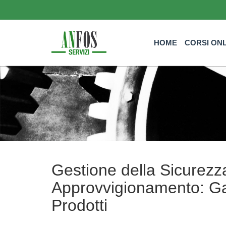
HOME
CORSI ON
Gestione della Sicurezz
Approvvigionamento: Gar
Prodotti