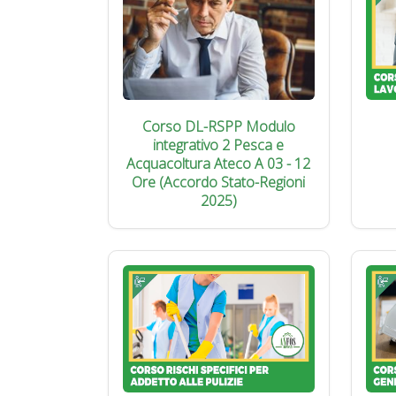
Corso DL-RSPP Modulo
integrativo 2 Pesca e
Acquacoltura Ateco A 03 - 12
Ore (Accordo Stato-Regioni
2025)