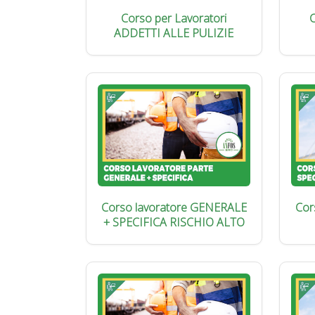
Corso per Lavoratori
C
ADDETTI ALLE PULIZIE
Corso lavoratore GENERALE
Cor
+ SPECIFICA RISCHIO ALTO