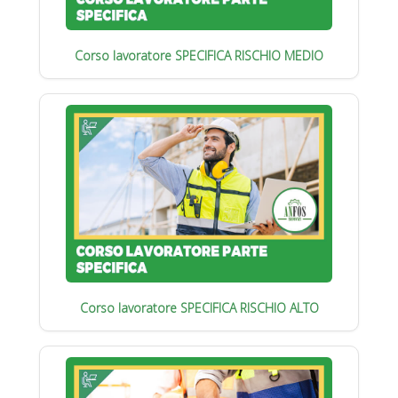
Corso lavoratore SPECIFICA RISCHIO MEDIO
Corso lavoratore SPECIFICA RISCHIO ALTO