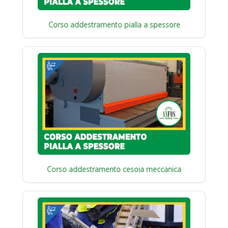
Corso addestramento pialla a spessore
Corso addestramento cesoia meccanica