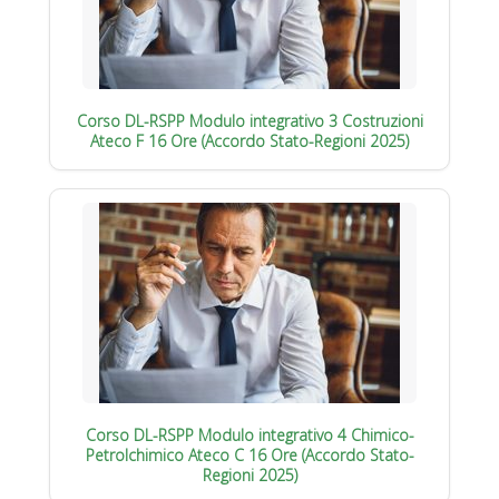
Corso DL-RSPP Modulo integrativo 3 Costruzioni
Ateco F 16 Ore (Accordo Stato-Regioni 2025)
Corso DL-RSPP Modulo integrativo 4 Chimico-
Petrolchimico Ateco C 16 Ore (Accordo Stato-
Regioni 2025)