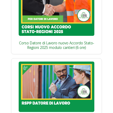
Corso Datore di Lavoro nuovo Accordo Stato-
Regioni 2025 modulo cantieri (6 ore)