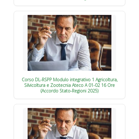
Corso DL-RSPP Modulo integrativo 1 Agricoltura,
Silvicoltura e Zootecnia Ateco A 01-02 16 Ore
(Accordo Stato-Regioni 2025)