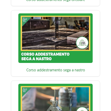
Corso addestramento sega a nastro