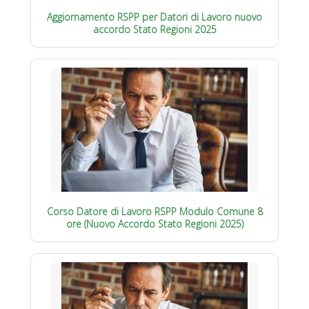
Aggiornamento RSPP per Datori di Lavoro nuovo
accordo Stato Regioni 2025
Corso Datore di Lavoro RSPP Modulo Comune 8
ore (Nuovo Accordo Stato Regioni 2025)