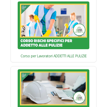
Corso per Lavoratori ADDETTI ALLE PULIZIE