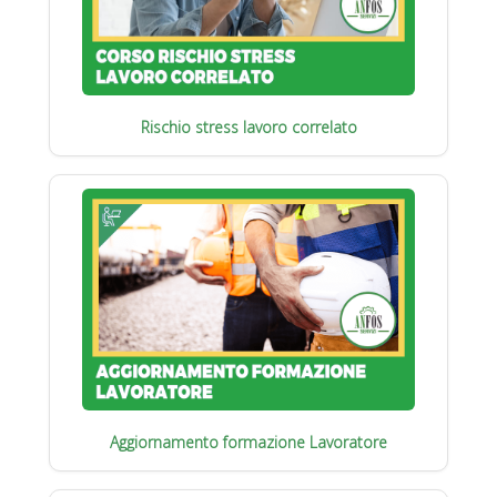
Rischio stress lavoro correlato
Aggiornamento formazione Lavoratore