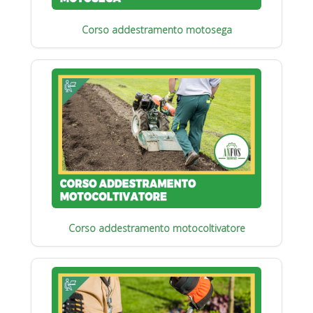
Corso addestramento motosega
Corso addestramento motocoltivatore