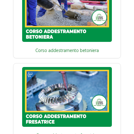
Corso addestramento betoniera