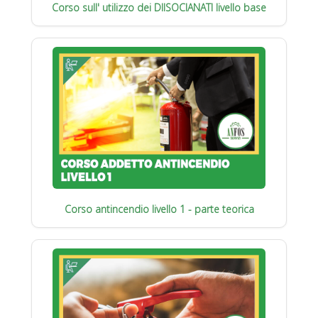
Corso sull' utilizzo dei DIISOCIANATI livello base
Corso antincendio livello 1 - parte teorica