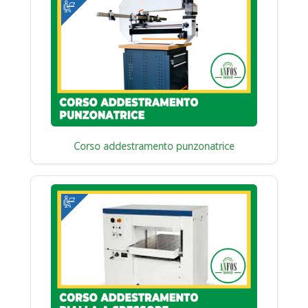
Corso addestramento punzonatrice