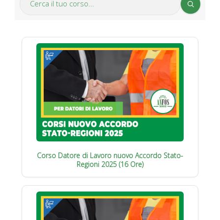
Corso Datore di Lavoro nuovo Accordo Stato-
Regioni 2025 (16 Ore)