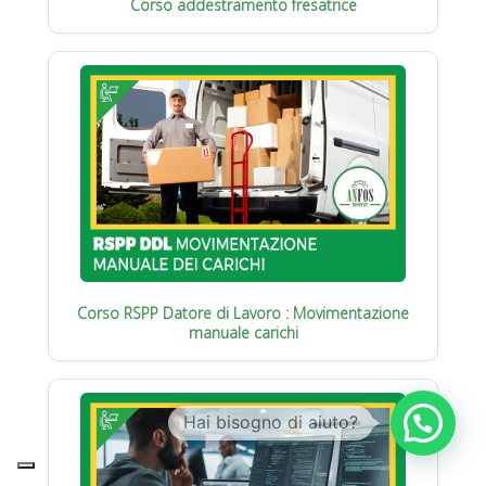
Corso addestramento fresatrice
Corso RSPP Datore di Lavoro : Movimentazione
manuale carichi