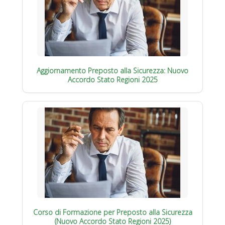
Aggiornamento Preposto alla Sicurezza: Nuovo
Accordo Stato Regioni 2025
Corso di Formazione per Preposto alla Sicurezza
(Nuovo Accordo Stato Regioni 2025)