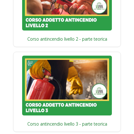
Corso antincendio livello 2 - parte teorica
Corso antincendio livello 3 - parte teorica