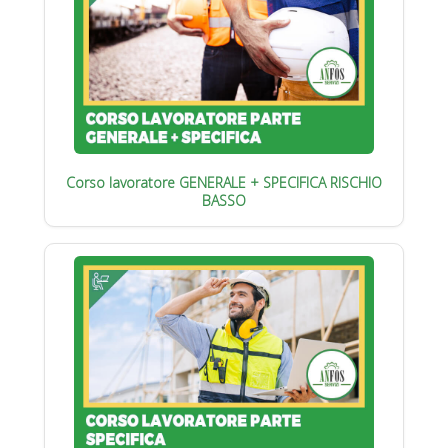
Corso lavoratore GENERALE + SPECIFICA RISCHIO
BASSO