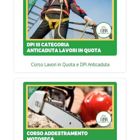
Corso Lavori in Quota e DPI Anticaduta