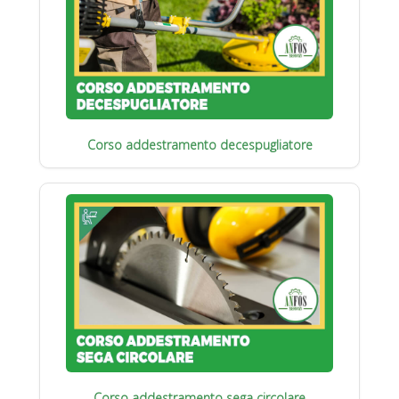
Corso addestramento decespugliatore
Corso addestramento sega circolare