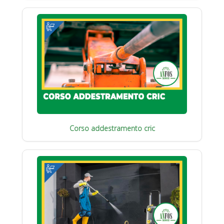
Corso addestramento cric