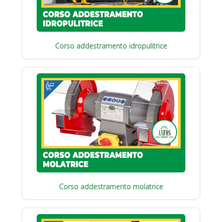
Corso addestramento idropulitrice
Corso addestramento molatrice