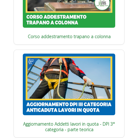
Corso addestramento trapano a colonna
Aggiornamento Addetti lavori in quota - DPI 3°
categoria - parte teorica