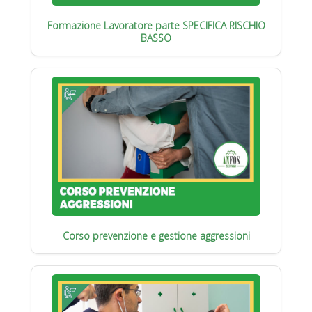
Formazione Lavoratore parte SPECIFICA RISCHIO
BASSO
Corso prevenzione e gestione aggressioni