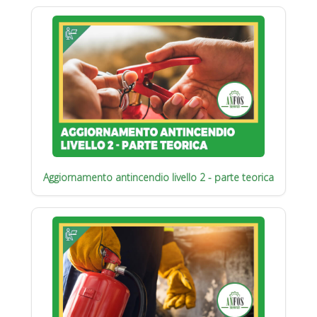
Aggiornamento antincendio livello 2 - parte teorica