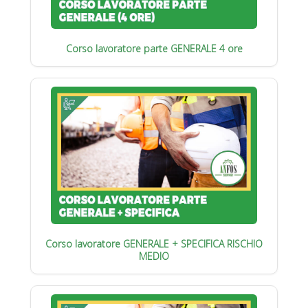
Corso lavoratore parte GENERALE 4 ore
Corso lavoratore GENERALE + SPECIFICA RISCHIO
MEDIO