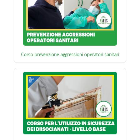
Corso prevenzione aggressioni operatori sanitari