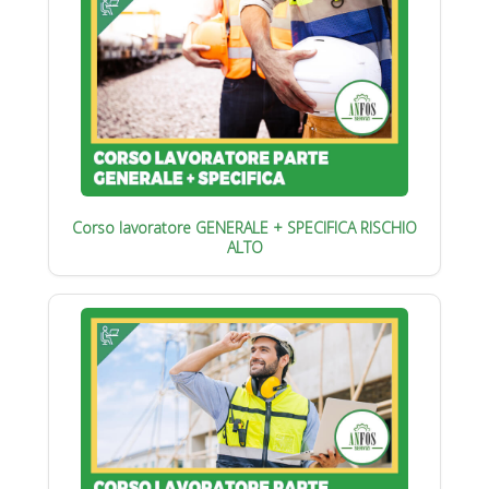
Corso lavoratore GENERALE + SPECIFICA RISCHIO
ALTO