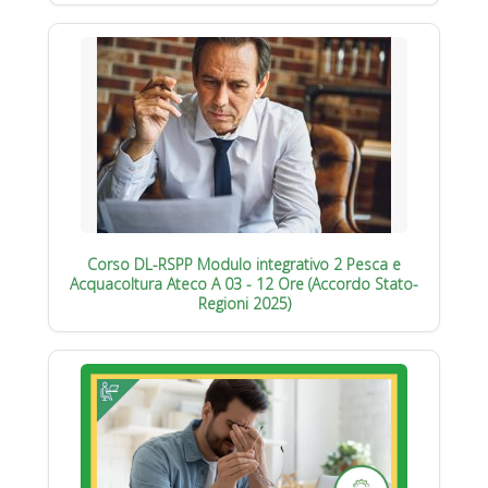
Corso DL-RSPP Modulo integrativo 2 Pesca e
Acquacoltura Ateco A 03 - 12 Ore (Accordo Stato-
Regioni 2025)