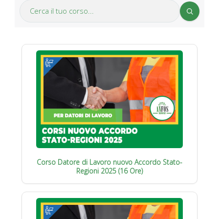
Corso Datore di Lavoro nuovo Accordo Stato-
Regioni 2025 (16 Ore)