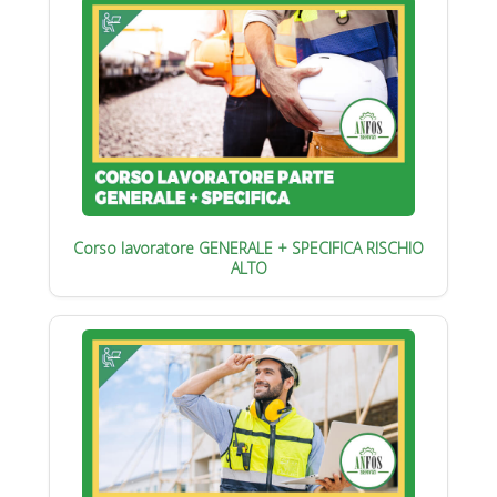
Corso lavoratore GENERALE + SPECIFICA RISCHIO
ALTO