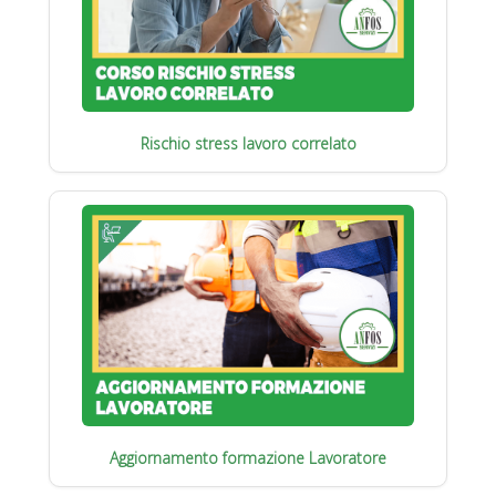
Rischio stress lavoro correlato
Aggiornamento formazione Lavoratore