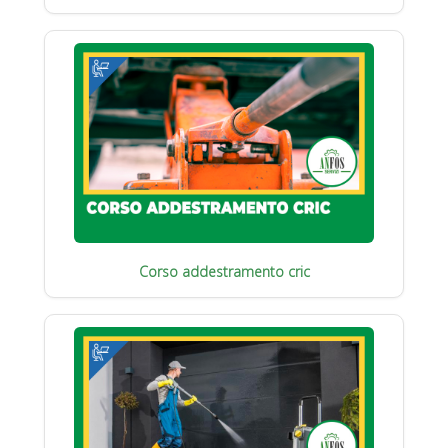
Corso addestramento cric