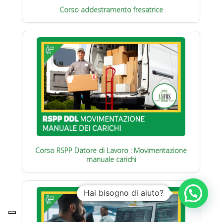
Corso addestramento fresatrice
Corso RSPP Datore di Lavoro : Movimentazione
manuale carichi
Hai bisogno di aiuto?