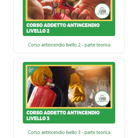
Corso antincendio livello 2 - parte teorica
Corso antincendio livello 3 - parte teorica