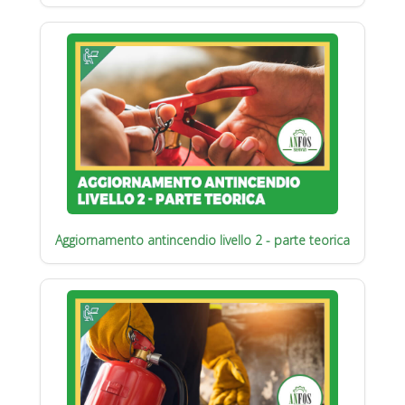
Aggiornamento antincendio livello 2 - parte teorica