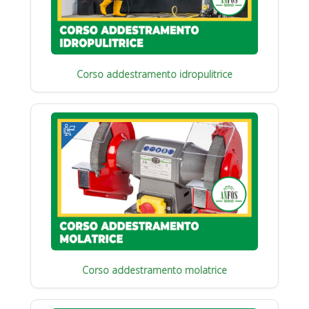
Corso addestramento idropulitrice
Corso addestramento molatrice