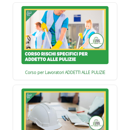
Corso per Lavoratori ADDETTI ALLE PULIZIE