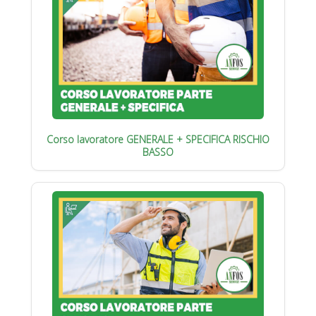
Corso lavoratore GENERALE + SPECIFICA RISCHIO
BASSO