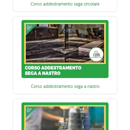
Corso addestramento sega circolare
Corso addestramento sega a nastro