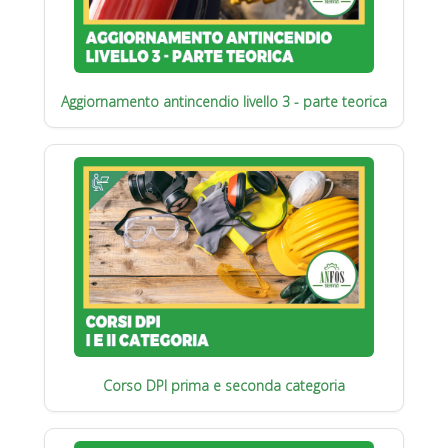
Aggiornamento antincendio livello 3 - parte teorica
Corso DPI prima e seconda categoria