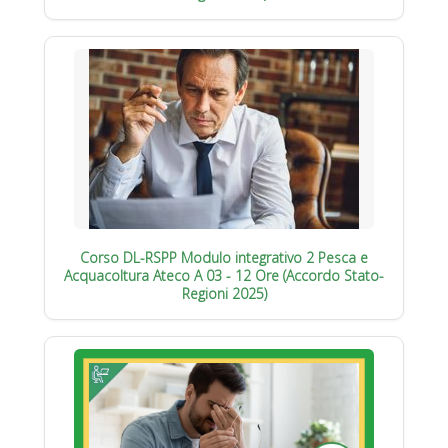
Corso DL-RSPP Modulo integrativo 2 Pesca e
Acquacoltura Ateco A 03 - 12 Ore (Accordo Stato-
Regioni 2025)