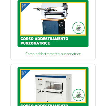
Corso addestramento punzonatrice