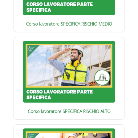
Corso lavoratore SPECIFICA RISCHIO MEDIO
Corso lavoratore SPECIFICA RISCHIO ALTO