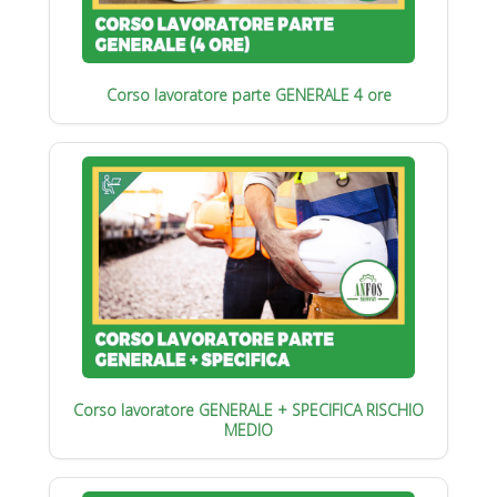
Corso lavoratore parte GENERALE 4 ore
Corso lavoratore GENERALE + SPECIFICA RISCHIO
MEDIO