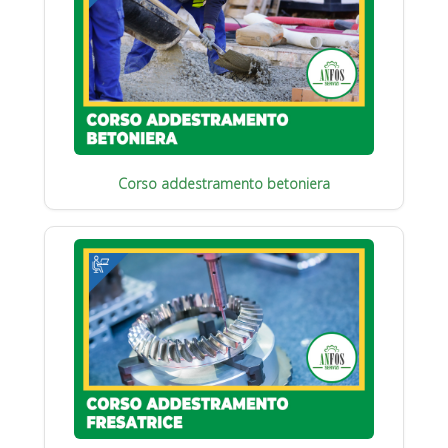
Corso addestramento betoniera