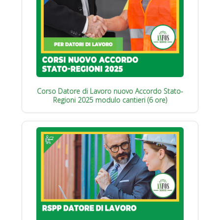
Corso Datore di Lavoro nuovo Accordo Stato-
Regioni 2025 modulo cantieri (6 ore)