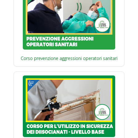
Corso prevenzione aggressioni operatori sanitari