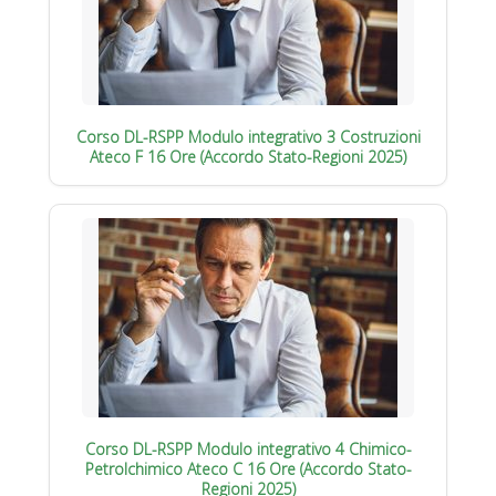
Corso DL-RSPP Modulo integrativo 3 Costruzioni
Ateco F 16 Ore (Accordo Stato-Regioni 2025)
Corso DL-RSPP Modulo integrativo 4 Chimico-
Petrolchimico Ateco C 16 Ore (Accordo Stato-
Regioni 2025)