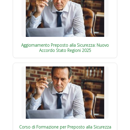
Aggiornamento Preposto alla Sicurezza: Nuovo
Accordo Stato Regioni 2025
Corso di Formazione per Preposto alla Sicurezza