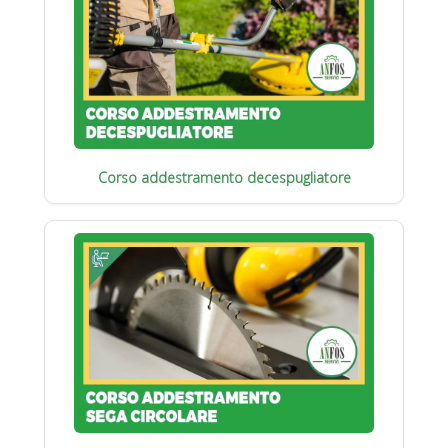
Corso addestramento decespugliatore