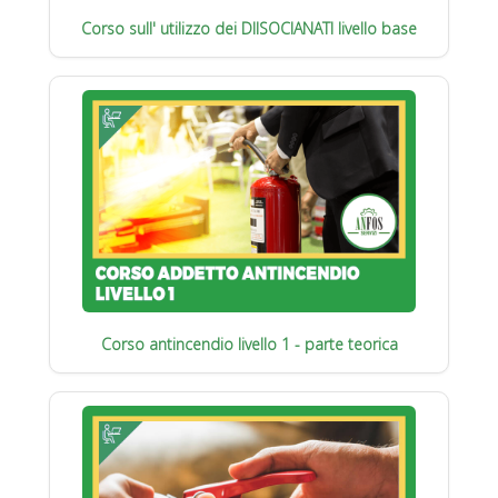
Corso sull' utilizzo dei DIISOCIANATI livello base
Corso antincendio livello 1 - parte teorica