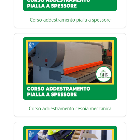
Corso addestramento pialla a spessore
Corso addestramento cesoia meccanica