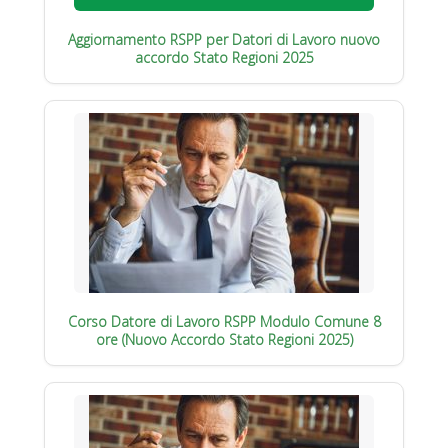
Aggiornamento RSPP per Datori di Lavoro nuovo
accordo Stato Regioni 2025
Corso Datore di Lavoro RSPP Modulo Comune 8
ore (Nuovo Accordo Stato Regioni 2025)