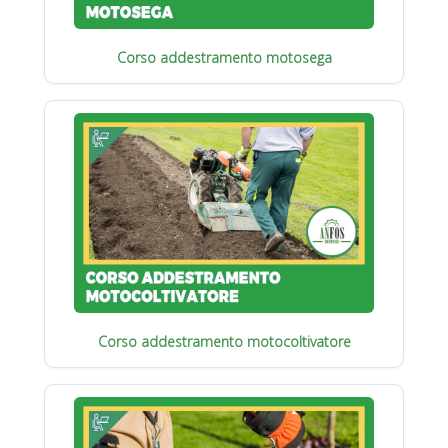
Corso addestramento motosega
Corso addestramento motocoltivatore