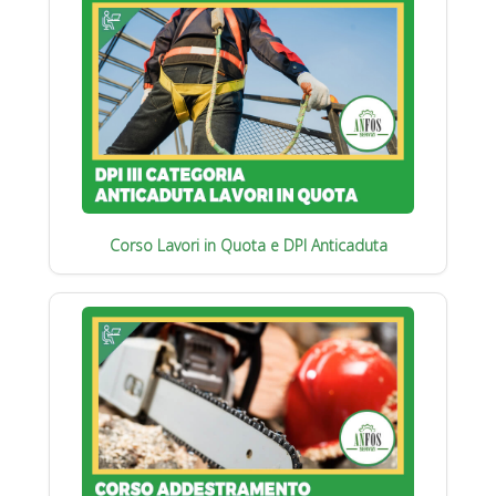
Corso Lavori in Quota e DPI Anticaduta