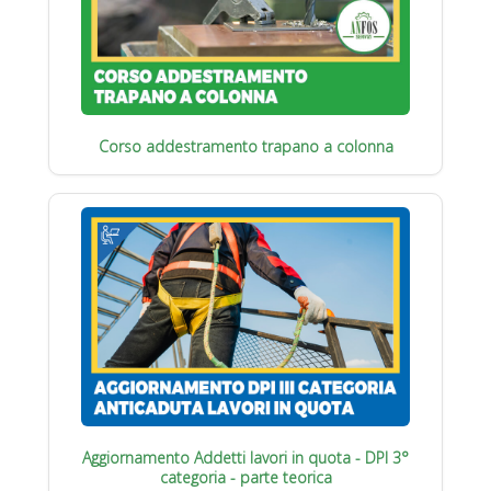
Corso addestramento trapano a colonna
Aggiornamento Addetti lavori in quota - DPI 3°
categoria - parte teorica