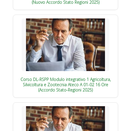
(Nuovo Accordo Stato Regioni 2025)
Corso DL-RSPP Modulo integrativo 1 Agricoltura,
Silvicoltura e Zootecnia Ateco A 01-02 16 Ore
(Accordo Stato-Regioni 2025)