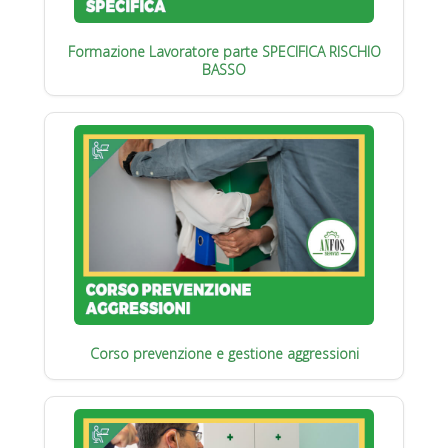
Formazione Lavoratore parte SPECIFICA RISCHIO
BASSO
Corso prevenzione e gestione aggressioni