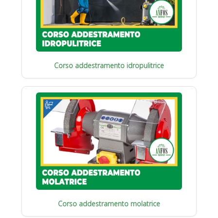
Corso addestramento idropulitrice
Corso addestramento molatrice