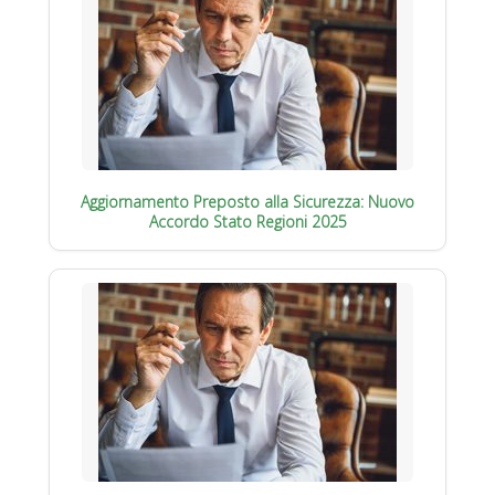
Aggiornamento Preposto alla Sicurezza: Nuovo
Accordo Stato Regioni 2025