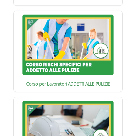
Corso per Lavoratori ADDETTI ALLE PULIZIE