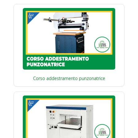
Corso addestramento punzonatrice