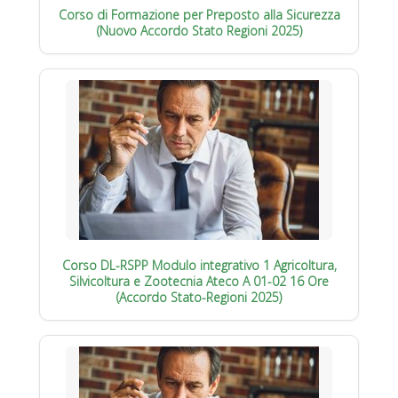
Corso di Formazione per Preposto alla Sicurezza
(Nuovo Accordo Stato Regioni 2025)
Corso DL-RSPP Modulo integrativo 1 Agricoltura,
Silvicoltura e Zootecnia Ateco A 01-02 16 Ore
(Accordo Stato-Regioni 2025)