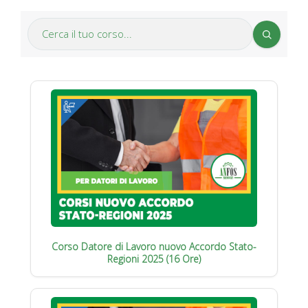
Corso Datore di Lavoro nuovo Accordo Stato-
Regioni 2025 (16 Ore)