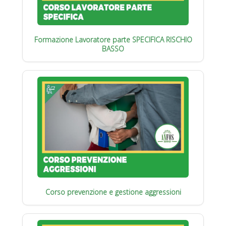
Formazione Lavoratore parte SPECIFICA RISCHIO
BASSO
Corso prevenzione e gestione aggressioni