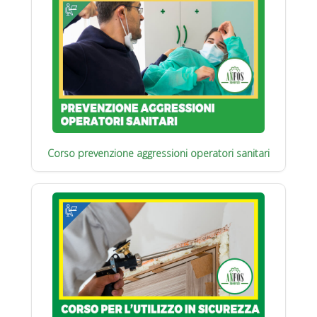
Corso prevenzione aggressioni operatori sanitari