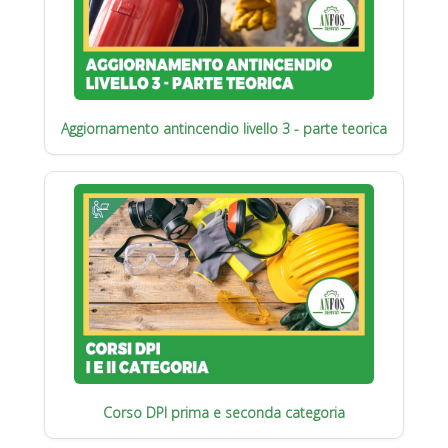
Aggiornamento antincendio livello 3 - parte teorica
Corso DPI prima e seconda categoria