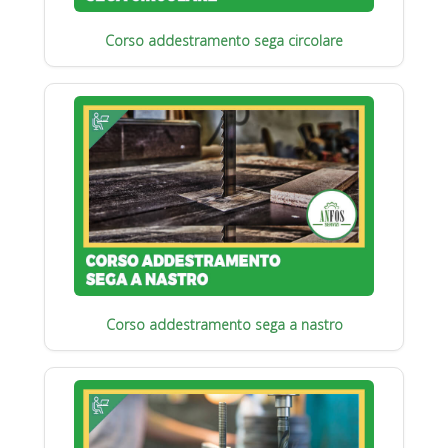
Corso addestramento sega circolare
Corso addestramento sega a nastro