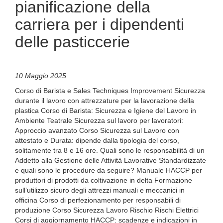
pianificazione della
carriera per i dipendenti
delle pasticcerie
10 Maggio 2025
Corso di Barista e Sales Techniques Improvement Sicurezza
durante il lavoro con attrezzature per la lavorazione della
plastica Corso di Barista: Sicurezza e Igiene del Lavoro in
Ambiente Teatrale Sicurezza sul lavoro per lavoratori:
Approccio avanzato Corso Sicurezza sul Lavoro con
attestato e Durata: dipende dalla tipologia del corso,
solitamente tra 8 e 16 ore. Quali sono le responsabilità di un
Addetto alla Gestione delle Attività Lavorative Standardizzate
e quali sono le procedure da seguire? Manuale HACCP per
produttori di prodotti da coltivazione in delta Formazione
sull’utilizzo sicuro degli attrezzi manuali e meccanici in
officina Corso di perfezionamento per responsabili di
produzione Corso Sicurezza Lavoro Rischio Rischi Elettrici
Corsi di aggiornamento HACCP: scadenze e indicazioni in