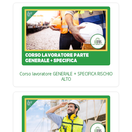
Corso lavoratore GENERALE + SPECIFICA RISCHIO
ALTO