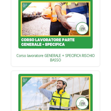
Corso lavoratore GENERALE + SPECIFICA RISCHIO
BASSO