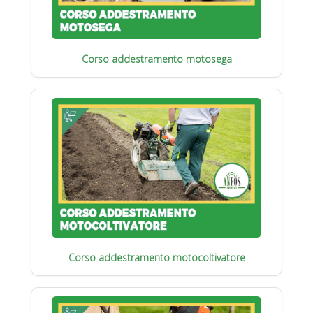
Corso addestramento motosega
Corso addestramento motocoltivatore