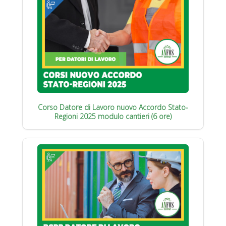
Corso Datore di Lavoro nuovo Accordo Stato-
Regioni 2025 modulo cantieri (6 ore)