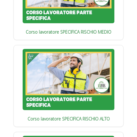
Corso lavoratore SPECIFICA RISCHIO MEDIO
Corso lavoratore SPECIFICA RISCHIO ALTO