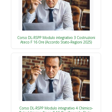
Corso DL-RSPP Modulo integrativo 3 Costruzioni
Ateco F 16 Ore (Accordo Stato-Regioni 2025)
Corso DL-RSPP Modulo integrativo 4 Chimico-