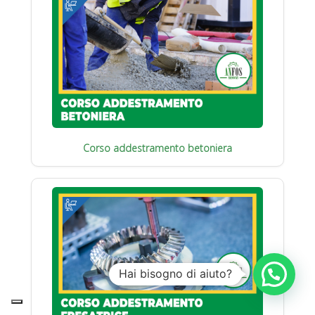
Corso addestramento betoniera
Hai bisogno di aiuto?