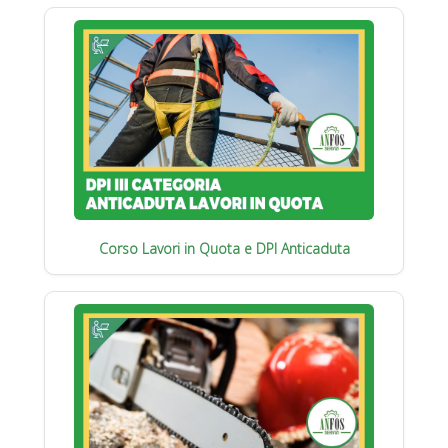
Corso Lavori in Quota e DPI Anticaduta