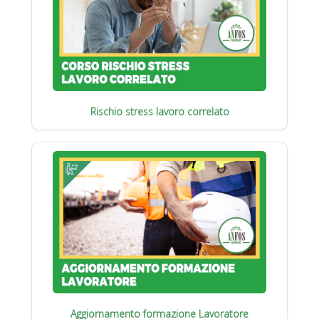
Rischio stress lavoro correlato
Aggiornamento formazione Lavoratore