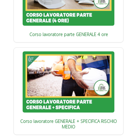
Corso lavoratore parte GENERALE 4 ore
Corso lavoratore GENERALE + SPECIFICA RISCHIO
MEDIO