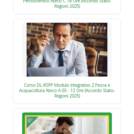
Petrolchimico Ateco C 16 Ore (Accordo Stato-
Regioni 2025)
Corso DL-RSPP Modulo integrativo 2 Pesca e
Acquacoltura Ateco A 03 - 12 Ore (Accordo Stato-
Regioni 2025)