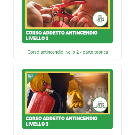
Corso antincendio livello 2 - parte teorica