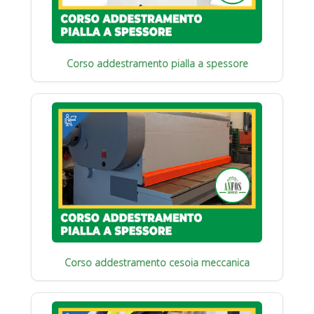
Corso addestramento pialla a spessore
Corso addestramento cesoia meccanica