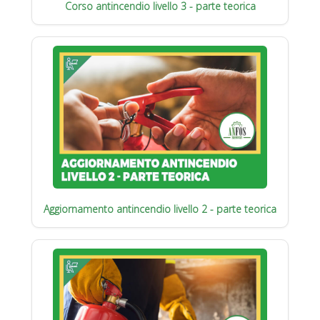
Corso antincendio livello 3 - parte teorica
Aggiornamento antincendio livello 2 - parte teorica