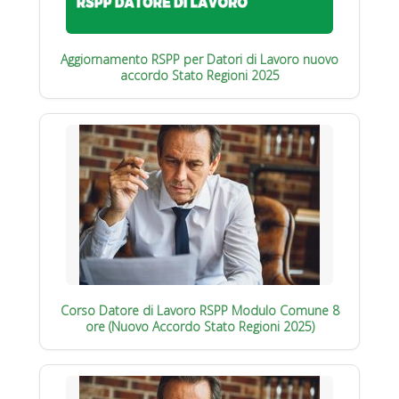
Aggiornamento RSPP per Datori di Lavoro nuovo
accordo Stato Regioni 2025
Corso Datore di Lavoro RSPP Modulo Comune 8
ore (Nuovo Accordo Stato Regioni 2025)