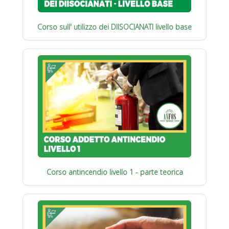
Corso sull' utilizzo dei DIISOCIANATI livello base
Corso antincendio livello 1 - parte teorica