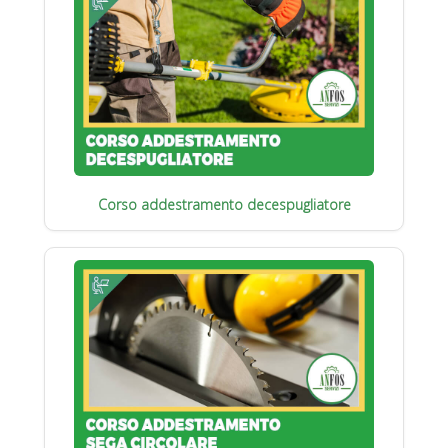
Corso addestramento decespugliatore