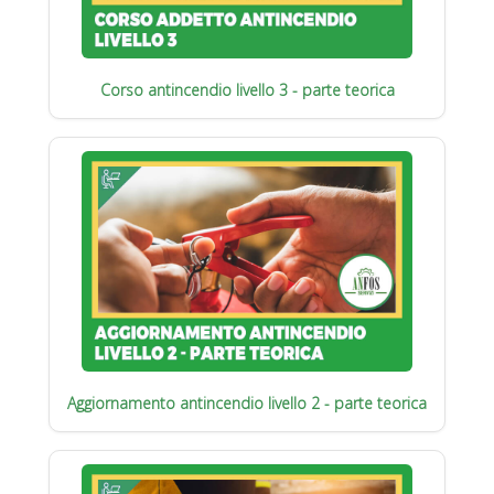
Corso antincendio livello 3 - parte teorica
Aggiornamento antincendio livello 2 - parte teorica