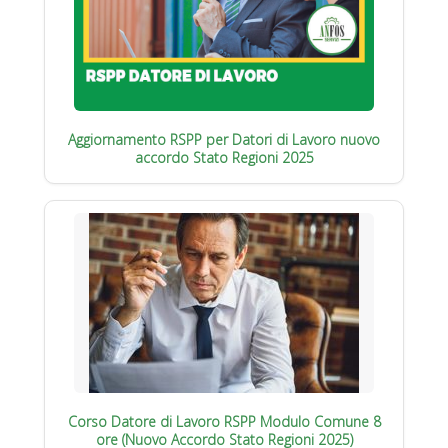
Aggiornamento RSPP per Datori di Lavoro nuovo
accordo Stato Regioni 2025
Corso Datore di Lavoro RSPP Modulo Comune 8
ore (Nuovo Accordo Stato Regioni 2025)