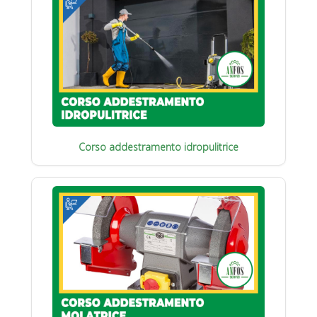
Corso addestramento idropulitrice