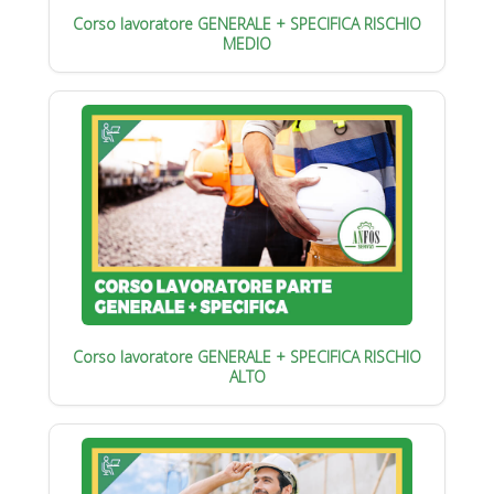
Corso lavoratore GENERALE + SPECIFICA RISCHIO
MEDIO
Corso lavoratore GENERALE + SPECIFICA RISCHIO
ALTO