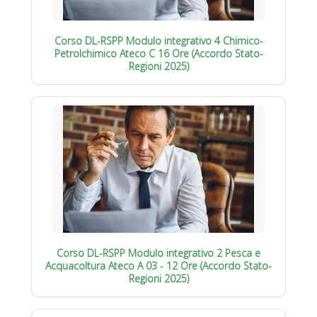
Corso DL-RSPP Modulo integrativo 4 Chimico-
Petrolchimico Ateco C 16 Ore (Accordo Stato-
Regioni 2025)
Corso DL-RSPP Modulo integrativo 2 Pesca e
Acquacoltura Ateco A 03 - 12 Ore (Accordo Stato-
Regioni 2025)