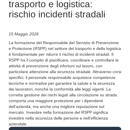
trasporto e logistica:
rischio incidenti stradali
15 Maggio 2026
La formazione del Responsabile del Servizio di Prevenzione
e Protezione (RSPP) nel settore del trasporto e della logistica
è fondamentale per ridurre il rischio di incidenti stradali. Il
RSPP ha il compito di pianificare, coordinare e controllare le
attività di prevenzione degli infortuni sul lavoro, con
particolare attenzione alla sicurezza stradale. Attraverso corsi
specifici, il personale responsabile acquisisce competenze
tecniche e normative per garantire la salute e la sicurezza
dei lavoratori, nonché la conformità alle leggi vigenti. La
corretta gestione dei rischi legati alla circolazione su strada
comporta una maggiore protezione per i dipendenti
dell’azienda, ma anche una migliore reputazione sul
mercato. Investire nella formazione del RSPP significa
investire nella sicurezza delle persone e nell’efficienza
aziendale.