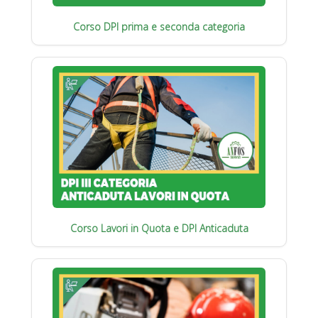
Corso DPI prima e seconda categoria
Corso Lavori in Quota e DPI Anticaduta