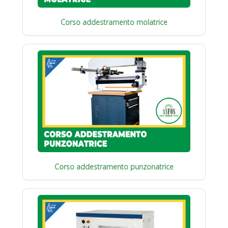
Corso addestramento molatrice
Corso addestramento punzonatrice