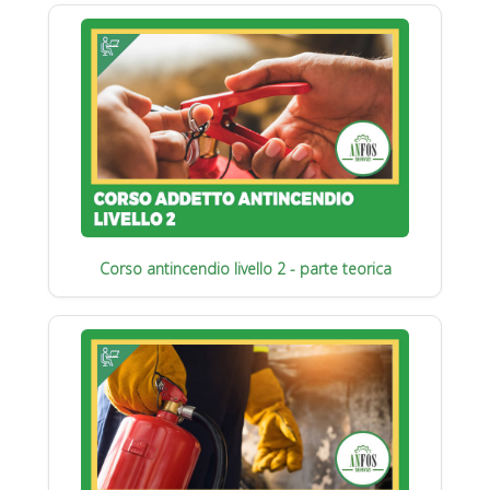
Corso antincendio livello 2 - parte teorica