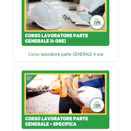
Corso lavoratore parte GENERALE 4 ore