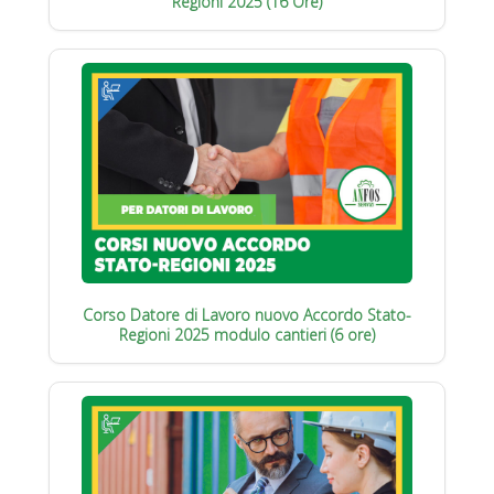
Regioni 2025 (16 Ore)
Corso Datore di Lavoro nuovo Accordo Stato-
Regioni 2025 modulo cantieri (6 ore)