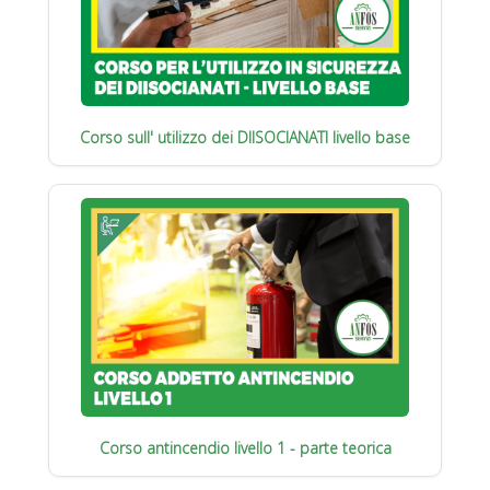
Corso sull' utilizzo dei DIISOCIANATI livello base
Corso antincendio livello 1 - parte teorica