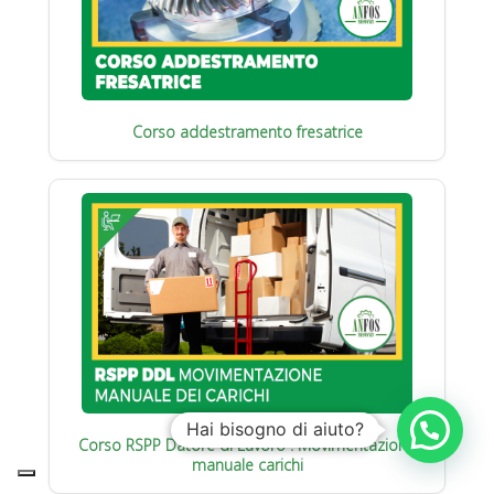
Corso addestramento fresatrice
Hai bisogno di aiuto?
Corso RSPP Datore di Lavoro : Movimentazione
manuale carichi