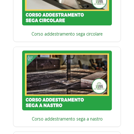
Corso addestramento sega circolare
Corso addestramento sega a nastro