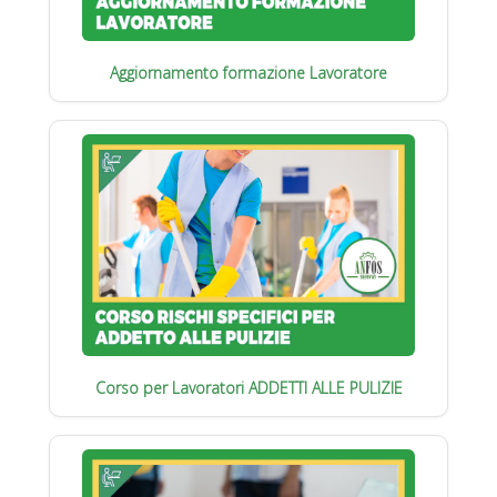
Aggiornamento formazione Lavoratore
Corso per Lavoratori ADDETTI ALLE PULIZIE