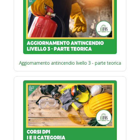
Aggiornamento antincendio livello 3 - parte teorica