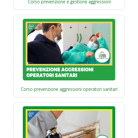
Corso prevenzione e gestione aggressioni
Corso prevenzione aggressioni operatori sanitari