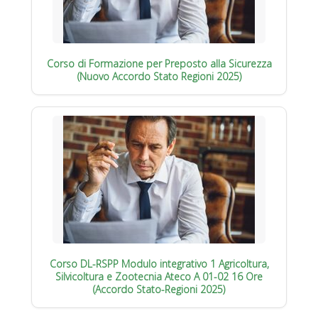
Corso di Formazione per Preposto alla Sicurezza
(Nuovo Accordo Stato Regioni 2025)
Corso DL-RSPP Modulo integrativo 1 Agricoltura,
Silvicoltura e Zootecnia Ateco A 01-02 16 Ore
(Accordo Stato-Regioni 2025)