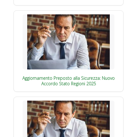
Aggiornamento Preposto alla Sicurezza: Nuovo
Accordo Stato Regioni 2025