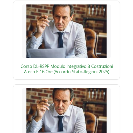
Corso DL-RSPP Modulo integrativo 3 Costruzioni
Ateco F 16 Ore (Accordo Stato-Regioni 2025)