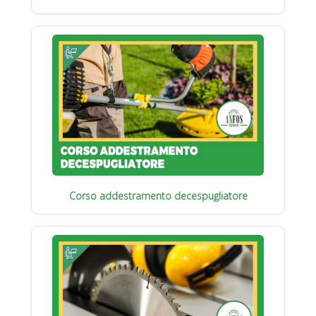
Corso addestramento decespugliatore