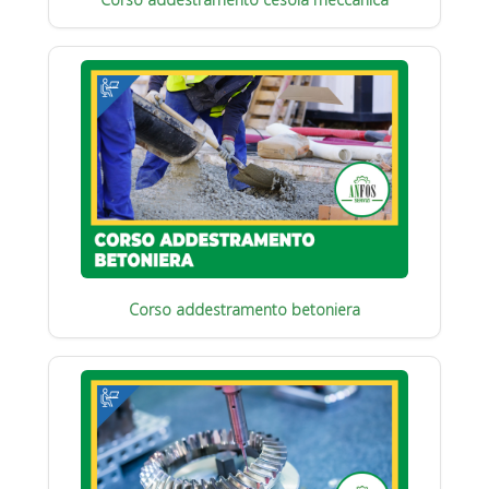
Corso addestramento betoniera