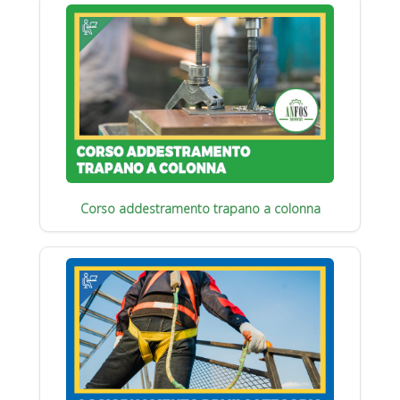
Corso addestramento trapano a colonna