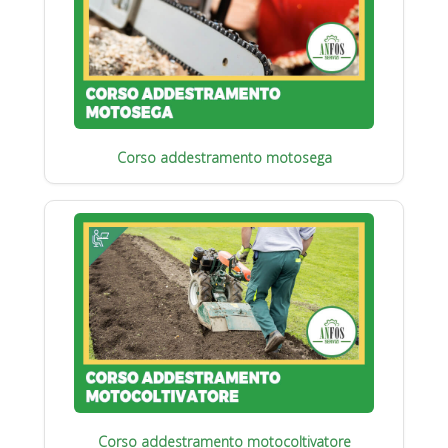
Corso addestramento motosega
Corso addestramento motocoltivatore