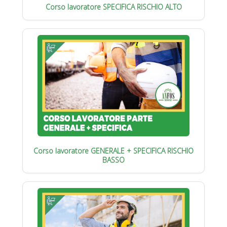
Corso lavoratore SPECIFICA RISCHIO ALTO
Corso lavoratore GENERALE + SPECIFICA RISCHIO
BASSO