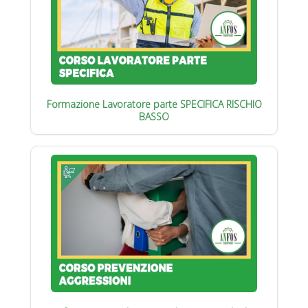
Formazione Lavoratore parte SPECIFICA RISCHIO
BASSO