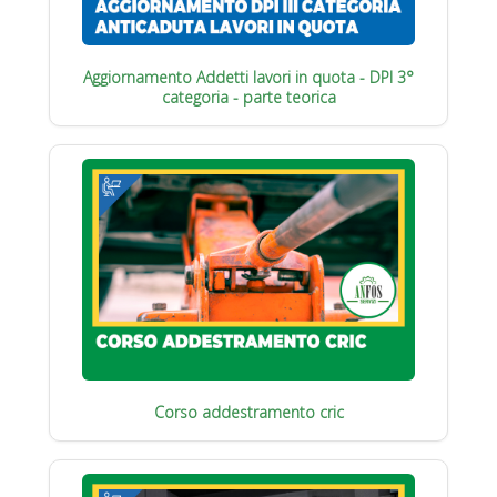
Aggiornamento Addetti lavori in quota - DPI 3°
categoria - parte teorica
Corso addestramento cric