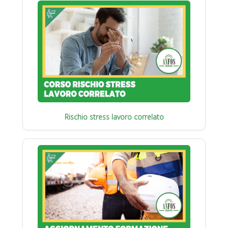
Rischio stress lavoro correlato