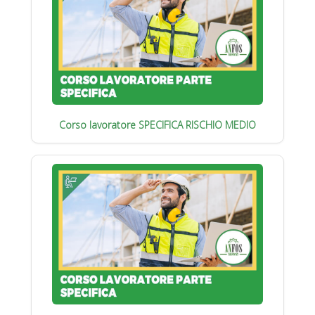
Corso lavoratore SPECIFICA RISCHIO MEDIO