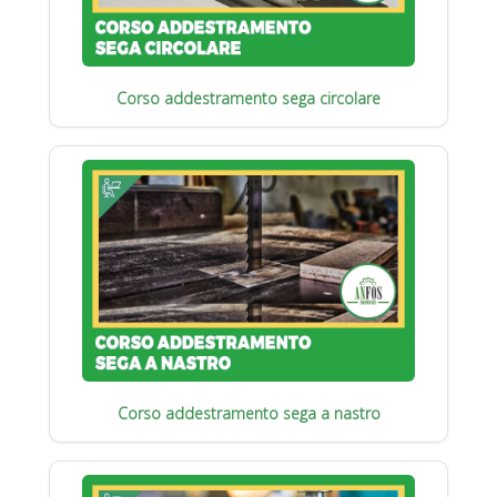
Corso addestramento sega circolare
Corso addestramento sega a nastro