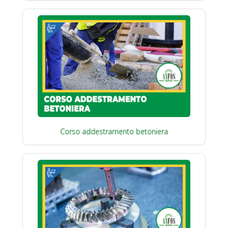
Corso addestramento betoniera