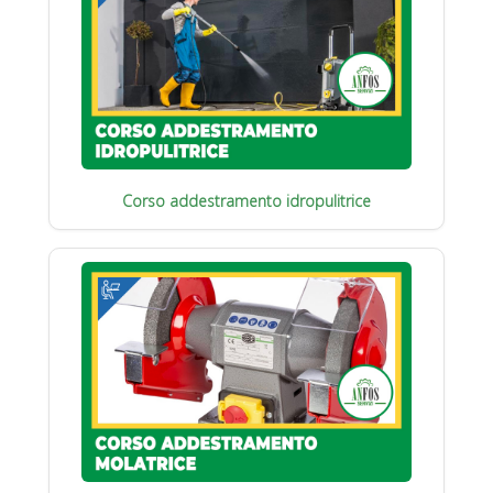
Corso addestramento idropulitrice