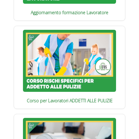
Aggiornamento formazione Lavoratore
Corso per Lavoratori ADDETTI ALLE PULIZIE