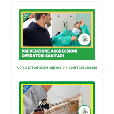
Corso prevenzione aggressioni operatori sanitari