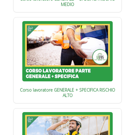
MEDIO
Corso lavoratore GENERALE + SPECIFICA RISCHIO
ALTO