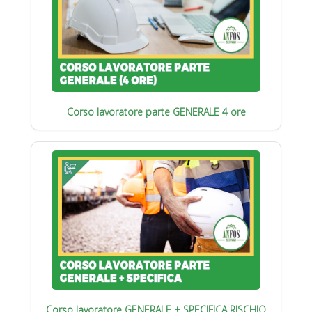
Corso lavoratore parte GENERALE 4 ore
Corso lavoratore GENERALE + SPECIFICA RISCHIO