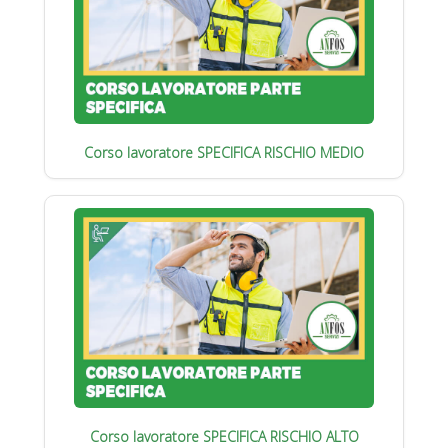
Corso lavoratore SPECIFICA RISCHIO MEDIO
Corso lavoratore SPECIFICA RISCHIO ALTO