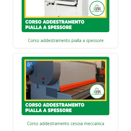
Corso addestramento pialla a spessore
Corso addestramento cesoia meccanica