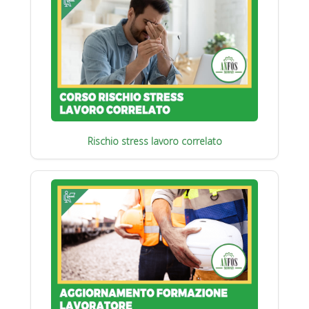
Rischio stress lavoro correlato