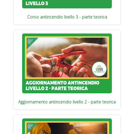
Corso antincendio livello 3 - parte teorica
Aggiornamento antincendio livello 2 - parte teorica