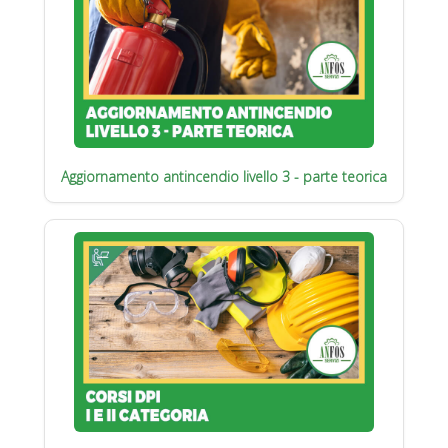
Aggiornamento antincendio livello 3 - parte teorica