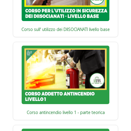
Corso sull' utilizzo dei DIISOCIANATI livello base
Corso antincendio livello 1 - parte teorica