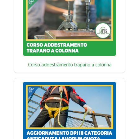
Corso addestramento trapano a colonna