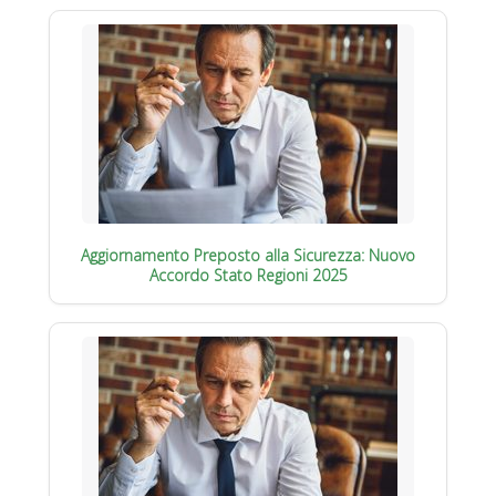
Aggiornamento Preposto alla Sicurezza: Nuovo
Accordo Stato Regioni 2025