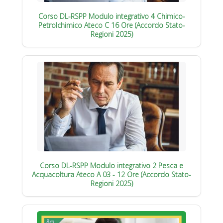
Corso DL-RSPP Modulo integrativo 4 Chimico-
Petrolchimico Ateco C 16 Ore (Accordo Stato-
Regioni 2025)
Corso DL-RSPP Modulo integrativo 2 Pesca e
Acquacoltura Ateco A 03 - 12 Ore (Accordo Stato-
Regioni 2025)