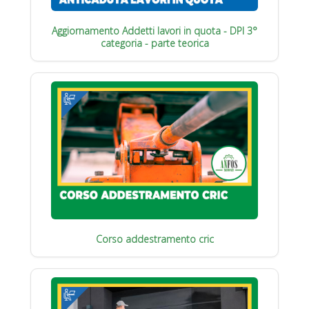
Aggiornamento Addetti lavori in quota - DPI 3°
categoria - parte teorica
Corso addestramento cric