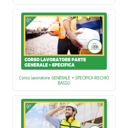
Corso lavoratore GENERALE + SPECIFICA RISCHIO
BASSO