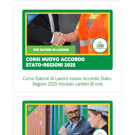
Corso Datore di Lavoro nuovo Accordo Stato-
Regioni 2025 modulo cantieri (6 ore)