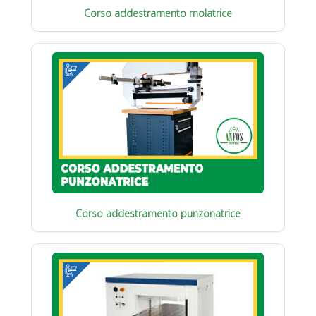
Corso addestramento molatrice
Corso addestramento punzonatrice