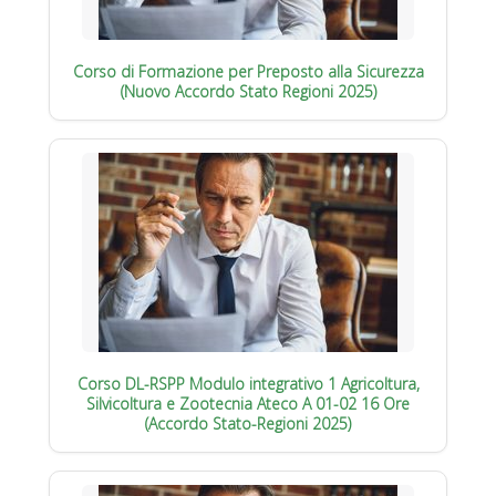
Corso di Formazione per Preposto alla Sicurezza
(Nuovo Accordo Stato Regioni 2025)
Corso DL-RSPP Modulo integrativo 1 Agricoltura,
Silvicoltura e Zootecnia Ateco A 01-02 16 Ore
(Accordo Stato-Regioni 2025)