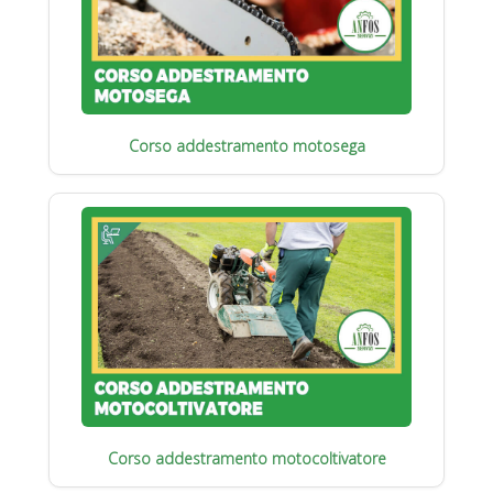
Corso addestramento motosega
Corso addestramento motocoltivatore