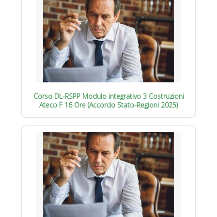
Corso DL-RSPP Modulo integrativo 3 Costruzioni
Ateco F 16 Ore (Accordo Stato-Regioni 2025)