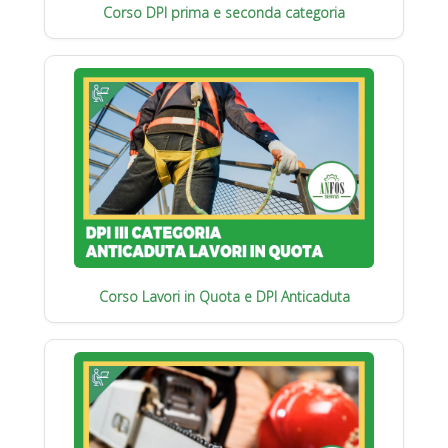
Corso DPI prima e seconda categoria
Corso Lavori in Quota e DPI Anticaduta