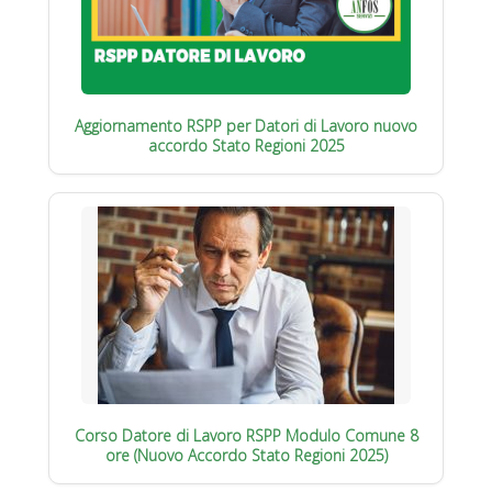
Aggiornamento RSPP per Datori di Lavoro nuovo
accordo Stato Regioni 2025
Corso Datore di Lavoro RSPP Modulo Comune 8
ore (Nuovo Accordo Stato Regioni 2025)