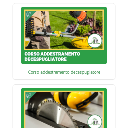
Corso addestramento decespugliatore