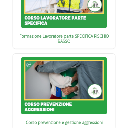
Formazione Lavoratore parte SPECIFICA RISCHIO
BASSO
Corso prevenzione e gestione aggressioni