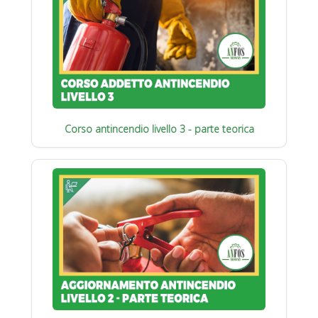
Corso antincendio livello 3 - parte teorica