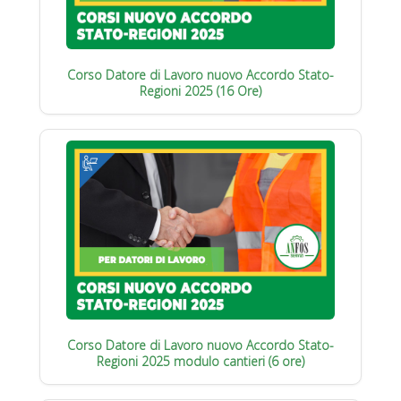
Corso Datore di Lavoro nuovo Accordo Stato-
Regioni 2025 (16 Ore)
Corso Datore di Lavoro nuovo Accordo Stato-
Regioni 2025 modulo cantieri (6 ore)