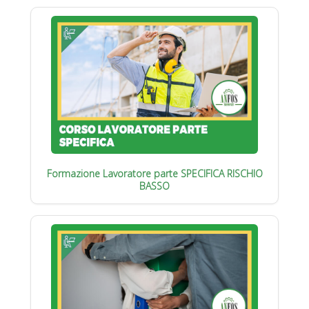
Formazione Lavoratore parte SPECIFICA RISCHIO
BASSO