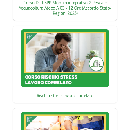
Corso DL-RSPP Modulo integrativo 2 Pesca e
Acquacoltura Ateco A 03 - 12 Ore (Accordo Stato-
Regioni 2025)
Rischio stress lavoro correlato