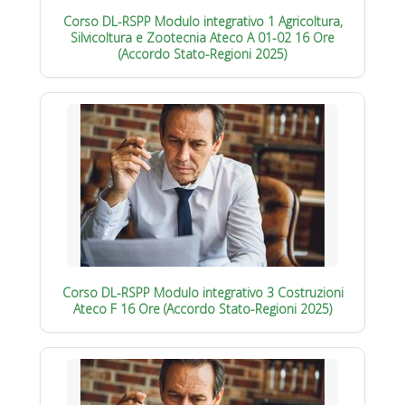
Corso DL-RSPP Modulo integrativo 1 Agricoltura,
Silvicoltura e Zootecnia Ateco A 01-02 16 Ore
(Accordo Stato-Regioni 2025)
Corso DL-RSPP Modulo integrativo 3 Costruzioni
Ateco F 16 Ore (Accordo Stato-Regioni 2025)