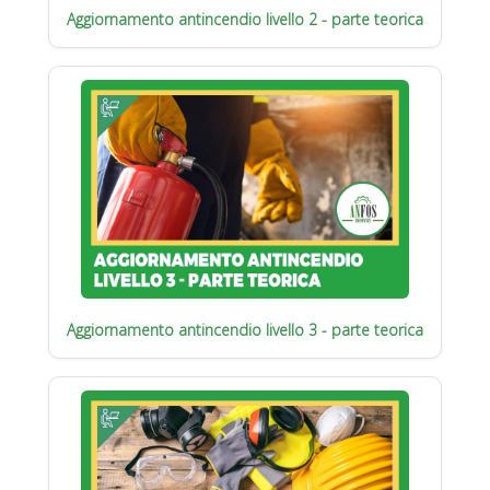
Aggiornamento antincendio livello 2 - parte teorica
Aggiornamento antincendio livello 3 - parte teorica