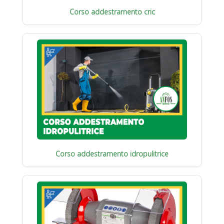
Corso addestramento cric
Corso addestramento idropulitrice