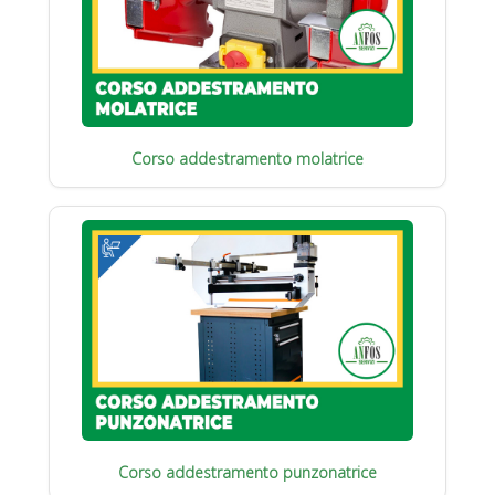
Corso addestramento molatrice
Corso addestramento punzonatrice