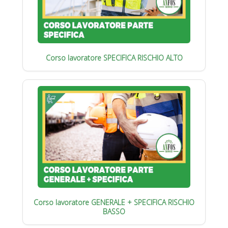
Corso lavoratore SPECIFICA RISCHIO ALTO
Corso lavoratore GENERALE + SPECIFICA RISCHIO
BASSO