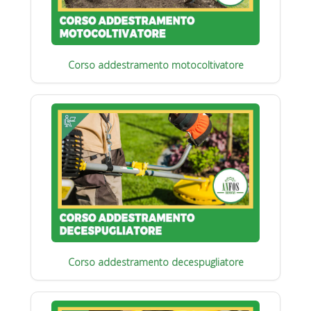
Corso addestramento motocoltivatore
Corso addestramento decespugliatore