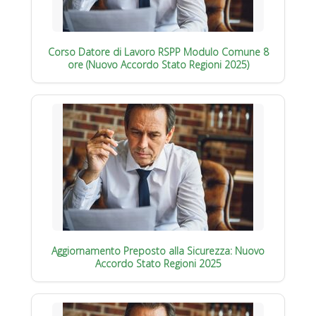
Corso Datore di Lavoro RSPP Modulo Comune 8
ore (Nuovo Accordo Stato Regioni 2025)
Aggiornamento Preposto alla Sicurezza: Nuovo
Accordo Stato Regioni 2025