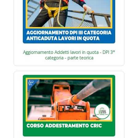
Aggiornamento Addetti lavori in quota - DPI 3°
categoria - parte teorica