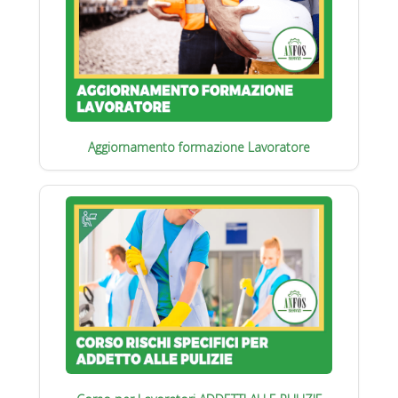
Aggiornamento formazione Lavoratore