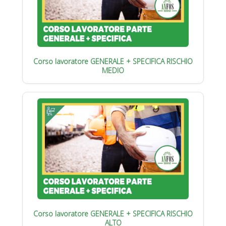
Corso lavoratore GENERALE + SPECIFICA RISCHIO
MEDIO
Corso lavoratore GENERALE + SPECIFICA RISCHIO
ALTO