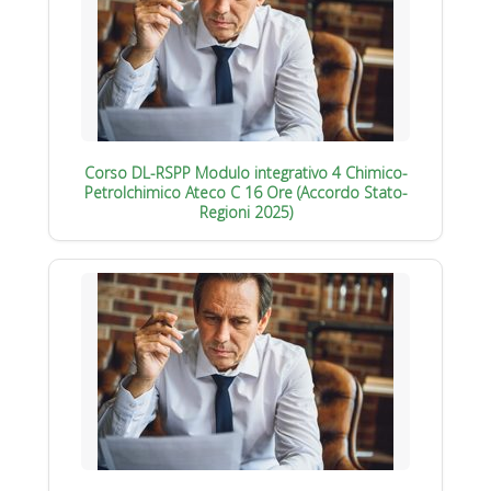
Corso DL-RSPP Modulo integrativo 4 Chimico-
Petrolchimico Ateco C 16 Ore (Accordo Stato-
Regioni 2025)