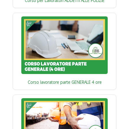
Corso per Lavoratori ADDETTI ALLE PULIZIE
Corso lavoratore parte GENERALE 4 ore