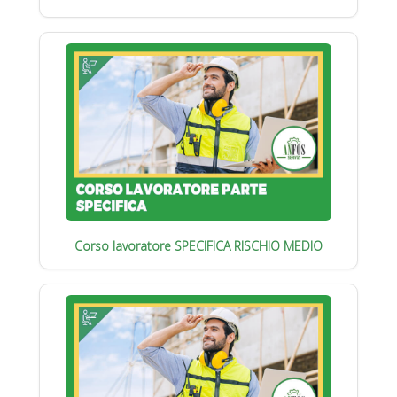
Corso lavoratore SPECIFICA RISCHIO MEDIO