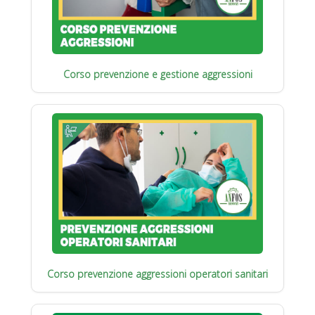
Corso prevenzione e gestione aggressioni
Corso prevenzione aggressioni operatori sanitari