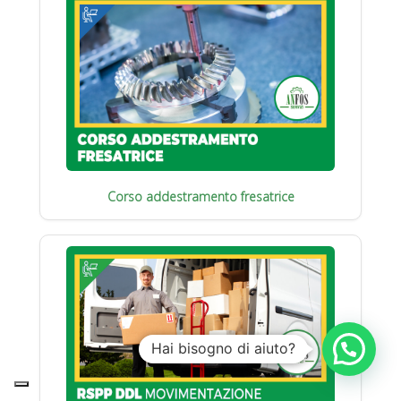
Corso addestramento fresatrice
Hai bisogno di aiuto?