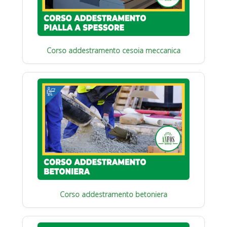
Corso addestramento cesoia meccanica
Corso addestramento betoniera