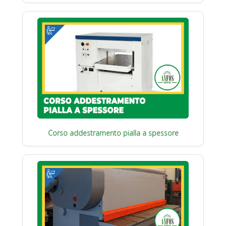
Corso addestramento pialla a spessore