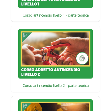
Corso antincendio livello 1 - parte teorica
Corso antincendio livello 2 - parte teorica