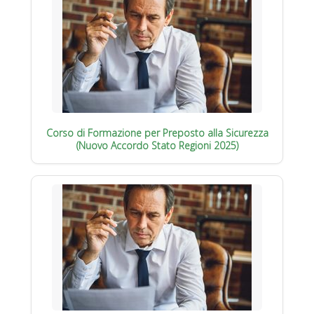
Corso di Formazione per Preposto alla Sicurezza
(Nuovo Accordo Stato Regioni 2025)