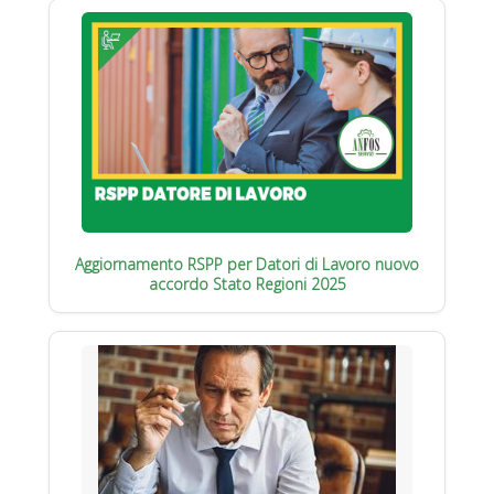
Aggiornamento RSPP per Datori di Lavoro nuovo
accordo Stato Regioni 2025