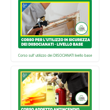
Corso sull' utilizzo dei DIISOCIANATI livello base