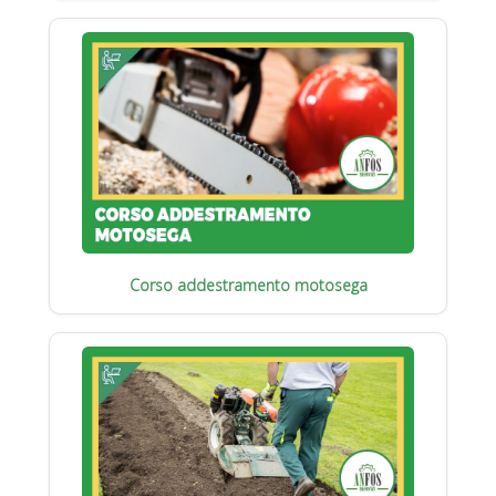
Corso addestramento motosega