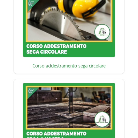
Corso addestramento sega circolare