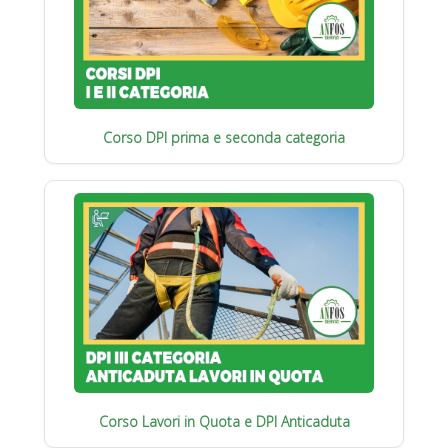
Corso DPI prima e seconda categoria
Corso Lavori in Quota e DPI Anticaduta