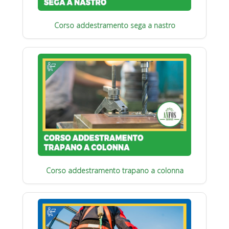
Corso addestramento sega a nastro
Corso addestramento trapano a colonna