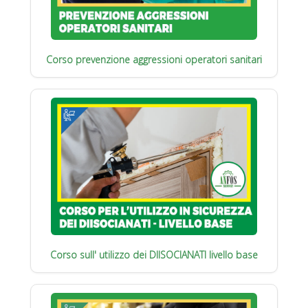
Corso prevenzione aggressioni operatori sanitari
Corso sull' utilizzo dei DIISOCIANATI livello base