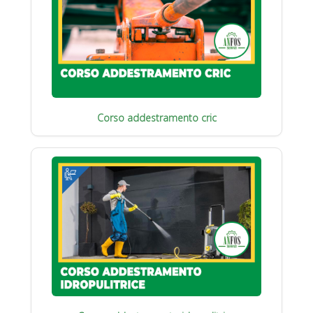
Corso addestramento cric