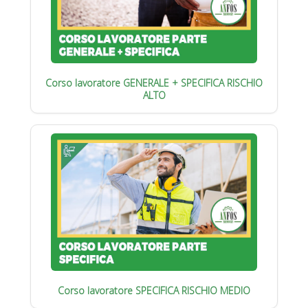
Corso lavoratore GENERALE + SPECIFICA RISCHIO
ALTO
Corso lavoratore SPECIFICA RISCHIO MEDIO