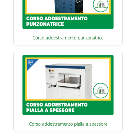
Corso addestramento punzonatrice
Corso addestramento pialla a spessore