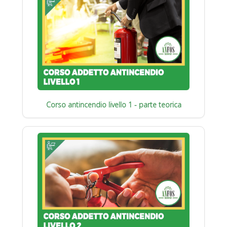
Corso antincendio livello 1 - parte teorica