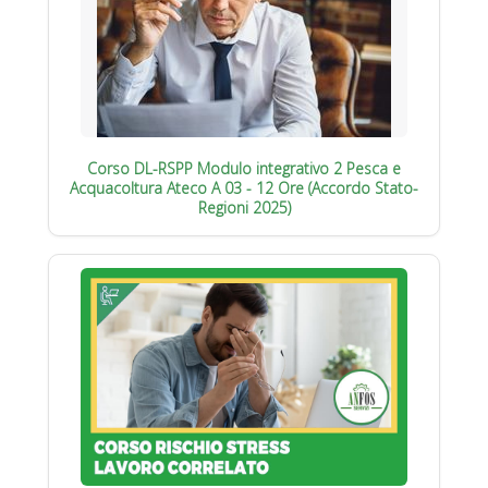
Corso DL-RSPP Modulo integrativo 2 Pesca e
Acquacoltura Ateco A 03 - 12 Ore (Accordo Stato-
Regioni 2025)