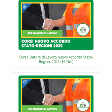
Corso Datore di Lavoro nuovo Accordo Stato-
Regioni 2025 (16 Ore)