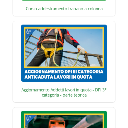
Corso addestramento trapano a colonna
Aggiornamento Addetti lavori in quota - DPI 3°
categoria - parte teorica