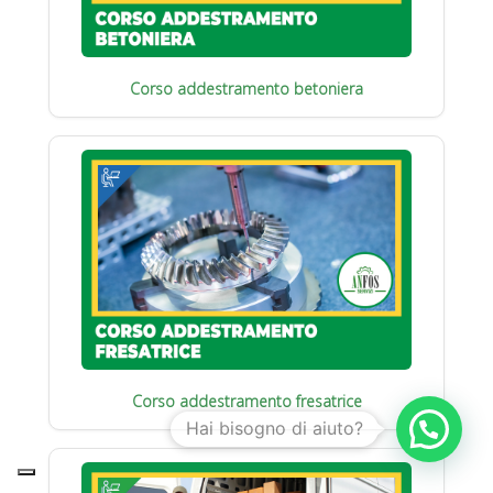
Corso addestramento betoniera
Corso addestramento fresatrice