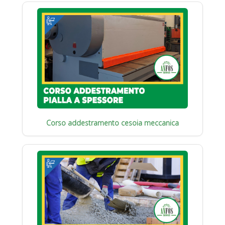
Corso addestramento cesoia meccanica