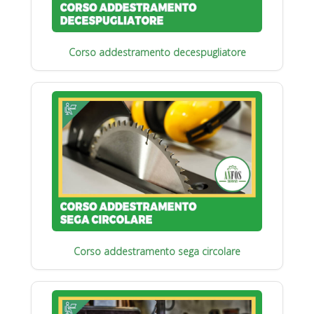
Corso addestramento decespugliatore
Corso addestramento sega circolare