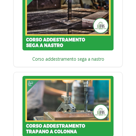
Corso addestramento sega a nastro