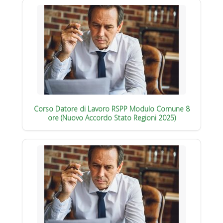
Corso Datore di Lavoro RSPP Modulo Comune 8
ore (Nuovo Accordo Stato Regioni 2025)