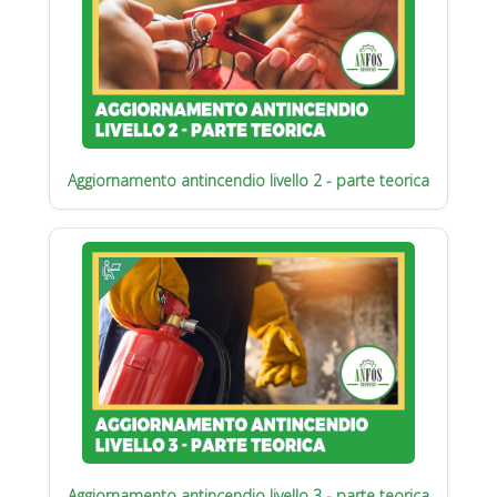
Aggiornamento antincendio livello 2 - parte teorica
Aggiornamento antincendio livello 3 - parte teorica