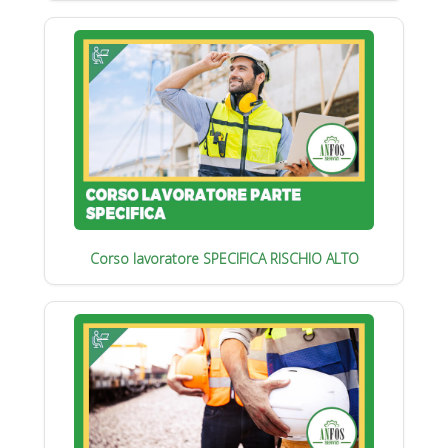
Corso lavoratore SPECIFICA RISCHIO ALTO