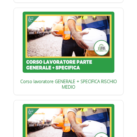
Corso lavoratore GENERALE + SPECIFICA RISCHIO
MEDIO