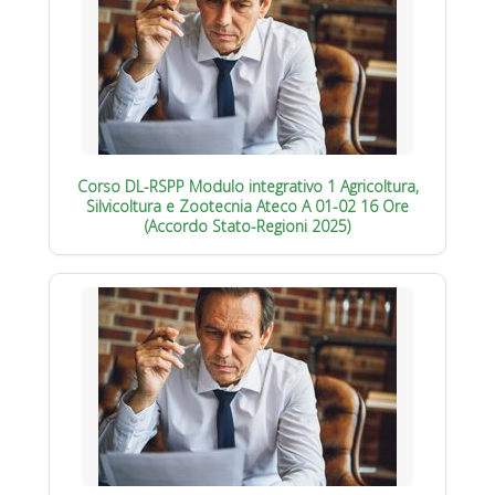
Corso DL-RSPP Modulo integrativo 1 Agricoltura,
Silvicoltura e Zootecnia Ateco A 01-02 16 Ore
(Accordo Stato-Regioni 2025)