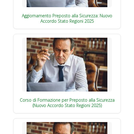
Aggiornamento Preposto alla Sicurezza: Nuovo
Accordo Stato Regioni 2025
Corso di Formazione per Preposto alla Sicurezza
(Nuovo Accordo Stato Regioni 2025)