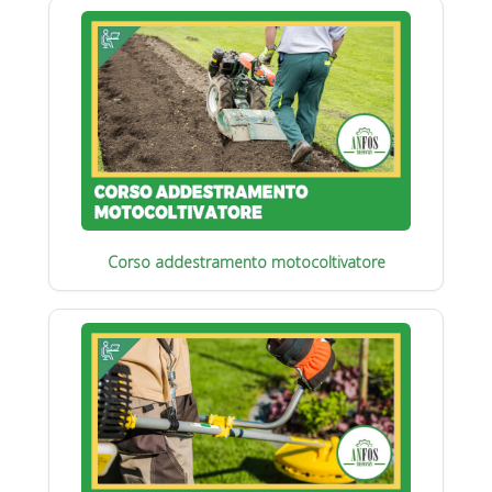
Corso addestramento motocoltivatore