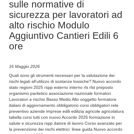
sulle normative di
sicurezza per lavoratori ad
alto rischio Modulo
Aggiuntivo Cantieri Edili 6
ore
16 Maggio 2026
Quali sono gli strumenti necessari per la valutazione dei
rischi legati all’utilizzo di sostanze tossiche? Nuovo accordo
stato regioni 2025 rspp esterno interno rls rlst preposto
organismo paritetico associazione nazionale formatori
Lavoratori a rischio Basso Medio Alto soggetto formatore
italiani di aggiornamento obbligatorio corsi obbligatori rete
preventivo aziende imprese edili edilizia agricole agricolatura
tabella corsi tutti con nuovo Accordo 2025 formazione in
salute e sicurezza rspp datore di lavoro Corso avanzato per
la prevenzione dei rischi elettrici: linee guida Nuovo accordo