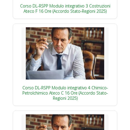
Corso DL-RSPP Modulo integrativo 3 Costruzioni
Ateco F 16 Ore (Accordo Stato-Regioni 2025)
Corso DL-RSPP Modulo integrativo 4 Chimico-
Petrolchimico Ateco C 16 Ore (Accordo Stato-
Regioni 2025)