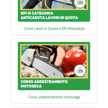
Corso Lavori in Quota e DPI Anticaduta
Corso addestramento motosega