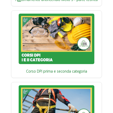
Corso DPI prima e seconda categoria