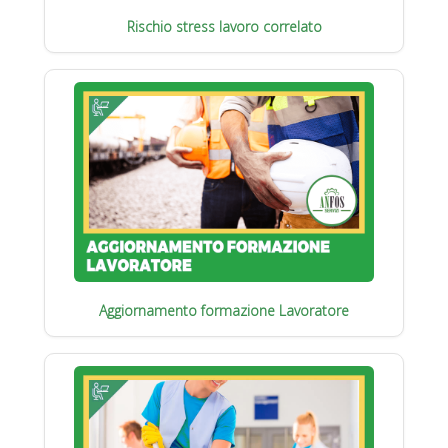
Rischio stress lavoro correlato
Aggiornamento formazione Lavoratore