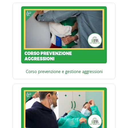
Corso prevenzione e gestione aggressioni