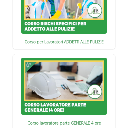
Corso per Lavoratori ADDETTI ALLE PULIZIE
Corso lavoratore parte GENERALE 4 ore