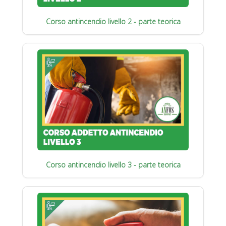
Corso antincendio livello 2 - parte teorica
Corso antincendio livello 3 - parte teorica