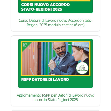
Corso Datore di Lavoro nuovo Accordo Stato-
Regioni 2025 modulo cantieri (6 ore)
Aggiornamento RSPP per Datori di Lavoro nuovo
accordo Stato Regioni 2025