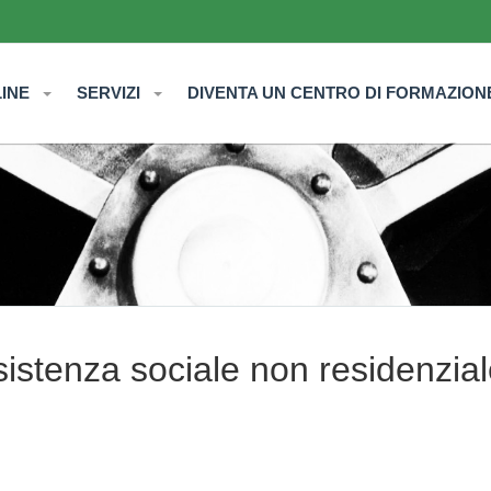
LINE
SERVIZI
DIVENTA UN CENTRO DI FORMAZION
istenza sociale non residenzia