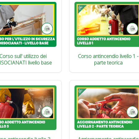
Corso sull' utilizzo dei
Corso antincendio livello 1 -
ISOCIANATI livello base
parte teorica