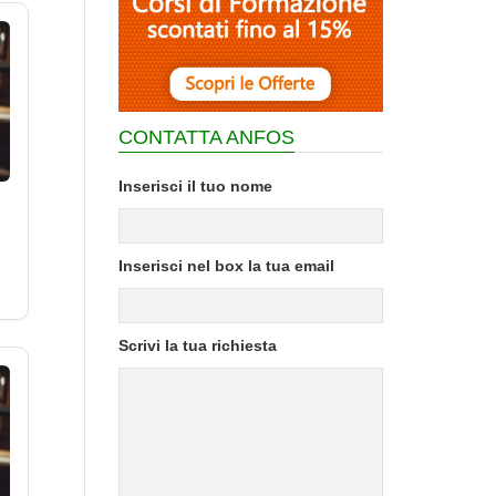
CONTATTA ANFOS
Inserisci il tuo nome
Inserisci nel box la tua email
Scrivi la tua richiesta