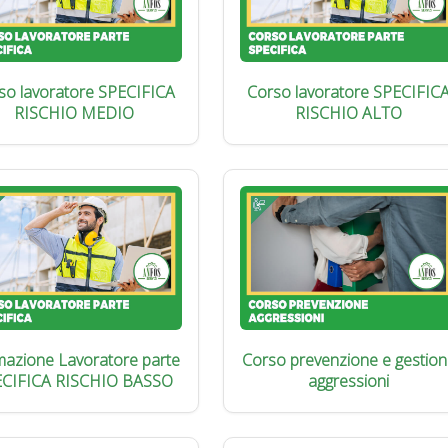
so lavoratore SPECIFICA
Corso lavoratore SPECIFIC
RISCHIO MEDIO
RISCHIO ALTO
azione Lavoratore parte
Corso prevenzione e gestion
ECIFICA RISCHIO BASSO
aggressioni