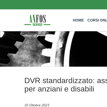
HOME
CORSI ON
DVR standardizzato: ass
per anziani e disabili
10 Ottobre 2023