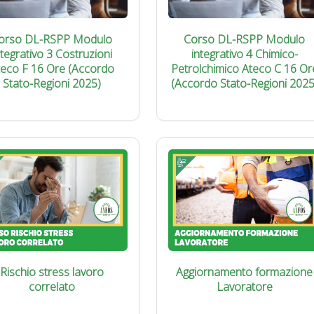
orso DL-RSPP Modulo
Corso DL-RSPP Modulo
ntegrativo 3 Costruzioni
integrativo 4 Chimico-
teco F 16 Ore (Accordo
Petrolchimico Ateco C 16 Or
Stato-Regioni 2025)
(Accordo Stato-Regioni 2025
Rischio stress lavoro
Aggiornamento formazione
correlato
Lavoratore