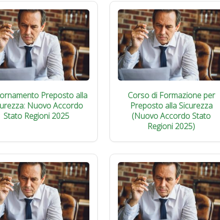
iornamento Preposto alla
Corso di Formazione per
curezza: Nuovo Accordo
Preposto alla Sicurezza
Stato Regioni 2025
(Nuovo Accordo Stato
Regioni 2025)