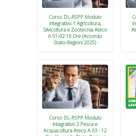
Corso DL-RSPP Modulo
C
integrativo 1 Agricoltura,
i
Silvicoltura e Zootecnia Ateco
A
A 01-02 16 Ore (Accordo
Stato-Regioni 2025)
Corso DL-RSPP Modulo
integrativo 2 Pesca e
Acquacoltura Ateco A 03 - 12