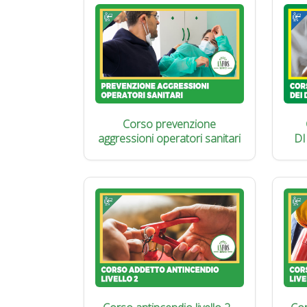
Corso prevenzione
aggressioni operatori sanitari
DI