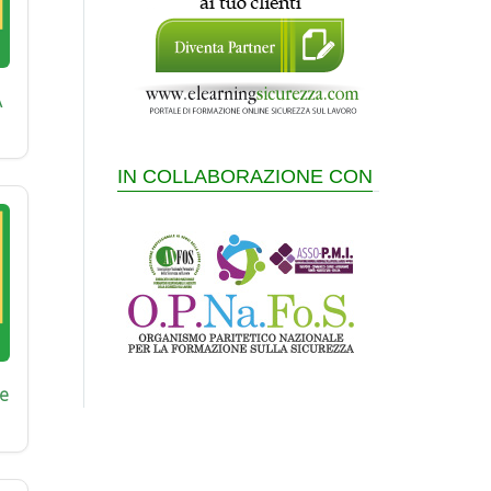
A
IN COLLABORAZIONE CON
e