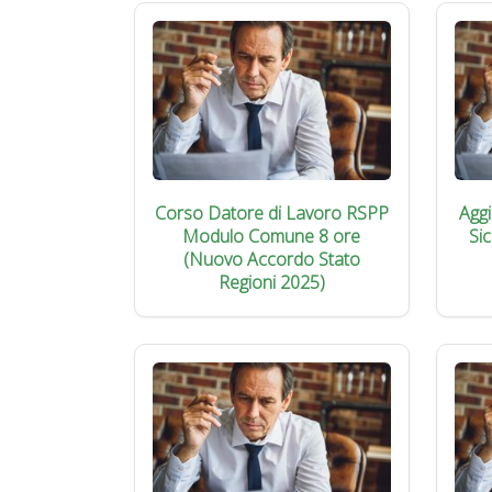
Corso Datore di Lavoro RSPP
Agg
Modulo Comune 8 ore
Si
(Nuovo Accordo Stato
Regioni 2025)