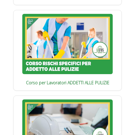
Corso per Lavoratori ADDETTI ALLE PULIZIE