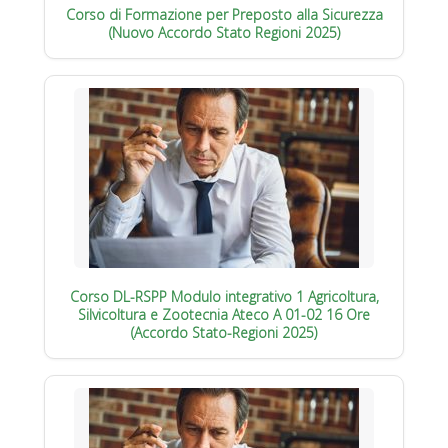
Corso di Formazione per Preposto alla Sicurezza
(Nuovo Accordo Stato Regioni 2025)
Corso DL-RSPP Modulo integrativo 1 Agricoltura,
Silvicoltura e Zootecnia Ateco A 01-02 16 Ore
(Accordo Stato-Regioni 2025)