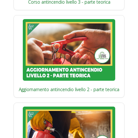
Corso antincendio livello 3 - parte teorica
Aggiornamento antincendio livello 2 - parte teorica