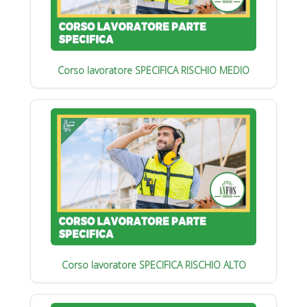
Corso lavoratore SPECIFICA RISCHIO MEDIO
Corso lavoratore SPECIFICA RISCHIO ALTO