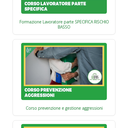
Formazione Lavoratore parte SPECIFICA RISCHIO
BASSO
Corso prevenzione e gestione aggressioni