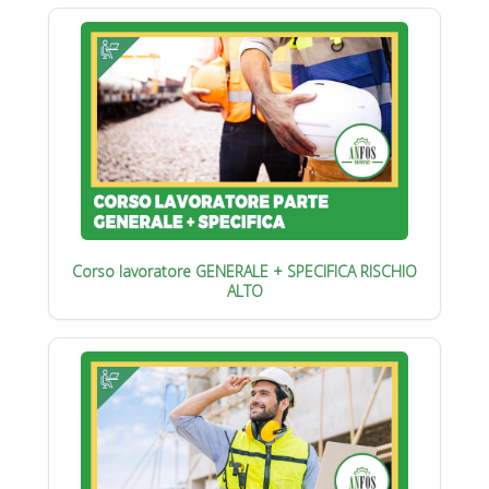
Corso lavoratore GENERALE + SPECIFICA RISCHIO
ALTO