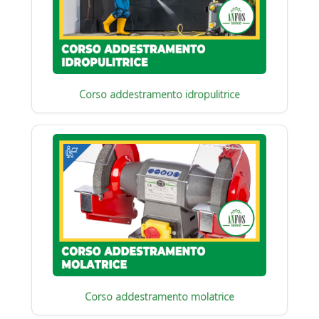
Corso addestramento idropulitrice
Corso addestramento molatrice