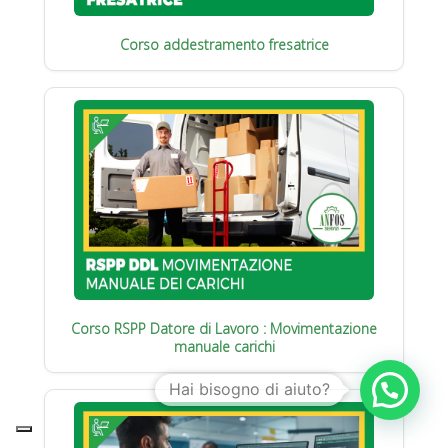
Corso addestramento fresatrice
Corso RSPP Datore di Lavoro : Movimentazione
manuale carichi