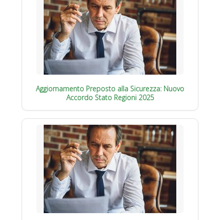
Aggiornamento Preposto alla Sicurezza: Nuovo
Accordo Stato Regioni 2025