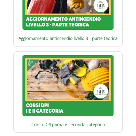
Aggiornamento antincendio livello 3 - parte teorica
Corso DPI prima e seconda categoria