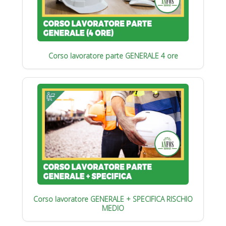
Corso lavoratore parte GENERALE 4 ore
Corso lavoratore GENERALE + SPECIFICA RISCHIO
MEDIO