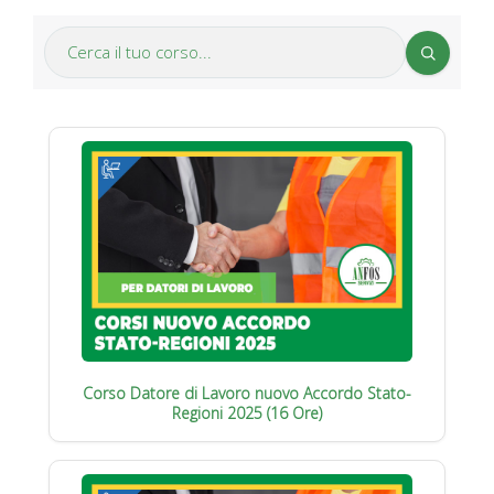
Corso Datore di Lavoro nuovo Accordo Stato-
Regioni 2025 (16 Ore)