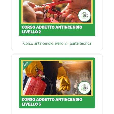
Corso antincendio livello 2 - parte teorica