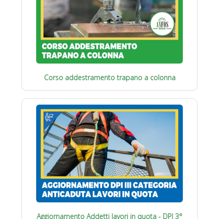
Corso addestramento trapano a colonna
Aggiornamento Addetti lavori in quota - DPI 3°