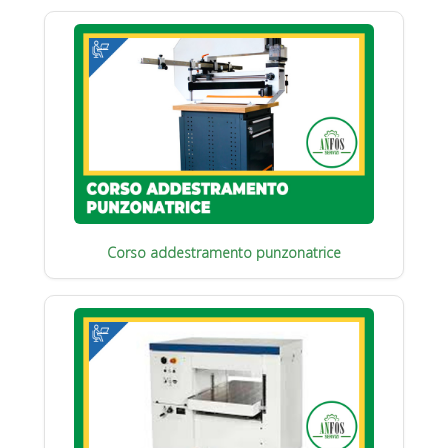
Corso addestramento punzonatrice