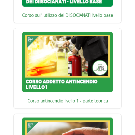
Corso sull' utilizzo dei DIISOCIANATI livello base
Corso antincendio livello 1 - parte teorica