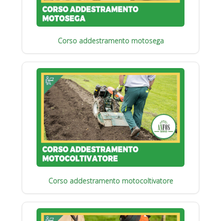
Corso addestramento motosega
Corso addestramento motocoltivatore