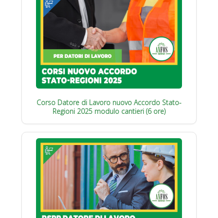
Corso Datore di Lavoro nuovo Accordo Stato-
Regioni 2025 modulo cantieri (6 ore)