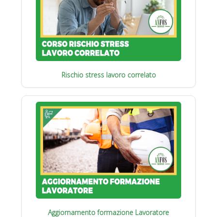
Rischio stress lavoro correlato
Aggiornamento formazione Lavoratore