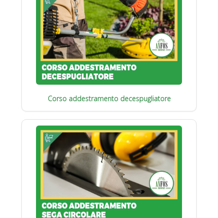
Corso addestramento decespugliatore