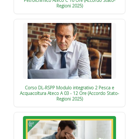
Petrolchimico Ateco C 16 Ore (Accordo Stato-
Regioni 2025)
Corso DL-RSPP Modulo integrativo 2 Pesca e
Acquacoltura Ateco A 03 - 12 Ore (Accordo Stato-
Regioni 2025)