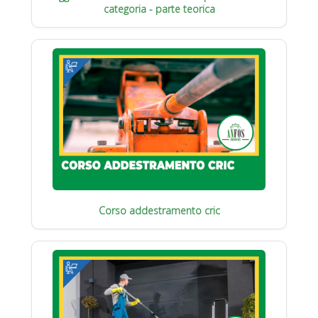
categoria - parte teorica
Corso addestramento cric