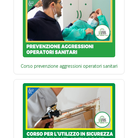
Corso prevenzione aggressioni operatori sanitari