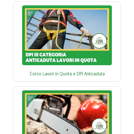
Corso Lavori in Quota e DPI Anticaduta