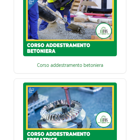
Corso addestramento betoniera