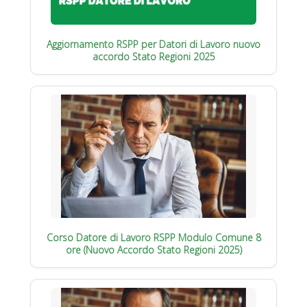
Aggiornamento RSPP per Datori di Lavoro nuovo
accordo Stato Regioni 2025
Corso Datore di Lavoro RSPP Modulo Comune 8
ore (Nuovo Accordo Stato Regioni 2025)