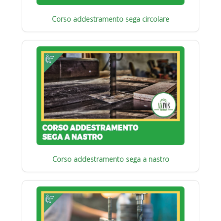
Corso addestramento sega circolare
Corso addestramento sega a nastro