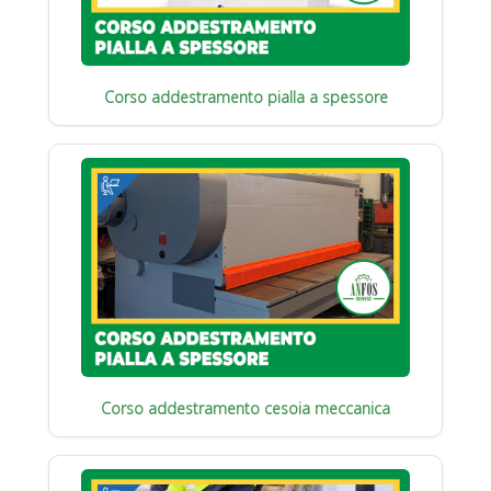
Corso addestramento pialla a spessore
Corso addestramento cesoia meccanica