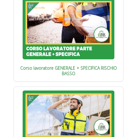
Corso lavoratore GENERALE + SPECIFICA RISCHIO
BASSO