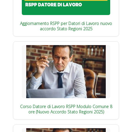
Aggiornamento RSPP per Datori di Lavoro nuovo
accordo Stato Regioni 2025
Corso Datore di Lavoro RSPP Modulo Comune 8
ore (Nuovo Accordo Stato Regioni 2025)