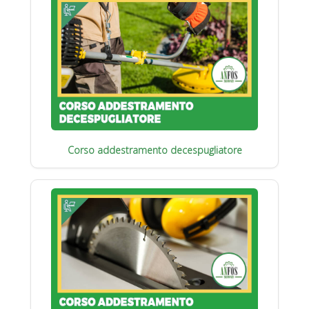
Corso addestramento decespugliatore