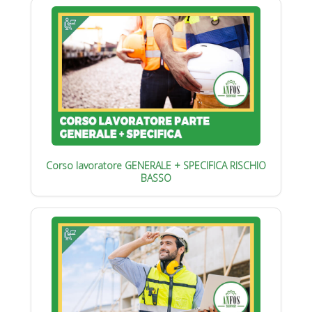
Corso lavoratore GENERALE + SPECIFICA RISCHIO
BASSO