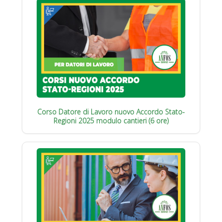
Corso Datore di Lavoro nuovo Accordo Stato-
Regioni 2025 modulo cantieri (6 ore)