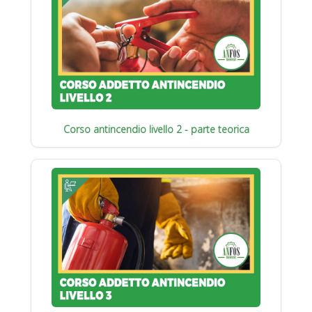
Corso antincendio livello 2 - parte teorica