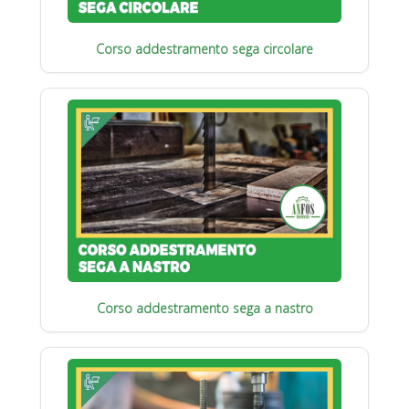
Corso addestramento sega circolare
Corso addestramento sega a nastro