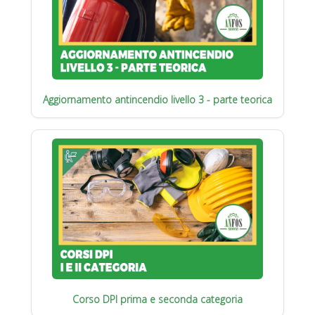
Aggiornamento antincendio livello 3 - parte teorica
Corso DPI prima e seconda categoria