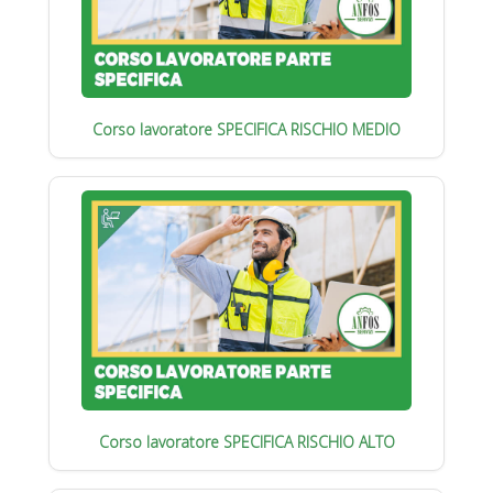
Corso lavoratore SPECIFICA RISCHIO MEDIO
Corso lavoratore SPECIFICA RISCHIO ALTO