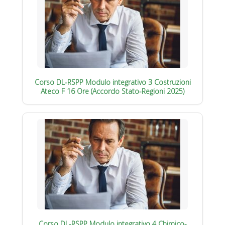
Corso DL-RSPP Modulo integrativo 3 Costruzioni
Ateco F 16 Ore (Accordo Stato-Regioni 2025)
Corso DL-RSPP Modulo integrativo 4 Chimico-