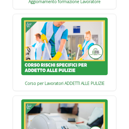
Aggiornamento formazione Lavoratore
Corso per Lavoratori ADDETTI ALLE PULIZIE