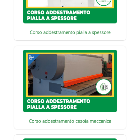
Corso addestramento pialla a spessore
Corso addestramento cesoia meccanica