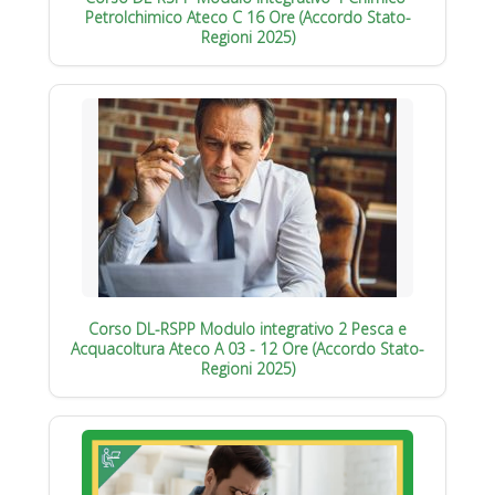
Petrolchimico Ateco C 16 Ore (Accordo Stato-
Regioni 2025)
Corso DL-RSPP Modulo integrativo 2 Pesca e
Acquacoltura Ateco A 03 - 12 Ore (Accordo Stato-
Regioni 2025)