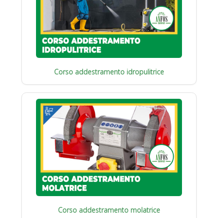
Corso addestramento idropulitrice
Corso addestramento molatrice