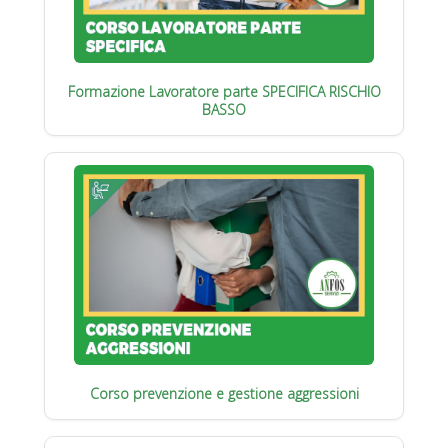
Formazione Lavoratore parte SPECIFICA RISCHIO
BASSO
Corso prevenzione e gestione aggressioni