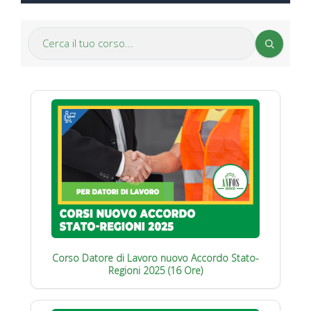
Corso Datore di Lavoro nuovo Accordo Stato-
Regioni 2025 (16 Ore)