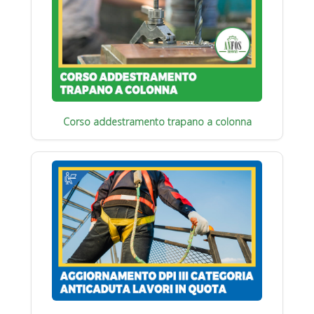
Corso addestramento trapano a colonna