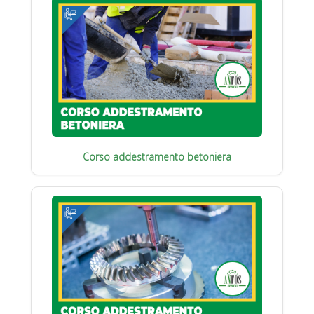
Corso addestramento betoniera