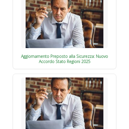
Aggiornamento Preposto alla Sicurezza: Nuovo
Accordo Stato Regioni 2025