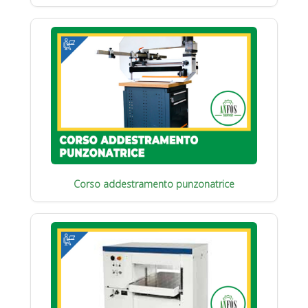
Corso addestramento punzonatrice