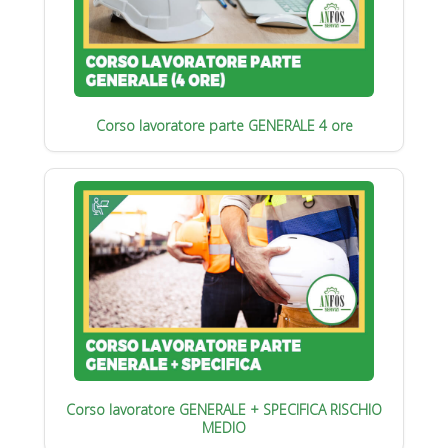
Corso lavoratore parte GENERALE 4 ore
Corso lavoratore GENERALE + SPECIFICA RISCHIO
MEDIO