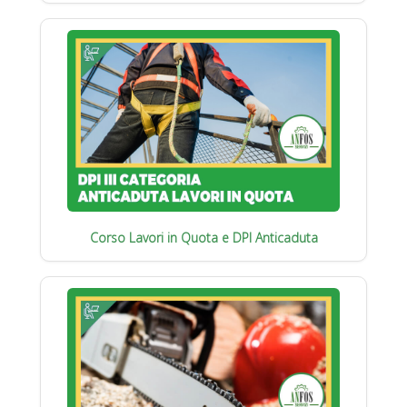
Corso Lavori in Quota e DPI Anticaduta