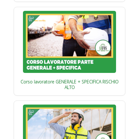
Corso lavoratore GENERALE + SPECIFICA RISCHIO
ALTO