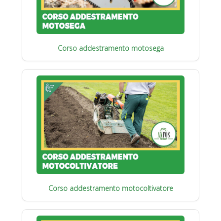
Corso addestramento motosega
Corso addestramento motocoltivatore