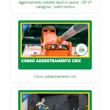
Aggiornamento Addetti lavori in quota - DPI 3°
categoria - parte teorica
Corso addestramento cric