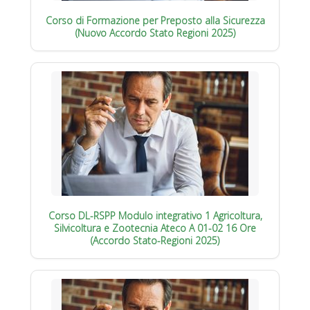
Corso di Formazione per Preposto alla Sicurezza
(Nuovo Accordo Stato Regioni 2025)
Corso DL-RSPP Modulo integrativo 1 Agricoltura,
Silvicoltura e Zootecnia Ateco A 01-02 16 Ore
(Accordo Stato-Regioni 2025)