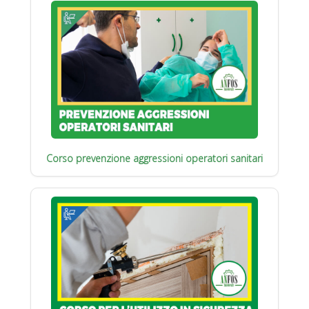
Corso prevenzione aggressioni operatori sanitari