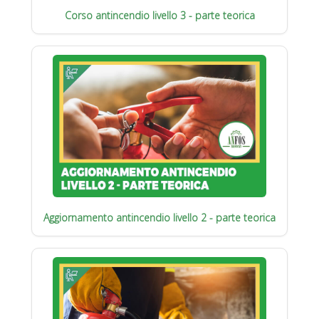
Corso antincendio livello 3 - parte teorica
Aggiornamento antincendio livello 2 - parte teorica