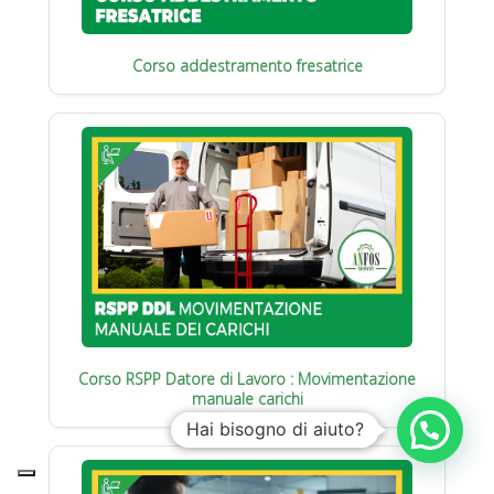
Corso addestramento fresatrice
Corso RSPP Datore di Lavoro : Movimentazione
manuale carichi
Hai bisogno di aiuto?