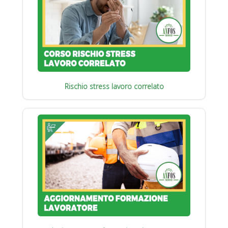
Rischio stress lavoro correlato