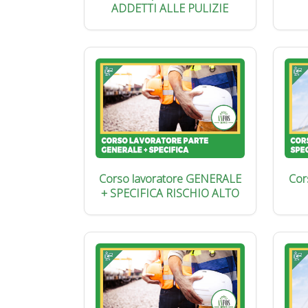
ADDETTI ALLE PULIZIE
Corso lavoratore GENERALE
Cor
+ SPECIFICA RISCHIO ALTO