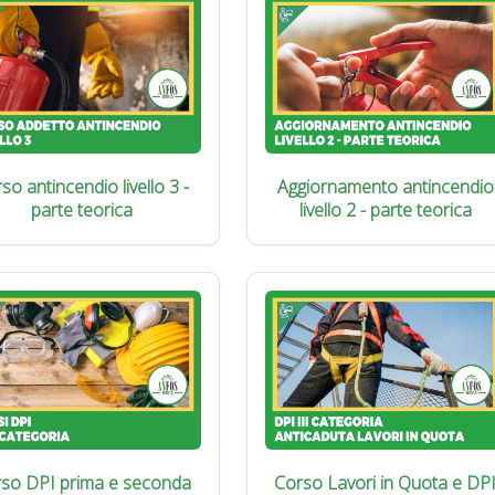
so antincendio livello 3 -
Aggiornamento antincendio
parte teorica
livello 2 - parte teorica
so DPI prima e seconda
Corso Lavori in Quota e DP