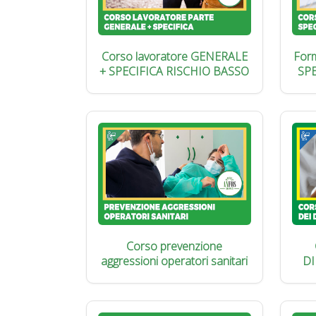
Corso lavoratore GENERALE
Form
+ SPECIFICA RISCHIO BASSO
SP
Corso prevenzione
aggressioni operatori sanitari
DI