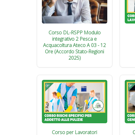
Corso DL-RSPP Modulo
integrativo 2 Pesca e
Acquacoltura Ateco A 03 - 12
Ore (Accordo Stato-Regioni
2025)
Corso per Lavoratori
C