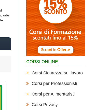
ed
include
le
CORSI ONLINE
Corsi Sicurezza sul lavoro
Corsi per Professionisti
Corsi per Alimentaristi
Corsi Privacy