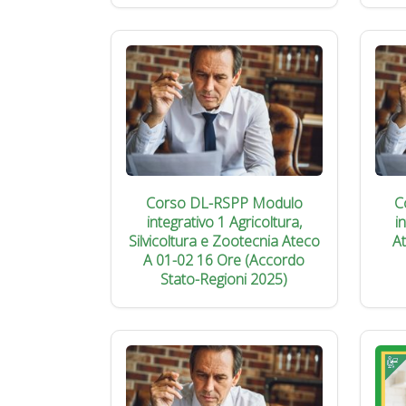
Corso DL-RSPP Modulo
C
integrativo 1 Agricoltura,
i
Silvicoltura e Zootecnia Ateco
A
A 01-02 16 Ore (Accordo
Stato-Regioni 2025)