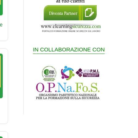
e
IN COLLABORAZIONE CON