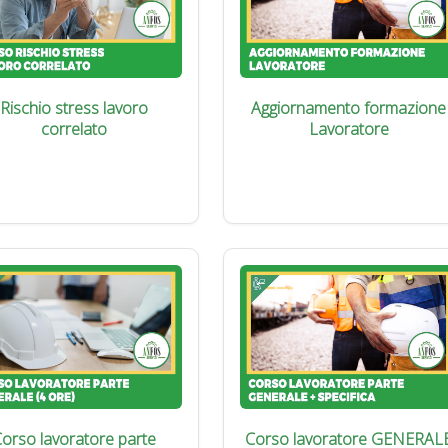
Rischio stress lavoro
Aggiornamento formazione
correlato
Lavoratore
orso lavoratore parte
Corso lavoratore GENERAL