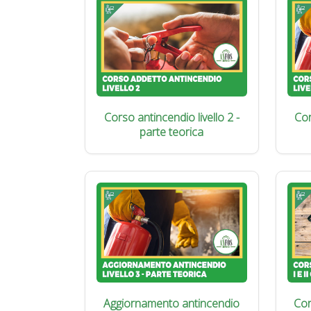
Corso antincendio livello 2 -
Cor
parte teorica
Aggiornamento antincendio
Cor