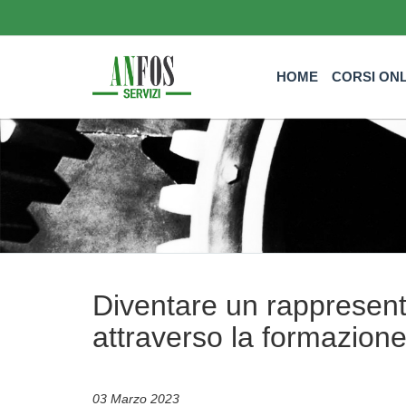
HOME
CORSI ON
Diventare un rappresenta
attraverso la formazion
03 Marzo 2023