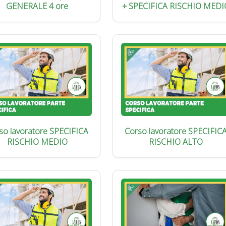
GENERALE 4 ore
+ SPECIFICA RISCHIO MEDI
so lavoratore SPECIFICA
Corso lavoratore SPECIFIC
RISCHIO MEDIO
RISCHIO ALTO