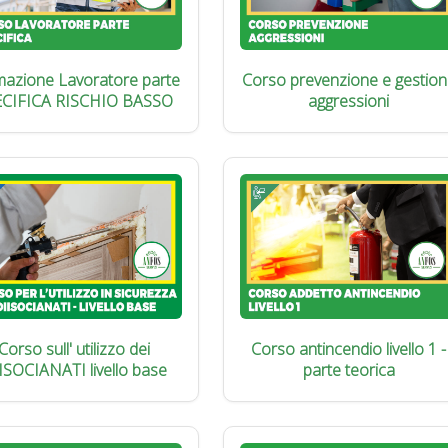
azione Lavoratore parte
Corso prevenzione e gestion
ECIFICA RISCHIO BASSO
aggressioni
Corso sull' utilizzo dei
Corso antincendio livello 1 -
ISOCIANATI livello base
parte teorica