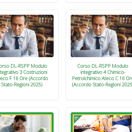
orso DL-RSPP Modulo
Corso DL-RSPP Modulo
ntegrativo 3 Costruzioni
integrativo 4 Chimico-
teco F 16 Ore (Accordo
Petrolchimico Ateco C 16 Or
Stato-Regioni 2025)
(Accordo Stato-Regioni 2025