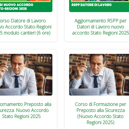
orso Datore di Lavoro
Aggiornamento RSPP per
vo Accordo Stato-Regioni
Datori di Lavoro nuovo
5 modulo cantieri (6 ore)
accordo Stato Regioni 2025
iornamento Preposto alla
Corso di Formazione per
curezza: Nuovo Accordo
Preposto alla Sicurezza
Stato Regioni 2025
(Nuovo Accordo Stato
Regioni 2025)