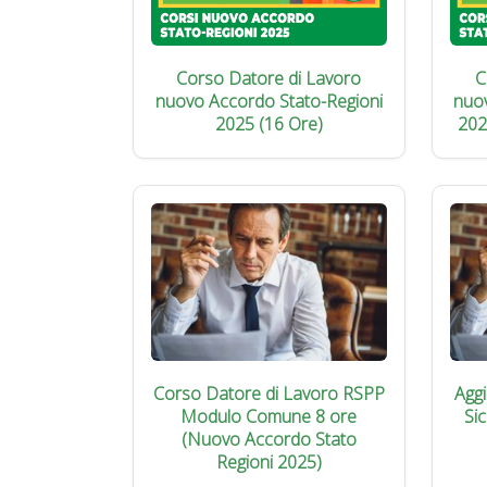
Corso Datore di Lavoro
C
nuovo Accordo Stato-Regioni
nuo
2025 (16 Ore)
202
Corso Datore di Lavoro RSPP
Agg
Modulo Comune 8 ore
Si
(Nuovo Accordo Stato
Regioni 2025)