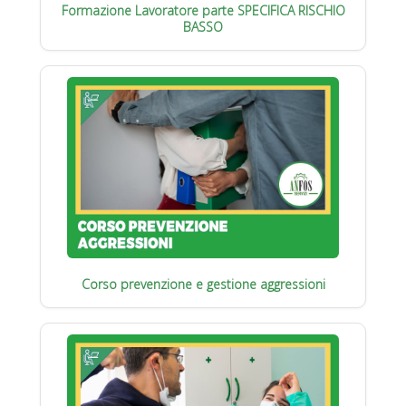
Formazione Lavoratore parte SPECIFICA RISCHIO
BASSO
Corso prevenzione e gestione aggressioni