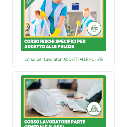
Corso per Lavoratori ADDETTI ALLE PULIZIE