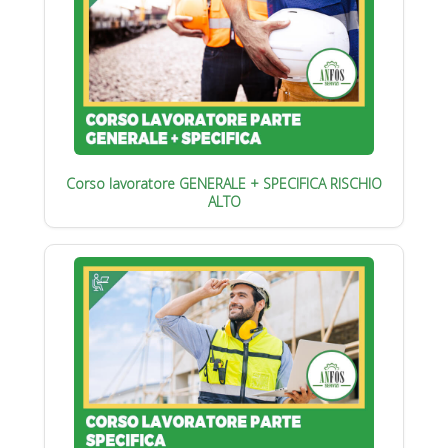
Corso lavoratore GENERALE + SPECIFICA RISCHIO
ALTO