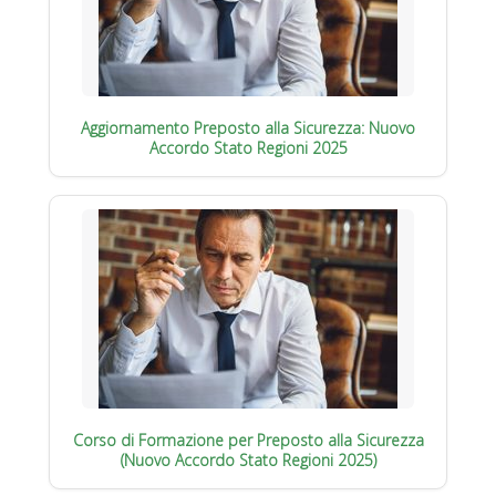
Aggiornamento Preposto alla Sicurezza: Nuovo
Accordo Stato Regioni 2025
Corso di Formazione per Preposto alla Sicurezza
(Nuovo Accordo Stato Regioni 2025)