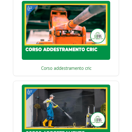
Corso addestramento cric