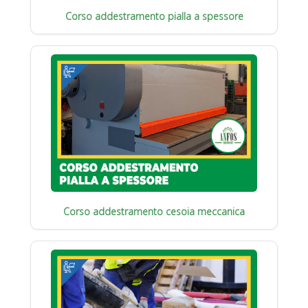
Corso addestramento pialla a spessore
Corso addestramento cesoia meccanica