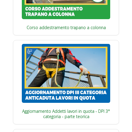
Corso addestramento trapano a colonna
Aggiornamento Addetti lavori in quota - DPI 3°
categoria - parte teorica