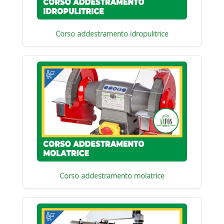
Corso addestramento idropulitrice
Corso addestramento molatrice