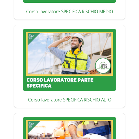
Corso lavoratore SPECIFICA RISCHIO MEDIO
Corso lavoratore SPECIFICA RISCHIO ALTO