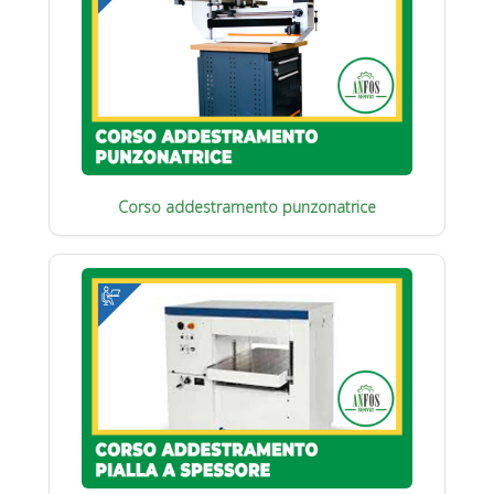
Corso addestramento punzonatrice