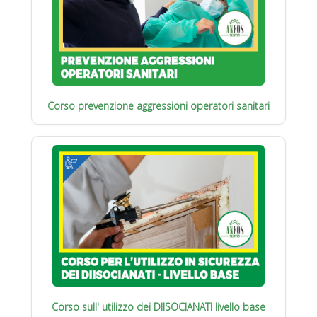
Corso prevenzione aggressioni operatori sanitari
Corso sull' utilizzo dei DIISOCIANATI livello base