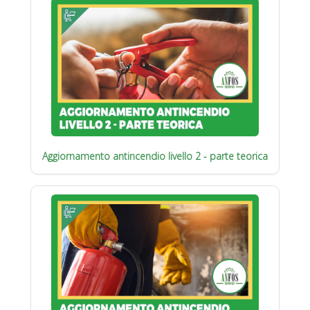
Aggiornamento antincendio livello 2 - parte teorica