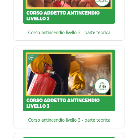
Corso antincendio livello 2 - parte teorica
Corso antincendio livello 3 - parte teorica