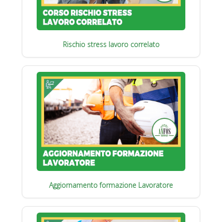
Rischio stress lavoro correlato
Aggiornamento formazione Lavoratore