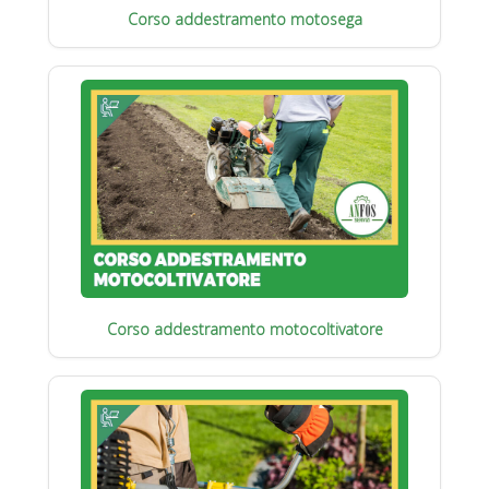
Corso addestramento motosega
Corso addestramento motocoltivatore