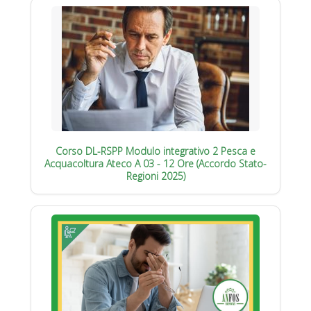
Corso DL-RSPP Modulo integrativo 2 Pesca e
Acquacoltura Ateco A 03 - 12 Ore (Accordo Stato-
Regioni 2025)