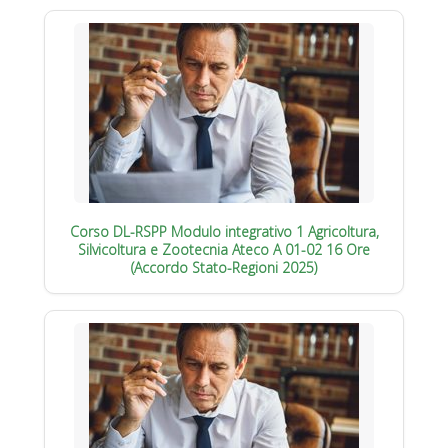
Corso DL-RSPP Modulo integrativo 1 Agricoltura,
Silvicoltura e Zootecnia Ateco A 01-02 16 Ore
(Accordo Stato-Regioni 2025)