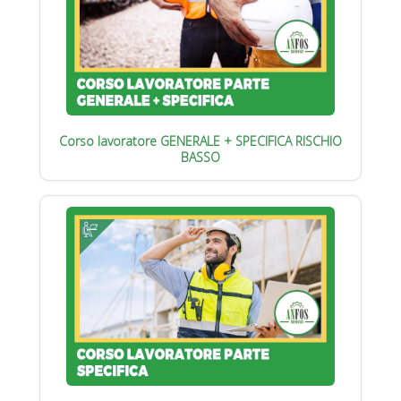
Corso lavoratore GENERALE + SPECIFICA RISCHIO
BASSO