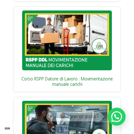
Corso RSPP Datore di Lavoro : Movimentazione
manuale carichi