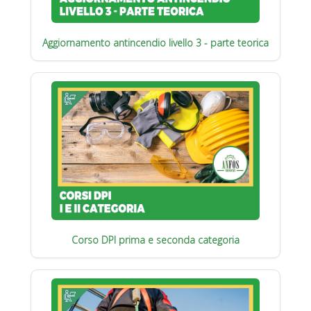
Aggiornamento antincendio livello 3 - parte teorica
Corso DPI prima e seconda categoria