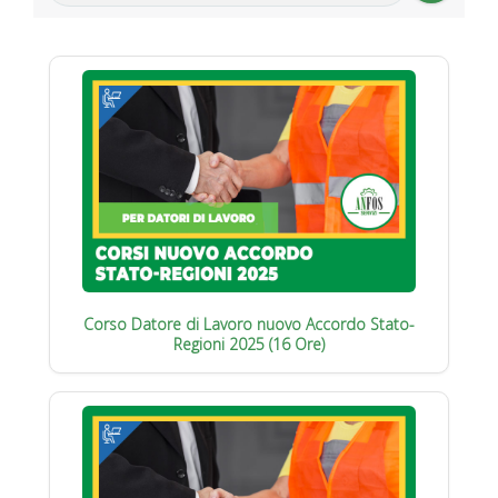
Corso Datore di Lavoro nuovo Accordo Stato-
Regioni 2025 (16 Ore)