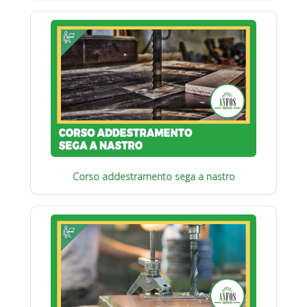
Corso addestramento sega a nastro