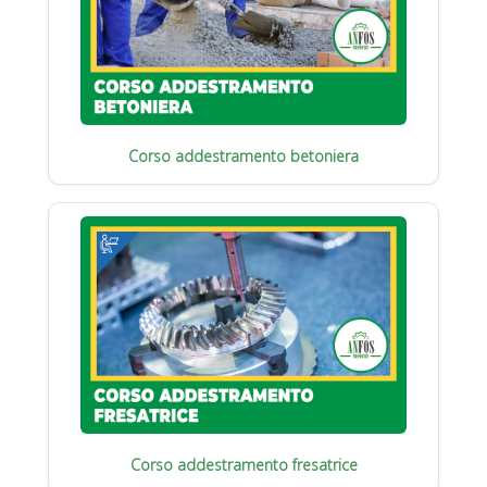
Corso addestramento betoniera
Corso addestramento fresatrice