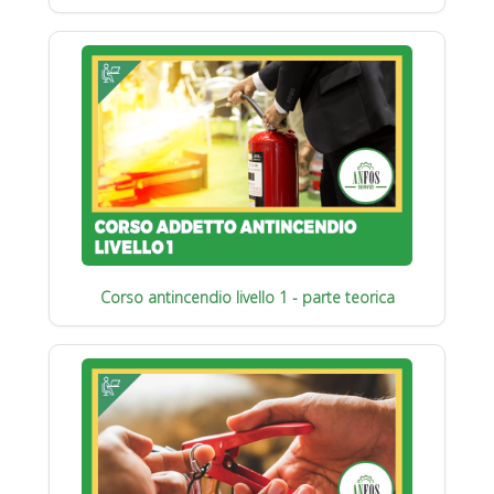
Corso antincendio livello 1 - parte teorica