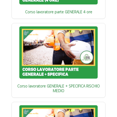
Corso lavoratore parte GENERALE 4 ore
Corso lavoratore GENERALE + SPECIFICA RISCHIO
MEDIO