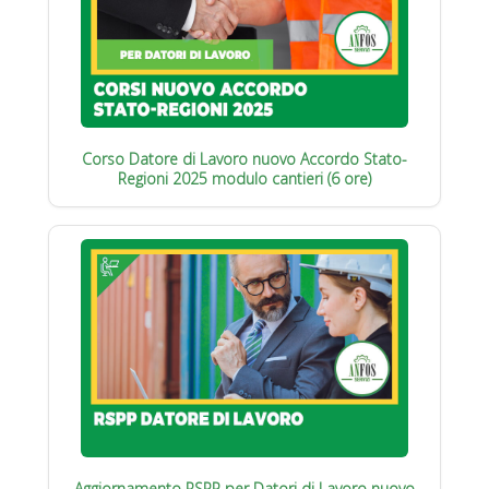
Corso Datore di Lavoro nuovo Accordo Stato-
Regioni 2025 modulo cantieri (6 ore)
Aggiornamento RSPP per Datori di Lavoro nuovo