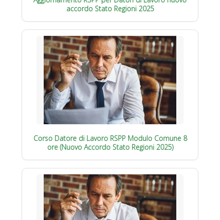
accordo Stato Regioni 2025
Corso Datore di Lavoro RSPP Modulo Comune 8
ore (Nuovo Accordo Stato Regioni 2025)