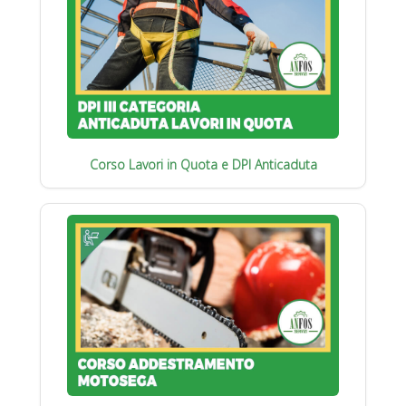
Corso Lavori in Quota e DPI Anticaduta