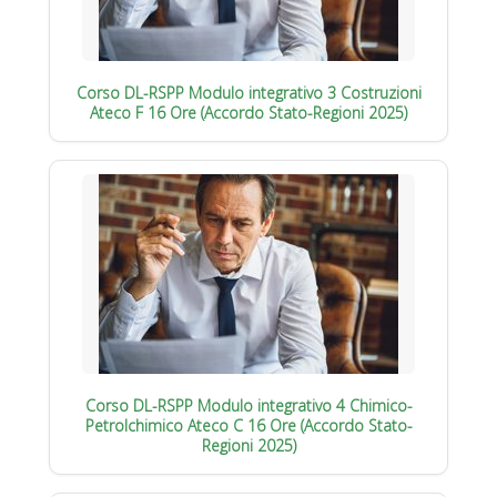
Corso DL-RSPP Modulo integrativo 3 Costruzioni
Ateco F 16 Ore (Accordo Stato-Regioni 2025)
Corso DL-RSPP Modulo integrativo 4 Chimico-
Petrolchimico Ateco C 16 Ore (Accordo Stato-
Regioni 2025)