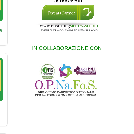
e
IN COLLABORAZIONE CON