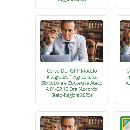
Corso DL-RSPP Modulo
C
integrativo 1 Agricoltura,
i
Silvicoltura e Zootecnia Ateco
A
A 01-02 16 Ore (Accordo
Stato-Regioni 2025)