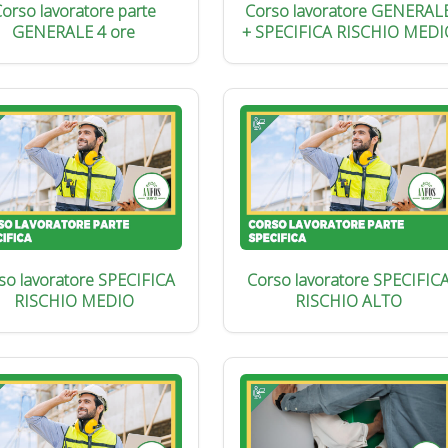
orso lavoratore parte
Corso lavoratore GENERAL
GENERALE 4 ore
+ SPECIFICA RISCHIO MEDI
so lavoratore SPECIFICA
Corso lavoratore SPECIFIC
RISCHIO MEDIO
RISCHIO ALTO