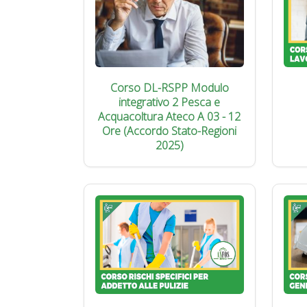
Corso DL-RSPP Modulo
integrativo 2 Pesca e
Acquacoltura Ateco A 03 - 12
Ore (Accordo Stato-Regioni
2025)