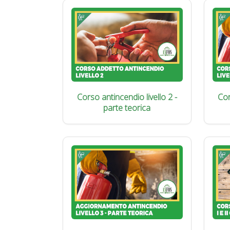
Corso antincendio livello 2 -
Cor
parte teorica