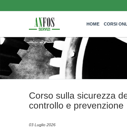
HOME
CORSI ON
Corso sulla sicurezza de
controllo e prevenzione
03 Luglio 2026