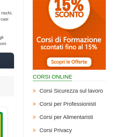
rischi,
 casi
li
ioni
CORSI ONLINE
Corsi Sicurezza sul lavoro
Corsi per Professionisti
Corsi per Alimentaristi
Corsi Privacy