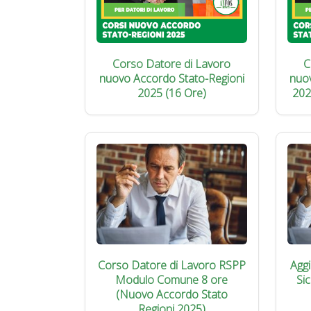
Corso Datore di Lavoro
C
nuovo Accordo Stato-Regioni
nuo
2025 (16 Ore)
202
Corso Datore di Lavoro RSPP
Agg
Modulo Comune 8 ore
Si
(Nuovo Accordo Stato
Regioni 2025)