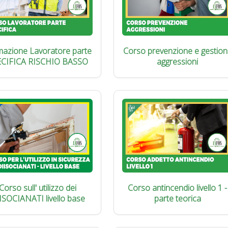
azione Lavoratore parte
Corso prevenzione e gestion
ECIFICA RISCHIO BASSO
aggressioni
Corso sull' utilizzo dei
Corso antincendio livello 1 -
ISOCIANATI livello base
parte teorica