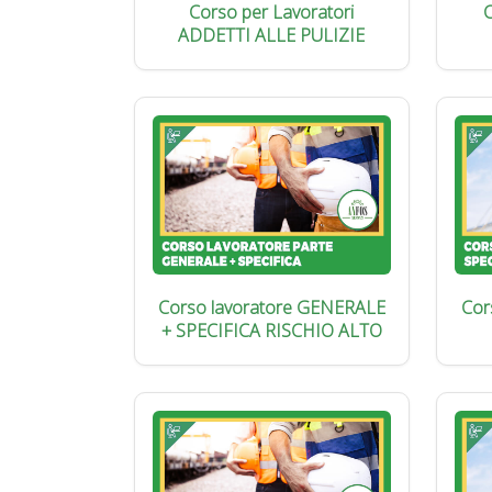
Corso per Lavoratori
C
ADDETTI ALLE PULIZIE
Corso lavoratore GENERALE
Cor
+ SPECIFICA RISCHIO ALTO