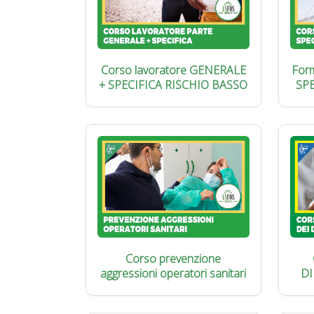
Corso lavoratore GENERALE
Form
+ SPECIFICA RISCHIO BASSO
SP
Corso prevenzione
aggressioni operatori sanitari
DI