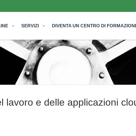
LINE
SERVIZI
DIVENTA UN CENTRO DI FORMAZION
l lavoro e delle applicazioni clo