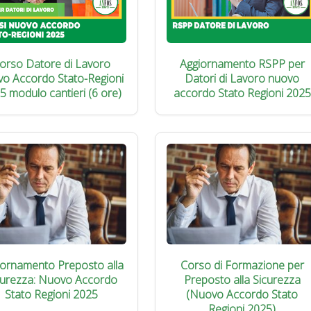
orso Datore di Lavoro
Aggiornamento RSPP per
vo Accordo Stato-Regioni
Datori di Lavoro nuovo
5 modulo cantieri (6 ore)
accordo Stato Regioni 2025
iornamento Preposto alla
Corso di Formazione per
curezza: Nuovo Accordo
Preposto alla Sicurezza
Stato Regioni 2025
(Nuovo Accordo Stato
Regioni 2025)