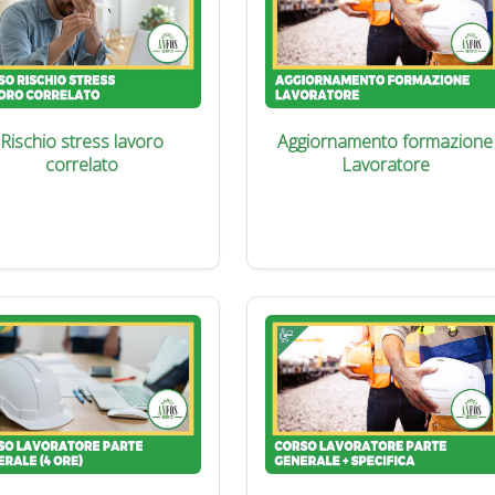
Rischio stress lavoro
Aggiornamento formazione
correlato
Lavoratore