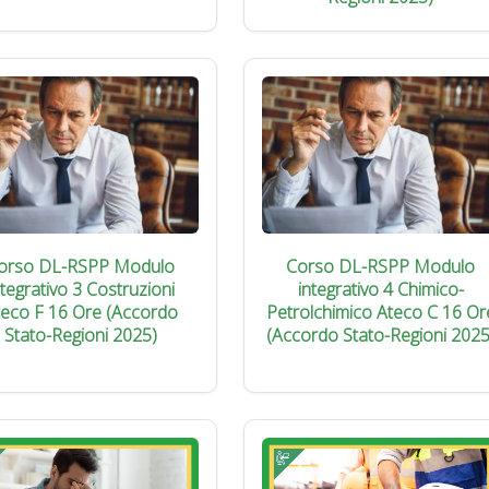
orso DL-RSPP Modulo
Corso DL-RSPP Modulo
ntegrativo 3 Costruzioni
integrativo 4 Chimico-
teco F 16 Ore (Accordo
Petrolchimico Ateco C 16 Or
Stato-Regioni 2025)
(Accordo Stato-Regioni 2025