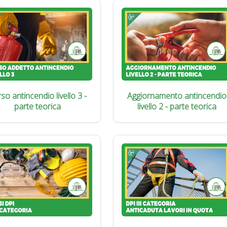
so antincendio livello 3 -
Aggiornamento antincendio
parte teorica
livello 2 - parte teorica