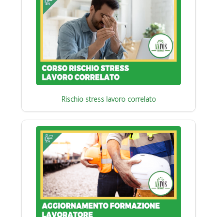
Rischio stress lavoro correlato