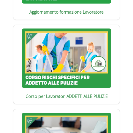
Aggiornamento formazione Lavoratore
Corso per Lavoratori ADDETTI ALLE PULIZIE