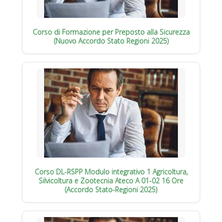
Corso di Formazione per Preposto alla Sicurezza
(Nuovo Accordo Stato Regioni 2025)
Corso DL-RSPP Modulo integrativo 1 Agricoltura,
Silvicoltura e Zootecnia Ateco A 01-02 16 Ore
(Accordo Stato-Regioni 2025)