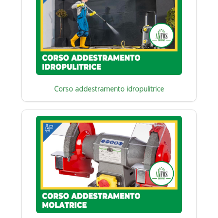
Corso addestramento idropulitrice