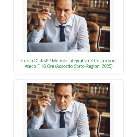
Corso DL-RSPP Modulo integrativo 3 Costruzioni
Ateco F 16 Ore (Accordo Stato-Regioni 2025)