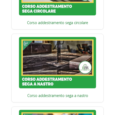
Corso addestramento sega circolare
Corso addestramento sega a nastro