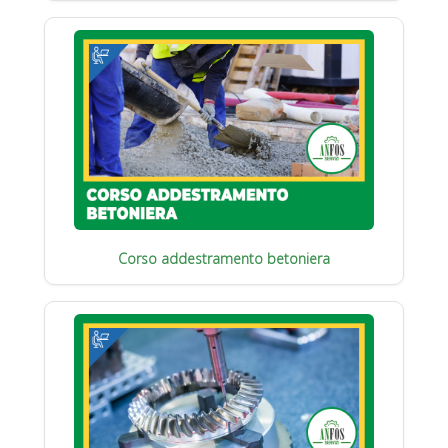
Corso addestramento betoniera