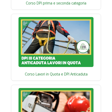
Corso DPI prima e seconda categoria
Corso Lavori in Quota e DPI Anticaduta