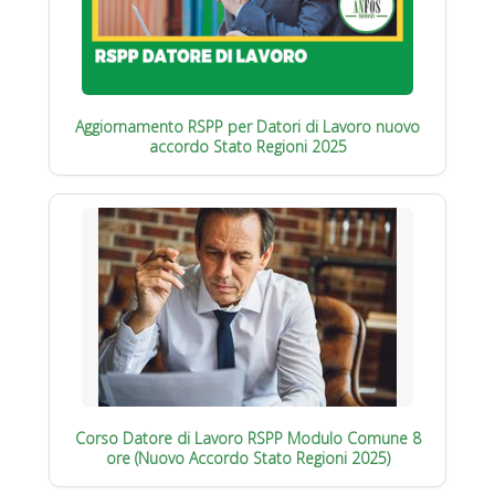
Aggiornamento RSPP per Datori di Lavoro nuovo
accordo Stato Regioni 2025
Corso Datore di Lavoro RSPP Modulo Comune 8
ore (Nuovo Accordo Stato Regioni 2025)