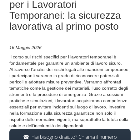
per i Lavoratori
Temporanei: la sicurezza
lavorativa al primo posto
16 Maggio 2026
Il corso sui rischi specifici per i lavoratori temporanei è
fondamentale per garantire un ambiente di lavoro sicuro.
Attraverso l’analisi dei rischi legati alle mansioni temporanee,
i partecipanti saranno in grado di riconoscere potenziali
pericoli e adottare misure preventive. Verranno affrontati
tematiche come la gestione dei materiali, l’uso corretto degli
strumenti e le procedure di emergenza. Grazie a sessioni
pratiche e simulazioni, i lavoratori acquisiranno competenze
essenziali per evitare incidenti sul luogo di lavoro. Investire
nella formazione sulla sicurezza garantisce non solo il
rispetto delle normative vigenti, ma soprattutto la tutela della
salute e dell’incolumità dei dipendenti.
Hai bisogno di aiuto? Chiama il numero