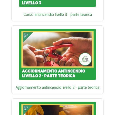
Corso antincendio livello 3 - parte teorica
Aggiornamento antincendio livello 2 - parte teorica