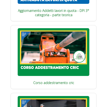
Aggiornamento Addetti lavori in quota - DPI 3°
categoria - parte teorica
Corso addestramento cric