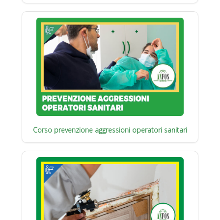
Corso prevenzione aggressioni operatori sanitari