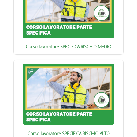
Corso lavoratore SPECIFICA RISCHIO MEDIO
Corso lavoratore SPECIFICA RISCHIO ALTO