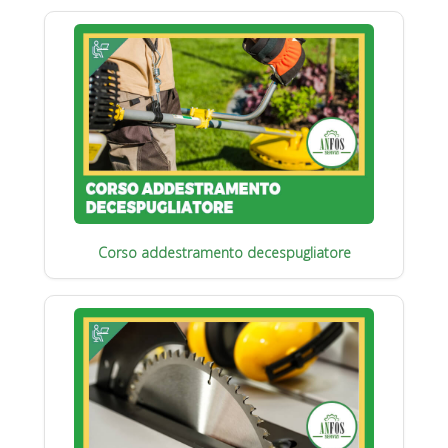
Corso addestramento decespugliatore