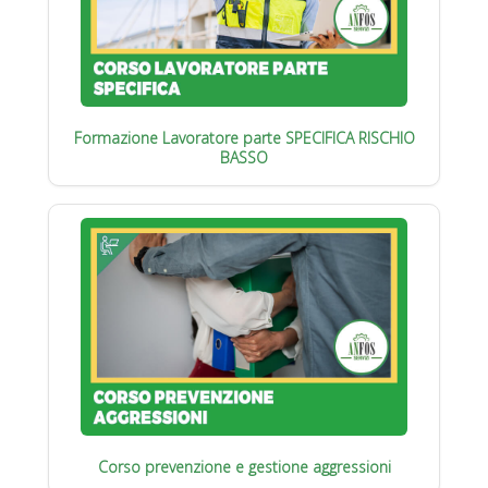
Formazione Lavoratore parte SPECIFICA RISCHIO
BASSO
Corso prevenzione e gestione aggressioni