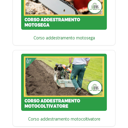
Corso addestramento motosega
Corso addestramento motocoltivatore