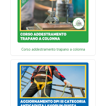
Corso addestramento trapano a colonna