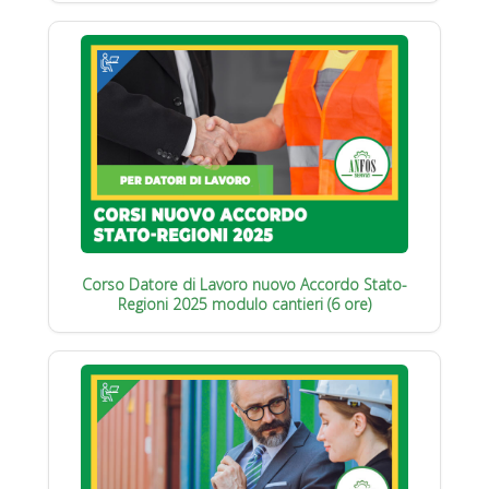
Corso Datore di Lavoro nuovo Accordo Stato-
Regioni 2025 modulo cantieri (6 ore)