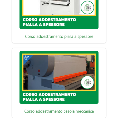
Corso addestramento pialla a spessore
Corso addestramento cesoia meccanica