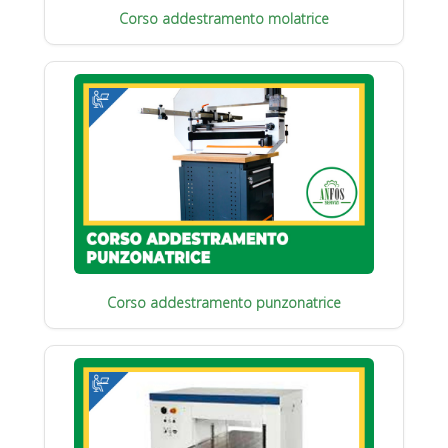
Corso addestramento molatrice
Corso addestramento punzonatrice