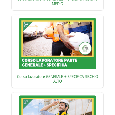
MEDIO
Corso lavoratore GENERALE + SPECIFICA RISCHIO
ALTO