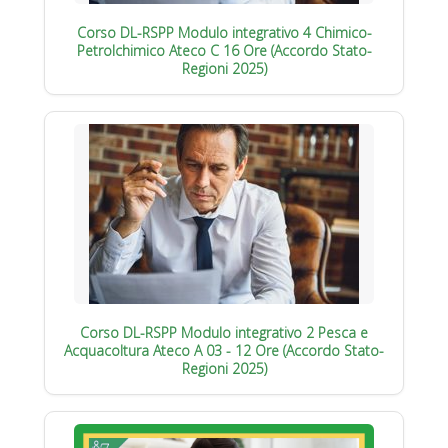
Corso DL-RSPP Modulo integrativo 4 Chimico-
Petrolchimico Ateco C 16 Ore (Accordo Stato-
Regioni 2025)
Corso DL-RSPP Modulo integrativo 2 Pesca e
Acquacoltura Ateco A 03 - 12 Ore (Accordo Stato-
Regioni 2025)