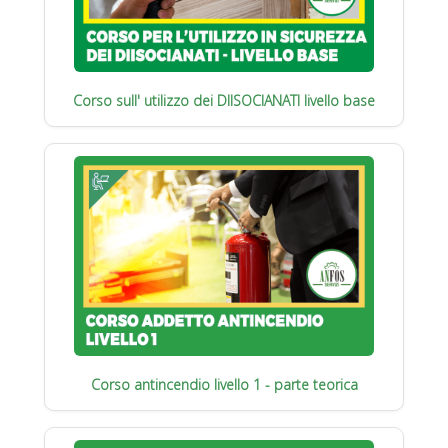
Corso sull' utilizzo dei DIISOCIANATI livello base
Corso antincendio livello 1 - parte teorica