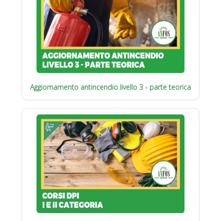
Aggiornamento antincendio livello 3 - parte teorica