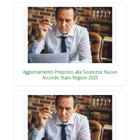
Aggiornamento Preposto alla Sicurezza: Nuovo
Accordo Stato Regioni 2025