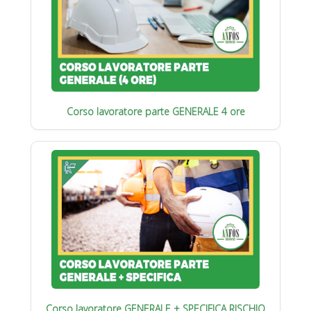
Corso lavoratore parte GENERALE 4 ore
Corso lavoratore GENERALE + SPECIFICA RISCHIO