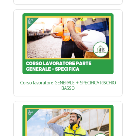
Corso lavoratore GENERALE + SPECIFICA RISCHIO
BASSO