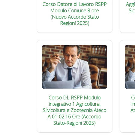
Corso Datore di Lavoro RSPP
Agg
Modulo Comune 8 ore
Si
(Nuovo Accordo Stato
Regioni 2025)
Corso DL-RSPP Modulo
C
integrativo 1 Agricoltura,
i
Silvicoltura e Zootecnia Ateco
A
A 01-02 16 Ore (Accordo
Stato-Regioni 2025)