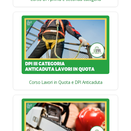
Corso Lavori in Quota e DPI Anticaduta