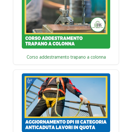
Corso addestramento trapano a colonna