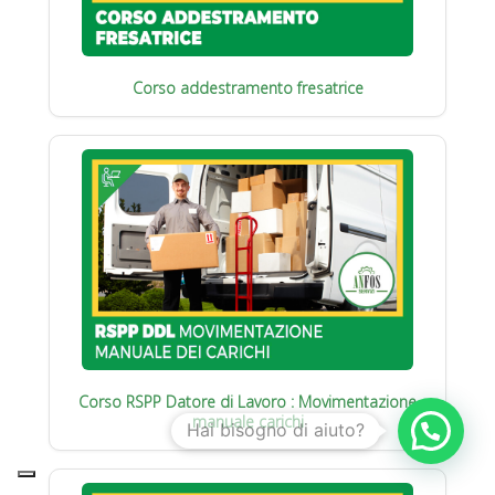
Corso addestramento fresatrice
Corso RSPP Datore di Lavoro : Movimentazione
manuale carichi