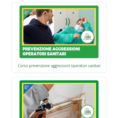
Corso prevenzione aggressioni operatori sanitari