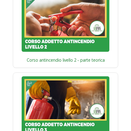
Corso antincendio livello 2 - parte teorica