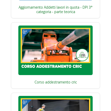
Aggiornamento Addetti lavori in quota - DPI 3°
categoria - parte teorica
Corso addestramento cric