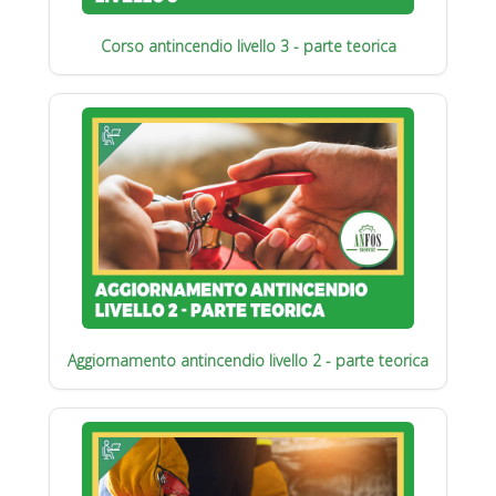
Corso antincendio livello 3 - parte teorica
Aggiornamento antincendio livello 2 - parte teorica