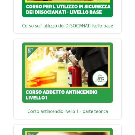
Corso sull' utilizzo dei DIISOCIANATI livello base
Corso antincendio livello 1 - parte teorica