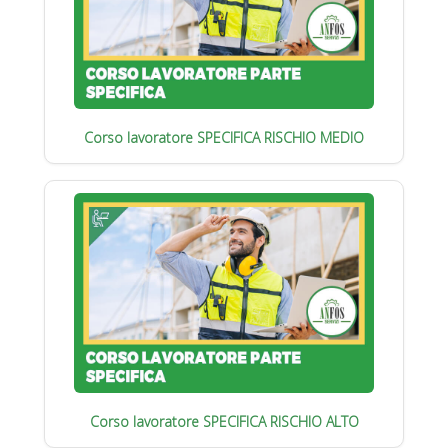
Corso lavoratore SPECIFICA RISCHIO MEDIO
Corso lavoratore SPECIFICA RISCHIO ALTO