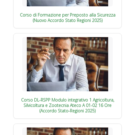
Corso di Formazione per Preposto alla Sicurezza
(Nuovo Accordo Stato Regioni 2025)
Corso DL-RSPP Modulo integrativo 1 Agricoltura,
Silvicoltura e Zootecnia Ateco A 01-02 16 Ore
(Accordo Stato-Regioni 2025)