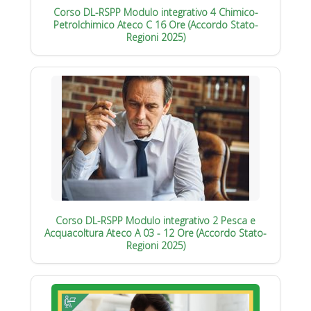
Corso DL-RSPP Modulo integrativo 4 Chimico-
Petrolchimico Ateco C 16 Ore (Accordo Stato-
Regioni 2025)
Corso DL-RSPP Modulo integrativo 2 Pesca e
Acquacoltura Ateco A 03 - 12 Ore (Accordo Stato-
Regioni 2025)