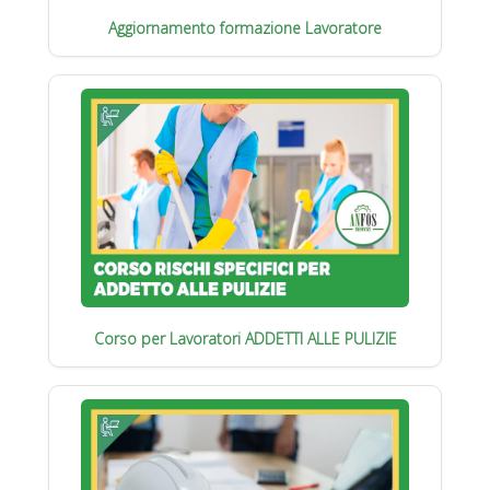
Aggiornamento formazione Lavoratore
Corso per Lavoratori ADDETTI ALLE PULIZIE