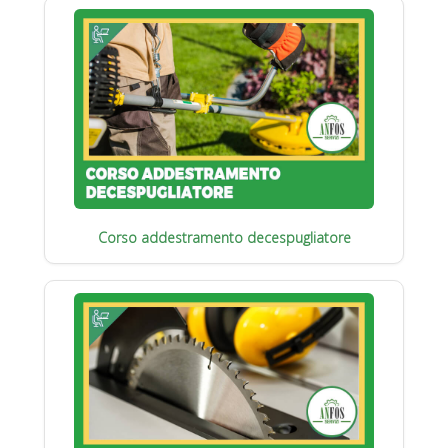
Corso addestramento decespugliatore