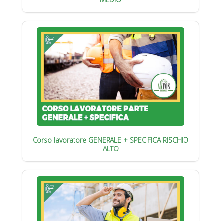
Corso lavoratore GENERALE + SPECIFICA RISCHIO
ALTO