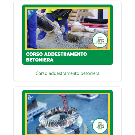
Corso addestramento betoniera