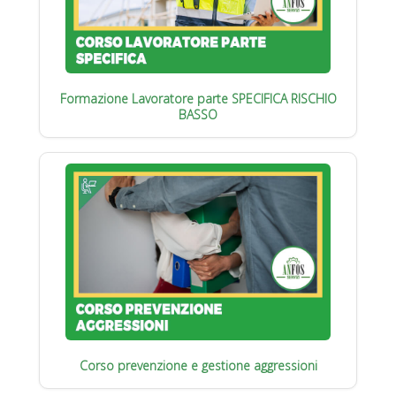
Formazione Lavoratore parte SPECIFICA RISCHIO
BASSO
Corso prevenzione e gestione aggressioni