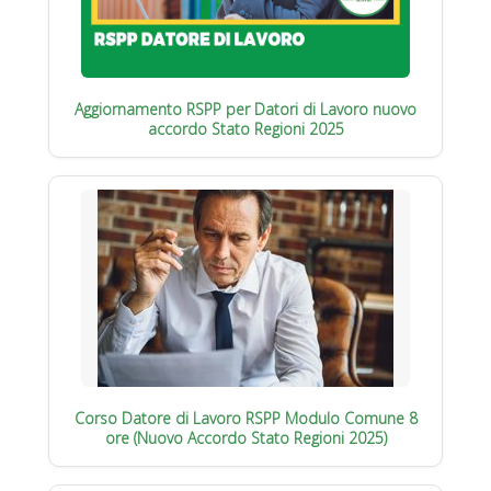
Aggiornamento RSPP per Datori di Lavoro nuovo
accordo Stato Regioni 2025
Corso Datore di Lavoro RSPP Modulo Comune 8
ore (Nuovo Accordo Stato Regioni 2025)