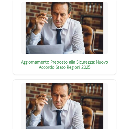
Aggiornamento Preposto alla Sicurezza: Nuovo
Accordo Stato Regioni 2025