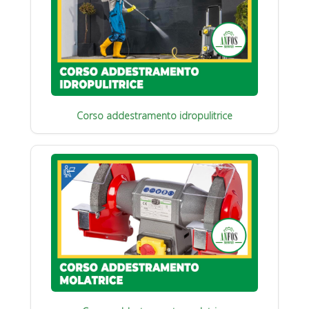
Corso addestramento idropulitrice