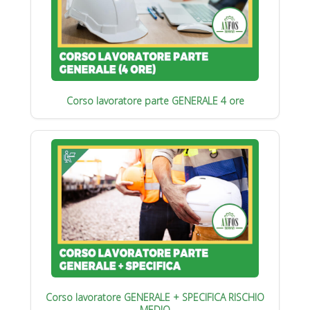
Corso lavoratore parte GENERALE 4 ore
Corso lavoratore GENERALE + SPECIFICA RISCHIO
MEDIO