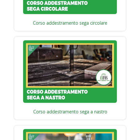
Corso addestramento sega circolare
Corso addestramento sega a nastro