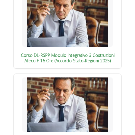
Corso DL-RSPP Modulo integrativo 3 Costruzioni
Ateco F 16 Ore (Accordo Stato-Regioni 2025)