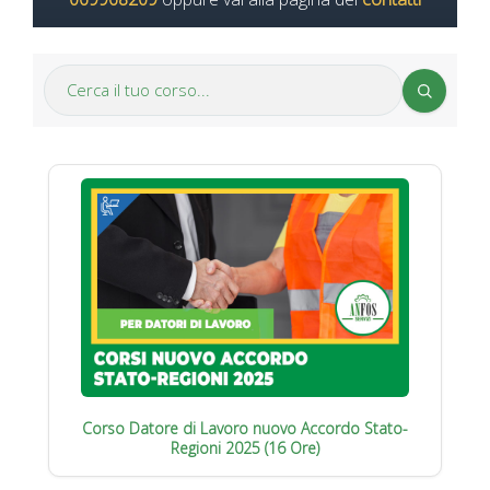
Corso Datore di Lavoro nuovo Accordo Stato-
Regioni 2025 (16 Ore)