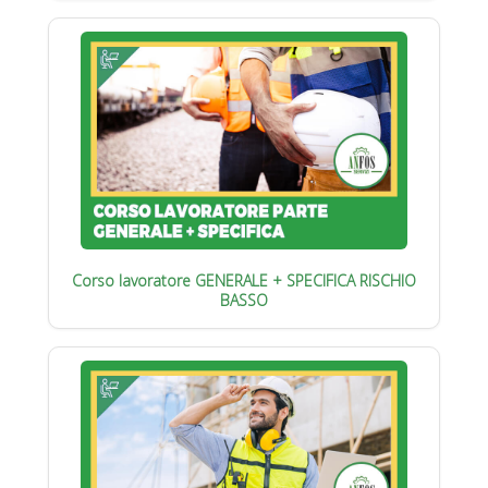
Corso lavoratore GENERALE + SPECIFICA RISCHIO
BASSO