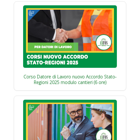
Corso Datore di Lavoro nuovo Accordo Stato-
Regioni 2025 modulo cantieri (6 ore)