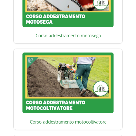
Corso addestramento motosega
Corso addestramento motocoltivatore