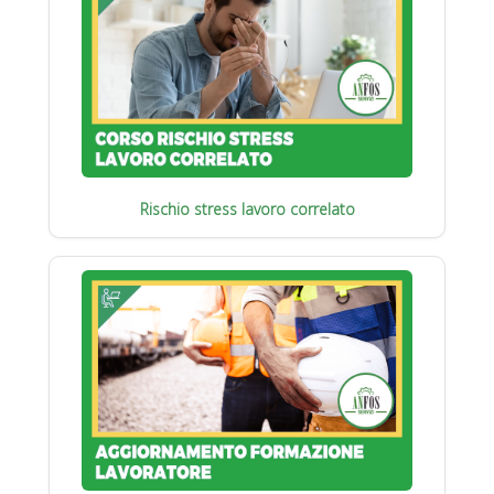
Rischio stress lavoro correlato