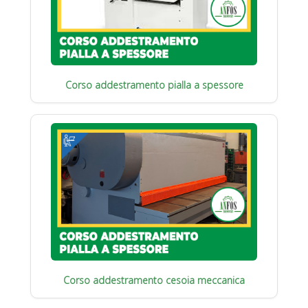
Corso addestramento pialla a spessore
Corso addestramento cesoia meccanica