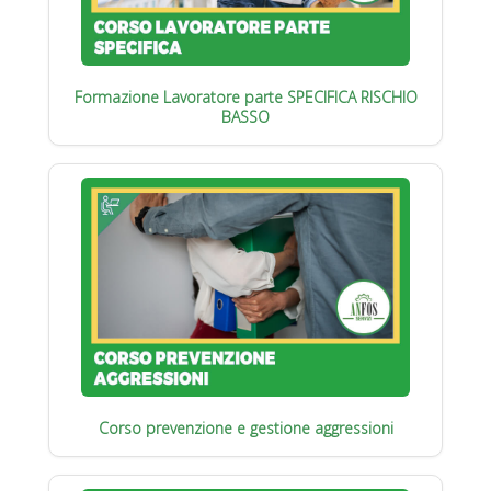
Formazione Lavoratore parte SPECIFICA RISCHIO
BASSO
Corso prevenzione e gestione aggressioni