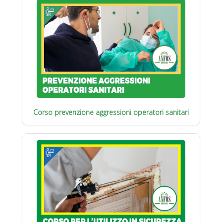
Corso prevenzione aggressioni operatori sanitari