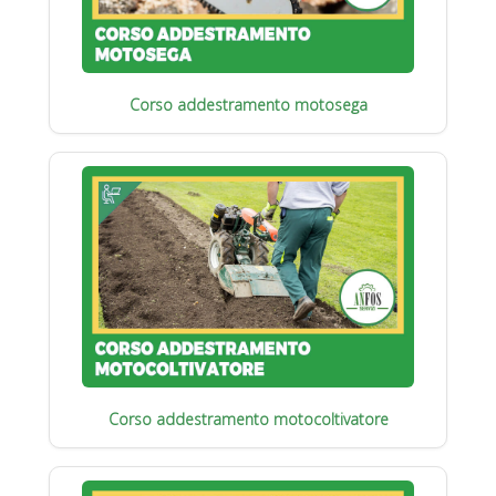
Corso addestramento motosega
Corso addestramento motocoltivatore