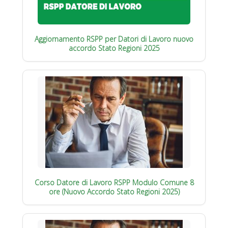
Aggiornamento RSPP per Datori di Lavoro nuovo
accordo Stato Regioni 2025
Corso Datore di Lavoro RSPP Modulo Comune 8
ore (Nuovo Accordo Stato Regioni 2025)