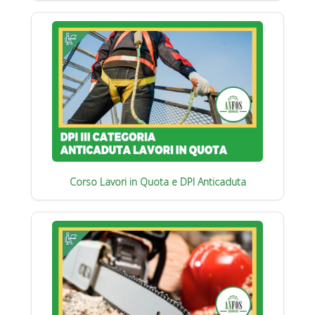
Corso Lavori in Quota e DPI Anticaduta