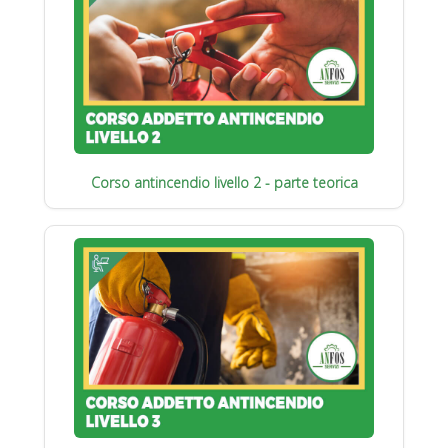
Corso antincendio livello 2 - parte teorica