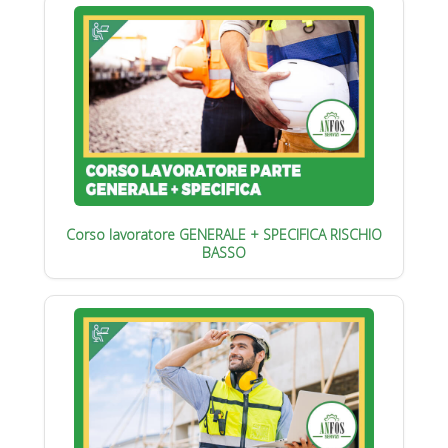
Corso lavoratore GENERALE + SPECIFICA RISCHIO
BASSO