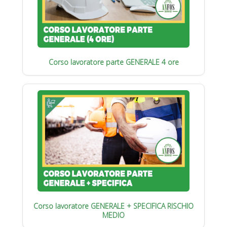
Corso lavoratore parte GENERALE 4 ore
Corso lavoratore GENERALE + SPECIFICA RISCHIO
MEDIO