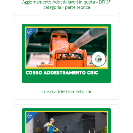
Aggiornamento Addetti lavori in quota - DPI 3°
categoria - parte teorica
Corso addestramento cric