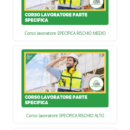
Corso lavoratore SPECIFICA RISCHIO MEDIO
Corso lavoratore SPECIFICA RISCHIO ALTO