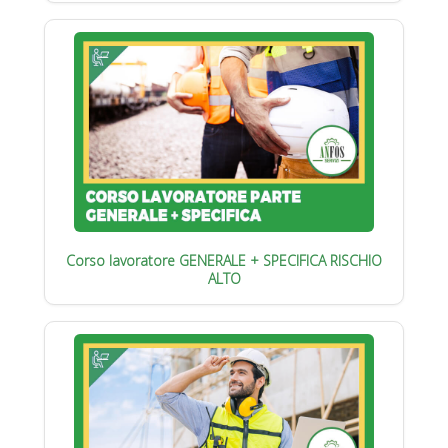
Corso lavoratore GENERALE + SPECIFICA RISCHIO
ALTO