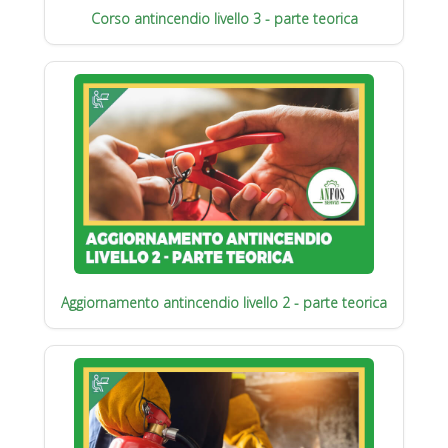
Corso antincendio livello 3 - parte teorica
Aggiornamento antincendio livello 2 - parte teorica