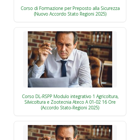
Corso di Formazione per Preposto alla Sicurezza
(Nuovo Accordo Stato Regioni 2025)
Corso DL-RSPP Modulo integrativo 1 Agricoltura,
Silvicoltura e Zootecnia Ateco A 01-02 16 Ore
(Accordo Stato-Regioni 2025)