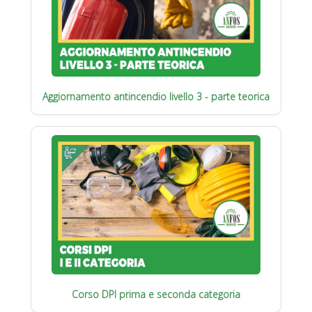
Aggiornamento antincendio livello 3 - parte teorica
Corso DPI prima e seconda categoria