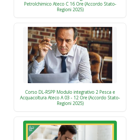
Petrolchimico Ateco C 16 Ore (Accordo Stato-
Regioni 2025)
Corso DL-RSPP Modulo integrativo 2 Pesca e
Acquacoltura Ateco A 03 - 12 Ore (Accordo Stato-
Regioni 2025)