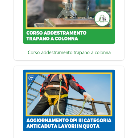
Corso addestramento trapano a colonna