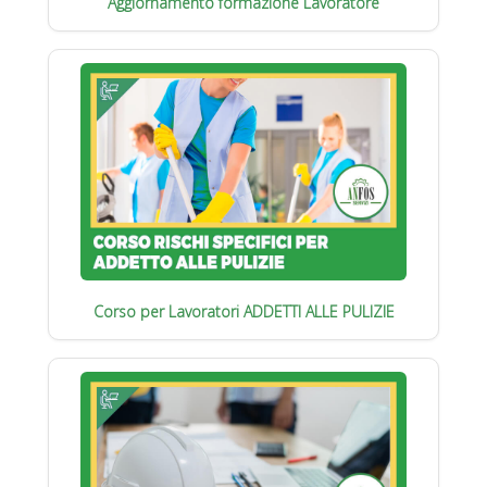
Aggiornamento formazione Lavoratore
Corso per Lavoratori ADDETTI ALLE PULIZIE