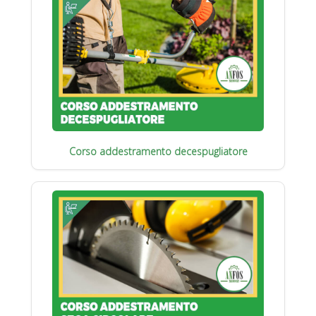
Corso addestramento decespugliatore