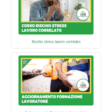
Rischio stress lavoro correlato