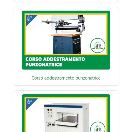
Corso addestramento punzonatrice