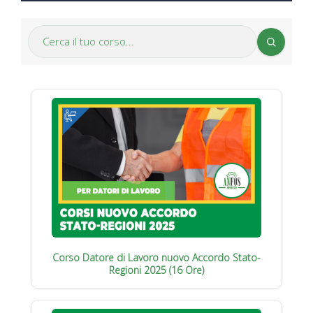
Corso Datore di Lavoro nuovo Accordo Stato-
Regioni 2025 (16 Ore)