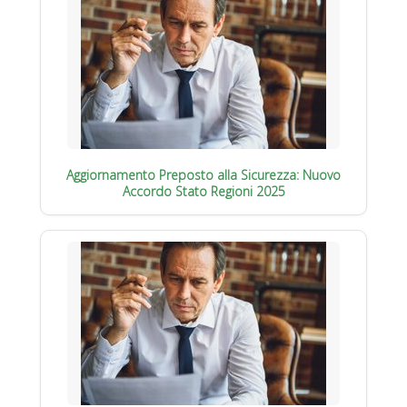
Aggiornamento Preposto alla Sicurezza: Nuovo
Accordo Stato Regioni 2025