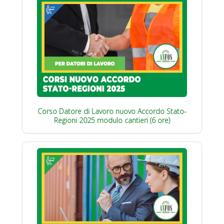
Corso Datore di Lavoro nuovo Accordo Stato-
Regioni 2025 modulo cantieri (6 ore)