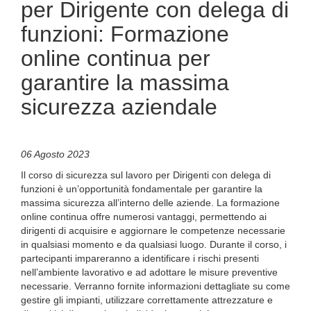
per Dirigente con delega di
funzioni: Formazione
online continua per
garantire la massima
sicurezza aziendale
06 Agosto 2023
Il corso di sicurezza sul lavoro per Dirigenti con delega di
funzioni è un’opportunità fondamentale per garantire la
massima sicurezza all’interno delle aziende. La formazione
online continua offre numerosi vantaggi, permettendo ai
dirigenti di acquisire e aggiornare le competenze necessarie
in qualsiasi momento e da qualsiasi luogo. Durante il corso, i
partecipanti impareranno a identificare i rischi presenti
nell’ambiente lavorativo e ad adottare le misure preventive
necessarie. Verranno fornite informazioni dettagliate su come
gestire gli impianti, utilizzare correttamente attrezzature e