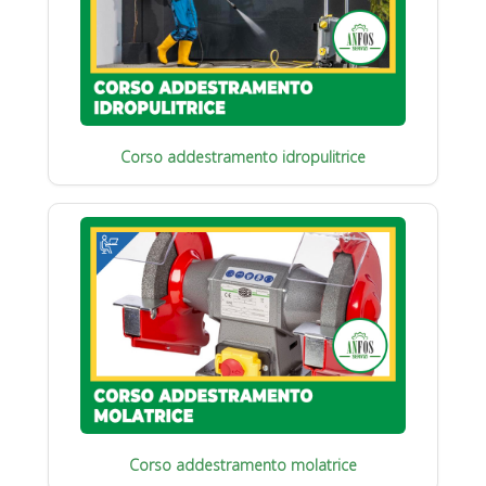
Corso addestramento idropulitrice
Corso addestramento molatrice