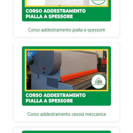
Corso addestramento pialla a spessore
Corso addestramento cesoia meccanica