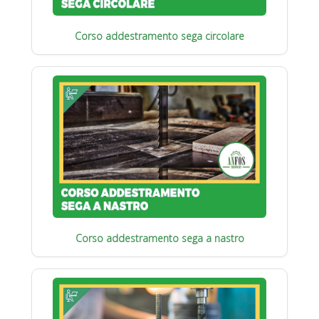
Corso addestramento sega circolare
Corso addestramento sega a nastro