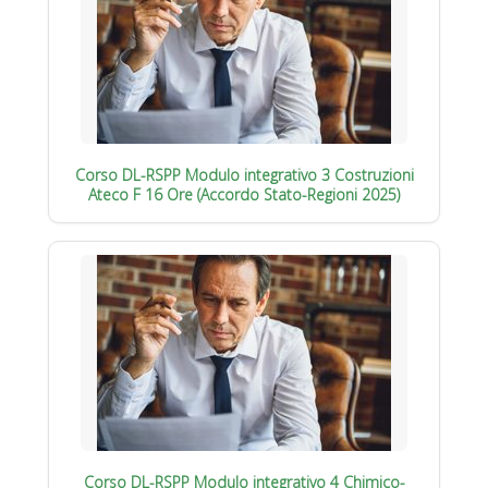
Corso DL-RSPP Modulo integrativo 3 Costruzioni
Ateco F 16 Ore (Accordo Stato-Regioni 2025)
Corso DL-RSPP Modulo integrativo 4 Chimico-