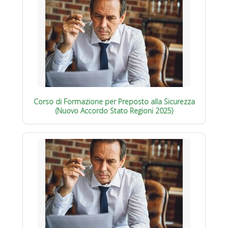
Corso di Formazione per Preposto alla Sicurezza
(Nuovo Accordo Stato Regioni 2025)