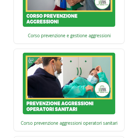
Corso prevenzione e gestione aggressioni
Corso prevenzione aggressioni operatori sanitari