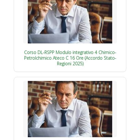
Corso DL-RSPP Modulo integrativo 4 Chimico-
Petrolchimico Ateco C 16 Ore (Accordo Stato-
Regioni 2025)