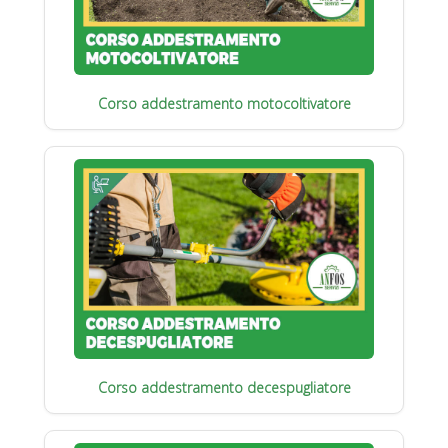
Corso addestramento motocoltivatore
Corso addestramento decespugliatore