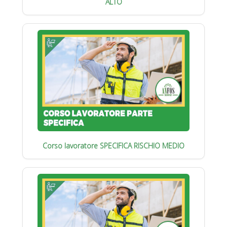
ALTO
Corso lavoratore SPECIFICA RISCHIO MEDIO