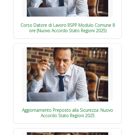
Corso Datore di Lavoro RSPP Modulo Comune 8
ore (Nuovo Accordo Stato Regioni 2025)
Aggiornamento Preposto alla Sicurezza: Nuovo
Accordo Stato Regioni 2025