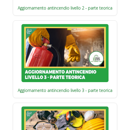
Aggiornamento antincendio livello 2 - parte teorica
Aggiornamento antincendio livello 3 - parte teorica