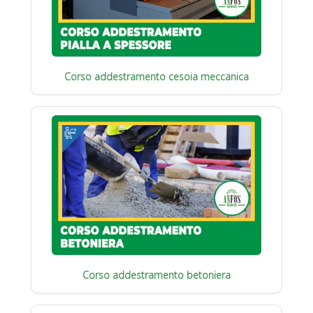
Corso addestramento cesoia meccanica
Corso addestramento betoniera