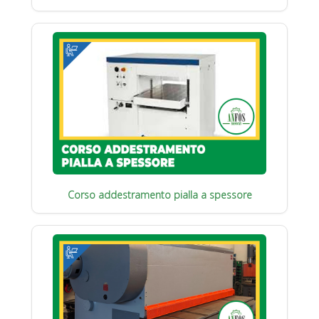
Corso addestramento pialla a spessore