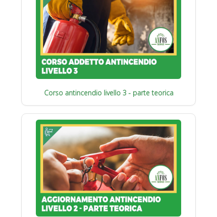
Corso antincendio livello 3 - parte teorica