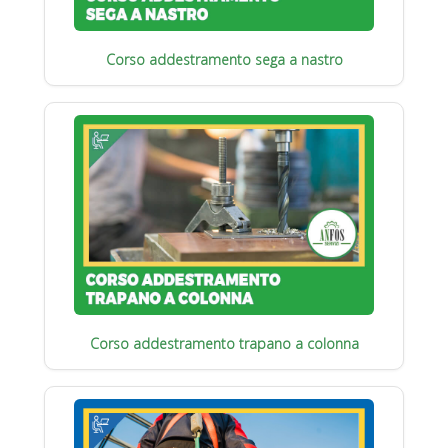
Corso addestramento sega a nastro
Corso addestramento trapano a colonna