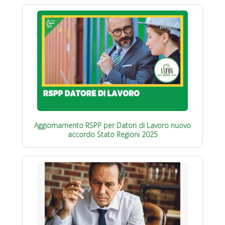
Aggiornamento RSPP per Datori di Lavoro nuovo
accordo Stato Regioni 2025