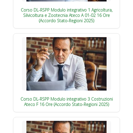
Corso DL-RSPP Modulo integrativo 1 Agricoltura,
Silvicoltura e Zootecnia Ateco A 01-02 16 Ore
(Accordo Stato-Regioni 2025)
Corso DL-RSPP Modulo integrativo 3 Costruzioni
Ateco F 16 Ore (Accordo Stato-Regioni 2025)