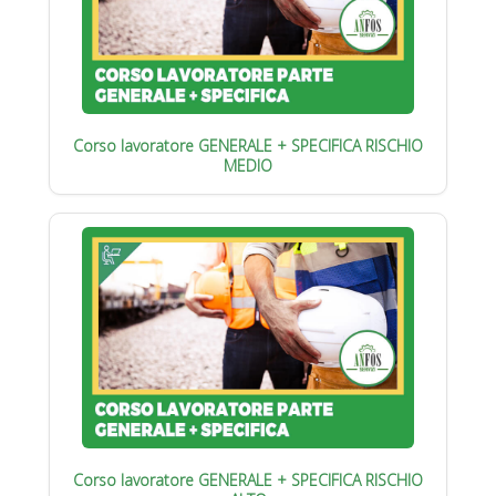
Corso lavoratore GENERALE + SPECIFICA RISCHIO
MEDIO
Corso lavoratore GENERALE + SPECIFICA RISCHIO