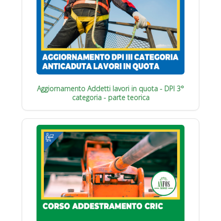
Aggiornamento Addetti lavori in quota - DPI 3°
categoria - parte teorica