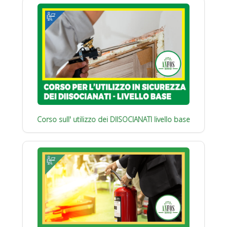
Corso sull' utilizzo dei DIISOCIANATI livello base