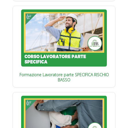
Formazione Lavoratore parte SPECIFICA RISCHIO
BASSO