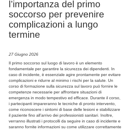
l’importanza del primo
soccorso per prevenire
complicazioni a lungo
termine
27 Giugno 2026
Il primo soccorso sul luogo di lavoro è un elemento
fondamentale per garantire la sicurezza dei dipendenti. In
caso di incidente, è essenziale agire prontamente per evitare
complicazioni e ridurre al minimo i rischi per la salute. Un
corso di formazione sulla sicurezza sul lavoro può fornire le
competenze necessarie per affrontare situazioni di
emergenza in modo tempestivo ed efficace. Durante il corso,
i partecipanti impareranno le tecniche di pronto intervento,
come riconoscere i sintomi di base delle lesioni e stabilizzare
il paziente fino all’arrivo dei professionisti sanitari. Inoltre,
verranno illustrati i protocolli da seguire in caso di incidente e
saranno fornite informazioni su come utilizzare correttamente