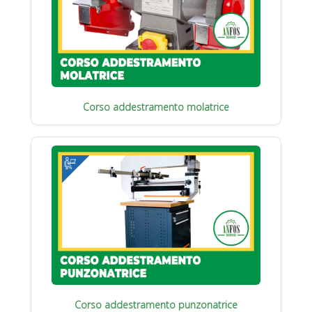
Corso addestramento molatrice
Corso addestramento punzonatrice