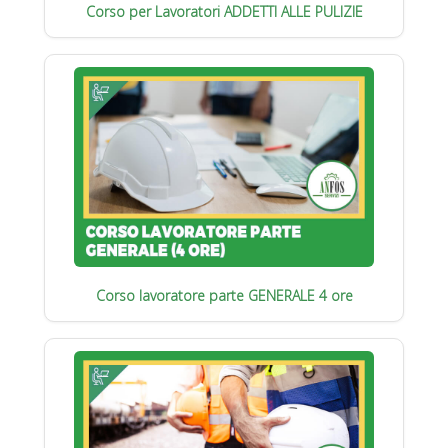
Corso per Lavoratori ADDETTI ALLE PULIZIE
Corso lavoratore parte GENERALE 4 ore