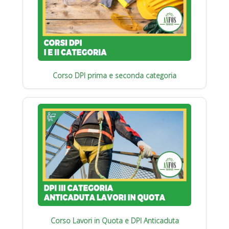
Corso DPI prima e seconda categoria
Corso Lavori in Quota e DPI Anticaduta