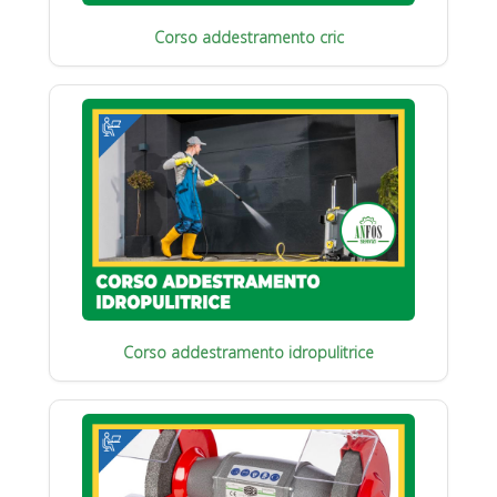
Corso addestramento cric
Corso addestramento idropulitrice