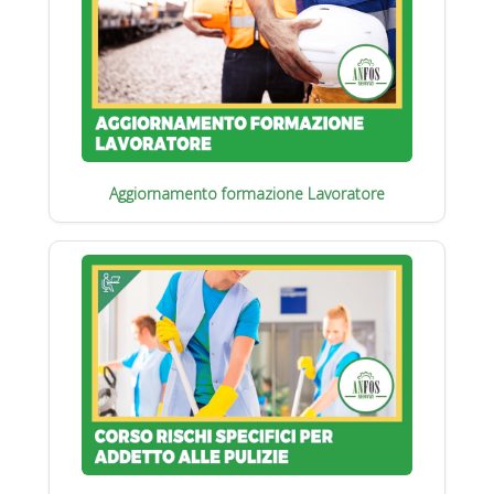
Aggiornamento formazione Lavoratore