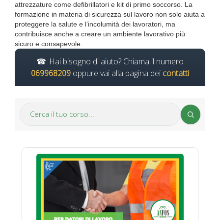
attrezzature come defibrillatori e kit di primo soccorso. La
formazione in materia di sicurezza sul lavoro non solo aiuta a
proteggere la salute e l’incolumità dei lavoratori, ma
contribuisce anche a creare un ambiente lavorativo più
sicuro e consapevole.
Hai bisogno di aiuto? Chiama il numero
069968209
oppure vai alla pagina dei
contatti