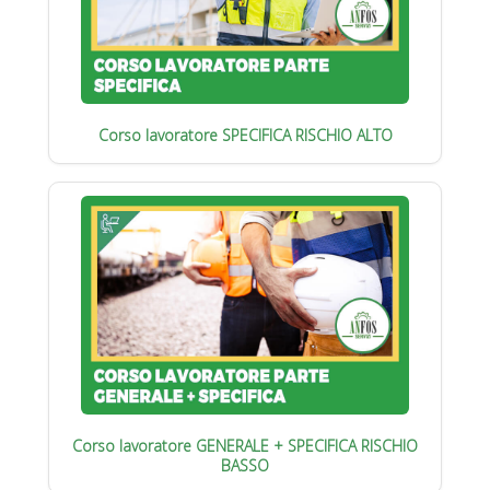
Corso lavoratore SPECIFICA RISCHIO ALTO
Corso lavoratore GENERALE + SPECIFICA RISCHIO
BASSO