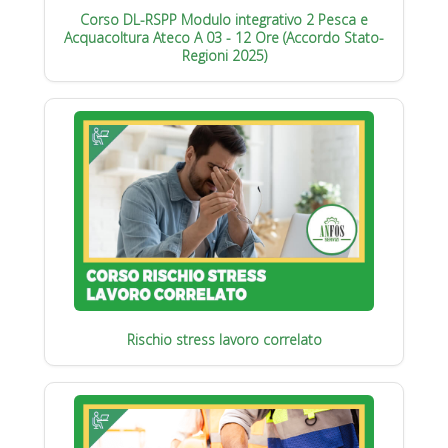
Corso DL-RSPP Modulo integrativo 2 Pesca e
Acquacoltura Ateco A 03 - 12 Ore (Accordo Stato-
Regioni 2025)
Rischio stress lavoro correlato