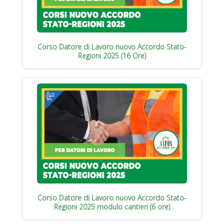
Corso Datore di Lavoro nuovo Accordo Stato-
Regioni 2025 (16 Ore)
Corso Datore di Lavoro nuovo Accordo Stato-
Regioni 2025 modulo cantieri (6 ore)