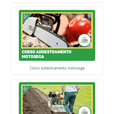
Corso addestramento motosega