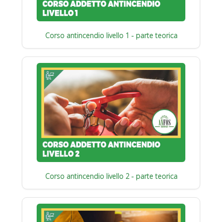
Corso antincendio livello 1 - parte teorica
Corso antincendio livello 2 - parte teorica