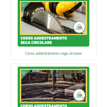
Corso addestramento sega circolare