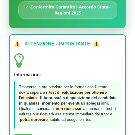
✓ Conformità Garantita • Accordo Stato-
Regioni 2025
ATTENZIONE - IMPORTANTE
Informazioni
Trascorse le ore previste per la formazione l'utente
dovrà superare i
test di valutazione per ottenere
l'attestato
.
Il tutor sarà a disposizione del candidato
in qualsiasi momento per eventuali spiegazioni.
Qualora il candidato
non riuscisse
a superare il test di
valutazione riceverà assistenza immediata dal tutor e
potrà riprovare
subito ad eseguire il test.