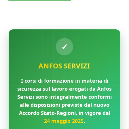
ANFOS SERVIZI
I corsi di formazione in materia di
sicurezza sul lavoro erogati da Anfos
Servizi sono integralmente conformi
alle disposizioni previste dal nuovo
Accordo Stato-Regioni, in vigore dal
24 maggio 2025
.