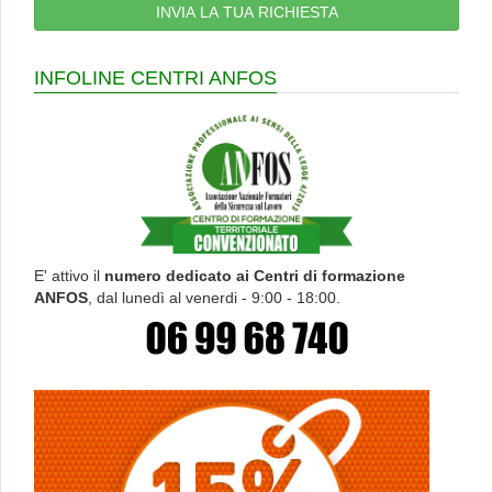
INFOLINE CENTRI ANFOS
E' attivo il
numero dedicato ai Centri di formazione
ANFOS
, dal lunedì al venerdi - 9:00 - 18:00.