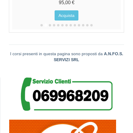
95,00 €
Acquista
I corsi presenti in questa pagina sono proposti da
A.N.FO.S.
SERVIZI SRL