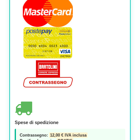
Spese di spedizione
Contrassegno:
12,00 € IVA inclusa