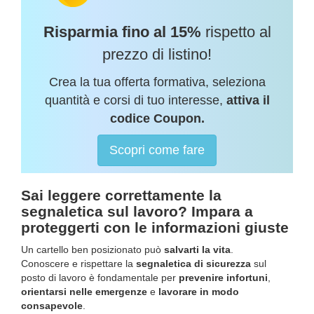
Risparmia fino al 15%
rispetto al
prezzo di listino!
Crea la tua offerta formativa, seleziona
quantità e corsi di tuo interesse,
attiva il
codice Coupon.
Scopri come fare
Sai leggere correttamente la
segnaletica sul lavoro? Impara a
proteggerti con le informazioni giuste
Un cartello ben posizionato può
salvarti la vita
.
Conoscere e rispettare la
segnaletica di sicurezza
sul
posto di lavoro è fondamentale per
prevenire infortuni
,
orientarsi nelle emergenze
e
lavorare in modo
consapevole
.