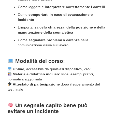
Come leggere e
interpretare correttamente i cartelli
Come
comportarti in caso di evacuazione o
incidente
L’importanza della
chiarezza, della posizione e della
manutenzione della segnaletica
Come
segnalare problemi o carenze
nella
comunicazione visiva sul lavoro
Modalità del corso:
Online
, accessibile da qualsiasi dispositivo, 24/7
Materiale didattico incluso
: slide, esempi pratici,
normativa aggiornata
Attestato di partecipazione
dopo il superamento del
test finale
Un segnale capito bene può
evitare un incidente