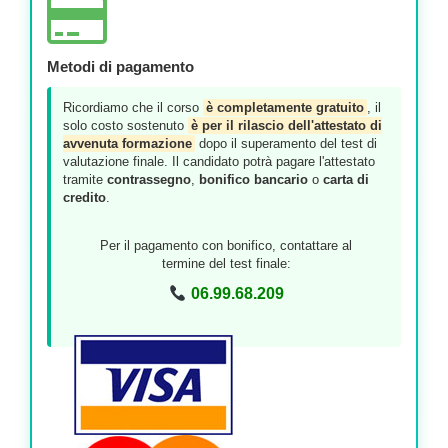
Metodi di pagamento
Ricordiamo che il corso
è completamente gratuito
, il
solo costo sostenuto
è per il rilascio dell'attestato di
avvenuta formazione
dopo il superamento del test di
valutazione finale. Il candidato potrà pagare l'attestato
tramite
contrassegno
,
bonifico bancario
o
carta di
credito
.
Per il pagamento con bonifico, contattare al
termine del test finale:
06.99.68.209