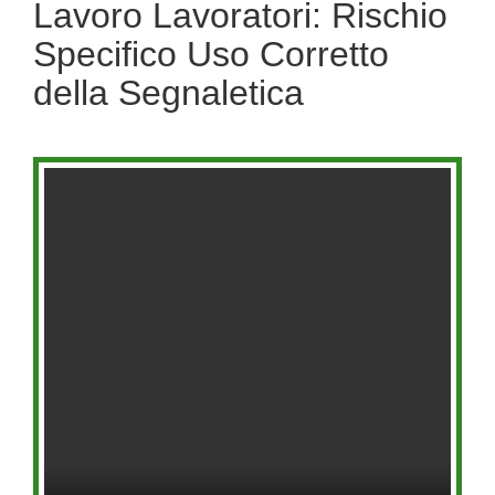
Lavoro Lavoratori: Rischio
Specifico Uso Corretto
della Segnaletica