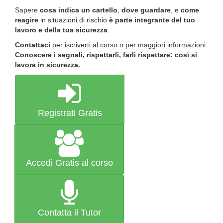
Sapere
cosa indica un cartello
,
dove guardare
, e
come
reagire
in situazioni di rischio
è parte integrante del tuo
lavoro e della tua sicurezza
.
Contattaci
per iscriverti al corso o per maggiori informazioni.
Conoscere i segnali, rispettarli, farli rispettare: così si
lavora in sicurezza.
Registrati Gratis
Accedi Gratis al corso
Contatta il Tutor