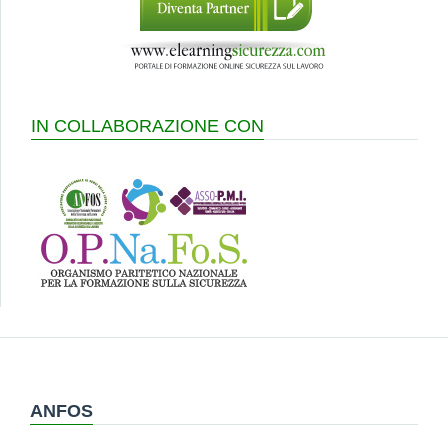
IN COLLABORAZIONE CON
ANFOS