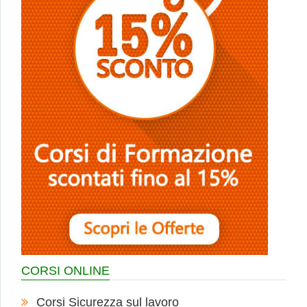
CORSI ONLINE
Corsi Sicurezza sul lavoro