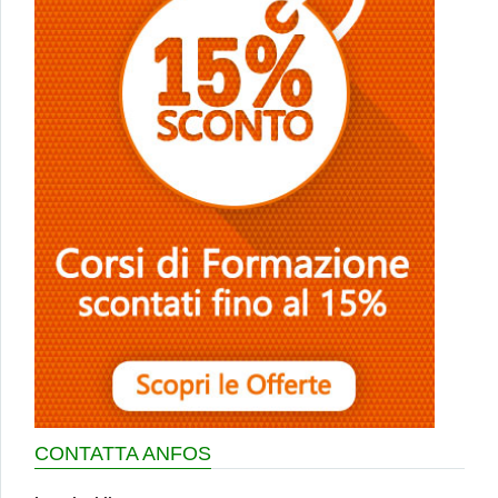
CONTATTA ANFOS