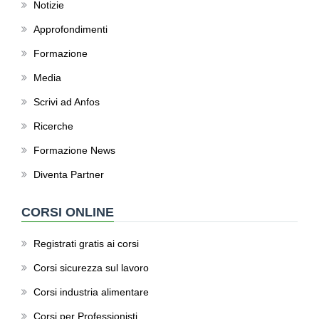
Notizie
Approfondimenti
Formazione
Media
Scrivi ad Anfos
Ricerche
Formazione News
Diventa Partner
CORSI ONLINE
Registrati gratis ai corsi
Corsi sicurezza sul lavoro
Corsi industria alimentare
Corsi per Professionisti