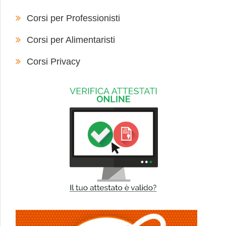
Corsi per Professionisti
Corsi per Alimentaristi
Corsi Privacy