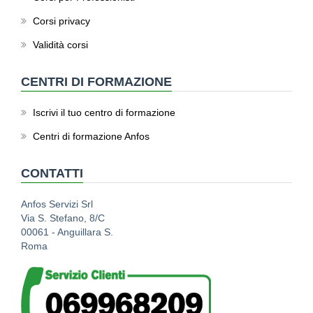
Corsi privacy
Validità corsi
CENTRI DI FORMAZIONE
Iscrivi il tuo centro di formazione
Centri di formazione Anfos
CONTATTI
Anfos Servizi Srl
Via S. Stefano, 8/C
00061 - Anguillara S.
Roma