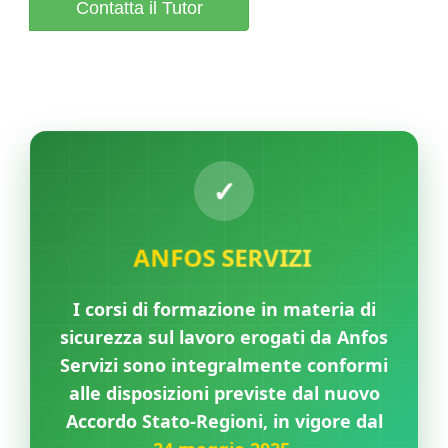
Contatta il Tutor
ANFOS SERVIZI
I corsi di formazione in materia di
sicurezza sul lavoro erogati da Anfos
Servizi sono integralmente conformi
alle disposizioni previste dal nuovo
Accordo Stato-Regioni, in vigore dal