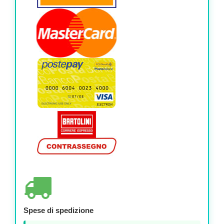
Spese di spedizione