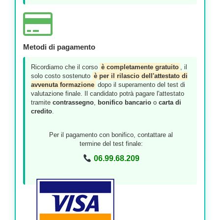
Metodi di pagamento
Ricordiamo che il corso
è completamente gratuito
, il
solo costo sostenuto
è per il rilascio dell'attestato di
avvenuta formazione
dopo il superamento del test di
valutazione finale. Il candidato potrà pagare l'attestato
tramite
contrassegno
,
bonifico bancario
o
carta di
credito
.
Per il pagamento con bonifico, contattare al
termine del test finale:
06.99.68.209