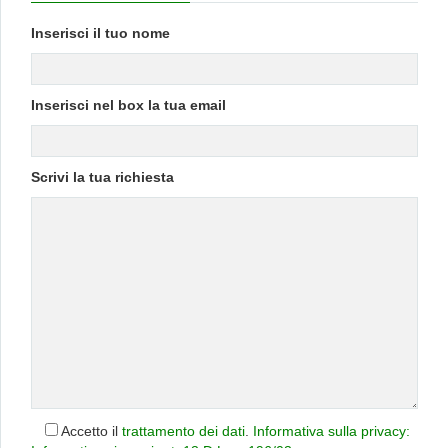
Inserisci il tuo nome
Inserisci nel box la tua email
Scrivi la tua richiesta
Accetto il
trattamento dei dati
.
Informativa sulla privacy: