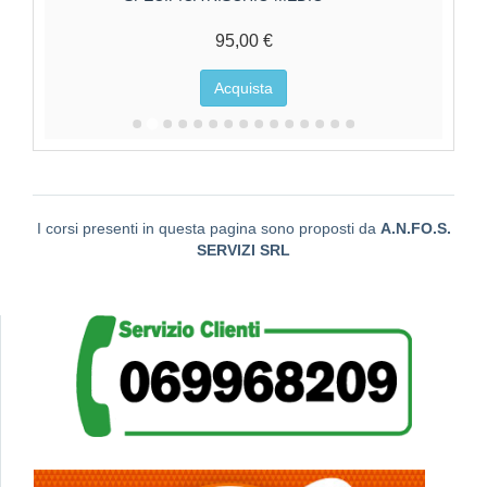
95,00 €
Acquista
I corsi presenti in questa pagina sono proposti da
A.N.FO.S.
SERVIZI SRL