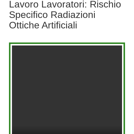
Lavoro Lavoratori: Rischio
Specifico Radiazioni
Ottiche Artificiali