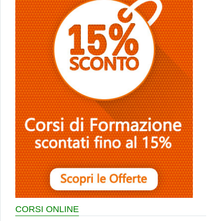
CORSI ONLINE