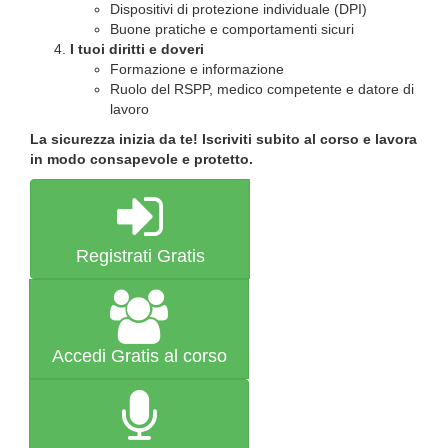
Dispositivi di protezione individuale (DPI)
Buone pratiche e comportamenti sicuri
I tuoi diritti e doveri
Formazione e informazione
Ruolo del RSPP, medico competente e datore di
lavoro
La sicurezza inizia da te! Iscriviti subito al corso e lavora
in modo consapevole e protetto.
Registrati Gratis
Accedi Gratis al corso