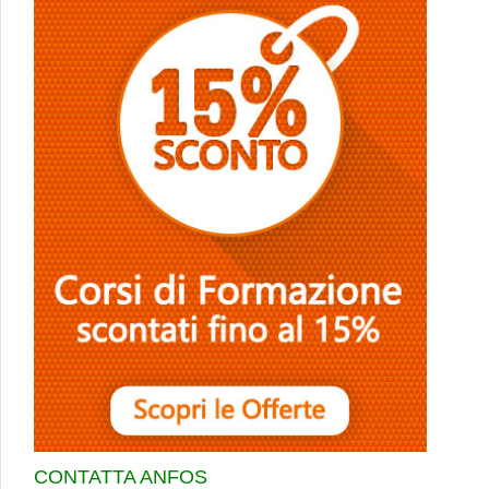
CONTATTA ANFOS