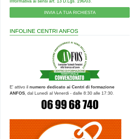
Informativa ai sensi art. 13 D.Lgs. 196/03
.
INFOLINE CENTRI ANFOS
E' attivo il
numero dedicato ai Centri di formazione
ANFOS
, dal Lunedì al Venerdi - dalle 8:30 alle 17:30.