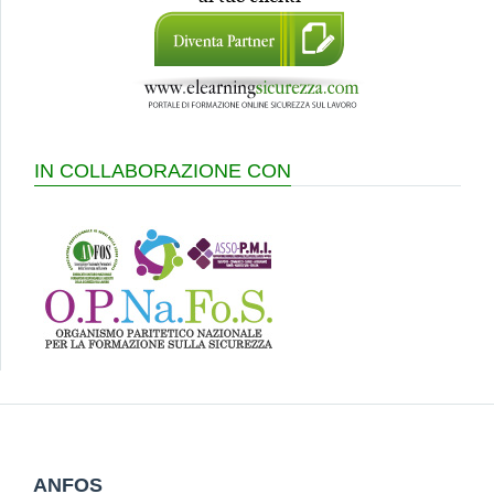
IN COLLABORAZIONE CON
ANFOS