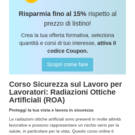
Risparmia fino al 15%
rispetto al
prezzo di listino!
Crea la tua offerta formativa, seleziona
quantità e corsi di tuo interesse,
attiva il
codice Coupon.
Scopri come fare
Corso Sicurezza sul Lavoro per
Lavoratori: Radiazioni Ottiche
Artificiali (ROA)
Proteggi la tua vista e lavora in sicurezza
Le radiazioni ottiche artificiali sono presenti in molte attività
lavorative e possono rappresentare un rischio serio per la
salute, in particolare per la vista. Questo corso online ti