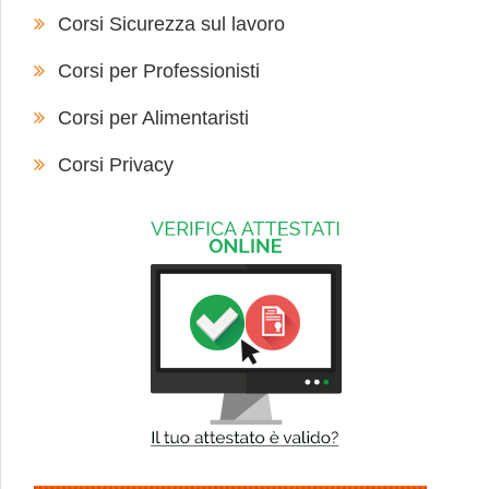
Corsi Sicurezza sul lavoro
Corsi per Professionisti
Corsi per Alimentaristi
Corsi Privacy