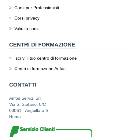
Corsi per Professionisti
Corsi privacy
Validità corsi
CENTRI DI FORMAZIONE
Iscrivi il tuo centro di formazione
Centri di formazione Anfos
CONTATTI
Anfos Servizi Srl
Via S. Stefano, 8/C
00061 - Anguillara S.
Roma