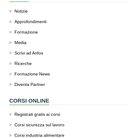
Notizie
Approfondimenti
Formazione
Media
Scrivi ad Anfos
Ricerche
Formazione News
Diventa Partner
CORSI ONLINE
Registrati gratis ai corsi
Corsi sicurezza sul lavoro
Corsi industria alimentare