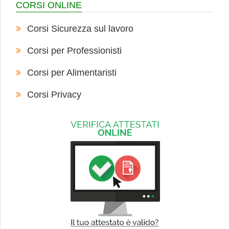
CORSI ONLINE
Corsi Sicurezza sul lavoro
Corsi per Professionisti
Corsi per Alimentaristi
Corsi Privacy