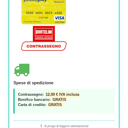
Spese di spedizione
Contrassegno:
12,00 € IVA inclusa
Bonifico bancario:
GRATIS
Carta di credito:
GRATIS
Si prega di leggere attentamente