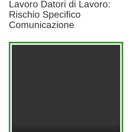
Lavoro Datori di Lavoro:
Rischio Specifico
Comunicazione