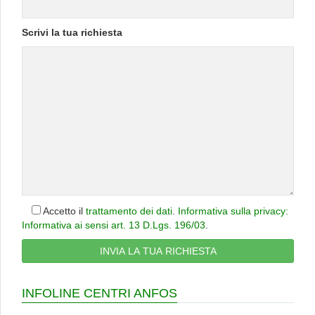
Scrivi la tua richiesta
Accetto il
trattamento dei dati
.
Informativa sulla privacy:
Informativa ai sensi art. 13 D.Lgs. 196/03
.
INFOLINE CENTRI ANFOS