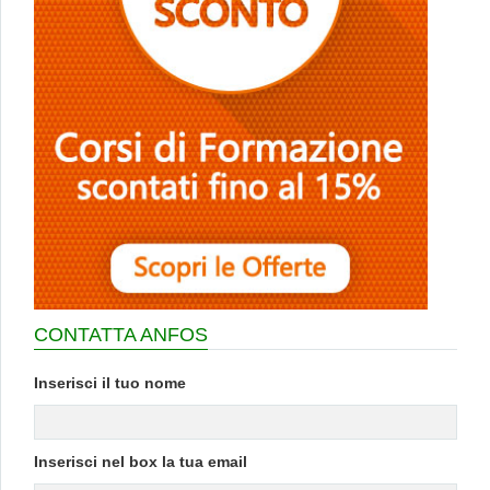
CONTATTA ANFOS
Inserisci il tuo nome
Inserisci nel box la tua email