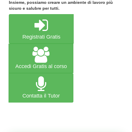
Insieme, possiamo creare un ambiente di lavoro più
sicuro e salubre per tutti.
Registrati Gratis
Accedi Gratis al corso
Contatta il Tutor