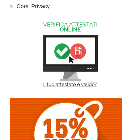
Corsi Privacy