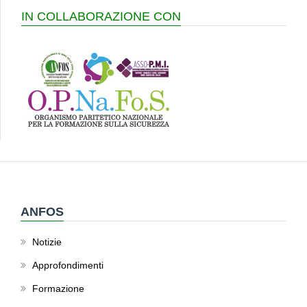
IN COLLABORAZIONE CON
ANFOS
Notizie
Approfondimenti
Formazione