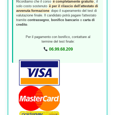
Ricordiamo che il corso
è completamente gratuito
, il
solo costo sostenuto
è per il rilascio dell'attestato di
avvenuta formazione
dopo il superamento del test di
valutazione finale. Il candidato potrà pagare l'attestato
tramite
contrassegno
,
bonifico bancario
o
carta di
credito
.
Per il pagamento con bonifico, contattare al
termine del test finale:
06.99.68.209