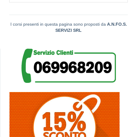
I corsi presenti in questa pagina sono proposti da
A.N.FO.S.
SERVIZI SRL