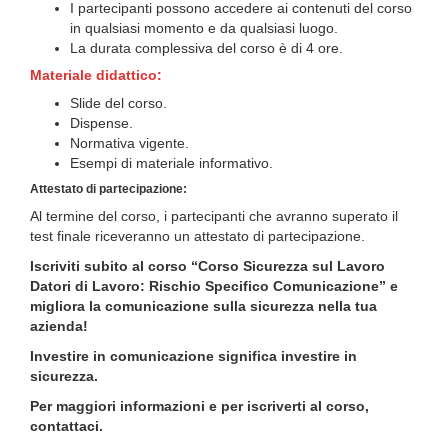
I partecipanti possono accedere ai contenuti del corso
in qualsiasi momento e da qualsiasi luogo.
La durata complessiva del corso è di 4 ore.
Materiale didattico:
Slide del corso.
Dispense.
Normativa vigente.
Esempi di materiale informativo.
Attestato di partecipazione:
Al termine del corso, i partecipanti che avranno superato il
test finale riceveranno un attestato di partecipazione.
Iscriviti subito al corso “Corso Sicurezza sul Lavoro
Datori di Lavoro: Rischio Specifico Comunicazione” e
migliora la comunicazione sulla sicurezza nella tua
azienda!
Investire in comunicazione significa investire in
sicurezza.
Per maggiori informazioni e per iscriverti al corso,
contattaci.