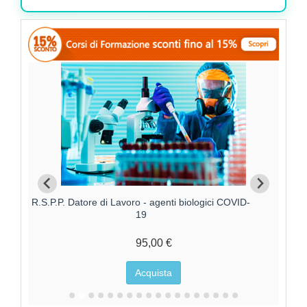
R.S.P.P. Datore di Lavoro - agenti biologici COVID-
19
95,00 €
Acquista