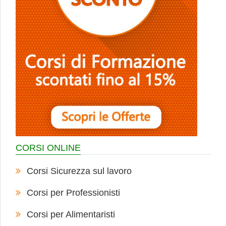
CORSI ONLINE
Corsi Sicurezza sul lavoro
Corsi per Professionisti
Corsi per Alimentaristi