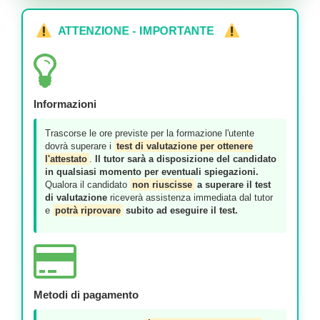
ATTENZIONE - IMPORTANTE
Informazioni
Trascorse le ore previste per la formazione l'utente
dovrà superare i
test di valutazione per ottenere
l'attestato
.
Il tutor sarà a disposizione del candidato
in qualsiasi momento per eventuali spiegazioni.
Qualora il candidato
non riuscisse
a superare il test
di valutazione
riceverà assistenza immediata dal tutor
e
potrà riprovare
subito ad eseguire il test.
Metodi di pagamento