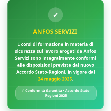
ANFOS SERVIZI
I corsi di formazione in materia di
sicurezza sul lavoro erogati da Anfos
Servizi sono integralmente conformi
alle disposizioni previste dal nuovo
Accordo Stato-Regioni, in vigore dal
24 maggio 2025
.
✓ Conformità Garantita • Accordo Stato-
Regioni 2025