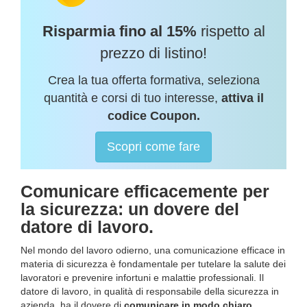
Risparmia fino al 15%
rispetto al
prezzo di listino!
Crea la tua offerta formativa, seleziona
quantità e corsi di tuo interesse,
attiva il
codice Coupon.
Scopri come fare
Comunicare efficacemente per
la sicurezza: un dovere del
datore di lavoro.
Nel mondo del lavoro odierno, una comunicazione efficace in
materia di sicurezza è fondamentale per tutelare la salute dei
lavoratori e prevenire infortuni e malattie professionali. Il
datore di lavoro, in qualità di responsabile della sicurezza in
azienda, ha il dovere di
comunicare in modo chiaro,