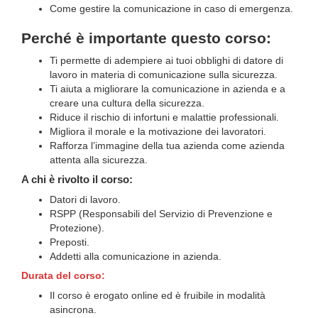
Come gestire la comunicazione in caso di emergenza.
Perché è importante questo corso:
Ti permette di adempiere ai tuoi obblighi di datore di
lavoro in materia di comunicazione sulla sicurezza.
Ti aiuta a migliorare la comunicazione in azienda e a
creare una cultura della sicurezza.
Riduce il rischio di infortuni e malattie professionali.
Migliora il morale e la motivazione dei lavoratori.
Rafforza l’immagine della tua azienda come azienda
attenta alla sicurezza.
A chi è rivolto il corso:
Datori di lavoro.
RSPP (Responsabili del Servizio di Prevenzione e
Protezione).
Preposti.
Addetti alla comunicazione in azienda.
Durata del corso:
Il corso è erogato online ed è fruibile in modalità
asincrona.