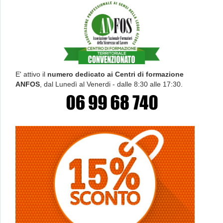
E' attivo il
numero dedicato ai Centri di formazione
ANFOS
, dal Lunedì al Venerdi - dalle 8:30 alle 17:30.