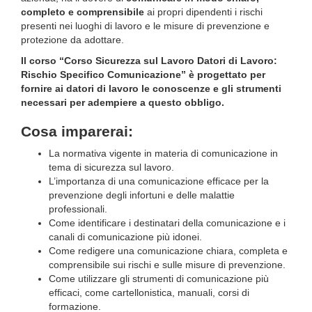
completo e comprensibile
ai propri dipendenti i rischi
presenti nei luoghi di lavoro e le misure di prevenzione e
protezione da adottare.
Il corso “Corso Sicurezza sul Lavoro Datori di Lavoro:
Rischio Specifico Comunicazione” è progettato per
fornire ai datori di lavoro le conoscenze e gli strumenti
necessari per adempiere a questo obbligo.
Cosa imparerai:
La normativa vigente in materia di comunicazione in
tema di sicurezza sul lavoro.
L’importanza di una comunicazione efficace per la
prevenzione degli infortuni e delle malattie
professionali.
Come identificare i destinatari della comunicazione e i
canali di comunicazione più idonei.
Come redigere una comunicazione chiara, completa e
comprensibile sui rischi e sulle misure di prevenzione.
Come utilizzare gli strumenti di comunicazione più
efficaci, come cartellonistica, manuali, corsi di
formazione.