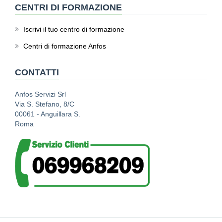
CENTRI DI FORMAZIONE
Iscrivi il tuo centro di formazione
Centri di formazione Anfos
CONTATTI
Anfos Servizi Srl
Via S. Stefano, 8/C
00061 - Anguillara S.
Roma