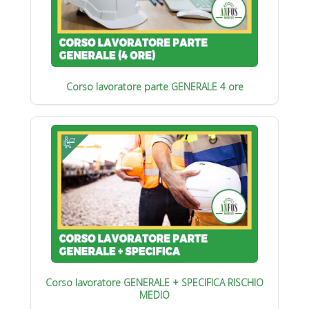
Corso lavoratore parte GENERALE 4 ore
Corso lavoratore GENERALE + SPECIFICA RISCHIO
MEDIO