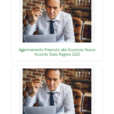
Aggiornamento Preposto alla Sicurezza: Nuovo
Accordo Stato Regioni 2025