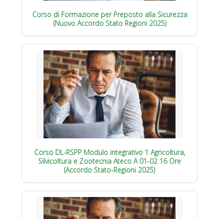
Corso di Formazione per Preposto alla Sicurezza
(Nuovo Accordo Stato Regioni 2025)
Corso DL-RSPP Modulo integrativo 1 Agricoltura,
Silvicoltura e Zootecnia Ateco A 01-02 16 Ore
(Accordo Stato-Regioni 2025)