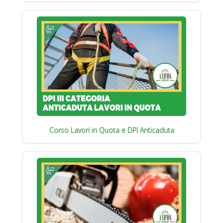
Corso Lavori in Quota e DPI Anticaduta