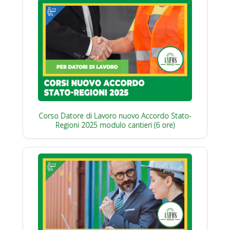
Corso Datore di Lavoro nuovo Accordo Stato-
Regioni 2025 modulo cantieri (6 ore)