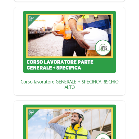
Corso lavoratore GENERALE + SPECIFICA RISCHIO
ALTO