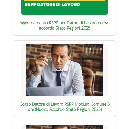
Aggiornamento RSPP per Datori di Lavoro nuovo
accordo Stato Regioni 2025
Corso Datore di Lavoro RSPP Modulo Comune 8
ore (Nuovo Accordo Stato Regioni 2025)