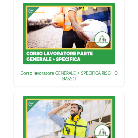
Corso lavoratore GENERALE + SPECIFICA RISCHIO
BASSO