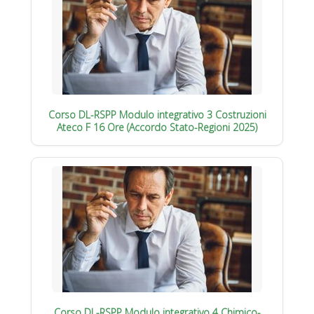
Corso DL-RSPP Modulo integrativo 3 Costruzioni
Ateco F 16 Ore (Accordo Stato-Regioni 2025)
Corso DL-RSPP Modulo integrativo 4 Chimico-