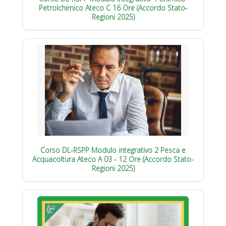
Petrolchimico Ateco C 16 Ore (Accordo Stato-
Regioni 2025)
Corso DL-RSPP Modulo integrativo 2 Pesca e
Acquacoltura Ateco A 03 - 12 Ore (Accordo Stato-
Regioni 2025)