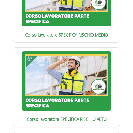
Corso lavoratore SPECIFICA RISCHIO MEDIO
Corso lavoratore SPECIFICA RISCHIO ALTO