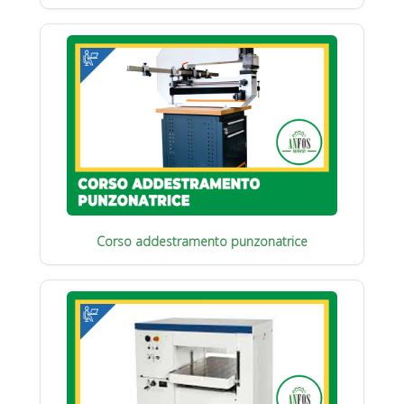
Corso addestramento punzonatrice