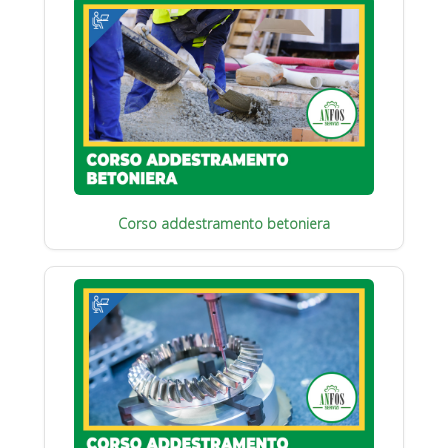
Corso addestramento betoniera