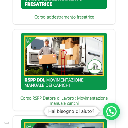
Corso addestramento fresatrice
Corso RSPP Datore di Lavoro : Movimentazione
manuale carichi
Hai bisogno di aiuto?