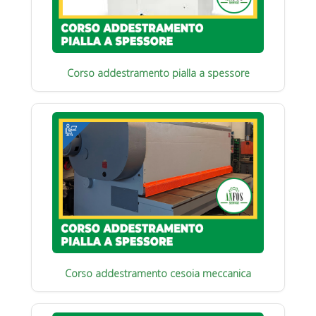
Corso addestramento pialla a spessore
Corso addestramento cesoia meccanica