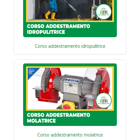
Corso addestramento idropulitrice
Corso addestramento molatrice