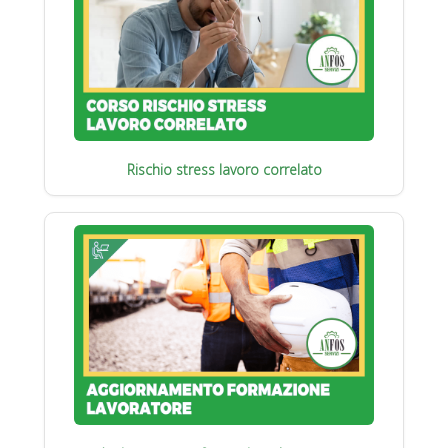
Rischio stress lavoro correlato