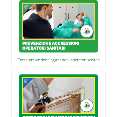
Corso prevenzione aggressioni operatori sanitari