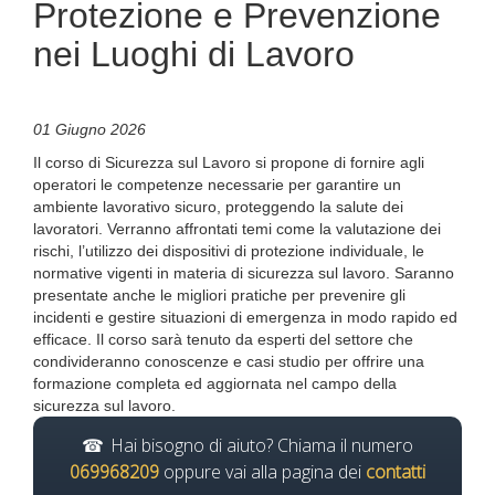
Protezione e Prevenzione
nei Luoghi di Lavoro
01 Giugno 2026
Il corso di Sicurezza sul Lavoro si propone di fornire agli
operatori le competenze necessarie per garantire un
ambiente lavorativo sicuro, proteggendo la salute dei
lavoratori. Verranno affrontati temi come la valutazione dei
rischi, l’utilizzo dei dispositivi di protezione individuale, le
normative vigenti in materia di sicurezza sul lavoro. Saranno
presentate anche le migliori pratiche per prevenire gli
incidenti e gestire situazioni di emergenza in modo rapido ed
efficace. Il corso sarà tenuto da esperti del settore che
condivideranno conoscenze e casi studio per offrire una
formazione completa ed aggiornata nel campo della
sicurezza sul lavoro.
Hai bisogno di aiuto? Chiama il numero
069968209
oppure vai alla pagina dei
contatti