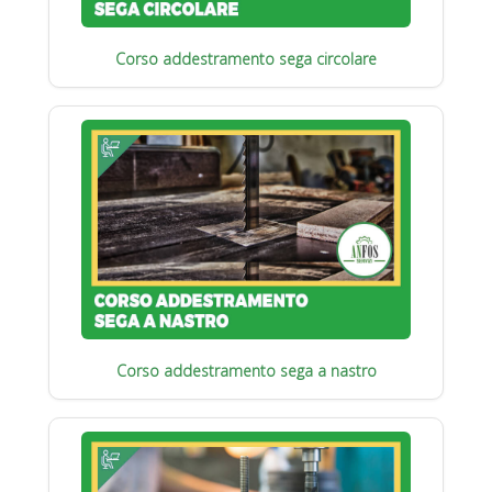
Corso addestramento sega circolare
Corso addestramento sega a nastro