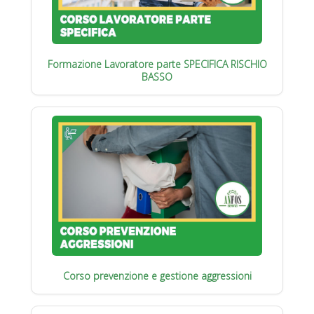
Formazione Lavoratore parte SPECIFICA RISCHIO
BASSO
Corso prevenzione e gestione aggressioni