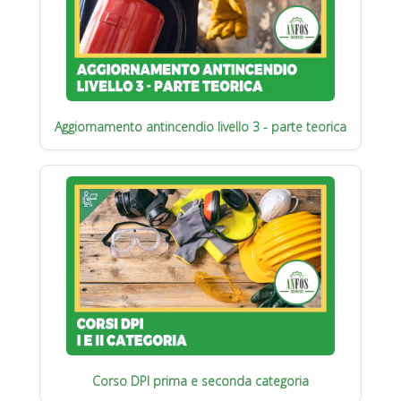
Aggiornamento antincendio livello 3 - parte teorica
Corso DPI prima e seconda categoria