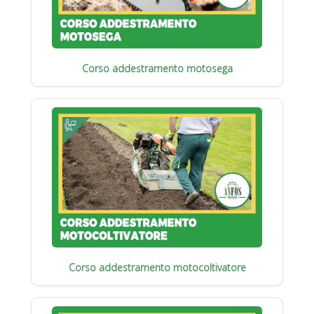
Corso addestramento motosega
Corso addestramento motocoltivatore