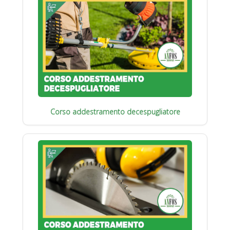
Corso addestramento decespugliatore