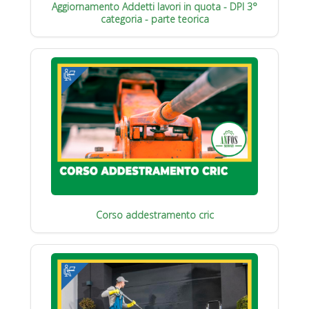
Aggiornamento Addetti lavori in quota - DPI 3°
categoria - parte teorica
Corso addestramento cric