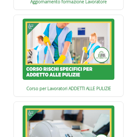
Aggiornamento formazione Lavoratore
Corso per Lavoratori ADDETTI ALLE PULIZIE