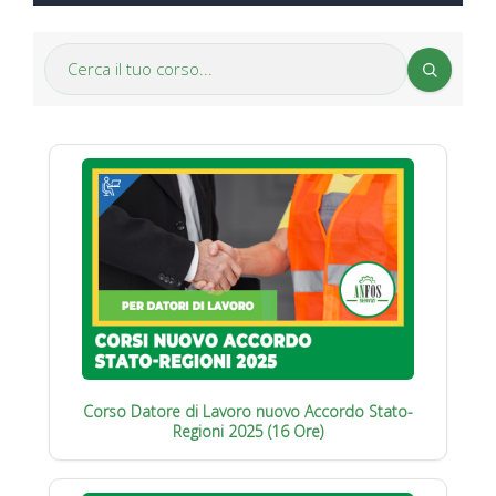
Corso Datore di Lavoro nuovo Accordo Stato-
Regioni 2025 (16 Ore)