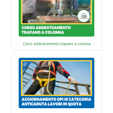
Corso addestramento trapano a colonna