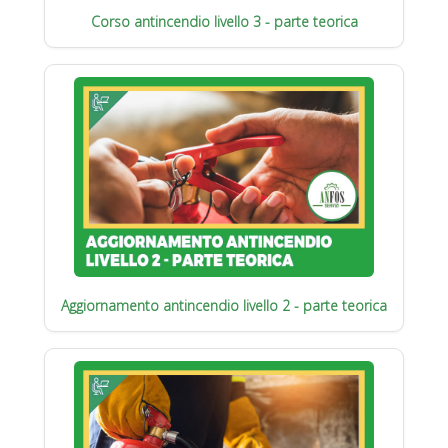
Corso antincendio livello 3 - parte teorica
Aggiornamento antincendio livello 2 - parte teorica