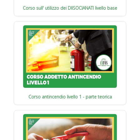
Corso sull' utilizzo dei DIISOCIANATI livello base
Corso antincendio livello 1 - parte teorica