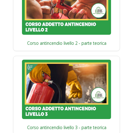
Corso antincendio livello 2 - parte teorica
Corso antincendio livello 3 - parte teorica