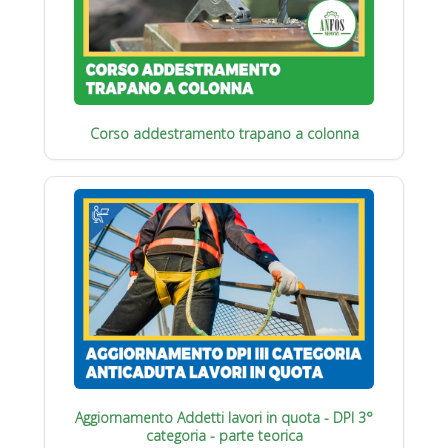
Corso addestramento trapano a colonna
Aggiornamento Addetti lavori in quota - DPI 3°
categoria - parte teorica