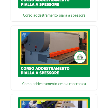
Corso addestramento pialla a spessore
Corso addestramento cesoia meccanica