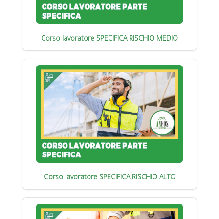
Corso lavoratore SPECIFICA RISCHIO MEDIO
Corso lavoratore SPECIFICA RISCHIO ALTO