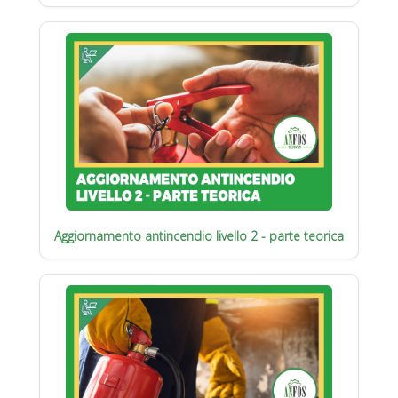
Aggiornamento antincendio livello 2 - parte teorica