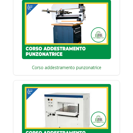
Corso addestramento punzonatrice