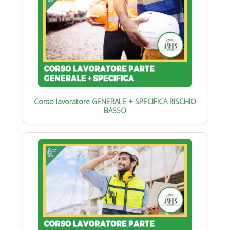
Corso lavoratore GENERALE + SPECIFICA RISCHIO
BASSO