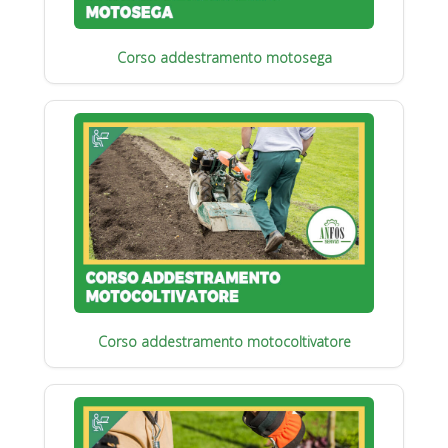
Corso addestramento motosega
Corso addestramento motocoltivatore