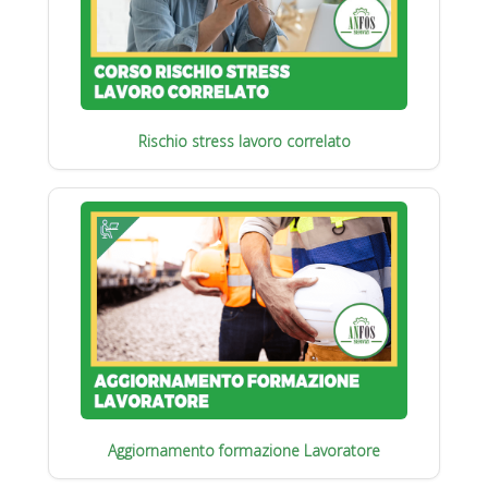
Rischio stress lavoro correlato
Aggiornamento formazione Lavoratore