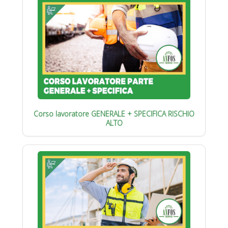
Corso lavoratore GENERALE + SPECIFICA RISCHIO
ALTO