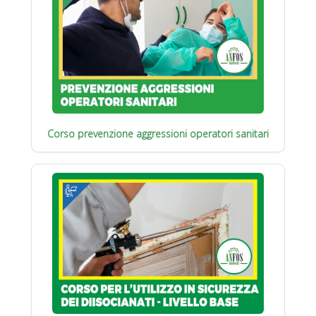
Corso prevenzione aggressioni operatori sanitari