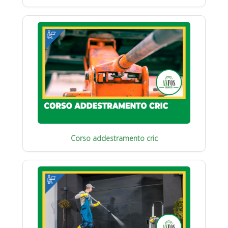
Corso addestramento cric