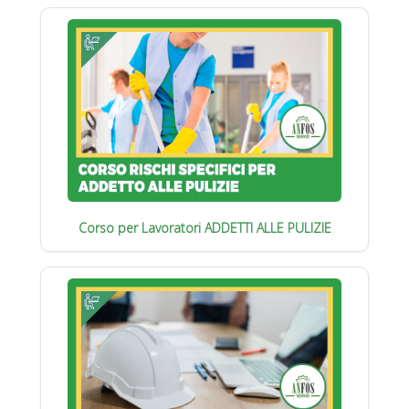
Corso per Lavoratori ADDETTI ALLE PULIZIE