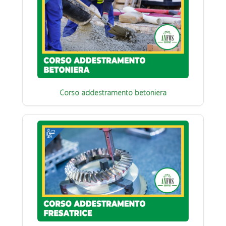
Corso addestramento betoniera