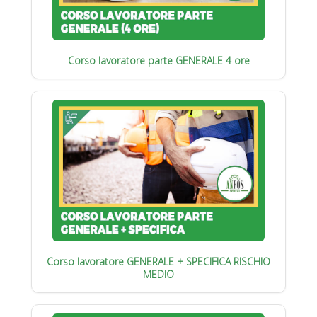
Corso lavoratore parte GENERALE 4 ore
Corso lavoratore GENERALE + SPECIFICA RISCHIO
MEDIO