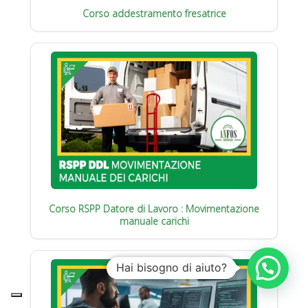
Corso addestramento fresatrice
Corso RSPP Datore di Lavoro : Movimentazione
manuale carichi
Hai bisogno di aiuto?