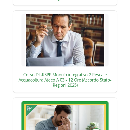
Corso DL-RSPP Modulo integrativo 2 Pesca e
Acquacoltura Ateco A 03 - 12 Ore (Accordo Stato-
Regioni 2025)