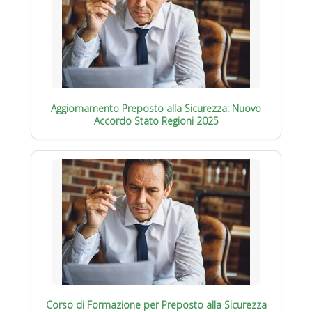
Aggiornamento Preposto alla Sicurezza: Nuovo
Accordo Stato Regioni 2025
Corso di Formazione per Preposto alla Sicurezza