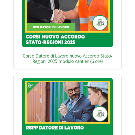
Corso Datore di Lavoro nuovo Accordo Stato-
Regioni 2025 modulo cantieri (6 ore)