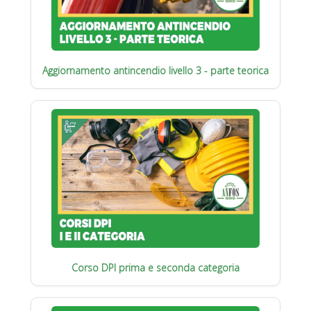
Aggiornamento antincendio livello 3 - parte teorica
Corso DPI prima e seconda categoria