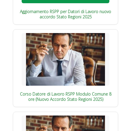
Aggiornamento RSPP per Datori di Lavoro nuovo
accordo Stato Regioni 2025
Corso Datore di Lavoro RSPP Modulo Comune 8
ore (Nuovo Accordo Stato Regioni 2025)