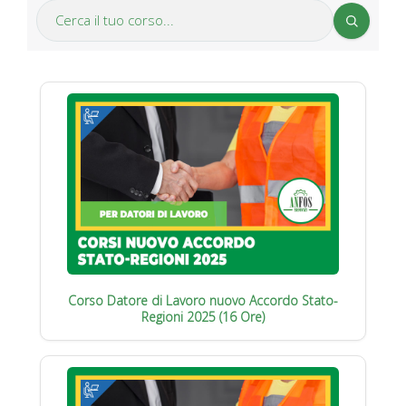
Corso Datore di Lavoro nuovo Accordo Stato-
Regioni 2025 (16 Ore)