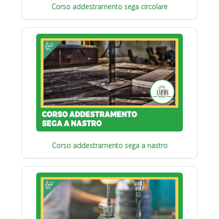
Corso addestramento sega circolare
Corso addestramento sega a nastro