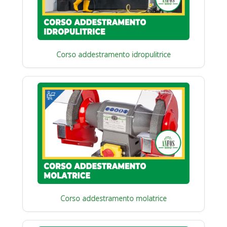
Corso addestramento idropulitrice
Corso addestramento molatrice