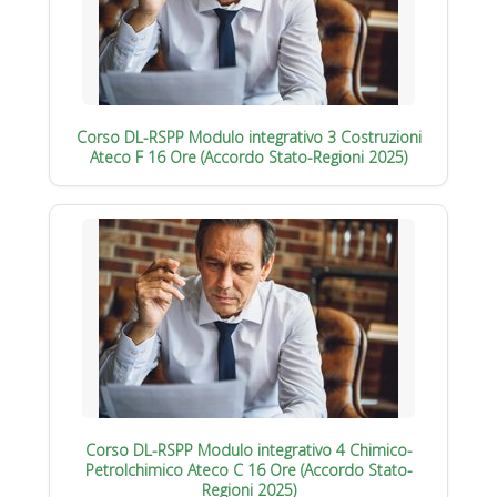
Corso DL-RSPP Modulo integrativo 3 Costruzioni
Ateco F 16 Ore (Accordo Stato-Regioni 2025)
Corso DL-RSPP Modulo integrativo 4 Chimico-
Petrolchimico Ateco C 16 Ore (Accordo Stato-
Regioni 2025)