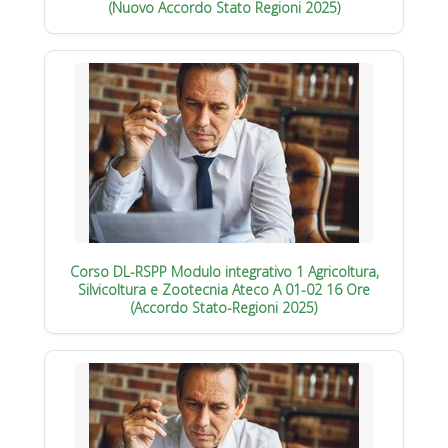
(Nuovo Accordo Stato Regioni 2025)
Corso DL-RSPP Modulo integrativo 1 Agricoltura,
Silvicoltura e Zootecnia Ateco A 01-02 16 Ore
(Accordo Stato-Regioni 2025)