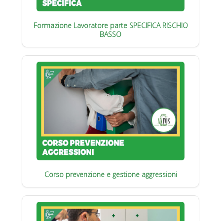
Formazione Lavoratore parte SPECIFICA RISCHIO
BASSO
Corso prevenzione e gestione aggressioni