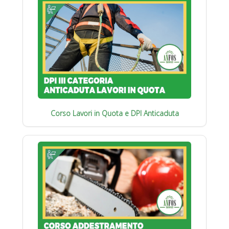
Corso Lavori in Quota e DPI Anticaduta