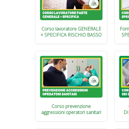
Corso lavoratore GENERALE
Form
+ SPECIFICA RISCHIO BASSO
SP
Corso prevenzione
aggressioni operatori sanitari
DI