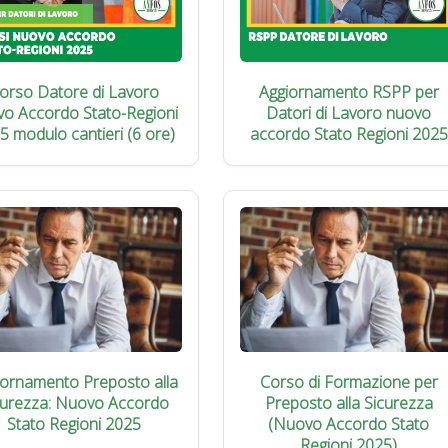
orso Datore di Lavoro
Aggiornamento RSPP per
vo Accordo Stato-Regioni
Datori di Lavoro nuovo
5 modulo cantieri (6 ore)
accordo Stato Regioni 2025
iornamento Preposto alla
Corso di Formazione per
curezza: Nuovo Accordo
Preposto alla Sicurezza
Stato Regioni 2025
(Nuovo Accordo Stato
Regioni 2025)