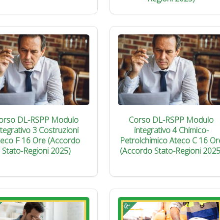
orso DL-RSPP Modulo
Corso DL-RSPP Modulo
ntegrativo 3 Costruzioni
integrativo 4 Chimico-
teco F 16 Ore (Accordo
Petrolchimico Ateco C 16 Or
Stato-Regioni 2025)
(Accordo Stato-Regioni 2025