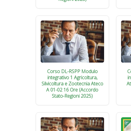
Corso DL-RSPP Modulo
C
integrativo 1 Agricoltura,
i
Silvicoltura e Zootecnia Ateco
A
A 01-02 16 Ore (Accordo
Stato-Regioni 2025)