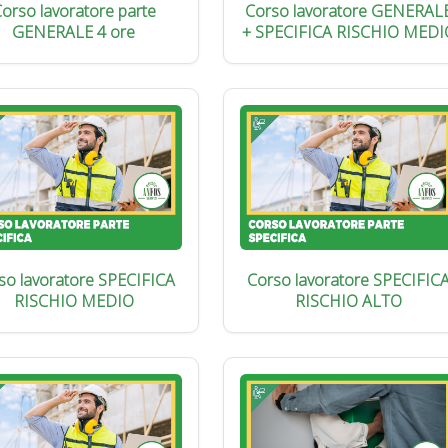
orso lavoratore parte
Corso lavoratore GENERAL
GENERALE 4 ore
+ SPECIFICA RISCHIO MEDI
so lavoratore SPECIFICA
Corso lavoratore SPECIFIC
RISCHIO MEDIO
RISCHIO ALTO