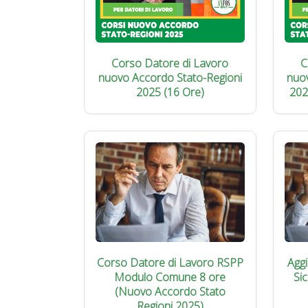
Corso Datore di Lavoro
C
nuovo Accordo Stato-Regioni
nuo
2025 (16 Ore)
202
Corso Datore di Lavoro RSPP
Agg
Modulo Comune 8 ore
Si
(Nuovo Accordo Stato
Regioni 2025)