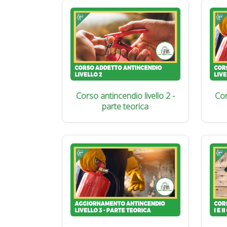
Corso antincendio livello 2 -
Cor
parte teorica