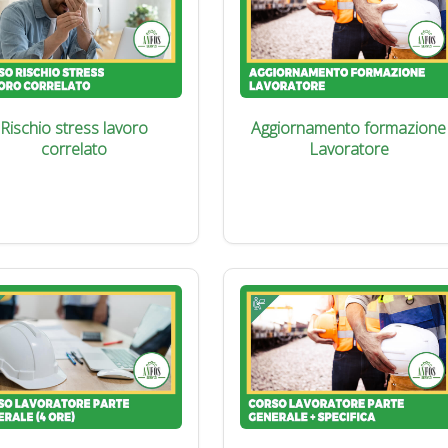
Rischio stress lavoro
Aggiornamento formazione
correlato
Lavoratore