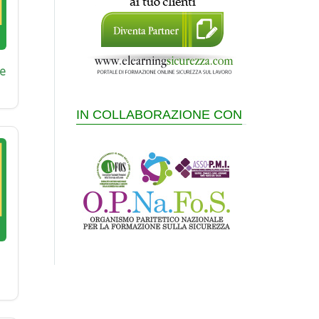
e
IN COLLABORAZIONE CON