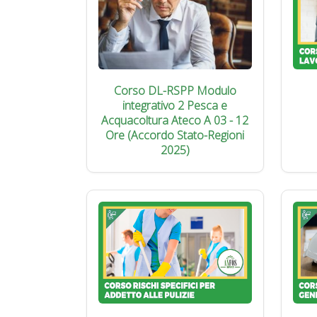
Corso DL-RSPP Modulo
integrativo 2 Pesca e
Acquacoltura Ateco A 03 - 12
Ore (Accordo Stato-Regioni
2025)