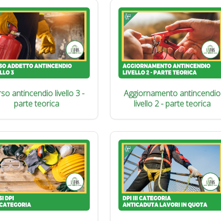
so antincendio livello 3 -
Aggiornamento antincendio
parte teorica
livello 2 - parte teorica