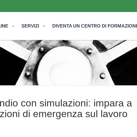
LINE
SERVIZI
DIVENTA UN CENTRO DI FORMAZION
ndio con simulazioni: impara a
azioni di emergenza sul lavoro