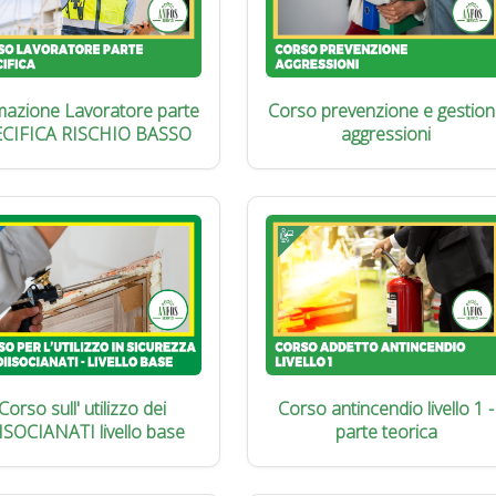
azione Lavoratore parte
Corso prevenzione e gestion
ECIFICA RISCHIO BASSO
aggressioni
Corso sull' utilizzo dei
Corso antincendio livello 1 -
ISOCIANATI livello base
parte teorica