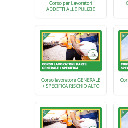
Corso per Lavoratori
C
ADDETTI ALLE PULIZIE
Corso lavoratore GENERALE
Cor
+ SPECIFICA RISCHIO ALTO