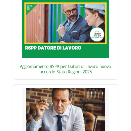
Aggiornamento RSPP per Datori di Lavoro nuovo
accordo Stato Regioni 2025