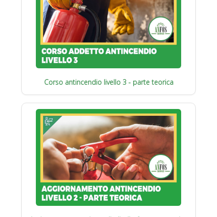
Corso antincendio livello 3 - parte teorica