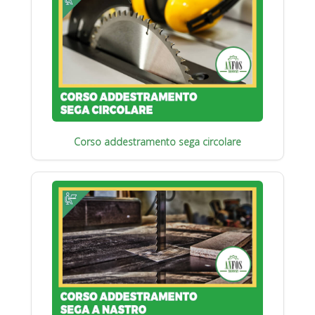
Corso addestramento sega circolare