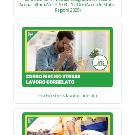
Acquacoltura Ateco A 03 - 12 Ore (Accordo Stato-
Regioni 2025)
Rischio stress lavoro correlato