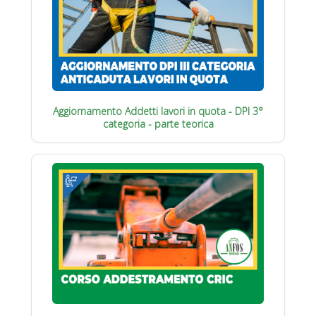
Aggiornamento Addetti lavori in quota - DPI 3°
categoria - parte teorica