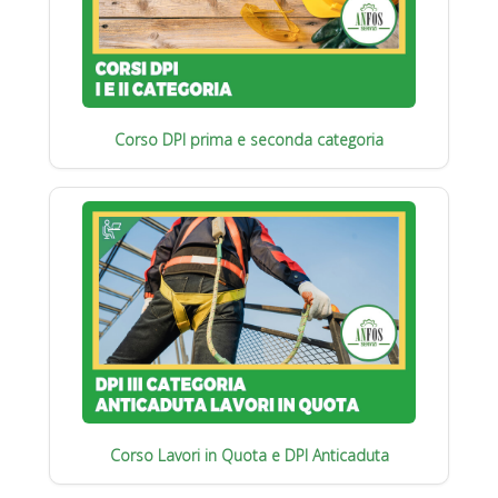
Corso DPI prima e seconda categoria
Corso Lavori in Quota e DPI Anticaduta