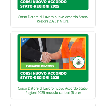
Corso Datore di Lavoro nuovo Accordo Stato-
Regioni 2025 (16 Ore)
Corso Datore di Lavoro nuovo Accordo Stato-
Regioni 2025 modulo cantieri (6 ore)