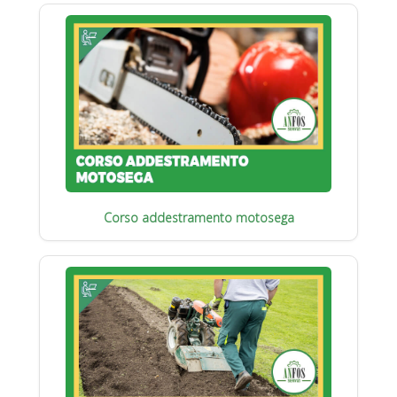
Corso addestramento motosega