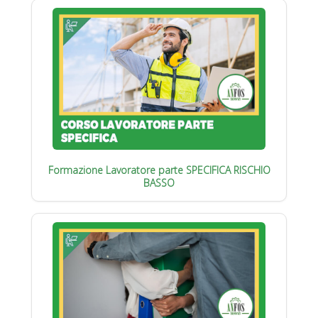
Formazione Lavoratore parte SPECIFICA RISCHIO
BASSO