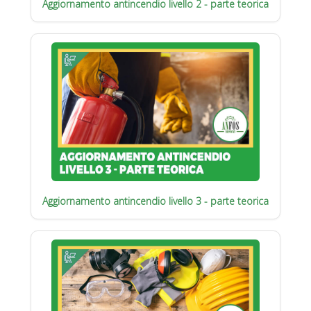
Aggiornamento antincendio livello 2 - parte teorica
Aggiornamento antincendio livello 3 - parte teorica