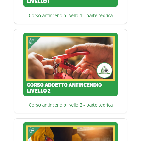
Corso antincendio livello 1 - parte teorica
Corso antincendio livello 2 - parte teorica