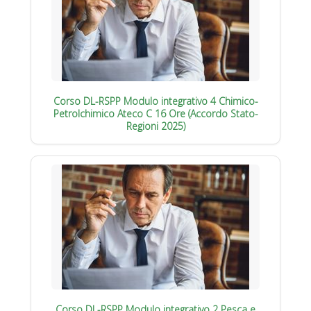
Corso DL-RSPP Modulo integrativo 4 Chimico-
Petrolchimico Ateco C 16 Ore (Accordo Stato-
Regioni 2025)
Corso DL-RSPP Modulo integrativo 2 Pesca e