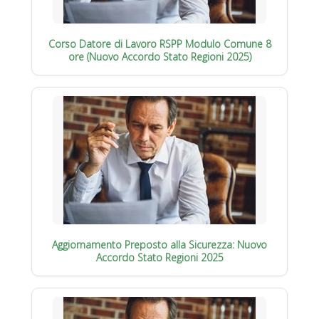
Corso Datore di Lavoro RSPP Modulo Comune 8
ore (Nuovo Accordo Stato Regioni 2025)
Aggiornamento Preposto alla Sicurezza: Nuovo
Accordo Stato Regioni 2025