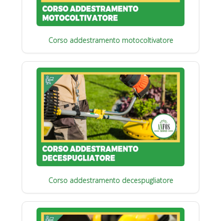
Corso addestramento motocoltivatore
Corso addestramento decespugliatore