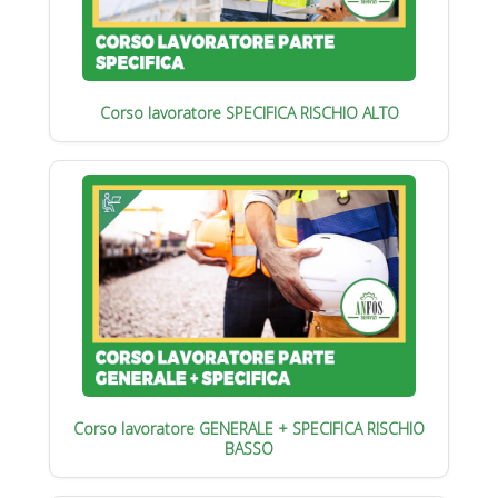
Corso lavoratore SPECIFICA RISCHIO ALTO
Corso lavoratore GENERALE + SPECIFICA RISCHIO
BASSO