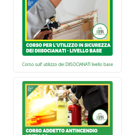
Corso sull' utilizzo dei DIISOCIANATI livello base