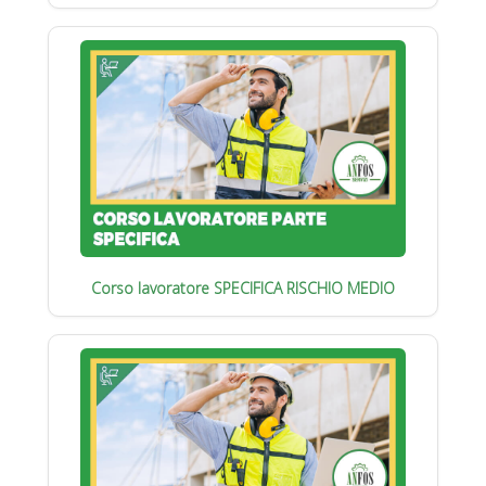
Corso lavoratore SPECIFICA RISCHIO MEDIO