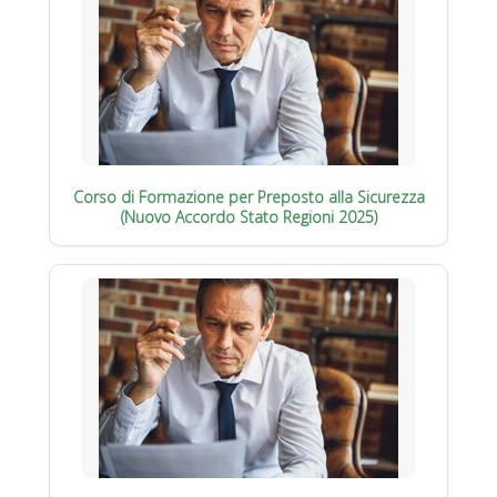
Corso di Formazione per Preposto alla Sicurezza
(Nuovo Accordo Stato Regioni 2025)