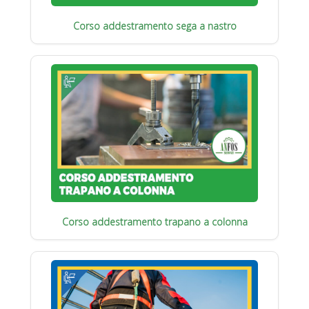
Corso addestramento sega a nastro
Corso addestramento trapano a colonna