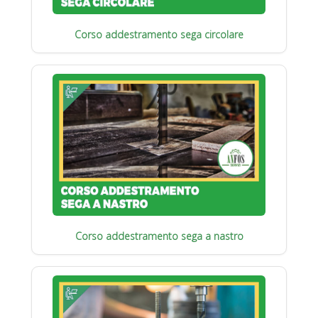
Corso addestramento sega circolare
Corso addestramento sega a nastro