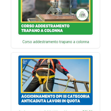
Corso addestramento trapano a colonna