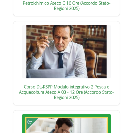
Petrolchimico Ateco C 16 Ore (Accordo Stato-
Regioni 2025)
Corso DL-RSPP Modulo integrativo 2 Pesca e
Acquacoltura Ateco A 03 - 12 Ore (Accordo Stato-
Regioni 2025)