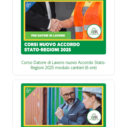
Corso Datore di Lavoro nuovo Accordo Stato-
Regioni 2025 modulo cantieri (6 ore)