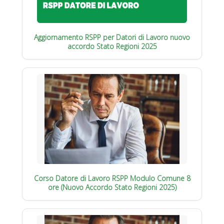
Aggiornamento RSPP per Datori di Lavoro nuovo
accordo Stato Regioni 2025
Corso Datore di Lavoro RSPP Modulo Comune 8
ore (Nuovo Accordo Stato Regioni 2025)