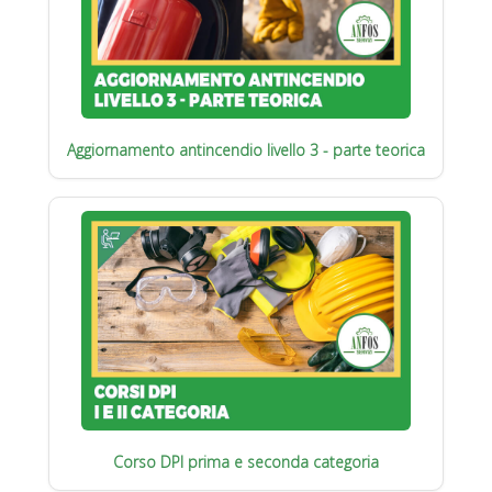
Aggiornamento antincendio livello 3 - parte teorica
Corso DPI prima e seconda categoria