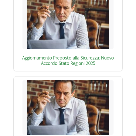
Aggiornamento Preposto alla Sicurezza: Nuovo
Accordo Stato Regioni 2025