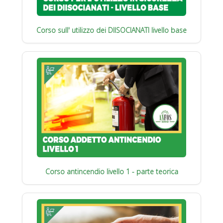
Corso sull' utilizzo dei DIISOCIANATI livello base
Corso antincendio livello 1 - parte teorica