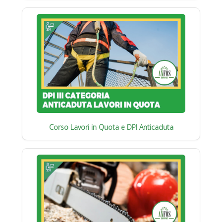
Corso Lavori in Quota e DPI Anticaduta