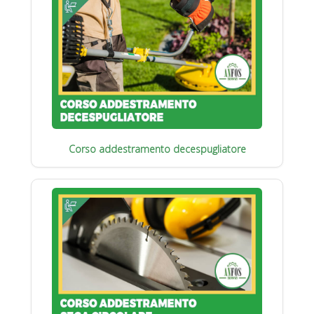
Corso addestramento decespugliatore