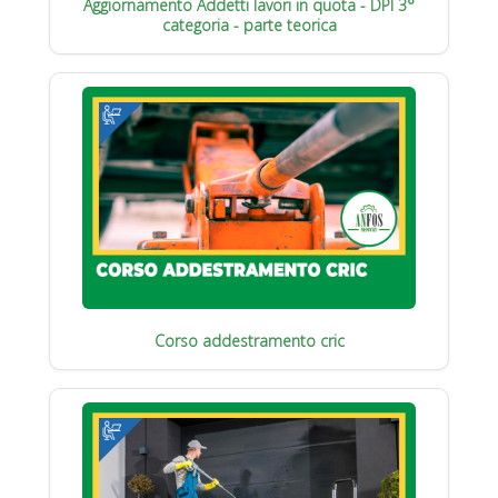
Aggiornamento Addetti lavori in quota - DPI 3°
categoria - parte teorica
Corso addestramento cric