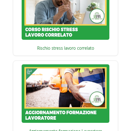
Rischio stress lavoro correlato