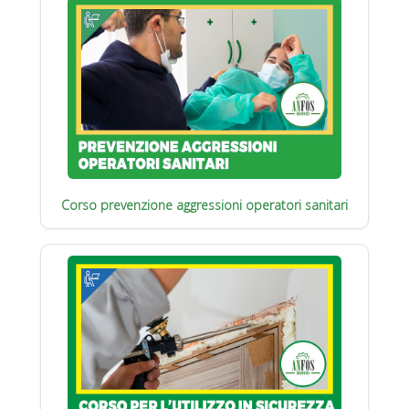
Corso prevenzione aggressioni operatori sanitari