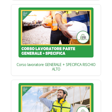
Corso lavoratore GENERALE + SPECIFICA RISCHIO
ALTO