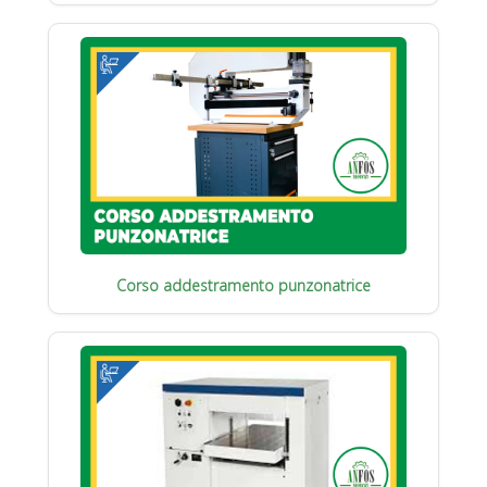
Corso addestramento punzonatrice