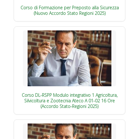
Corso di Formazione per Preposto alla Sicurezza
(Nuovo Accordo Stato Regioni 2025)
Corso DL-RSPP Modulo integrativo 1 Agricoltura,
Silvicoltura e Zootecnia Ateco A 01-02 16 Ore
(Accordo Stato-Regioni 2025)