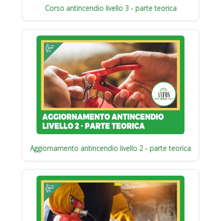
Corso antincendio livello 3 - parte teorica
Aggiornamento antincendio livello 2 - parte teorica