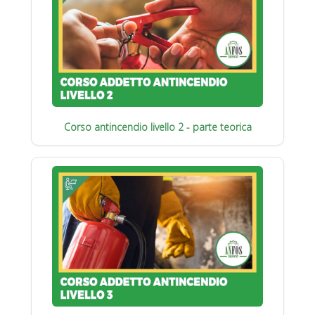
Corso antincendio livello 2 - parte teorica