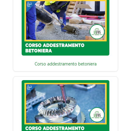
Corso addestramento betoniera