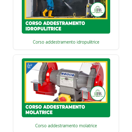
Corso addestramento idropulitrice
Corso addestramento molatrice