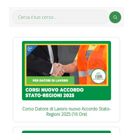
Corso Datore di Lavoro nuovo Accordo Stato-
Regioni 2025 (16 Ore)