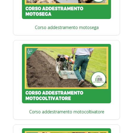
Corso addestramento motosega
Corso addestramento motocoltivatore