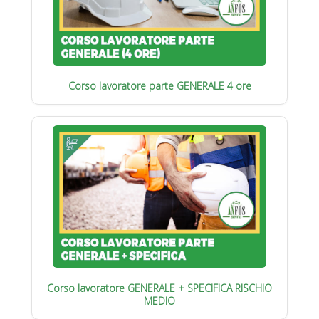
Corso lavoratore parte GENERALE 4 ore
Corso lavoratore GENERALE + SPECIFICA RISCHIO
MEDIO