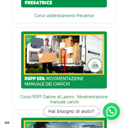
Corso addestramento fresatrice
Corso RSPP Datore di Lavoro : Movimentazione
manuale carichi
Hai bisogno di aiuto?