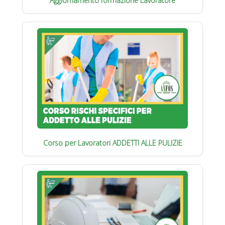
Aggiornamento formazione Lavoratore
Corso per Lavoratori ADDETTI ALLE PULIZIE