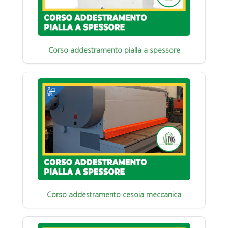
Corso addestramento pialla a spessore
Corso addestramento cesoia meccanica