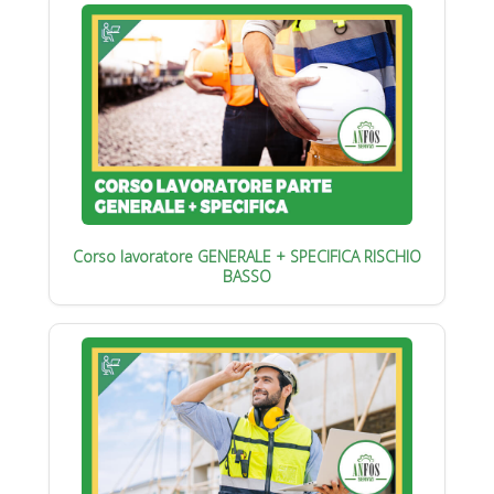
Corso lavoratore GENERALE + SPECIFICA RISCHIO
BASSO