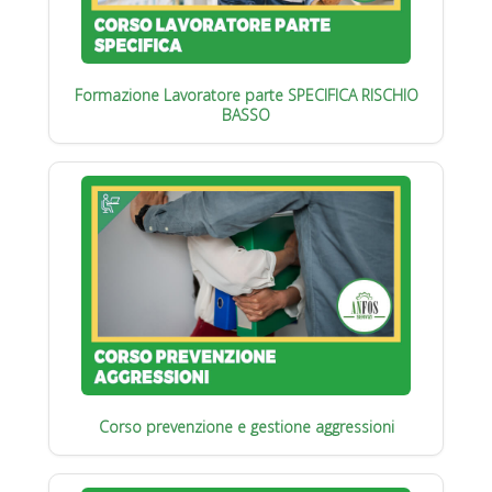
Formazione Lavoratore parte SPECIFICA RISCHIO
BASSO
Corso prevenzione e gestione aggressioni