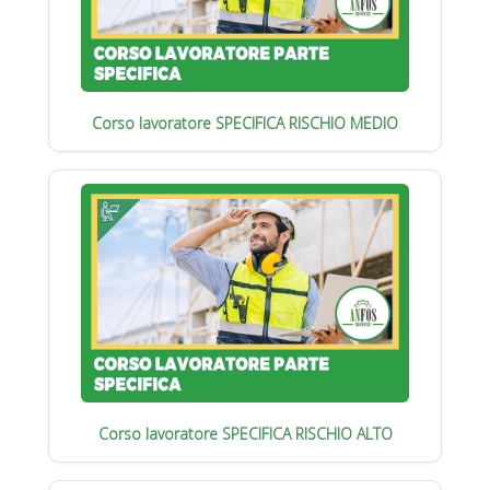
Corso lavoratore SPECIFICA RISCHIO MEDIO
Corso lavoratore SPECIFICA RISCHIO ALTO