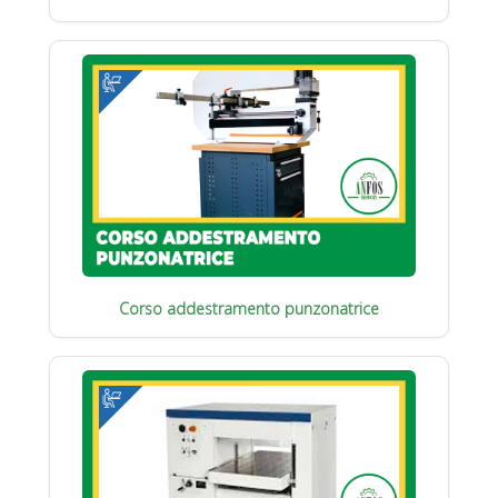
Corso addestramento punzonatrice