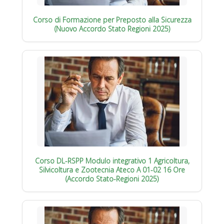
Corso di Formazione per Preposto alla Sicurezza
(Nuovo Accordo Stato Regioni 2025)
Corso DL-RSPP Modulo integrativo 1 Agricoltura,
Silvicoltura e Zootecnia Ateco A 01-02 16 Ore
(Accordo Stato-Regioni 2025)