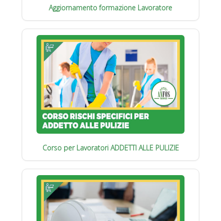
Aggiornamento formazione Lavoratore
Corso per Lavoratori ADDETTI ALLE PULIZIE