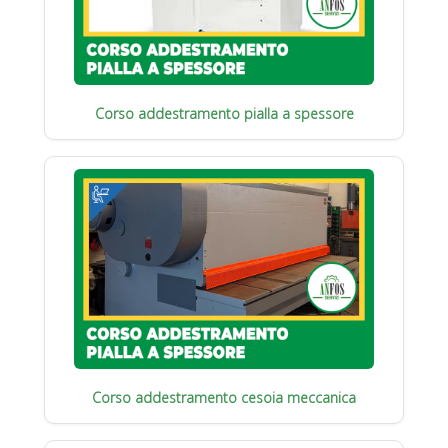
Corso addestramento pialla a spessore
Corso addestramento cesoia meccanica