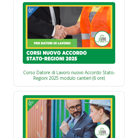
Corso Datore di Lavoro nuovo Accordo Stato-
Regioni 2025 modulo cantieri (6 ore)