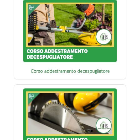
Corso addestramento decespugliatore