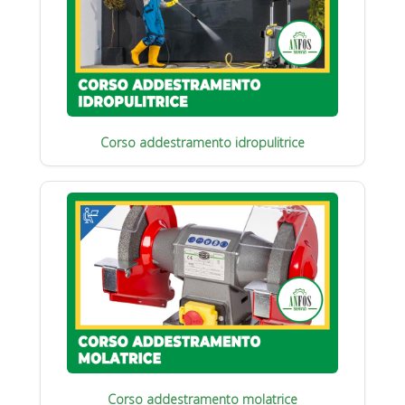
Corso addestramento idropulitrice
Corso addestramento molatrice