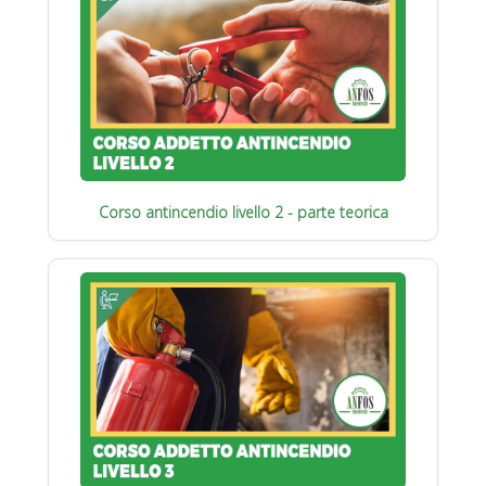
Corso antincendio livello 2 - parte teorica