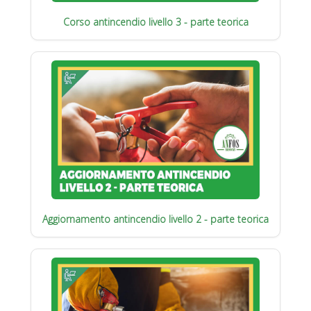
Corso antincendio livello 3 - parte teorica
Aggiornamento antincendio livello 2 - parte teorica