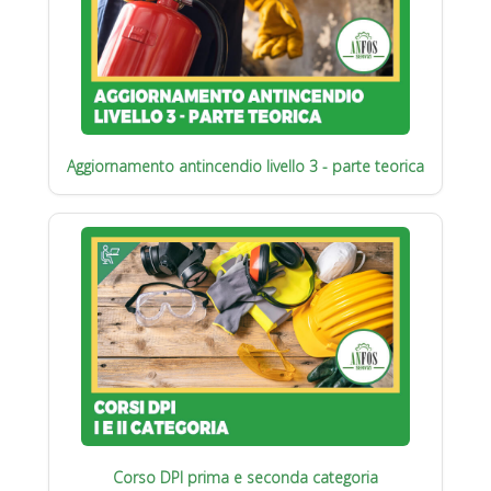
Aggiornamento antincendio livello 3 - parte teorica
Corso DPI prima e seconda categoria