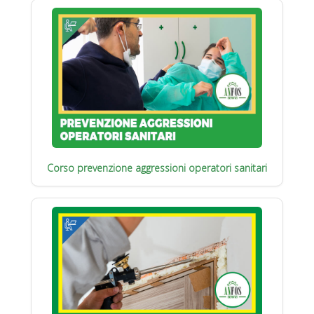
Corso prevenzione aggressioni operatori sanitari