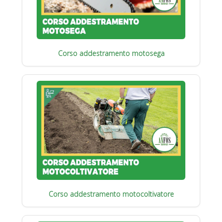
Corso addestramento motosega
Corso addestramento motocoltivatore