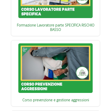
Formazione Lavoratore parte SPECIFICA RISCHIO
BASSO
Corso prevenzione e gestione aggressioni