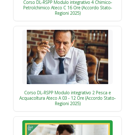
Corso DL-RSPP Modulo integrativo 4 Chimico-
Petrolchimico Ateco C 16 Ore (Accordo Stato-
Regioni 2025)
Corso DL-RSPP Modulo integrativo 2 Pesca e
Acquacoltura Ateco A 03 - 12 Ore (Accordo Stato-
Regioni 2025)