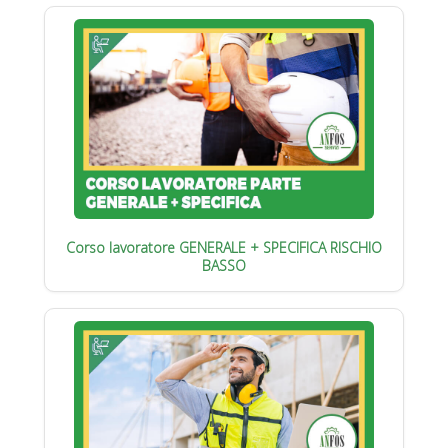
Corso lavoratore GENERALE + SPECIFICA RISCHIO
BASSO