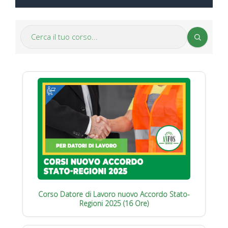
Corso Datore di Lavoro nuovo Accordo Stato-
Regioni 2025 (16 Ore)