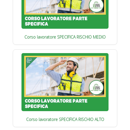
Corso lavoratore SPECIFICA RISCHIO MEDIO
Corso lavoratore SPECIFICA RISCHIO ALTO