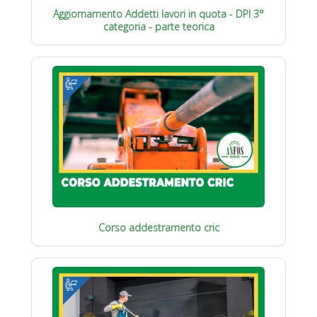
Aggiornamento Addetti lavori in quota - DPI 3°
categoria - parte teorica
Corso addestramento cric