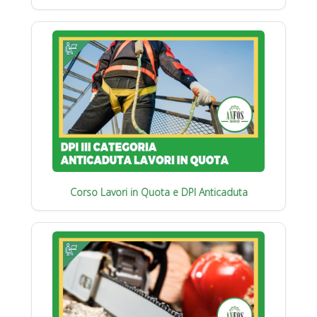
Corso Lavori in Quota e DPI Anticaduta