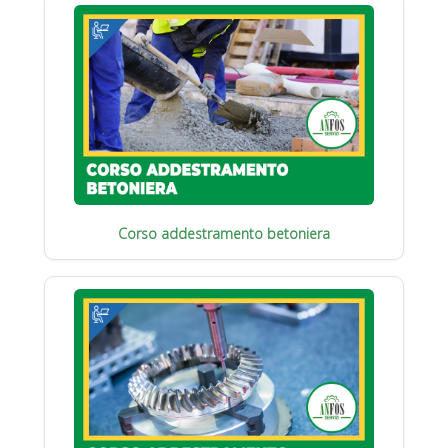
Corso addestramento betoniera