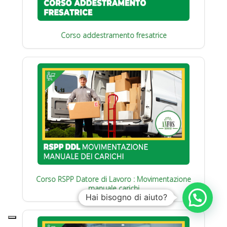
Corso addestramento fresatrice
Corso RSPP Datore di Lavoro : Movimentazione
manuale carichi
Hai bisogno di aiuto?