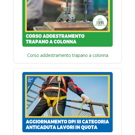
Corso addestramento trapano a colonna