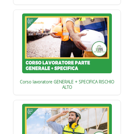
Corso lavoratore GENERALE + SPECIFICA RISCHIO
ALTO