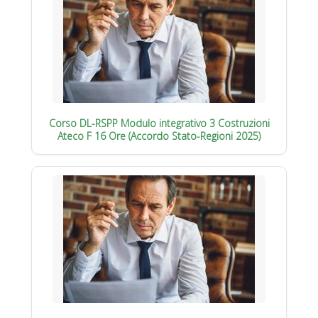
Corso DL-RSPP Modulo integrativo 3 Costruzioni
Ateco F 16 Ore (Accordo Stato-Regioni 2025)