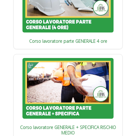
Corso lavoratore parte GENERALE 4 ore
Corso lavoratore GENERALE + SPECIFICA RISCHIO
MEDIO