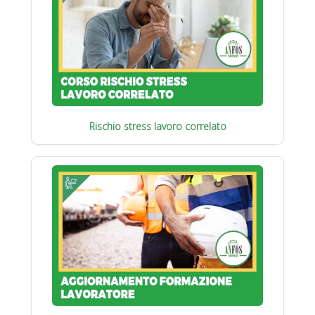
Rischio stress lavoro correlato