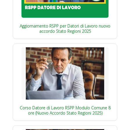
Aggiornamento RSPP per Datori di Lavoro nuovo
accordo Stato Regioni 2025
Corso Datore di Lavoro RSPP Modulo Comune 8
ore (Nuovo Accordo Stato Regioni 2025)