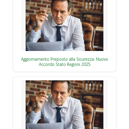
Aggiornamento Preposto alla Sicurezza: Nuovo
Accordo Stato Regioni 2025