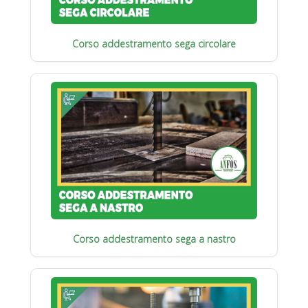
Corso addestramento sega circolare
Corso addestramento sega a nastro