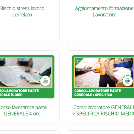
Rischio stress lavoro
Aggiornamento formazione
correlato
Lavoratore
orso lavoratore parte
Corso lavoratore GENERAL
GENERALE 4 ore
+ SPECIFICA RISCHIO MEDI