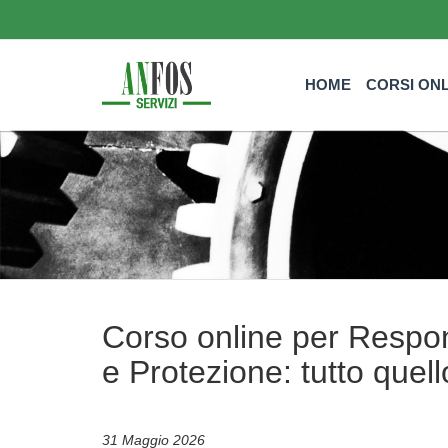
HOME
CORSI ON
Corso online per Respon
e Protezione: tutto quel
31 Maggio 2026