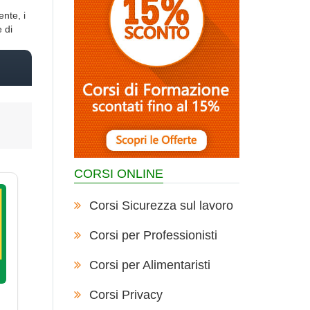
nte, i
 di
CORSI ONLINE
Corsi Sicurezza sul lavoro
Corsi per Professionisti
Corsi per Alimentaristi
Corsi Privacy