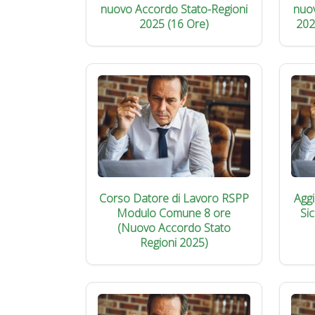
nuovo Accordo Stato-Regioni
nuo
2025 (16 Ore)
202
Corso Datore di Lavoro RSPP
Agg
Modulo Comune 8 ore
Si
(Nuovo Accordo Stato
Regioni 2025)