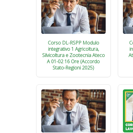
Corso DL-RSPP Modulo
C
integrativo 1 Agricoltura,
i
Silvicoltura e Zootecnia Ateco
A
A 01-02 16 Ore (Accordo
Stato-Regioni 2025)