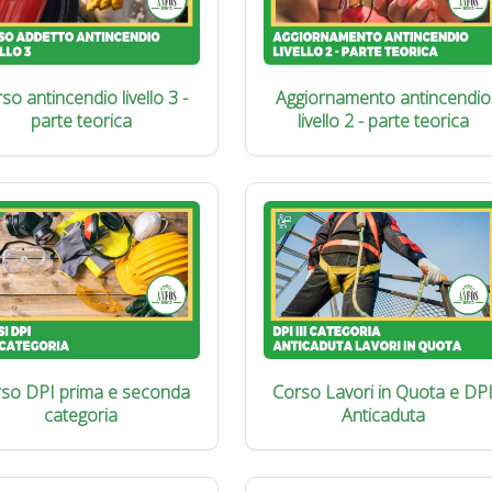
so antincendio livello 3 -
Aggiornamento antincendio
parte teorica
livello 2 - parte teorica
so DPI prima e seconda
Corso Lavori in Quota e DP
categoria
Anticaduta