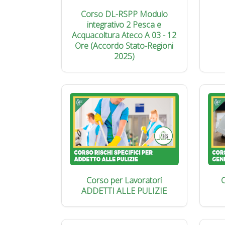
Corso DL-RSPP Modulo
integrativo 2 Pesca e
Acquacoltura Ateco A 03 - 12
Ore (Accordo Stato-Regioni
2025)
Corso per Lavoratori
C
ADDETTI ALLE PULIZIE