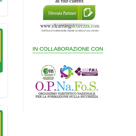
e
IN COLLABORAZIONE CON