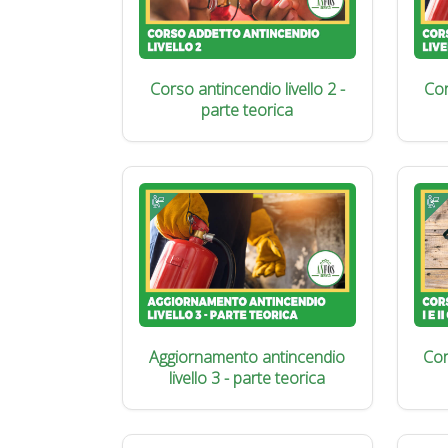
Corso antincendio livello 2 -
Cor
parte teorica
Aggiornamento antincendio
Cor
livello 3 - parte teorica