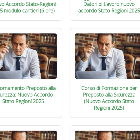
vo Accordo Stato-Regioni
Datori di Lavoro nuovo
5 modulo cantieri (6 ore)
accordo Stato Regioni 2025
iornamento Preposto alla
Corso di Formazione per
curezza: Nuovo Accordo
Preposto alla Sicurezza
Stato Regioni 2025
(Nuovo Accordo Stato
Regioni 2025)