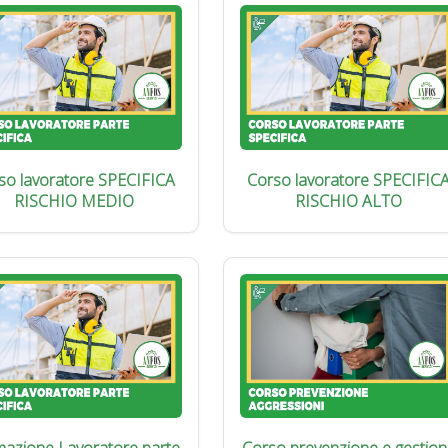
so lavoratore SPECIFICA
Corso lavoratore SPECIFIC
RISCHIO MEDIO
RISCHIO ALTO