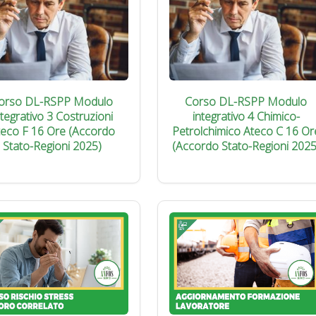
orso DL-RSPP Modulo
Corso DL-RSPP Modulo
ntegrativo 3 Costruzioni
integrativo 4 Chimico-
teco F 16 Ore (Accordo
Petrolchimico Ateco C 16 Or
Stato-Regioni 2025)
(Accordo Stato-Regioni 2025