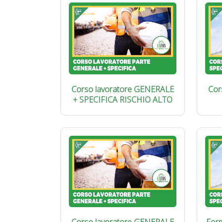
Corso lavoratore GENERALE
Cor
+ SPECIFICA RISCHIO ALTO