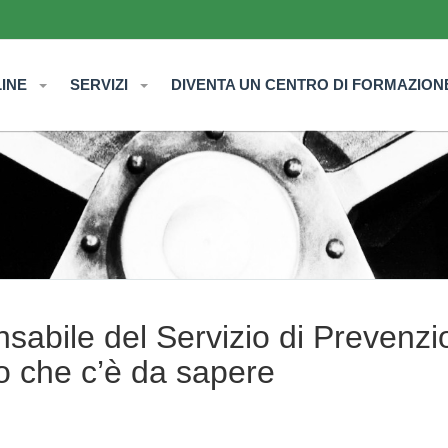
LINE
SERVIZI
DIVENTA UN CENTRO DI FORMAZION
sabile del Servizio di Prevenzi
lo che c’è da sapere