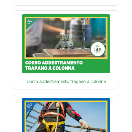
Corso addestramento trapano a colonna