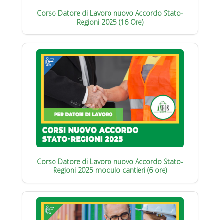
Corso Datore di Lavoro nuovo Accordo Stato-
Regioni 2025 (16 Ore)
Corso Datore di Lavoro nuovo Accordo Stato-
Regioni 2025 modulo cantieri (6 ore)