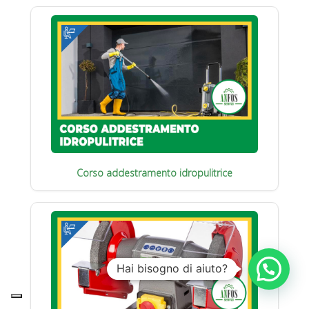
Corso addestramento idropulitrice
Hai bisogno di aiuto?