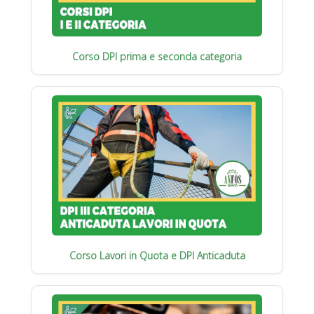
Corso DPI prima e seconda categoria
Corso Lavori in Quota e DPI Anticaduta