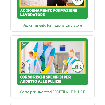
Aggiornamento formazione Lavoratore
Corso per Lavoratori ADDETTI ALLE PULIZIE