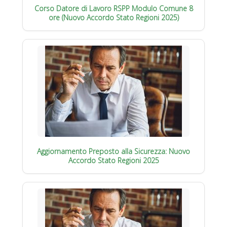
Corso Datore di Lavoro RSPP Modulo Comune 8
ore (Nuovo Accordo Stato Regioni 2025)
Aggiornamento Preposto alla Sicurezza: Nuovo
Accordo Stato Regioni 2025