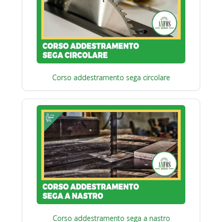
Corso addestramento sega circolare
Corso addestramento sega a nastro