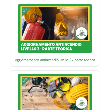
Aggiornamento antincendio livello 3 - parte teorica