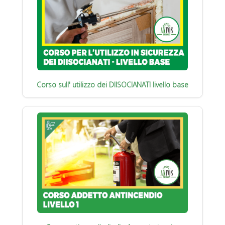
Corso sull' utilizzo dei DIISOCIANATI livello base