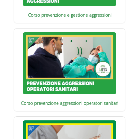
Corso prevenzione e gestione aggressioni
Corso prevenzione aggressioni operatori sanitari