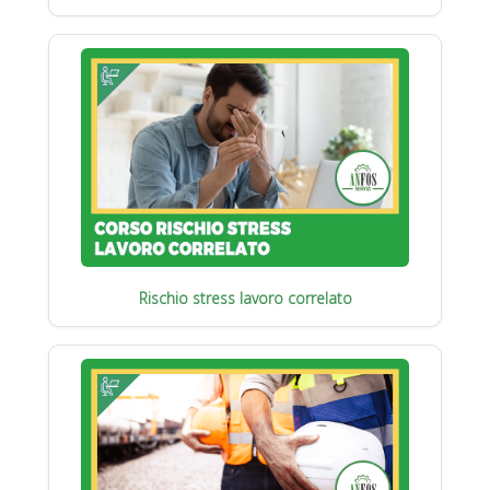
Rischio stress lavoro correlato