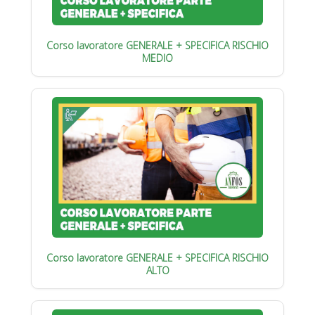
Corso lavoratore GENERALE + SPECIFICA RISCHIO
MEDIO
Corso lavoratore GENERALE + SPECIFICA RISCHIO
ALTO