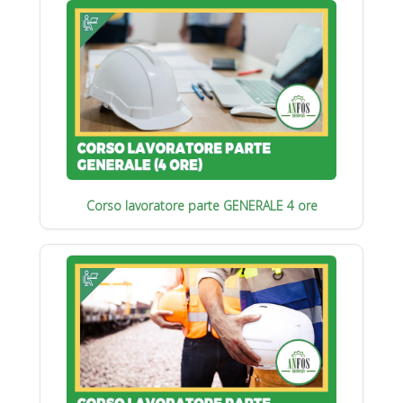
Corso lavoratore parte GENERALE 4 ore