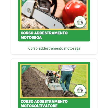
Corso addestramento motosega