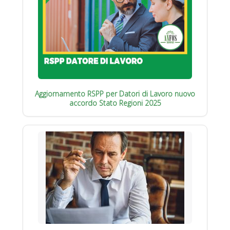
Aggiornamento RSPP per Datori di Lavoro nuovo
accordo Stato Regioni 2025