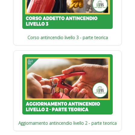
Corso antincendio livello 3 - parte teorica
Aggiornamento antincendio livello 2 - parte teorica