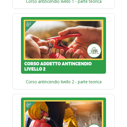
Corso antincendio livello 1 - parte teorica
Corso antincendio livello 2 - parte teorica