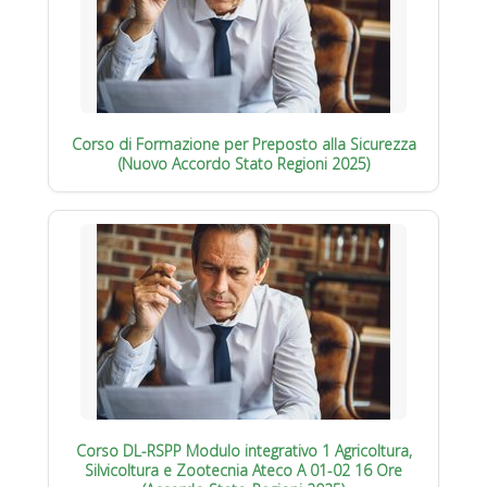
Corso di Formazione per Preposto alla Sicurezza
(Nuovo Accordo Stato Regioni 2025)
Corso DL-RSPP Modulo integrativo 1 Agricoltura,
Silvicoltura e Zootecnia Ateco A 01-02 16 Ore