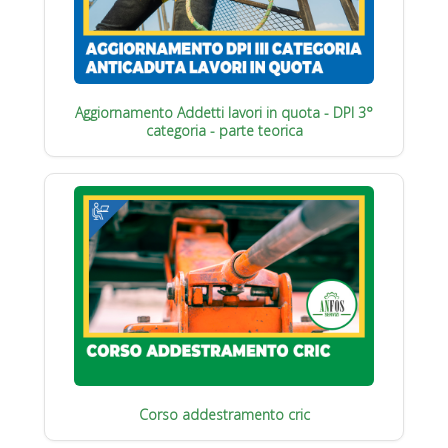
Aggiornamento Addetti lavori in quota - DPI 3°
categoria - parte teorica
Corso addestramento cric