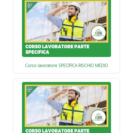
Corso lavoratore SPECIFICA RISCHIO MEDIO