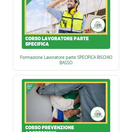
Formazione Lavoratore parte SPECIFICA RISCHIO
BASSO