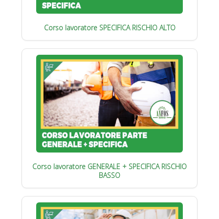
Corso lavoratore SPECIFICA RISCHIO ALTO
Corso lavoratore GENERALE + SPECIFICA RISCHIO
BASSO