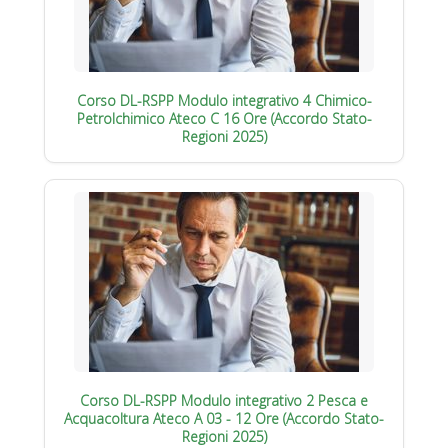
Corso DL-RSPP Modulo integrativo 4 Chimico-
Petrolchimico Ateco C 16 Ore (Accordo Stato-
Regioni 2025)
Corso DL-RSPP Modulo integrativo 2 Pesca e
Acquacoltura Ateco A 03 - 12 Ore (Accordo Stato-
Regioni 2025)