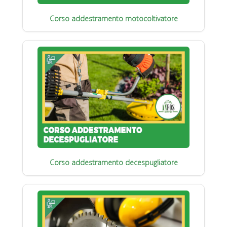
Corso addestramento motocoltivatore
Corso addestramento decespugliatore