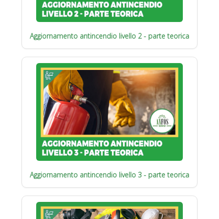
Aggiornamento antincendio livello 2 - parte teorica
Aggiornamento antincendio livello 3 - parte teorica