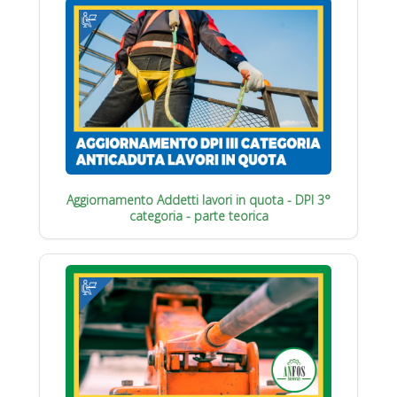
Aggiornamento Addetti lavori in quota - DPI 3°
categoria - parte teorica