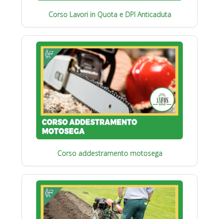
Corso Lavori in Quota e DPI Anticaduta
Corso addestramento motosega