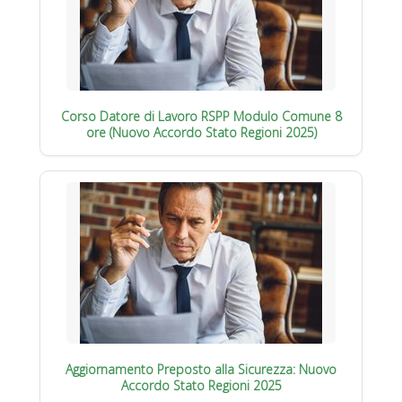
Corso Datore di Lavoro RSPP Modulo Comune 8
ore (Nuovo Accordo Stato Regioni 2025)
Aggiornamento Preposto alla Sicurezza: Nuovo
Accordo Stato Regioni 2025