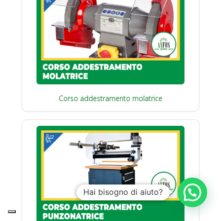
Corso addestramento molatrice
Hai bisogno di aiuto?