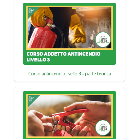
Corso antincendio livello 3 - parte teorica