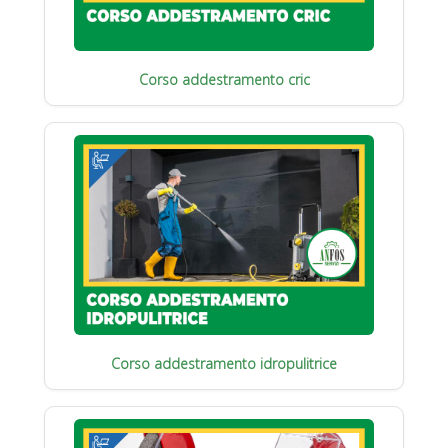
Corso addestramento cric
Corso addestramento idropulitrice