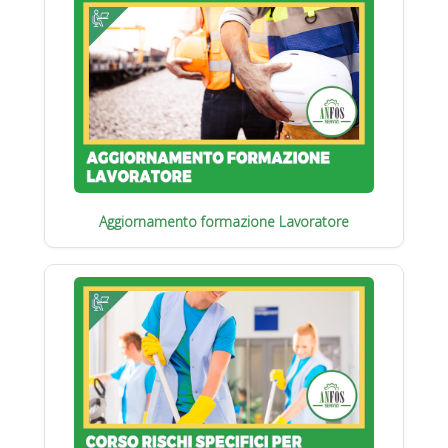
Aggiornamento formazione Lavoratore