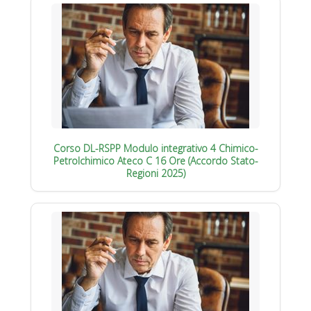
Corso DL-RSPP Modulo integrativo 4 Chimico-
Petrolchimico Ateco C 16 Ore (Accordo Stato-
Regioni 2025)