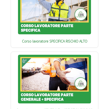
Corso lavoratore SPECIFICA RISCHIO ALTO