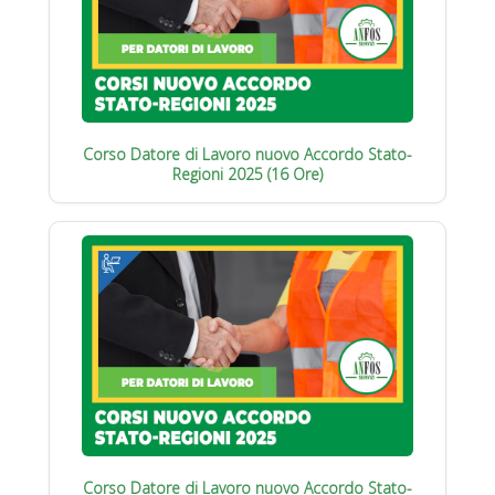
Corso Datore di Lavoro nuovo Accordo Stato-
Regioni 2025 (16 Ore)
Corso Datore di Lavoro nuovo Accordo Stato-