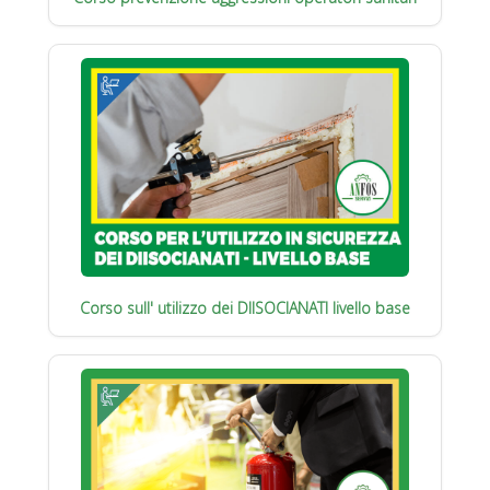
Corso sull' utilizzo dei DIISOCIANATI livello base