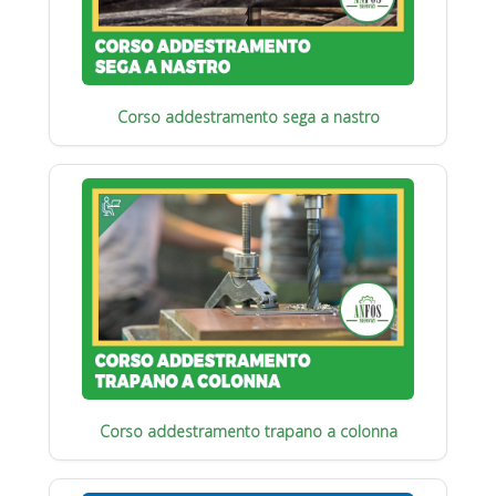
Corso addestramento sega a nastro
Corso addestramento trapano a colonna