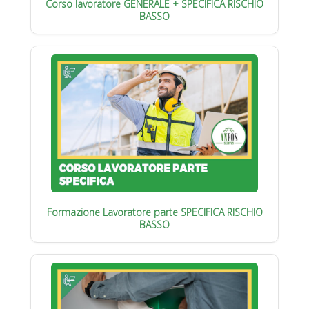
Corso lavoratore GENERALE + SPECIFICA RISCHIO
BASSO
Formazione Lavoratore parte SPECIFICA RISCHIO
BASSO