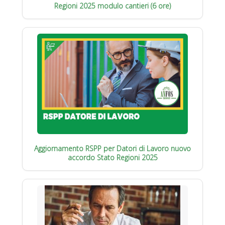
Regioni 2025 modulo cantieri (6 ore)
Aggiornamento RSPP per Datori di Lavoro nuovo
accordo Stato Regioni 2025