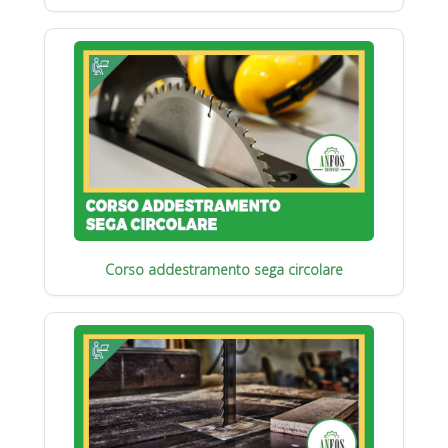
Corso addestramento sega circolare