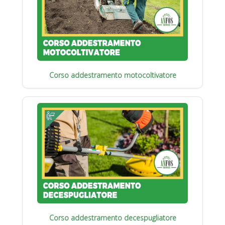
Corso addestramento motocoltivatore
Corso addestramento decespugliatore