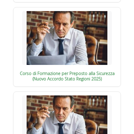
Corso di Formazione per Preposto alla Sicurezza
(Nuovo Accordo Stato Regioni 2025)