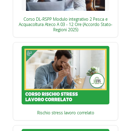
Corso DL-RSPP Modulo integrativo 2 Pesca e
Acquacoltura Ateco A 03 - 12 Ore (Accordo Stato-
Regioni 2025)
Rischio stress lavoro correlato