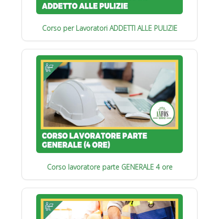
Corso per Lavoratori ADDETTI ALLE PULIZIE
Corso lavoratore parte GENERALE 4 ore