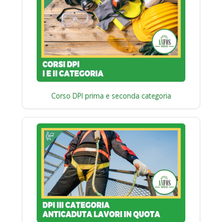
Corso DPI prima e seconda categoria