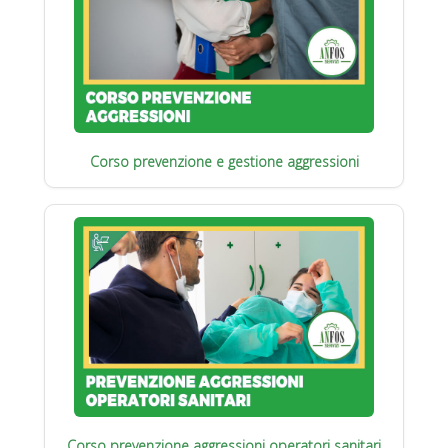
Corso prevenzione e gestione aggressioni
Corso prevenzione aggressioni operatori sanitari