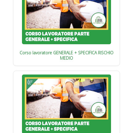
Corso lavoratore GENERALE + SPECIFICA RISCHIO
MEDIO