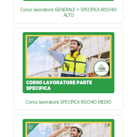
Corso lavoratore GENERALE + SPECIFICA RISCHIO
ALTO
Corso lavoratore SPECIFICA RISCHIO MEDIO