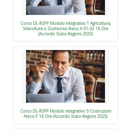
Corso DL-RSPP Modulo integrativo 1 Agricoltura,
Silvicoltura e Zootecnia Ateco A 01-02 16 Ore
(Accordo Stato-Regioni 2025)
Corso DL-RSPP Modulo integrativo 3 Costruzioni
Ateco F 16 Ore (Accordo Stato-Regioni 2025)