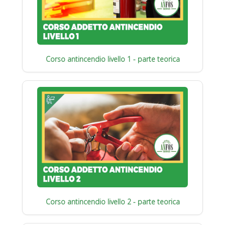
Corso antincendio livello 1 - parte teorica
Corso antincendio livello 2 - parte teorica