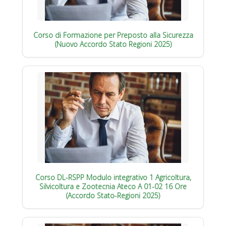
Corso di Formazione per Preposto alla Sicurezza
(Nuovo Accordo Stato Regioni 2025)
Corso DL-RSPP Modulo integrativo 1 Agricoltura,
Silvicoltura e Zootecnia Ateco A 01-02 16 Ore
(Accordo Stato-Regioni 2025)