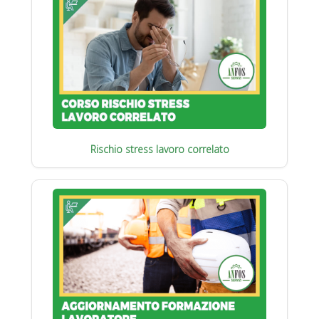
Rischio stress lavoro correlato