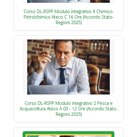
Corso DL-RSPP Modulo integrativo 4 Chimico-
Petrolchimico Ateco C 16 Ore (Accordo Stato-
Regioni 2025)
Corso DL-RSPP Modulo integrativo 2 Pesca e
Acquacoltura Ateco A 03 - 12 Ore (Accordo Stato-
Regioni 2025)