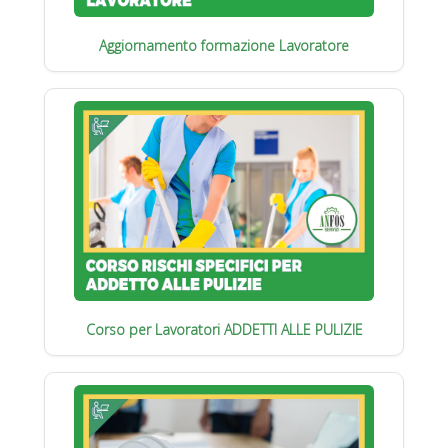
Aggiornamento formazione Lavoratore
Corso per Lavoratori ADDETTI ALLE PULIZIE