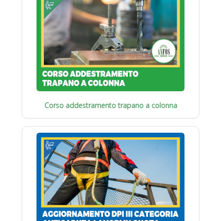
Corso addestramento trapano a colonna