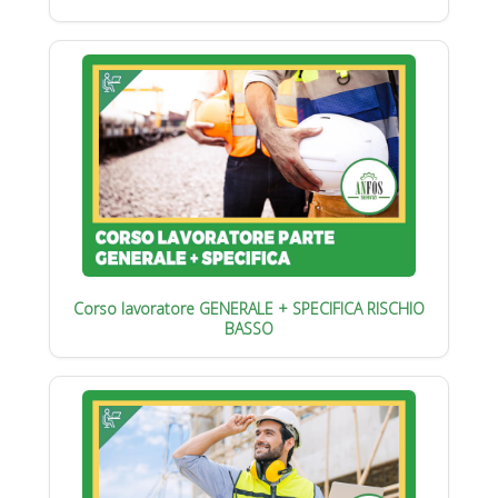
Corso lavoratore GENERALE + SPECIFICA RISCHIO
BASSO