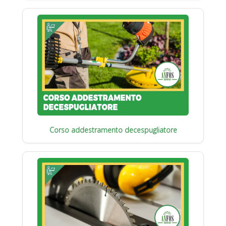
Corso addestramento decespugliatore