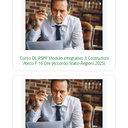
Corso DL-RSPP Modulo integrativo 3 Costruzioni
Ateco F 16 Ore (Accordo Stato-Regioni 2025)