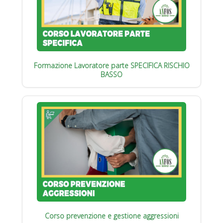
Formazione Lavoratore parte SPECIFICA RISCHIO
BASSO
Corso prevenzione e gestione aggressioni