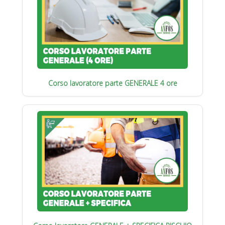
Corso lavoratore parte GENERALE 4 ore