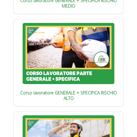
Corso lavoratore GENERALE + SPECIFICA RISCHIO
MEDIO
Corso lavoratore GENERALE + SPECIFICA RISCHIO
ALTO