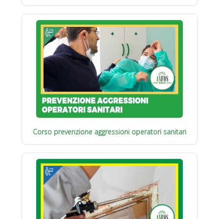
Corso prevenzione aggressioni operatori sanitari