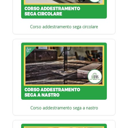
Corso addestramento sega circolare
Corso addestramento sega a nastro