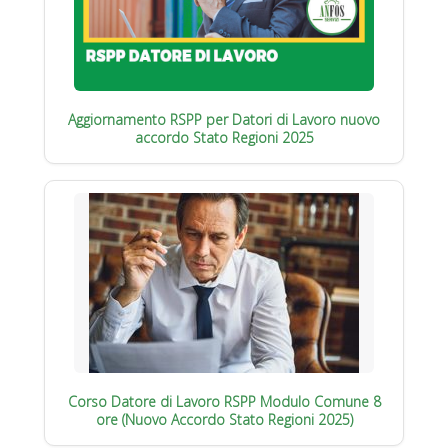
Aggiornamento RSPP per Datori di Lavoro nuovo
accordo Stato Regioni 2025
Corso Datore di Lavoro RSPP Modulo Comune 8
ore (Nuovo Accordo Stato Regioni 2025)