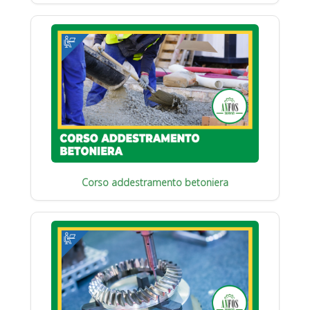
Corso addestramento betoniera