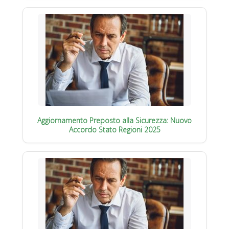
Aggiornamento Preposto alla Sicurezza: Nuovo
Accordo Stato Regioni 2025