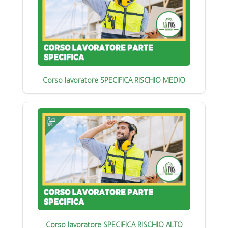
Corso lavoratore SPECIFICA RISCHIO MEDIO
Corso lavoratore SPECIFICA RISCHIO ALTO