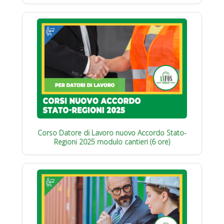
Corso Datore di Lavoro nuovo Accordo Stato-
Regioni 2025 modulo cantieri (6 ore)