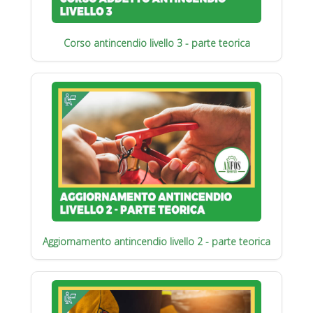
Corso antincendio livello 3 - parte teorica
Aggiornamento antincendio livello 2 - parte teorica