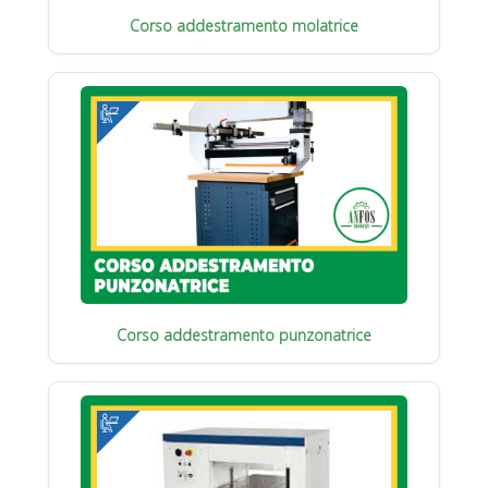
Corso addestramento molatrice
Corso addestramento punzonatrice