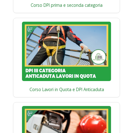
Corso DPI prima e seconda categoria
Corso Lavori in Quota e DPI Anticaduta