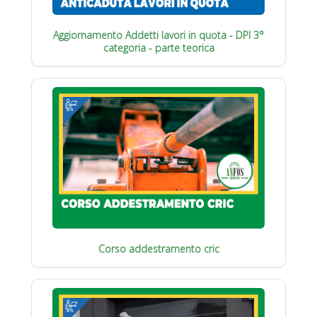
Aggiornamento Addetti lavori in quota - DPI 3°
categoria - parte teorica
Corso addestramento cric