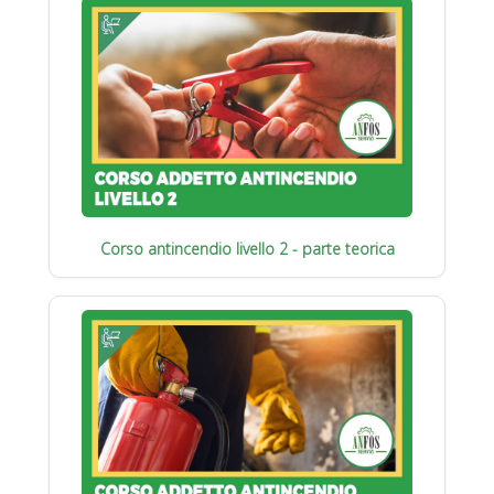
Corso antincendio livello 2 - parte teorica