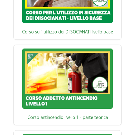
Corso sull' utilizzo dei DIISOCIANATI livello base
Corso antincendio livello 1 - parte teorica