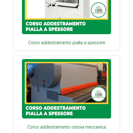
Corso addestramento pialla a spessore
Corso addestramento cesoia meccanica