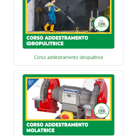
Corso addestramento idropulitrice