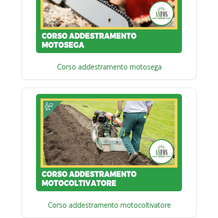
Corso addestramento motosega
Corso addestramento motocoltivatore