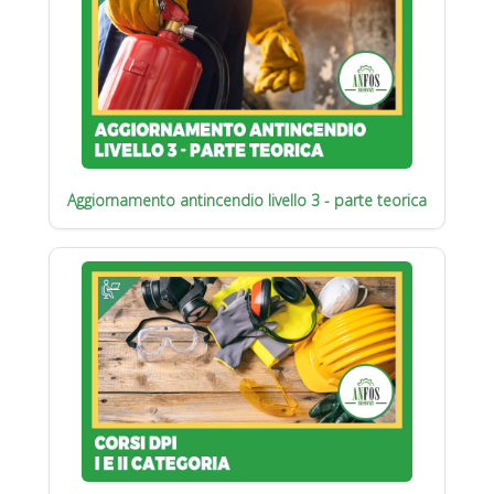
Aggiornamento antincendio livello 3 - parte teorica