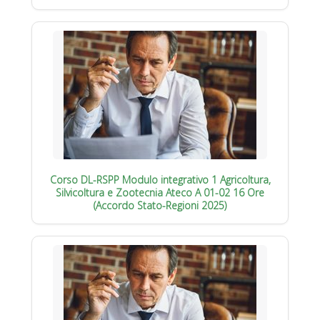
Corso DL-RSPP Modulo integrativo 1 Agricoltura,
Silvicoltura e Zootecnia Ateco A 01-02 16 Ore
(Accordo Stato-Regioni 2025)