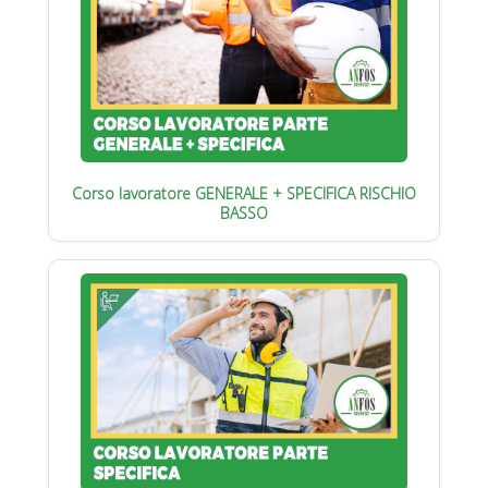
Corso lavoratore GENERALE + SPECIFICA RISCHIO
BASSO