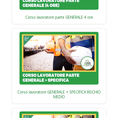
Corso lavoratore parte GENERALE 4 ore
Corso lavoratore GENERALE + SPECIFICA RISCHIO
MEDIO