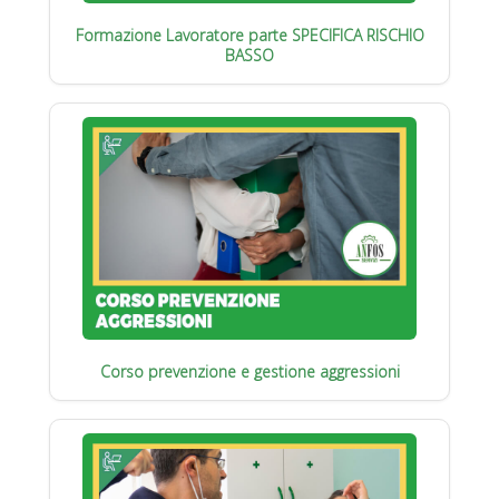
Formazione Lavoratore parte SPECIFICA RISCHIO
BASSO
Corso prevenzione e gestione aggressioni