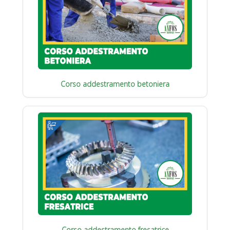
Corso addestramento betoniera
Corso addestramento fresatrice