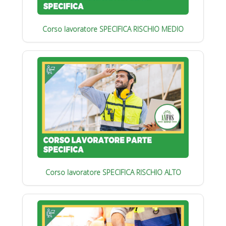
Corso lavoratore SPECIFICA RISCHIO MEDIO
Corso lavoratore SPECIFICA RISCHIO ALTO