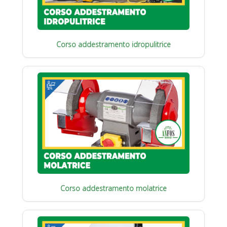
Corso addestramento idropulitrice
Corso addestramento molatrice