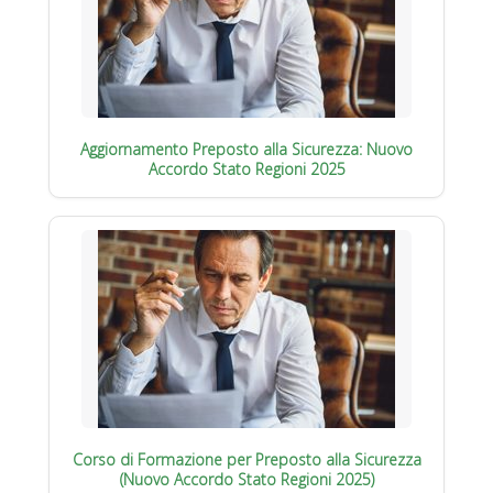
Aggiornamento Preposto alla Sicurezza: Nuovo
Accordo Stato Regioni 2025
Corso di Formazione per Preposto alla Sicurezza
(Nuovo Accordo Stato Regioni 2025)