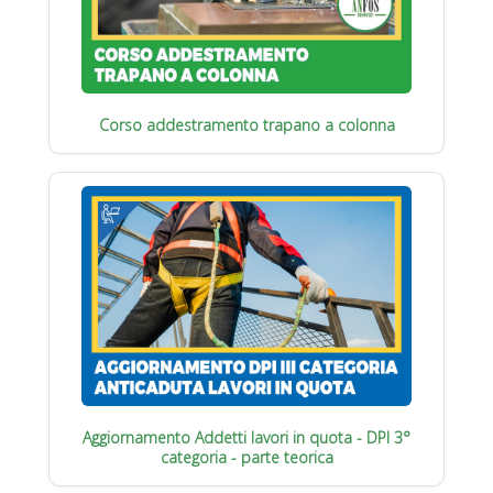
Corso addestramento trapano a colonna
Aggiornamento Addetti lavori in quota - DPI 3°
categoria - parte teorica