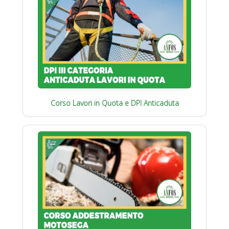
Corso Lavori in Quota e DPI Anticaduta