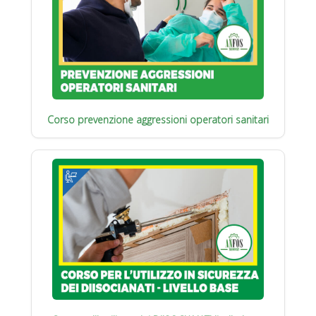
Corso prevenzione aggressioni operatori sanitari