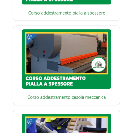
Corso addestramento pialla a spessore
Corso addestramento cesoia meccanica