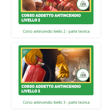
Corso antincendio livello 2 - parte teorica
Corso antincendio livello 3 - parte teorica