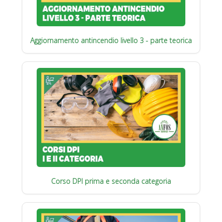
Aggiornamento antincendio livello 3 - parte teorica
Corso DPI prima e seconda categoria