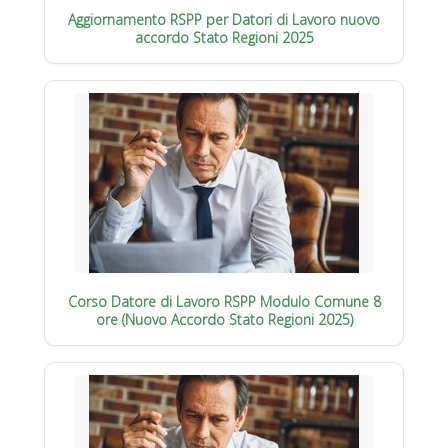
Aggiornamento RSPP per Datori di Lavoro nuovo
accordo Stato Regioni 2025
Corso Datore di Lavoro RSPP Modulo Comune 8
ore (Nuovo Accordo Stato Regioni 2025)