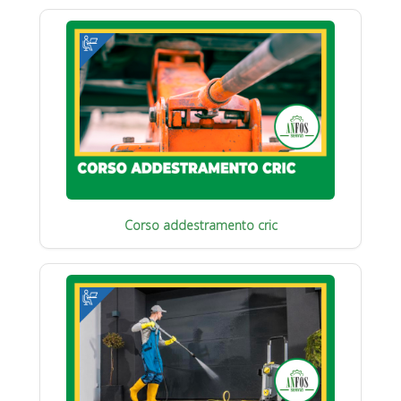
Corso addestramento cric