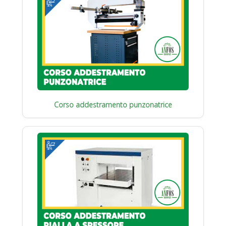
Corso addestramento punzonatrice