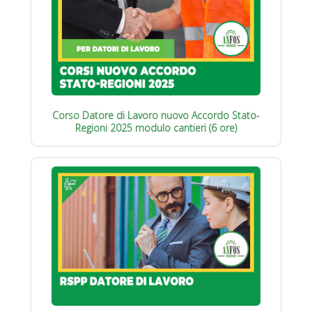
Corso Datore di Lavoro nuovo Accordo Stato-
Regioni 2025 modulo cantieri (6 ore)