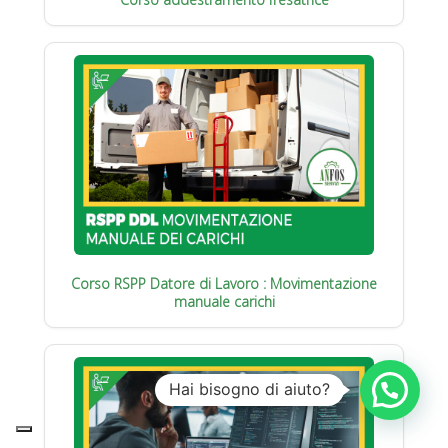
Corso RSPP Datore di Lavoro : Movimentazione
manuale carichi
Hai bisogno di aiuto?