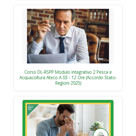
Corso DL-RSPP Modulo integrativo 2 Pesca e
Acquacoltura Ateco A 03 - 12 Ore (Accordo Stato-
Regioni 2025)