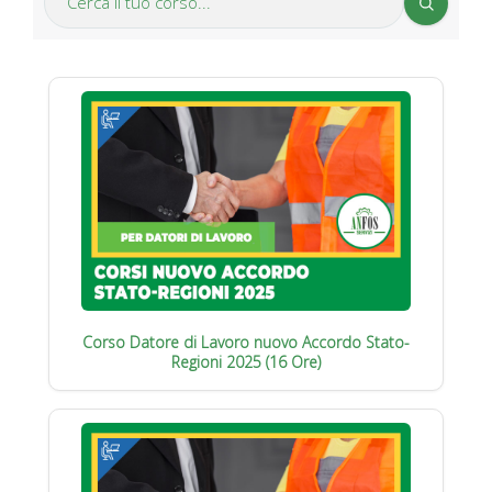
Corso Datore di Lavoro nuovo Accordo Stato-
Regioni 2025 (16 Ore)