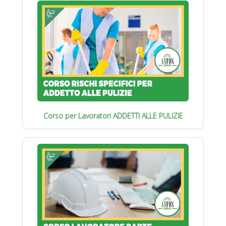
Corso per Lavoratori ADDETTI ALLE PULIZIE