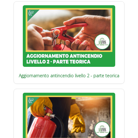
Aggiornamento antincendio livello 2 - parte teorica