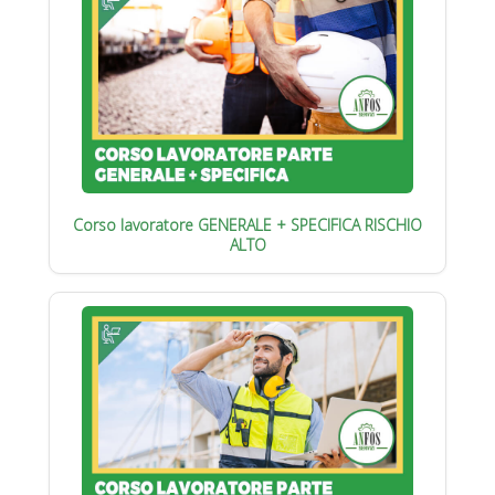
Corso lavoratore GENERALE + SPECIFICA RISCHIO
ALTO