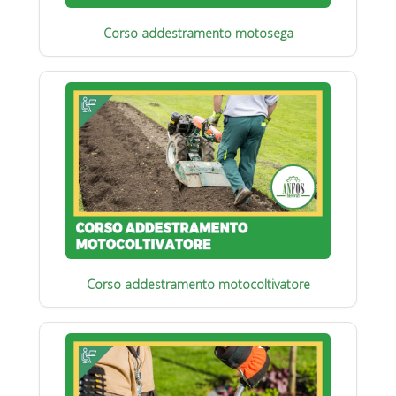
Corso addestramento motosega
Corso addestramento motocoltivatore