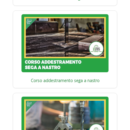
Corso addestramento sega a nastro