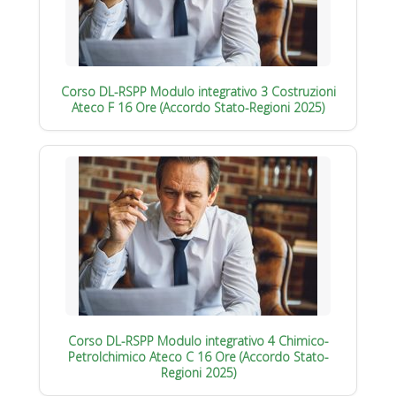
Corso DL-RSPP Modulo integrativo 3 Costruzioni
Ateco F 16 Ore (Accordo Stato-Regioni 2025)
Corso DL-RSPP Modulo integrativo 4 Chimico-
Petrolchimico Ateco C 16 Ore (Accordo Stato-
Regioni 2025)