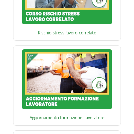
Rischio stress lavoro correlato
Aggiornamento formazione Lavoratore