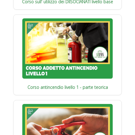
Corso sull' utilizzo dei DIISOCIANATI livello base
Corso antincendio livello 1 - parte teorica