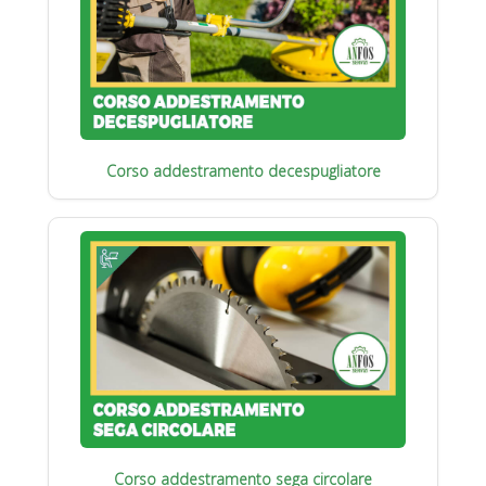
Corso addestramento decespugliatore
Corso addestramento sega circolare