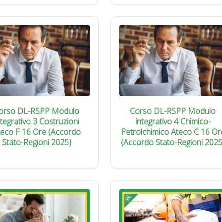
orso DL-RSPP Modulo
Corso DL-RSPP Modulo
ntegrativo 3 Costruzioni
integrativo 4 Chimico-
teco F 16 Ore (Accordo
Petrolchimico Ateco C 16 Or
Stato-Regioni 2025)
(Accordo Stato-Regioni 2025