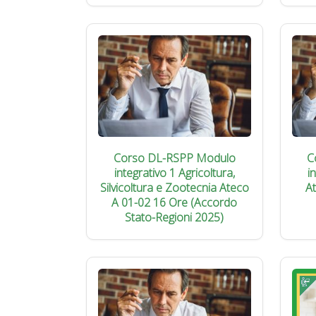
Corso DL-RSPP Modulo
C
integrativo 1 Agricoltura,
i
Silvicoltura e Zootecnia Ateco
A
A 01-02 16 Ore (Accordo
Stato-Regioni 2025)