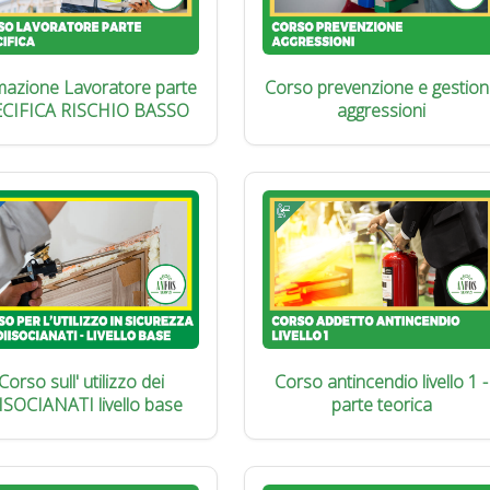
azione Lavoratore parte
Corso prevenzione e gestion
ECIFICA RISCHIO BASSO
aggressioni
Corso sull' utilizzo dei
Corso antincendio livello 1 -
ISOCIANATI livello base
parte teorica