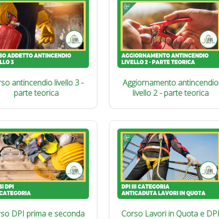
so antincendio livello 3 -
Aggiornamento antincendio
parte teorica
livello 2 - parte teorica
so DPI prima e seconda
Corso Lavori in Quota e DP