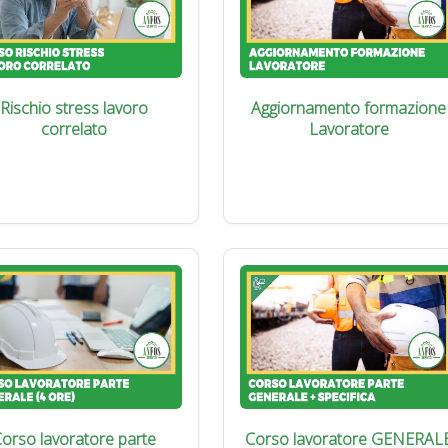
Rischio stress lavoro
Aggiornamento formazione
correlato
Lavoratore
orso lavoratore parte
Corso lavoratore GENERAL