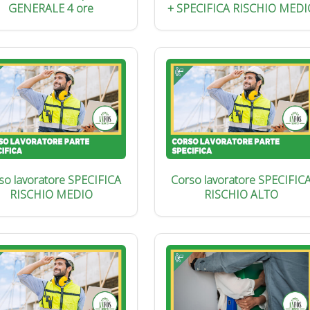
GENERALE 4 ore
+ SPECIFICA RISCHIO MEDI
so lavoratore SPECIFICA
Corso lavoratore SPECIFIC
RISCHIO MEDIO
RISCHIO ALTO