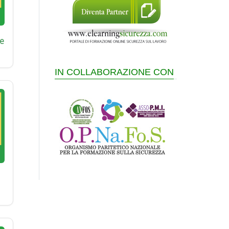
e
IN COLLABORAZIONE CON