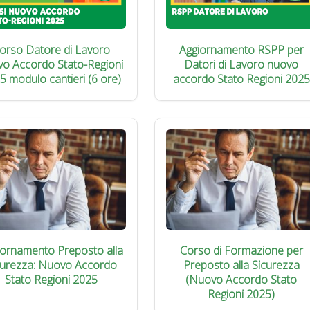
orso Datore di Lavoro
Aggiornamento RSPP per
vo Accordo Stato-Regioni
Datori di Lavoro nuovo
5 modulo cantieri (6 ore)
accordo Stato Regioni 2025
iornamento Preposto alla
Corso di Formazione per
curezza: Nuovo Accordo
Preposto alla Sicurezza
Stato Regioni 2025
(Nuovo Accordo Stato
Regioni 2025)