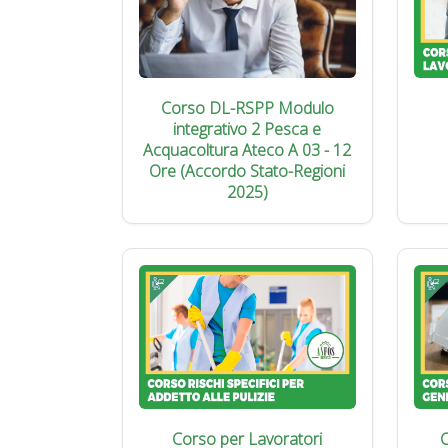
Corso DL-RSPP Modulo
integrativo 2 Pesca e
Acquacoltura Ateco A 03 - 12
Ore (Accordo Stato-Regioni
2025)
Corso per Lavoratori
C