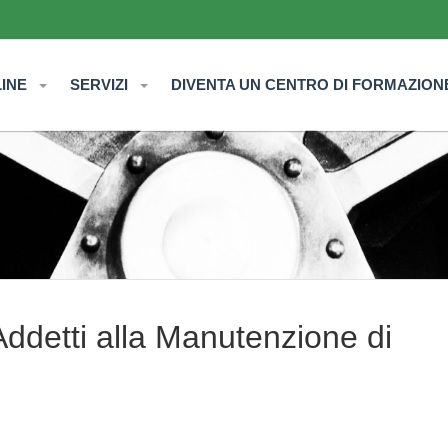
LINE
SERVIZI
DIVENTA UN CENTRO DI FORMAZION
Addetti alla Manutenzione di