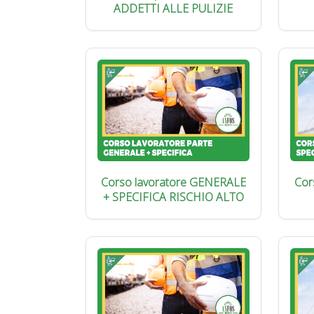
ADDETTI ALLE PULIZIE
Corso lavoratore GENERALE
Cor
+ SPECIFICA RISCHIO ALTO