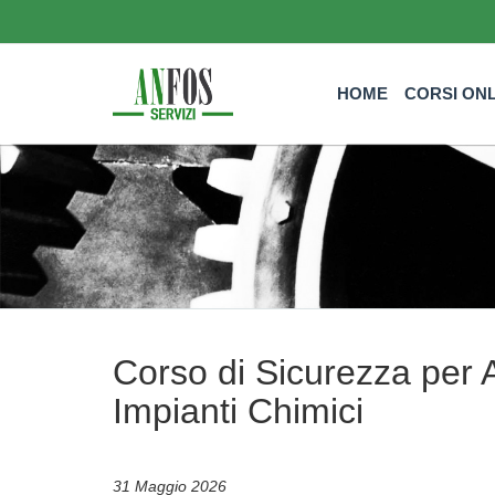
HOME
CORSI ON
Corso di Sicurezza per 
Impianti Chimici
31 Maggio 2026