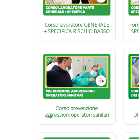
Corso lavoratore GENERALE
Form
+ SPECIFICA RISCHIO BASSO
SP
Corso prevenzione
aggressioni operatori sanitari
DI