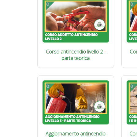
Corso antincendio livello 2 -
Cor
parte teorica
Aggiornamento antincendio
Cor