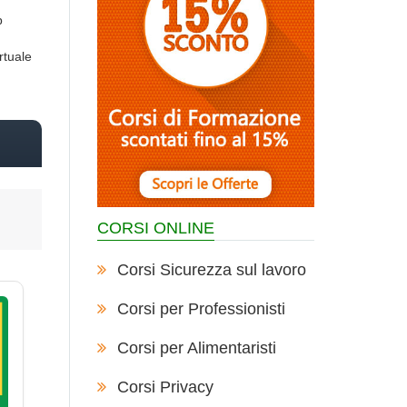
p
rtuale
CORSI ONLINE
Corsi Sicurezza sul lavoro
Corsi per Professionisti
Corsi per Alimentaristi
Corsi Privacy