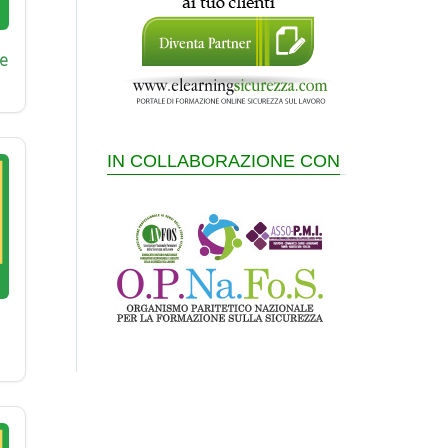
e
IN COLLABORAZIONE CON