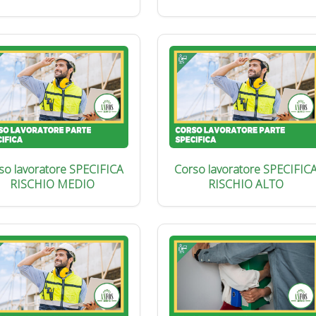
so lavoratore SPECIFICA
Corso lavoratore SPECIFIC
RISCHIO MEDIO
RISCHIO ALTO