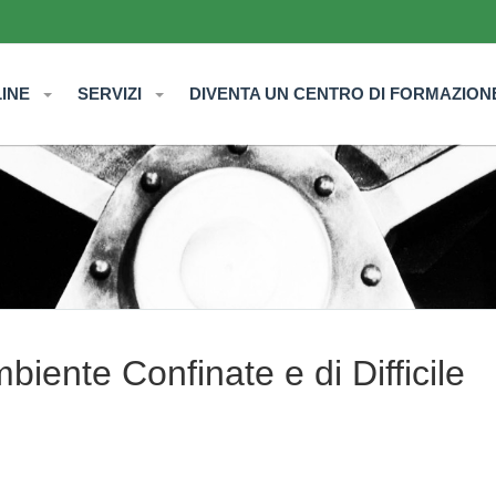
LINE
SERVIZI
DIVENTA UN CENTRO DI FORMAZION
biente Confinate e di Difficile