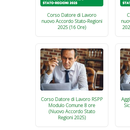
Corso Datore di Lavoro
C
nuovo Accordo Stato-Regioni
nuo
2025 (16 Ore)
202
Corso Datore di Lavoro RSPP
Agg
Modulo Comune 8 ore
Si
(Nuovo Accordo Stato
Regioni 2025)