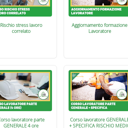
Rischio stress lavoro
Aggiornamento formazione
correlato
Lavoratore
orso lavoratore parte
Corso lavoratore GENERAL
GENERALE 4 ore
+ SPECIFICA RISCHIO MEDI