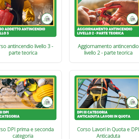
so antincendio livello 3 -
Aggiornamento antincendio
parte teorica
livello 2 - parte teorica
so DPI prima e seconda
Corso Lavori in Quota e DP
categoria
Anticaduta