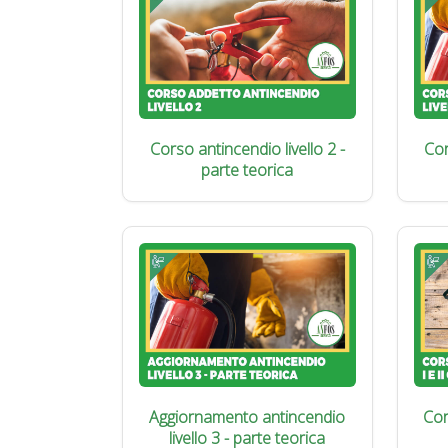
Corso antincendio livello 2 -
Cor
parte teorica
Aggiornamento antincendio
Cor
livello 3 - parte teorica