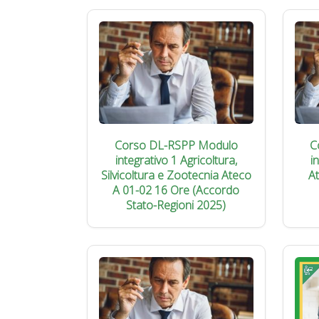
Corso DL-RSPP Modulo
C
integrativo 1 Agricoltura,
i
Silvicoltura e Zootecnia Ateco
A
A 01-02 16 Ore (Accordo
Stato-Regioni 2025)