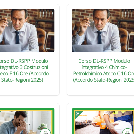
orso DL-RSPP Modulo
Corso DL-RSPP Modulo
ntegrativo 3 Costruzioni
integrativo 4 Chimico-
teco F 16 Ore (Accordo
Petrolchimico Ateco C 16 Or
Stato-Regioni 2025)
(Accordo Stato-Regioni 2025