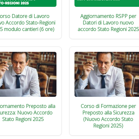
orso Datore di Lavoro
Aggiornamento RSPP per
vo Accordo Stato-Regioni
Datori di Lavoro nuovo
5 modulo cantieri (6 ore)
accordo Stato Regioni 2025
iornamento Preposto alla
Corso di Formazione per
curezza: Nuovo Accordo
Preposto alla Sicurezza
Stato Regioni 2025
(Nuovo Accordo Stato
Regioni 2025)