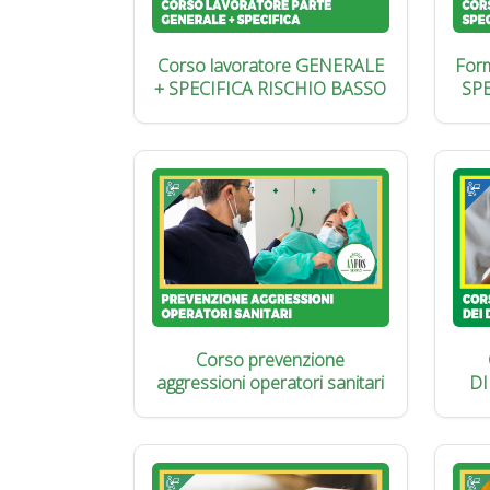
Corso lavoratore GENERALE
Form
+ SPECIFICA RISCHIO BASSO
SP
Corso prevenzione
aggressioni operatori sanitari
DI