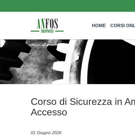
HOME
CORSI ON
Corso di Sicurezza in Am
Accesso
01 Giugno 2026