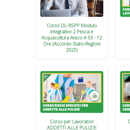
Corso DL-RSPP Modulo
integrativo 2 Pesca e
Acquacoltura Ateco A 03 - 12
Ore (Accordo Stato-Regioni
2025)
Corso per Lavoratori
C
ADDETTI ALLE PULIZIE