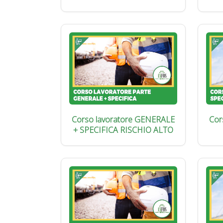
Corso lavoratore GENERALE
Cor
+ SPECIFICA RISCHIO ALTO