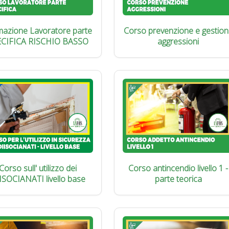
azione Lavoratore parte
Corso prevenzione e gestion
ECIFICA RISCHIO BASSO
aggressioni
Corso sull' utilizzo dei
Corso antincendio livello 1 -
ISOCIANATI livello base
parte teorica